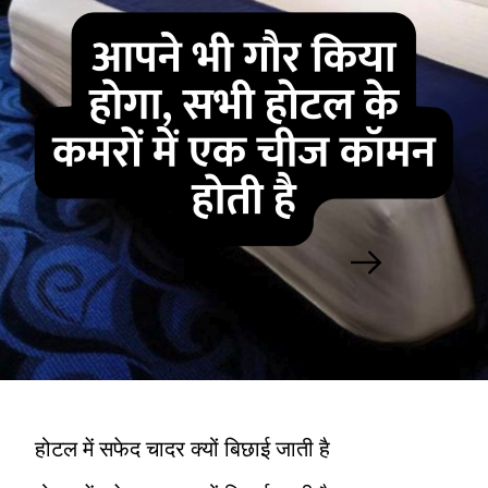
होटल में सफेद चादर क्यों बिछाई जाती है