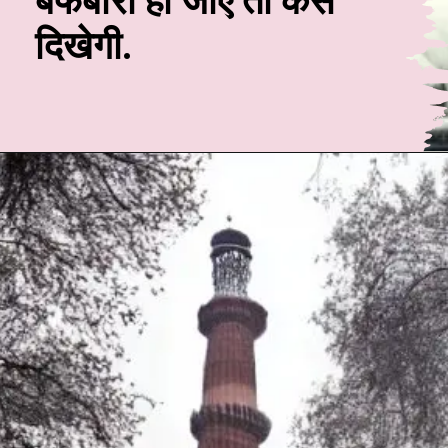
बर्फबारी हो जाए तो कैसे