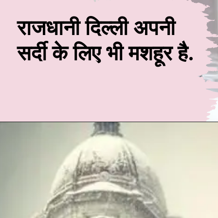
राजधानी दिल्ली अपनी