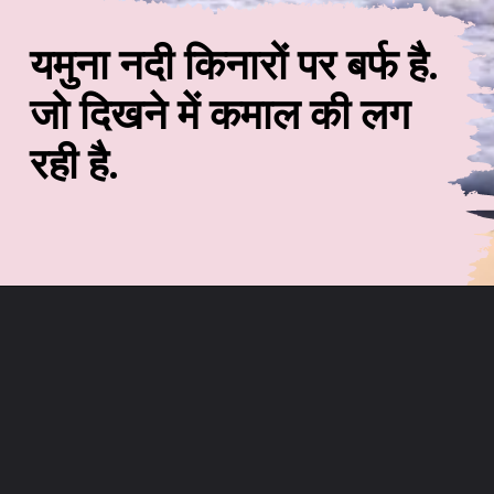
यमुना नदी किनारों पर बर्फ है.
जो दिखने में कमाल की लग
रही है.