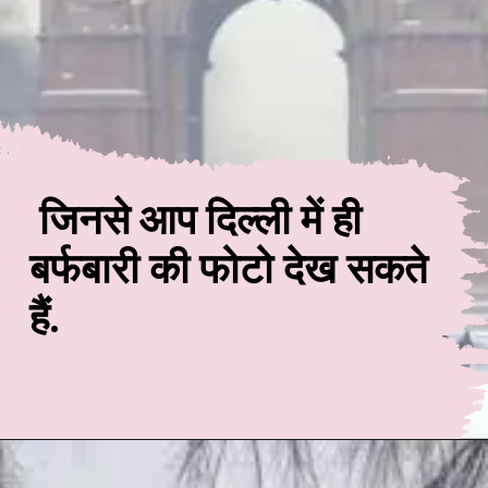
जिनसे आप दिल्ली में ही
बर्फबारी की फोटो देख सकते