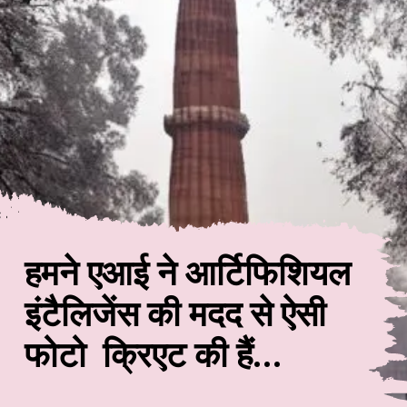
हमने एआई ने आर्टिफिशियल
इंटैलिजेंस की मदद से ऐसी
फोटो क्रिएट की हैं...