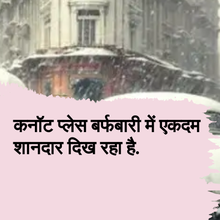
कनॉट प्लेस बर्फबारी में एकदम