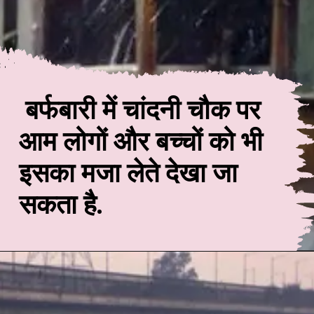
बर्फबारी में चांदनी चौक पर
आम लोगों और बच्चों को भी
इसका मजा लेते देखा जा