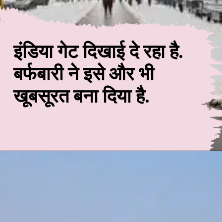
इंडिया गेट दिखाई दे रहा है.
बर्फबारी ने इसे और भी