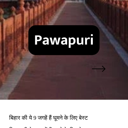
बिहार की ये 9 जगहें हैं घूमने के लिए बेस्ट