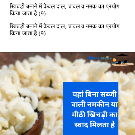
खिचड़ी बनाने में केवल दाल, चावल व नमक का प्रयोग
किया जाता है (9)
खिचड़ी बनाने में केवल दाल, चावल व नमक का प्रयोग
किया जाता है (9)