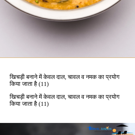
खिचड़ी बनाने में केवल दाल, चावल व नमक का प्रयोग
किया जाता है (11)
खिचड़ी बनाने में केवल दाल, चावल व नमक का प्रयोग
किया जाता है (11)