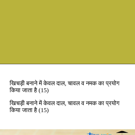
खिचड़ी बनाने में केवल दाल, चावल व नमक का प्रयोग
किया जाता है (15)
खिचड़ी बनाने में केवल दाल, चावल व नमक का प्रयोग
किया जाता है (15)