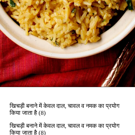
खिचड़ी बनाने में केवल दाल, चावल व नमक का प्रयोग
किया जाता है (8)
खिचड़ी बनाने में केवल दाल, चावल व नमक का प्रयोग
किया जाता है (8)