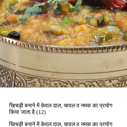
खिचड़ी बनाने में केवल दाल, चावल व नमक का प्रयोग
किया जाता है (12)
खिचड़ी बनाने में केवल दाल, चावल व नमक का प्रयोग