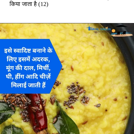
किया जाता है (12)