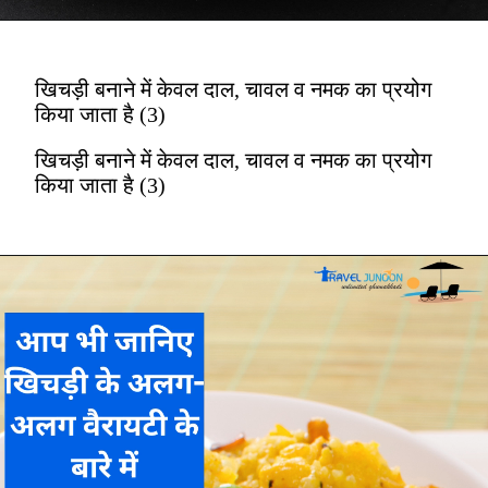
खिचड़ी बनाने में केवल दाल, चावल व नमक का प्रयोग
किया जाता है (3)
खिचड़ी बनाने में केवल दाल, चावल व नमक का प्रयोग
किया जाता है (3)