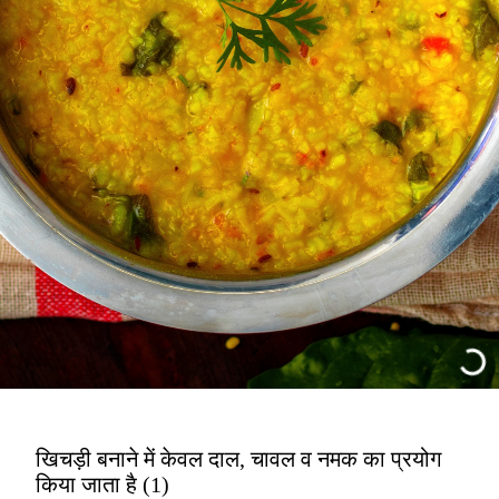
खिचड़ी बनाने में केवल दाल, चावल व नमक का प्रयोग
किया जाता है (1)