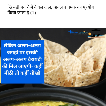
खिचड़ी बनाने में केवल दाल, चावल व नमक का प्रयोग
किया जाता है (1)