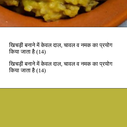
खिचड़ी बनाने में केवल दाल, चावल व नमक का प्रयोग
किया जाता है (14)
खिचड़ी बनाने में केवल दाल, चावल व नमक का प्रयोग
किया जाता है (14)