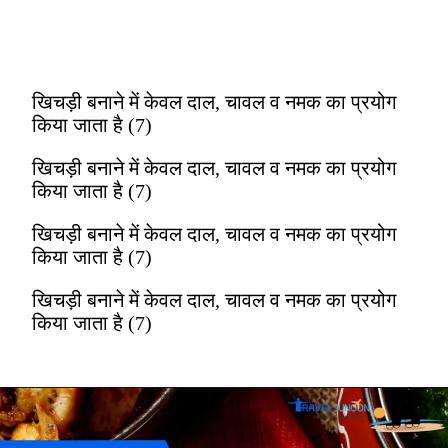
खिचड़ी बनाने में केवल दाल, चावल व नमक का प्रयोग
किया जाता है (7)
खिचड़ी बनाने में केवल दाल, चावल व नमक का प्रयोग
किया जाता है (7)
खिचड़ी बनाने में केवल दाल, चावल व नमक का प्रयोग
किया जाता है (7)
खिचड़ी बनाने में केवल दाल, चावल व नमक का प्रयोग
किया जाता है (7)