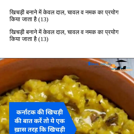
खिचड़ी बनाने में केवल दाल, चावल व नमक का प्रयोग
किया जाता है (13)
खिचड़ी बनाने में केवल दाल, चावल व नमक का प्रयोग
किया जाता है (13)