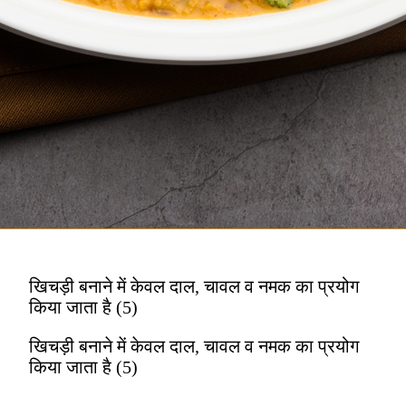
खिचड़ी बनाने में केवल दाल, चावल व नमक का प्रयोग
किया जाता है (5)
खिचड़ी बनाने में केवल दाल, चावल व नमक का प्रयोग
किया जाता है (5)