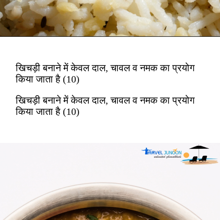
खिचड़ी बनाने में केवल दाल, चावल व नमक का प्रयोग
किया जाता है (10)
खिचड़ी बनाने में केवल दाल, चावल व नमक का प्रयोग
किया जाता है (10)