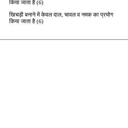
किया जाता है (6)
खिचड़ी बनाने में केवल दाल, चावल व नमक का प्रयोग
किया जाता है (6)