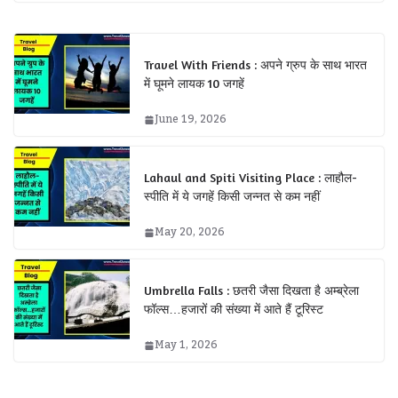
Travel With Friends : अपने ग्रुप के साथ भारत
में घूमने लायक 10 जगहें
June 19, 2026
Lahaul and Spiti Visiting Place : लाहौल-
स्‍पीति में ये जगहें किसी जन्नत से कम नहीं
May 20, 2026
Umbrella Falls : छतरी जैसा दिखता है अम्ब्रेला
फॉल्स…हजारों की संख्या में आते हैं टूरिस्ट
May 1, 2026