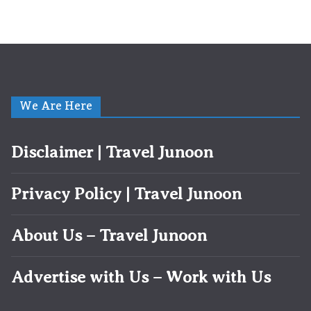
We Are Here
Disclaimer | Travel Junoon
Privacy Policy | Travel Junoon
About Us – Travel Junoon
Advertise with Us – Work with Us