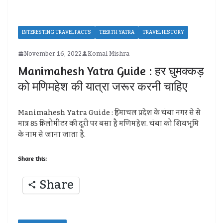
INTERESTING TRAVEL FACTS
TEERTH YATRA
TRAVEL HISTORY
November 16, 2022
Komal Mishra
Manimahesh Yatra Guide : हर घुमक्कड़
को मणिमहेश की यात्रा जरूर करनी चाहिए
Manimahesh Yatra Guide : हिमाचल प्रदेश के चंबा नगर से से
मात्र 85 किलोमीटर की दूरी पर बसा है मणिमहेश. चंबा को शिवभूमि
के नाम से जाना जाता है.
Share this:
Share