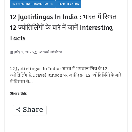
INTERESTING TRAVEL FACTS
TEERTH YATRA
12 Jyotirlingas In India : भारत में स्थित
12 ज्योतिर्लिंगों के बारे में जानें Interesting
Facts
July 3, 2026
Komal Mishra
12 Jyotirlingas In India : भारत में भगवान शिव के 12
ज्योतिर्लिंग हैं. Travel Junoon पर जानिए इन 12 ज्योतिर्लिंगों के बारे
में विस्तार से….
Share this:
Share