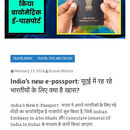
TRAVEL NEWS
TRAVEL TIPS AND TRICKS
February 13, 2026
Komal Mishra
India’s new e-passport: यूएई में रह रहे
भारतीयों के लिए क्या है खास?
India’s New E-Passport : भारत ने अपने नागरिकों के लिए नई
पीढ़ी का बायोमेट्रिक ई-पासपोर्ट शुरू किया है, जिसे Indian
Embassy In Abu Dhabi और Consulate General Of
India In Dubai के माध्यम से जारी किया जाएगा.