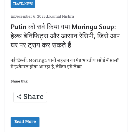
TRAVEL NEWS
December 6, 2025
Komal Mishra
Putin को सर्व किया गया Moringa Soup:
हेल्थ बेनिफिट्स और आसान रेसिपी, जिसे आप
घर पर ट्राय कर सकते हैं
नई दिल्ली. Moringa यानी सहजन का पेड़ भारतीय रसोई में सालों
से इस्तेमाल होता आ रहा है, लेकिन इसे लेकर
Share this:
Share
Read More