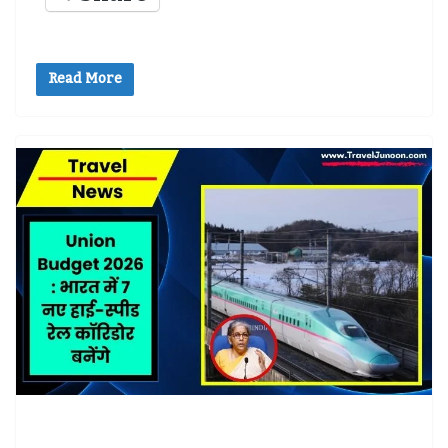
Read More