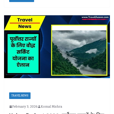
TRAVEL NEWS
February 3, 2026
Komal Mishra