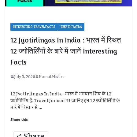
INTERESTING TRAVEL FACTS
TEERTH YATRA
12 Jyotirlingas In India : भारत में स्थित
12 ज्योतिर्लिंगों के बारे में जानें Interesting
Facts
July 3, 2026
Komal Mishra
12 Jyotirlingas In India : भारत में भगवान शिव के 12
ज्योतिर्लिंग हैं. Travel Junoon पर जानिए इन 12 ज्योतिर्लिंगों के
बारे में विस्तार से….
Share this:
Share