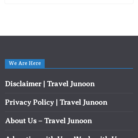
We Are Here
Disclaimer | Travel Junoon
Privacy Policy | Travel Junoon
About Us – Travel Junoon