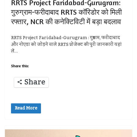
RRTS Project Faridabad-Gurugram:
गुरुग्राम-फरीदाबाद RRTS कॉरिडोर को मिली
रफ्तार, NCR की कनेक्टिविटी में बड़ा बदलाव
RRTS Project Faridabad-Gurugram : गुरुग्राम, फरीदाबाद
और नोएडा को जोड़ने वाले RRTS प्रोजेक्ट की पूरी जानकारी यहां
लें…
Share this:
Share
Read More