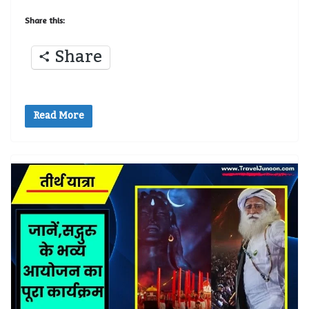
Share this:
Share
Read More