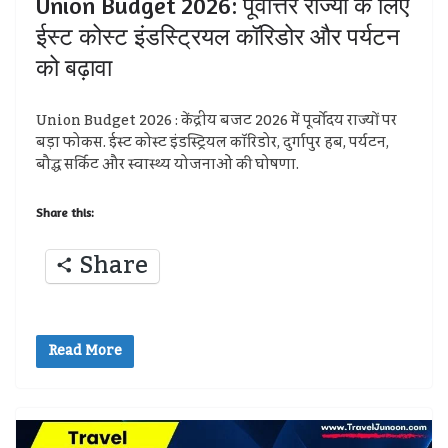
Union Budget 2026: पूर्वोत्तर राज्यों के लिए
ईस्ट कोस्ट इंडस्ट्रियल कॉरिडोर और पर्यटन
को बढ़ावा
Union Budget 2026 : केंद्रीय बजट 2026 में पूर्वोदय राज्यों पर
बड़ा फोकस. ईस्ट कोस्ट इंडस्ट्रियल कॉरिडोर, दुर्गापुर हब, पर्यटन,
बौद्ध सर्किट और स्वास्थ्य योजनाओं की घोषणा.
Share this:
Share
Read More