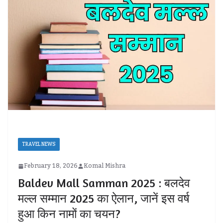
TRAVEL NEWS
February 18, 2026
Komal Mishra
Baldev Mall Samman 2025 : बलदेव
मल्ल सम्मान 2025 का ऐलान, जानें इस वर्ष
हुआ किन नामों का चयन?