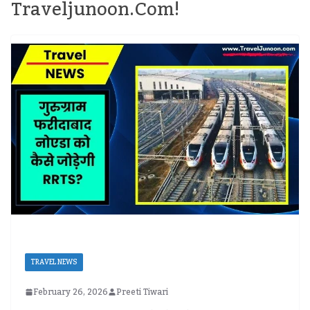
Traveljunoon.com!
TRAVEL NEWS
February 26, 2026
Preeti Tiwari