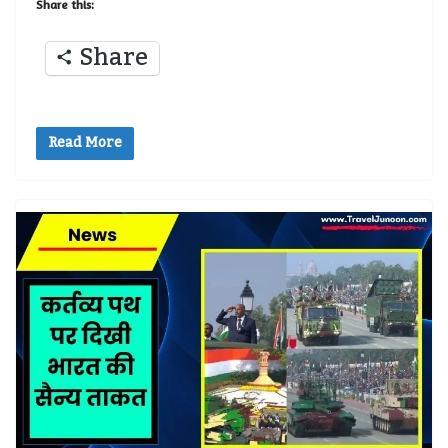
Share this:
Share
Read More