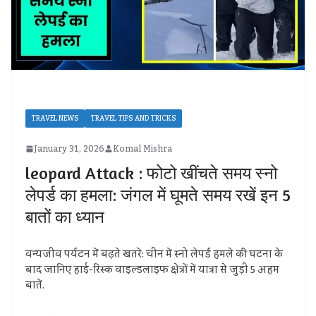
TRAVEL NEWS
TRAVEL TIPS AND TRICKS
January 31, 2026
Komal Mishra
leopard Attack : फोटो खींचते समय स्नो
लेपर्ड का हमला: जंगल में घूमते समय रखें इन 5
बातों का ध्यान
वन्यजीव पर्यटन में बढ़ते खतरे: चीन में स्नो लेपर्ड हमले की घटना के
बाद जानिए हाई-रिस्क वाइल्डलाइफ क्षेत्रों में यात्रा से जुड़ी 5 अहम
बातें.