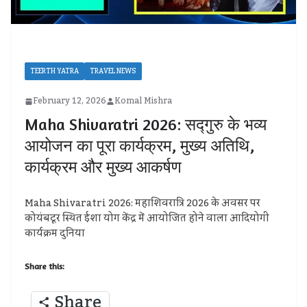
TEERTH YATRA
TRAVEL NEWS
February 12, 2026
Komal Mishra
Maha Shivaratri 2026: सद्गुरु के भव्य
आयोजन का पूरा कार्यक्रम, मुख्य अतिथि,
कार्यक्रम और मुख्य आकर्षण
Maha Shivaratri 2026: महाशिवरात्रि 2026 के अवसर पर
कोयंबटूर स्थित ईशा योग केंद्र में आयोजित होने वाला आदियोगी
कार्यक्रम दुनिया
Share this:
Share