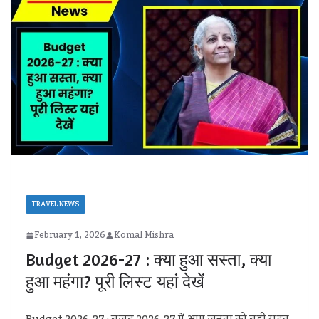
TRAVEL NEWS
February 1, 2026
Komal Mishra
Budget 2026-27 : क्या हुआ सस्ता, क्या
हुआ महंगा? पूरी लिस्ट यहां देखें