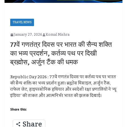
TRAVEL NEWS
January 27, 2026
Komal Mishra
77वें गणतंत्र दिवस पर भारत की सैन्य शक्ति
का भव्य प्रदर्शन, कर्तव्य पथ पर दिखी
ब्रह्मोस, अर्जुन टैंक की धमक
Republic Day 2026 : 77वें गणतंत्र दिवस पर कर्तव्य पथ पर भारत
की सैन्य शक्ति का भव्य प्रदर्शन हुआ। ब्रह्मोस मिसाइल, अर्जुन टैंक,
राफेल जेट, हाइपरसोनिक हथियार और स्वदेशी रक्षा प्रणालियों ने ‘न्यू
इंडिया’ की ताकत और आत्मनिर्भर भारत की झलक दिखाई।
Share this:
Share