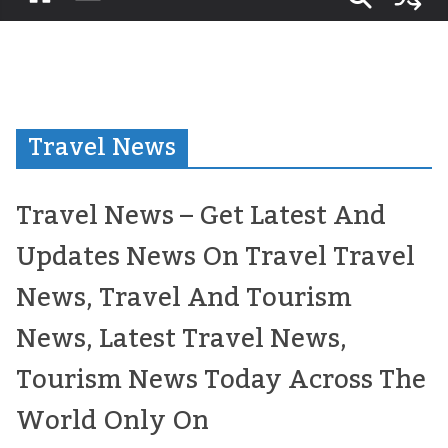
Travel News
Travel News – Get Latest And
Updates News On Travel Travel
News, Travel And Tourism
News, Latest Travel News,
Tourism News Today Across The
World Only On