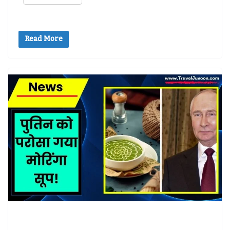
Read More