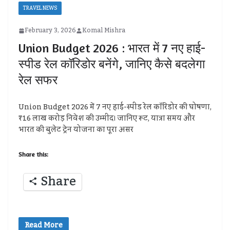
TRAVEL NEWS
February 3, 2026
Komal Mishra
Union Budget 2026 : भारत में 7 नए हाई-
स्पीड रेल कॉरिडोर बनेंगे, जानिए कैसे बदलेगा
रेल सफर
Union Budget 2026 में 7 नए हाई-स्पीड रेल कॉरिडोर की घोषणा,
₹16 लाख करोड़ निवेश की उम्मीद। जानिए रूट, यात्रा समय और
भारत की बुलेट ट्रेन योजना का पूरा असर
Share this:
Share
Read More