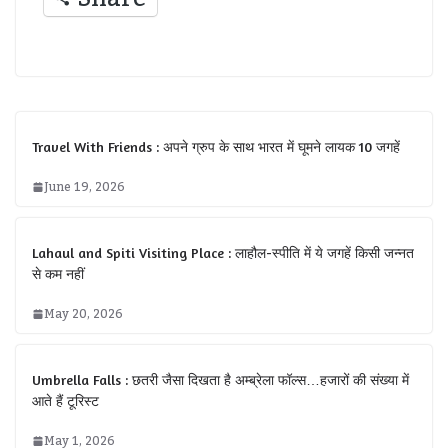
Travel With Friends : अपने ग्रुप के साथ भारत में घूमने लायक 10 जगहें
June 19, 2026
Lahaul and Spiti Visiting Place : लाहौल-स्‍पीति में ये जगहें किसी जन्नत
से कम नहीं
May 20, 2026
Umbrella Falls : छतरी जैसा दिखता है अम्ब्रेला फॉल्स…हजारों की संख्या में
आते हैं टूरिस्ट
May 1, 2026