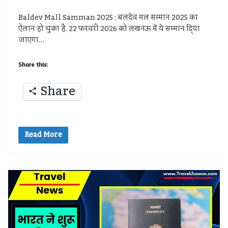
Baldev Mall Samman 2025 : बलदेव मल सम्मान 2025 का
ऐलान हो चुका है. 22 फरवरी 2026 को लखनऊ में ये सम्मान दि्या
जाएगा…
Share this:
Share
Read More