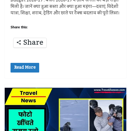
Budget 2026-27 : बजट 2026-27 में आम जनता को बड़ी राहत
मिली है। जानें क्या हुआ सस्ता और क्या हुआ महंगा—दवाएं, विदेशी
यात्रा, शिक्षा, शराब, ट्रेडिंग और छाते पर टैक्स बदलाव की पूरी लिस्ट।
Share this:
Share
Read More