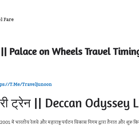
el Fare
मय || Palace on Wheels Travel Timin
ps://t.me/traveljunoon
जरी ट्रेन || Deccan Odyssey 
में 2001 में भारतीय रेलवे और महाराष्ट्र पर्यटन विकास निगम द्वारा तैनात और शुरू कि