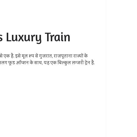
ls Luxury Train
क है. इसे मूल रूप से गुजरात, राजपूताना राज्यों के
ग फूड ऑप्शन के साथ, यह एक बिल्कुल लग्जरी ट्रेन है.