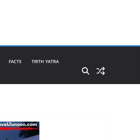
FACTS
TIRTH YATRA