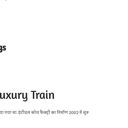
gs
Luxury Train
या गया था. इंटीग्रल कोच फैक्ट्री का निर्माण 2002 में शुरू