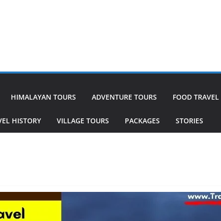
HIMALAYAN TOURS
ADVENTURE TOURS
FOOD TRAVEL
VEL HISTORY
VILLAGE TOURS
PACKAGES
STORIES