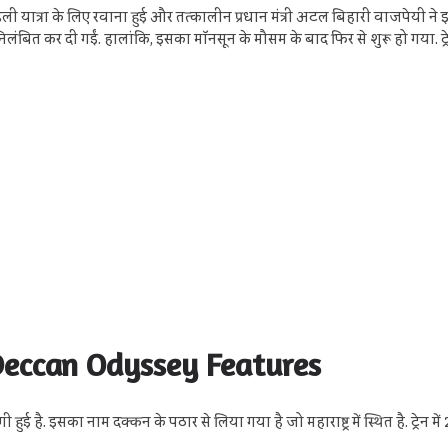
यात्रा के लिए रवाना हुई और तत्कालीन प्रधान मंत्री अटल बिहारी वाजपेयी ने इ
वारा निलंबित कर दी गईं. हालांकि, इसका मॉनसून के मौसम के बाद फिर से शुरू हो गय
| Deccan Odyssey Features
ुई है. इसका नाम दक्कन के पठार से लिया गया है जो महाराष्ट्र में स्थित है. ट्रेन में 21 