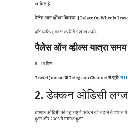
शामिल है.
पैलेस ऑन व्हील्स किराया || Palace On Wheels Trav
प्रति व्यक्ति 1 लाख रुपये से 5 लाख रुपये.
पैलेस ऑन व्हील्स यात्रा स
8 – 13 दिन
Travel Junoon के Telegram Channel से जुड़ें:
Htt
2. डेक्कन ओडिसी लग्
डेक्कन ओडिसी को महाराष्ट्र में पर्यटन को बढ़ाने के प्रयास 
हुआ और 2003 में समाप्त हुआ.