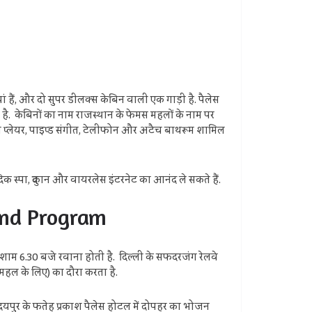
ां हैं, और दो सुपर डीलक्स केबिन वाली एक गाड़ी है. पैलेस
 है. केबिनों का नाम राजस्थान के फेमस महलों के नाम पर
ीवीडी प्लेयर, पाइप्ड संगीत, टेलीफोन और अटैच बाथरूम शामिल
दिक स्पा, दुकान और वायरलेस इंटरनेट का आनंद ले सकते हैं.
 and Program
ो शाम 6.30 बजे रवाना होती है. दिल्ली के सफदरजंग रेलवे
जमहल के लिए) का दौरा करता है.
 उदयपुर के फतेह प्रकाश पैलेस होटल में दोपहर का भोजन