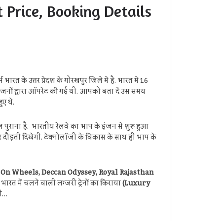
ket Price, Booking Details
 भारत के उत्तर प्रेदश के गोरखपुर जिले में है. भारत में 16
 इंजनों द्वारा ऑपरेट की गई थी. आपको बता दें उस समय
ए थे.
 पुराना है. भारतीय रेलवे का भाप के इंजन से शुरू हुआ
 पर दौड़ती दिखेगी. टेक्नोलॉजी के विकास के साथ ही भाप के
 On Wheels, Deccan Odyssey, Royal Rajasthan
 भारत में चलने वाली लग्जरी ट्रेनों का किराया
(Luxury
री…