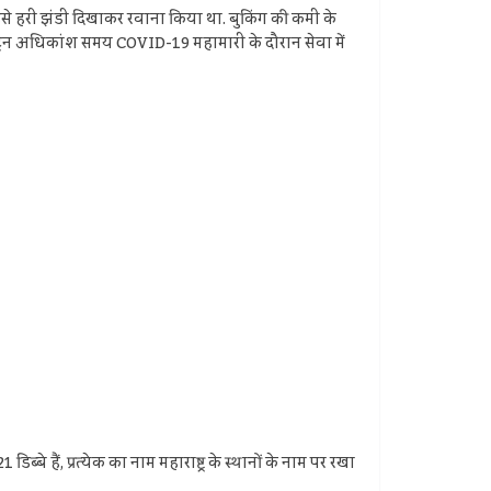
से हरी झंडी दिखाकर रवाना किया था. बुकिंग की कमी के
ा. ट्रेन अधिकांश समय COVID-19 महामारी के दौरान सेवा में
डिब्बे हैं, प्रत्येक का नाम महाराष्ट्र के स्थानों के नाम पर रखा