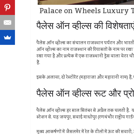
Palace on Wheels Luxury 
पैलेस ऑन व्हील्स की विशेषत
पैलेस ऑन व्हील्स का संचालन राजस्थान पर्यटन और भारतीय रेल
ऑन व्हील्स का नाम राजस्थान की रियासतों के नाम पर रखा ग
रखा गया है और प्रत्येक में एक राजस्थानी ड्रेस वाला वेटर 
हैं.
इसके अलावा, दो रेस्टोरेंट (महाराजा और महारानी नाम) हैं, 
पैलेस ऑन व्हील्स रूट और 
पैलेस ऑन व्हील्स हर साल सितंबर से अप्रैल तक चलती है. य
स्टेशन से. यह जयपुर, सवाई माधोपुर (रणथंभौर राष्ट्रीय ग
मुख्य आकर्षणों में जैसलमेर में रेत के टीलों में ऊंट की