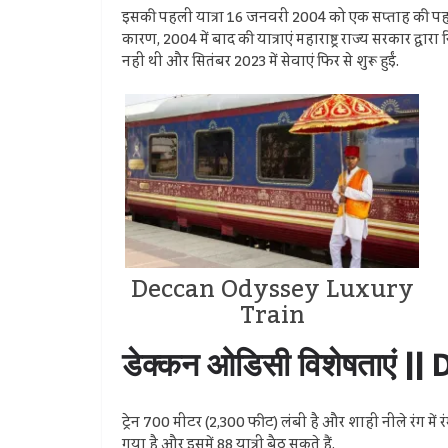
इसकी पहली यात्रा 16 जनवरी 2004 को एक सप्ताह की पहली 
कारण, 2004 में बाद की यात्राएं महाराष्ट्र राज्य सरकार द्
नहीं थी और सितंबर 2023 में सेवाएं फिर से शुरू हुईं.
Deccan Odyssey Luxury
Train
डेक्कन ओडिसी विशेषताएं |
ट्रेन 700 मीटर (2,300 फीट) लंबी है और शाही नीले रंग में रंगी ह
गया है और इसमें 88 यात्री बैठ सकते हैं.