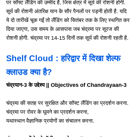
पर सॉफ्ट लैंडिंग की उम्मीद है, जिस क्षेत्र में सूर्य की रोशनी होगी.
सूर्य की रोशनी अंतरिक्ष यान के सौर पैनलों पर पड़नी होती है. यदि
ये दो तारीखें चूक गईं तो लैंडिंग को सितंबर तक के लिए स्थगित कर
दिया जाएगा, उस समय के आसपास जब चंद्रमा पर सूरज की
रोशनी होगी. चंद्रमा पर 14-15 दिनों तक सूर्य की रोशनी रहती है.
Shelf Cloud : हरिद्वार में दिखा शेल्फ
क्लाउड क्या है?
चंद्रयान-3 के उद्देश्य || Objectives of Chandrayaan-3
चंद्रमा की सतह पर सुरक्षित और सॉफ्ट लैंडिंग का प्रदर्शन करना.
चंद्रमा पर रोवर के घूमने का प्रदर्शन करना,
यथास्थान वैज्ञानिक प्रयोगों का संचालन करना.