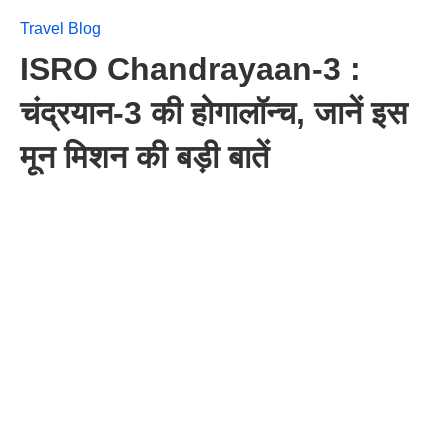
Travel Blog
ISRO Chandrayaan-3 :
चंद्रयान-3 की होगालॉन्च, जानें इस
मून मिशन की बड़ी बातें