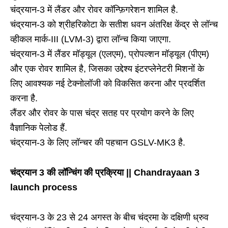
चंद्रयान-3 में लैंडर और रोवर कॉन्फ़िगरेशन शामिल है.
चंद्रयान-3 को श्रीहरिकोटा के सतीश धवन अंतरिक्ष केंद्र से लॉन्च
व्हीकल मार्क-III (LVM-3) द्वारा लॉन्च किया जाएगा.
चंद्रयान-3 में लैंडर मॉड्यूल (एलएम), प्रोपल्शन मॉड्यूल (पीएम)
और एक रोवर शामिल है, जिसका उद्देश्य इंटरप्लेनेटरी मिशनों के
लिए आवश्यक नई टेक्नोलॉजी को विकसित करना और प्रदर्शित
करना है.
लैंडर और रोवर के पास चंद्र सतह पर प्रयोग करने के लिए
वैज्ञानिक पेलोड हैं.
चंद्रयान-3 के लिए लॉन्चर की पहचान GSLV-MK3 है.
चंद्रयान 3 की लॉन्चिंग की प्रक्रिया || Chandrayaan 3
launch process
चंद्रयान-3 के 23 से 24 अगस्त के बीच चंद्रमा के दक्षिणी ध्रुव