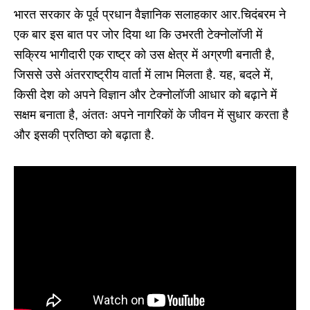
भारत सरकार के पूर्व प्रधान वैज्ञानिक सलाहकार आर.चिदंबरम ने
एक बार इस बात पर जोर दिया था कि उभरती टेक्नोलॉजी में
सक्रिय भागीदारी एक राष्ट्र को उस क्षेत्र में अग्रणी बनाती है,
जिससे उसे अंतरराष्ट्रीय वार्ता में लाभ मिलता है. यह, बदले में,
किसी देश को अपने विज्ञान और टेक्नोलॉजी आधार को बढ़ाने में
सक्षम बनाता है, अंततः अपने नागरिकों के जीवन में सुधार करता है
और इसकी प्रतिष्ठा को बढ़ाता है.