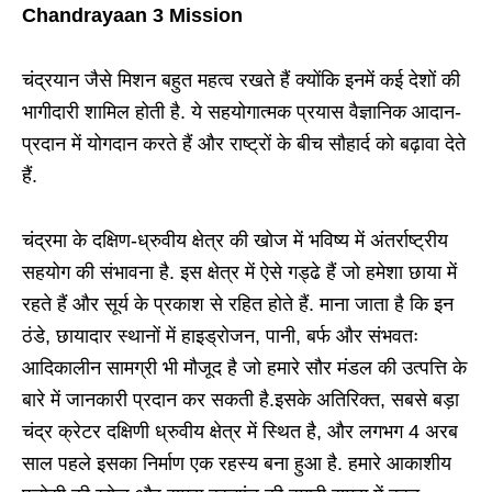
Chandrayaan 3 Mission
चंद्रयान जैसे मिशन बहुत महत्व रखते हैं क्योंकि इनमें कई देशों की
भागीदारी शामिल होती है. ये सहयोगात्मक प्रयास वैज्ञानिक आदान-
प्रदान में योगदान करते हैं और राष्ट्रों के बीच सौहार्द को बढ़ावा देते
हैं.
चंद्रमा के दक्षिण-ध्रुवीय क्षेत्र की खोज में भविष्य में अंतर्राष्ट्रीय
सहयोग की संभावना है. इस क्षेत्र में ऐसे गड्ढे हैं जो हमेशा छाया में
रहते हैं और सूर्य के प्रकाश से रहित होते हैं. माना जाता है कि इन
ठंडे, छायादार स्थानों में हाइड्रोजन, पानी, बर्फ और संभवतः
आदिकालीन सामग्री भी मौजूद है जो हमारे सौर मंडल की उत्पत्ति के
बारे में जानकारी प्रदान कर सकती है.इसके अतिरिक्त, सबसे बड़ा
चंद्र क्रेटर दक्षिणी ध्रुवीय क्षेत्र में स्थित है, और लगभग 4 अरब
साल पहले इसका निर्माण एक रहस्य बना हुआ है. हमारे आकाशीय