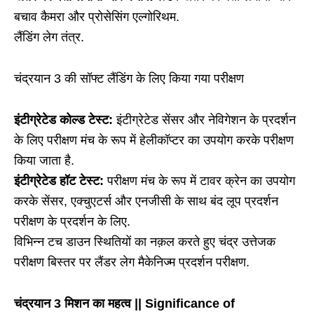
बचाव कैमरा और प्रोसेसिंग एल्गोरिथम.
लैंडिंग लेग तंत्र.
चंद्रयान 3 की सॉफ्ट लैंडिंग के लिए किया गया परीक्षण
इंटीग्रेटेड कोल्ड टेस्ट:
इंटीग्रेटेड सेंसर और नेविगेशन के प्रदर्शन
के लिए परीक्षण मंच के रूप में हेलीकॉप्टर का उपयोग करके परीक्षण
किया जाता है.
इंटीग्रेटेड हॉट टेस्ट:
परीक्षण मंच के रूप में टावर क्रेन का उपयोग
करके सेंसर, एक्चुएटर्स और एनजीसी के साथ बंद लूप प्रदर्शन
परीक्षण के प्रदर्शन के लिए.
विभिन्न टच डाउन स्थितियों का नक़ल करते हुए चंद्र उत्तेजक
परीक्षण बिस्तर पर लैंडर लेग मैकेनिज्म प्रदर्शन परीक्षण.
चंद्रयान 3 मिशन का महत्व || Significance of