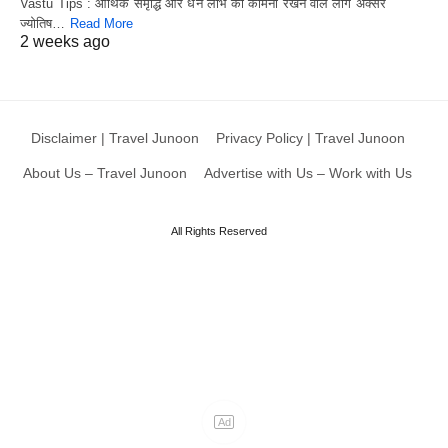
Vastu Tips : आर्थिक समृद्धि और धन लाभ की कामना रखने वाले लोग अक्सर
ज्योतिष…
Read More
2 weeks ago
Disclaimer | Travel Junoon
Privacy Policy | Travel Junoon
About Us – Travel Junoon
Advertise with Us – Work with Us
All Rights Reserved