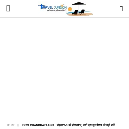
HOME
ISRO CHANDRAYAAN-3 : चंद्रयान-3 की होगालॉन्च, जानें इस मून मिशन की बड़ी बातें