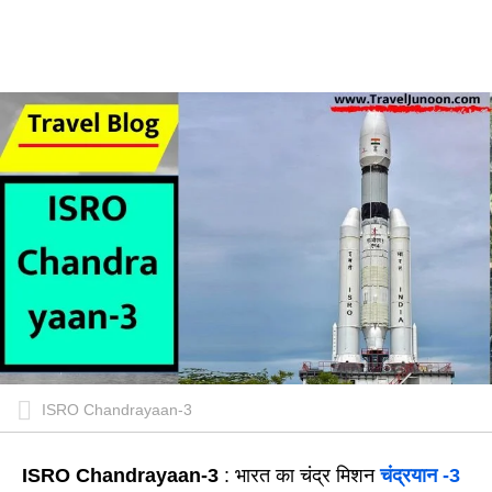
ISRO Chandrayaan-3
ISRO Chandrayaan-3
: भारत का चंद्र मिशन
चंद्रयान -3