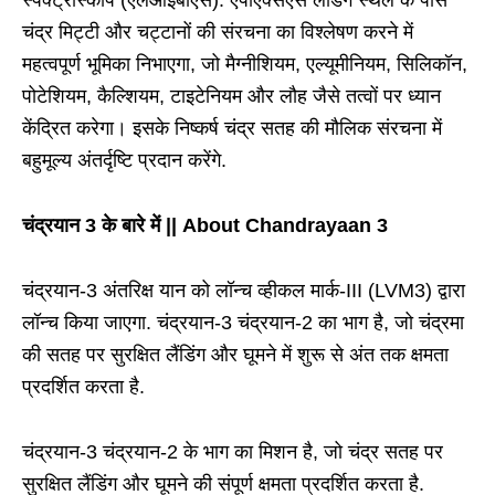
चंद्र मिट्टी और चट्टानों की संरचना का विश्लेषण करने में
महत्वपूर्ण भूमिका निभाएगा, जो मैग्नीशियम, एल्यूमीनियम, सिलिकॉन,
पोटेशियम, कैल्शियम, टाइटेनियम और लौह जैसे तत्वों पर ध्यान
केंद्रित करेगा। इसके निष्कर्ष चंद्र सतह की मौलिक संरचना में
बहुमूल्य अंतर्दृष्टि प्रदान करेंगे.
चंद्रयान 3 के बारे में || About Chandrayaan 3
चंद्रयान-3 अंतरिक्ष यान को लॉन्च व्हीकल मार्क-III (LVM3) द्वारा
लॉन्च किया जाएगा. चंद्रयान-3 चंद्रयान-2 का भाग है, जो चंद्रमा
की सतह पर सुरक्षित लैंडिंग और घूमने में शुरू से अंत तक क्षमता
प्रदर्शित करता है.
चंद्रयान-3 चंद्रयान-2 के भाग का मिशन है, जो चंद्र सतह पर
सुरक्षित लैंडिंग और घूमने की संपूर्ण क्षमता प्रदर्शित करता है.