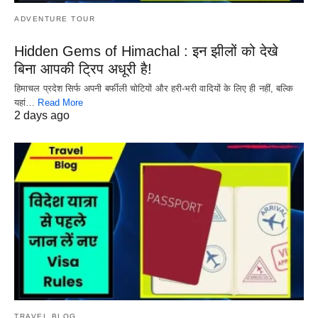
ADVENTURE TOUR
Hidden Gems of Himachal : इन झीलों को देखे
बिना आपकी ट्रिप अधूरी है!
हिमाचल प्रदेश सिर्फ अपनी बर्फीली चोटियों और हरी-भरी वादियों के लिए ही नहीं, बल्कि
यहां…
Read More
2 days ago
TRAVEL BLOG