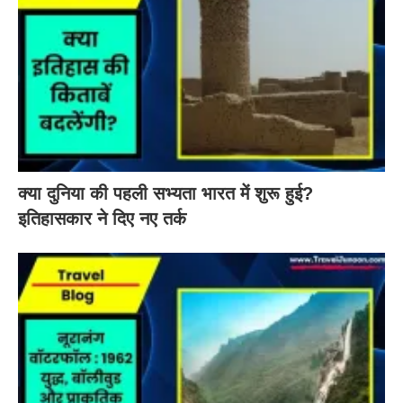
क्या दुनिया की पहली सभ्यता भारत में शुरू हुई?
इतिहासकार ने दिए नए तर्क