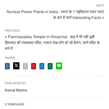
NEXT
Nuclear Power Plants in India : भारत के 7 न्यूक्लियर पावर प्लांट
के बारे में जानें Interesting Facts »
PREVIOUS
« Panchavaktra Temple in Himachal : बाढ़ में भी नहीं डूबी
हिमाचल की पंचवक्त्र मंदिर, नजारा देख लोग हो रहे हैरान, जानें मंदिर के
बारे में
SHARE
PUBLISHED BY
Komal Mishra
3 YEARS AGO