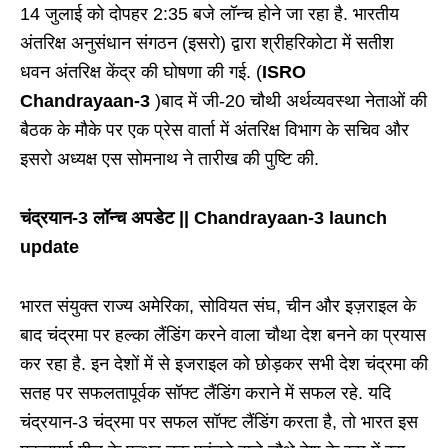
14 जुलाई को दोपहर 2:35 बजे लॉन्च होने जा रहा है. भारतीय
अंतरिक्ष अनुसंधान संगठन (इसरो) द्वारा श्रीहरिकोटा में सतीश
धवन अंतरिक्ष केंद्र की घोषणा की गई. (
ISRO
Chandrayaan-3
)बाद में जी-20 चौथी अर्थव्यवस्था नेताओं की
बैठक के मौके पर एक प्रेस वार्ता में अंतरिक्ष विभाग के सचिव और
इसरो अध्यक्ष एस सोमनाथ ने तारीख की पुष्टि की.
चंद्रयान-3 लॉन्च अपडेट || Chandrayaan-3 launch
update
भारत संयुक्त राज्य अमेरिका, सोवियत संघ, चीन और इज़राइल के
बाद चंद्रमा पर हल्का लैंडिंग करने वाला चौथा देश बनने का प्रयास
कर रहा है. इन देशों में से इजराइल को छोड़कर सभी देश चंद्रमा की
सतह पर सफलतापूर्वक सॉफ्ट लैंडिंग कराने में सफल रहे. यदि
चंद्रयान-3 चंद्रमा पर सफल सॉफ्ट लैंडिंग करता है, तो भारत इस