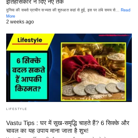
इतिहासकार ने दिए नए तर्क
दुनिया की सबसे प्राचीन सभ्यता की शुरुआत कहां से हुई, इस पर लंबे समय से…
Read
More
2 weeks ago
LIFESTYLE
Vastu Tips : घर में सुख-समृद्धि चाहते हैं? 6 सिक्के और
चावल का यह उपाय माना जाता है शुभ!