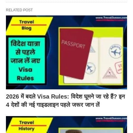
RELATED POST
2026 में बदले Visa Rules: विदेश घूमने जा रहे हैं? इन
4 देशों की नई गाइडलाइन पहले जरूर जान लें