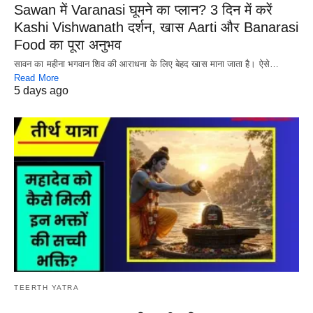
Sawan में Varanasi घूमने का प्लान? 3 दिन में करें
Kashi Vishwanath दर्शन, खास Aarti और Banarasi
Food का पूरा अनुभव
सावन का महीना भगवान शिव की आराधना के लिए बेहद खास माना जाता है। ऐसे…
Read More
5 days ago
TEERTH YATRA