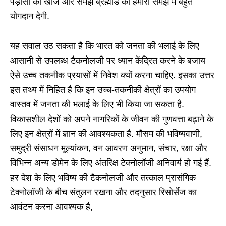
पड़ोसी की खोज और समझ ब्रह्मांड की हमारी समझ में बहुत
योगदान देगी.
यह सवाल उठ सकता है कि भारत को जनता की भलाई के लिए
आसानी से उपलब्ध टैकनोलजी पर ध्यान केंद्रित करने के बजाय
ऐसे उच्च तकनीक प्रयासों में निवेश क्यों करना चाहिए. इसका उत्तर
इस तथ्य में निहित है कि इन उच्च-तकनीकी क्षेत्रों का उपयोग
वास्तव में जनता की भलाई के लिए भी किया जा सकता है.
विकासशील देशों को अपने नागरिकों के जीवन की गुणवत्ता बढ़ाने के
लिए इन क्षेत्रों में ज्ञान की आवश्यकता है. मौसम की भविष्यवाणी,
समुद्री संसाधन मूल्यांकन, वन आवरण अनुमान, संचार, रक्षा और
विभिन्न अन्य डोमेन के लिए अंतरिक्ष टेक्नोलॉजी अनिवार्य हो गई हैं.
हर देश के लिए भविष्य की टैकनोलजी और तत्काल प्रासंगिक
टेक्नोलॉजी के बीच संतुलन रखना और तदनुसार रिसोर्सेज का
आवंटन करना आवश्यक है,