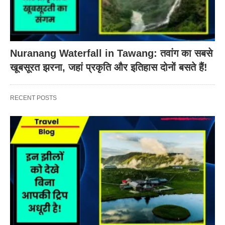
Nuranang Waterfall in Tawang: तवांग का सबसे
खूबसूरत झरना, जहां प्रकृति और इतिहास दोनों बसते हैं!
RECENT POSTS