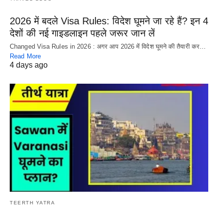
2026 में बदले Visa Rules: विदेश घूमने जा रहे हैं? इन 4
देशों की नई गाइडलाइन पहले जरूर जान लें
Changed Visa Rules in 2026 : अगर आप 2026 में विदेश घूमने की तैयारी कर…
Read More
4 days ago
TEERTH YATRA