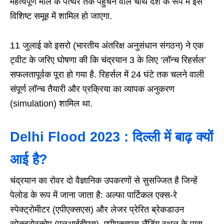
महत्वपूर्ण मील के पत्थर तक पहुंचने वाले चौथे देश के रूप में इस
विशिष्ट समूह में शामिल हो जाएगा.
11 जुलाई को इसरो (भारतीय अंतरिक्ष अनुसंधान संगठन) ने एक
ट्वीट के जरिए घोषणा की कि चंद्रयान 3 के लिए ‘लॉन्च रिहर्सल’
सफलतापूर्वक पूरा हो गया है. रिहर्सल में 24 घंटे तक चलने वाली
संपूर्ण लॉन्च तैयारी और प्रक्रिया का व्यापक अनुकरण
(simulation) शामिल था.
Delhi Flood 2023 : दिल्ली में बाढ़ क्यों
आई है?
चंद्रयान का रोवर दो वैज्ञानिक उपकरणों से सुसज्जित है जिन्हें
पेलोड के रूप में जाना जाता है: अल्फा पार्टिकल एक्स-रे
स्पेक्ट्रोमीटर (एपीएक्सएस) और लेजर प्रेरित ब्रेकडाउन
स्पेक्ट्रोस्कोप (एलआईबीएस). एपीएक्सएस लैंडिंग स्थल के पास