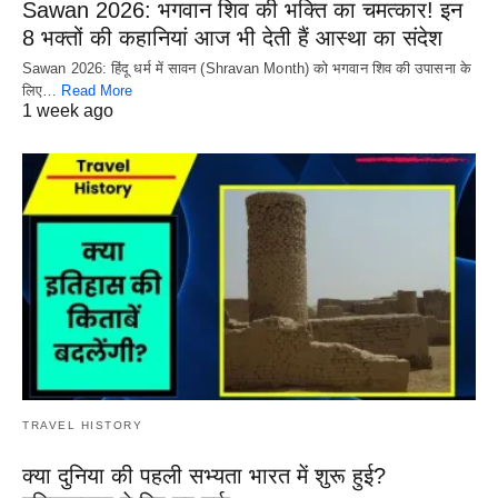
Sawan 2026: भगवान शिव की भक्ति का चमत्कार! इन
8 भक्तों की कहानियां आज भी देती हैं आस्था का संदेश
Sawan 2026: हिंदू धर्म में सावन (Shravan Month) को भगवान शिव की उपासना के
लिए…
Read More
1 week ago
TRAVEL HISTORY
क्या दुनिया की पहली सभ्यता भारत में शुरू हुई?