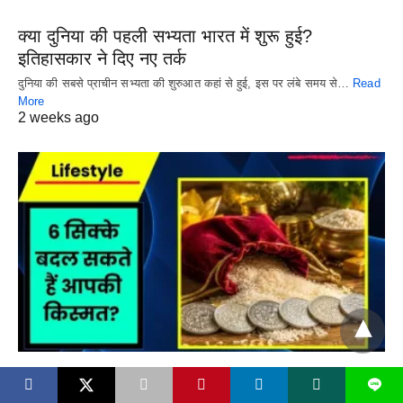
क्या दुनिया की पहली सभ्यता भारत में शुरू हुई?
इतिहासकार ने दिए नए तर्क
दुनिया की सबसे प्राचीन सभ्यता की शुरुआत कहां से हुई, इस पर लंबे समय से…
Read
More
2 weeks ago
LIFESTYLE
L
X