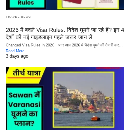
TRAVEL BLOG
2026 में बदले Visa Rules: विदेश घूमने जा रहे हैं? इन 4
देशों की नई गाइडलाइन पहले जरूर जान लें
Changed Visa Rules in 2026 : अगर आप 2026 में विदेश घूमने की तैयारी कर…
Read More
3 days ago