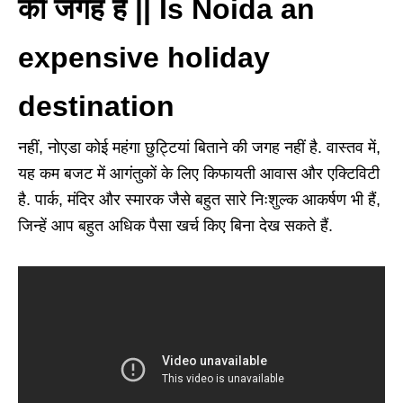
की जगह है || Is Noida an
expensive holiday
destination
नहीं, नोएडा कोई महंगा छुट्टियां बिताने की जगह नहीं है. वास्तव में,
यह कम बजट में आगंतुकों के लिए किफायती आवास और एक्टिविटी
है. पार्क, मंदिर और स्मारक जैसे बहुत सारे निःशुल्क आकर्षण भी हैं,
जिन्हें आप बहुत अधिक पैसा खर्च किए बिना देख सकते हैं.