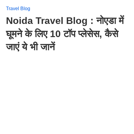
Travel Blog
Noida Travel Blog : नोएडा में
घूमने के लिए 10 टॉप प्लेसेस, कैसे
जाएं ये भी जानें