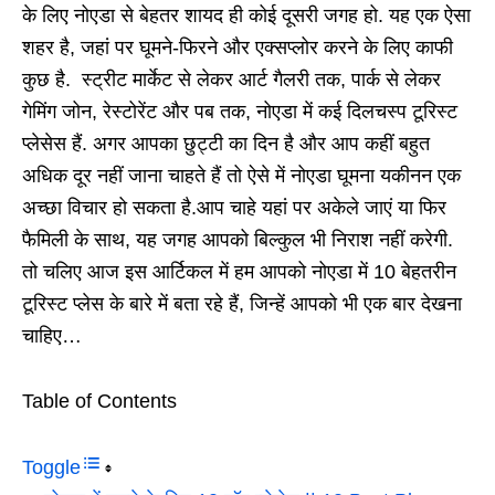
के लिए नोएडा से बेहतर शायद ही कोई दूसरी जगह हो. यह एक ऐसा
शहर है, जहां पर घूमने-फिरने और एक्सप्लोर करने के लिए काफी
कुछ है. स्ट्रीट मार्केट से लेकर आर्ट गैलरी तक, पार्क से लेकर
गेमिंग जोन, रेस्टोरेंट और पब तक, नोएडा में कई दिलचस्प टूरिस्ट
प्लेसेस हैं. अगर आपका छुट्टी का दिन है और आप कहीं बहुत
अधिक दूर नहीं जाना चाहते हैं तो ऐसे में नोएडा घूमना यकीनन एक
अच्छा विचार हो सकता है.आप चाहे यहां पर अकेले जाएं या फिर
फैमिली के साथ, यह जगह आपको बिल्कुल भी निराश नहीं करेगी.
तो चलिए आज इस आर्टिकल में हम आपको नोएडा में 10 बेहतरीन
टूरिस्ट प्लेस के बारे में बता रहे हैं, जिन्हें आपको भी एक बार देखना
चाहिए…
Table of Contents
Toggle