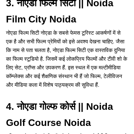
3. नोएडा फिल्म सिटी || Noida
Film City Noida
नोएडा फिल्म सिटी नोएडा के सबसे फेमस टूरिस्ट आकर्षणों में से
एक है और सभी फिल्म प्रेमियों को इसे अवश्य देखना चाहिए. जैसा
कि नाम से पता चलता है, नोएडा फिल्म सिटी एक वास्तविक दुनिया
का फिल्म स्टूडियो है. जिसमें कई लोकप्रिय फिल्मों और टीवी शो के
लिए सेट, प्रॉप्स और उपकरण हैं. इस स्थल में एक मल्टीमीडिया
कॉम्प्लेक्स और कई शैक्षणिक संस्थान भी हैं जो फिल्म, टेलीविजन
और मीडिया कला में विशेष पाठ्यक्रम की सुविधा हैं.
4. नोएडा गोल्फ कोर्स || Noida
Golf Course Noida