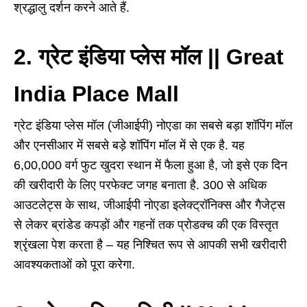
श्रद्धालु दर्शन करने आते हैं.
2. ग्रेट इंडिया प्लेस मॉल || Great
India Place Mall
ग्रेट इंडिया प्लेस मॉल (जीआईपी) नोएडा का सबसे बड़ा शॉपिंग मॉल
और एनसीआर में सबसे बड़े शॉपिंग मॉल में से एक है. यह
6,00,000 वर्ग फुट खुदरा स्थान में फैला हुआ है, जो इसे एक दिन
की खरीदारी के लिए परफेक्ट जगह बनाता है. 300 से अधिक
आउटलेट्स के साथ, जीआईपी नोएडा इलेक्ट्रॉनिक्स और गैजेट्स
से लेकर ब्रांडेड कपड़ों और गहनों तक प्रोडक्च की एक विस्तृत
श्रृंखला पेश करता है – यह निश्चित रूप से आपकी सभी खरीदारी
आवश्यकताओं को पूरा करेगा.