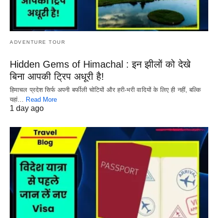
ADVENTURE TOUR
Hidden Gems of Himachal : इन झीलों को देखे
बिना आपकी ट्रिप अधूरी है!
हिमाचल प्रदेश सिर्फ अपनी बर्फीली चोटियों और हरी-भरी वादियों के लिए ही नहीं, बल्कि
यहां…
Read More
1 day ago