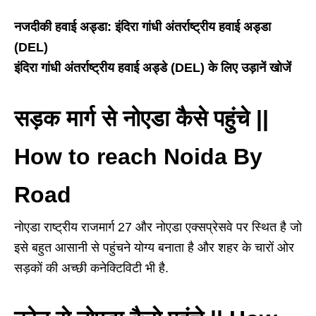
नजदीकी हवाई अड्डा: इंदिरा गांधी अंतर्राष्ट्रीय हवाई अड्डा
(DEL)
इंदिरा गांधी अंतर्राष्ट्रीय हवाई अड्डे (DEL) के लिए उड़ानें खोजें
सड़क मार्ग से नोएडा कैसे पहुंचे ||
How to reach Noida By
Road
नोएडा राष्ट्रीय राजमार्ग 27 और नोएडा एक्सप्रेसवे पर स्थित है जो
इसे बहुत आसानी से पहुंचने योग्य बनाता है और शहर के चारों ओर
सड़कों की अच्छी कनेक्टिविटी भी है.