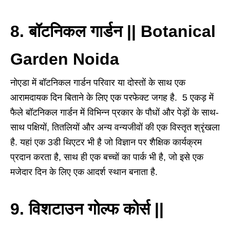
8. बॉटनिकल गार्डन || Botanical
Garden Noida
नोएडा में बॉटनिकल गार्डन परिवार या दोस्तों के साथ एक
आरामदायक दिन बिताने के लिए एक परफेक्ट जगह है. 5 एकड़ में
फैले बॉटनिकल गार्डन में विभिन्न प्रकार के पौधों और पेड़ों के साथ-
साथ पक्षियों, तितलियों और अन्य वन्यजीवों की एक विस्तृत श्रृंखला
है. यहां एक 3डी थिएटर भी है जो विज्ञान पर शैक्षिक कार्यक्रम
प्रदान करता है, साथ ही एक बच्चों का पार्क भी है, जो इसे एक
मजेदार दिन के लिए एक आदर्श स्थान बनाता है.
9. विशटाउन गोल्फ कोर्स ||