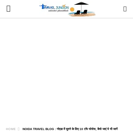
HOME
NOIDA TRAVEL BLOG : नोएडा में घूमने के लिए 10 टॉप प्लेसेस, कैसे जाएं ये भी जानें