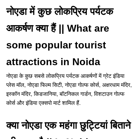
नोएडा में कुछ लोकप्रिय पर्यटक
आकर्षण क्या हैं || What are
some popular tourist
attractions in Noida
नोएडा के कुछ सबसे लोकप्रिय पर्यटक आकर्षणों में ग्रेट इंडिया
प्लेस मॉल, नोएडा फिल्म सिटी, नोएडा गोल्फ कोर्स, अक्षरधाम मंदिर,
इस्कॉन मंदिर, किडजानिया, बॉटनिकल गार्डन, विशटाउन गोल्फ
कोर्स और इंडिया एक्सपो मार्ट शामिल हैं.
क्या नोएडा एक महंगा छुट्टियां बिताने