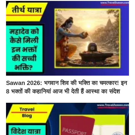
Sawan 2026: भगवान शिव की भक्ति का चमत्कार! इन
8 भक्तों की कहानियां आज भी देती हैं आस्था का संदेश