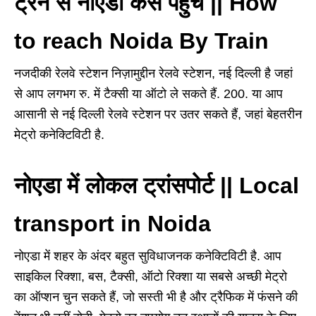
ट्रेन से नोएडा कैसे पहुंचे || How
to reach Noida By Train
नजदीकी रेलवे स्टेशन निज़ामुद्दीन रेलवे स्टेशन, नई दिल्ली है जहां
से आप लगभग रु. में टैक्सी या ऑटो ले सकते हैं. 200. या आप
आसानी से नई दिल्ली रेलवे स्टेशन पर उतर सकते हैं, जहां बेहतरीन
मेट्रो कनेक्टिविटी है.
नोएडा में लोकल ट्रांसपोर्ट || Local
transport in Noida
नोएडा में शहर के अंदर बहुत सुविधाजनक कनेक्टिविटी है. आप
साइकिल रिक्शा, बस, टैक्सी, ऑटो रिक्शा या सबसे अच्छी मेट्रो
का ऑप्शन चुन सकते हैं, जो सस्ती भी है और ट्रैफिक में फंसने की