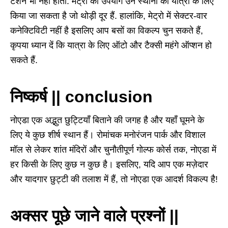
टेंशन भी नहीं होती. मेट्रो का उपयोग उन स्थानों की यात्रा के लिए
किया जा सकता है जो थोड़ी दूर हैं. हालांकि, मेट्रो में सेक्टर-वार
कनेक्टिविटी नहीं है इसलिए आप बसों का विकल्प चुन सकते हैं,
कृपया ध्यान दें कि यात्रा के लिए ऑटो और टैक्सी महंगे ऑप्शन हो
सकते हैं.
निष्कर्ष || conclusion
नोएडा एक अद्भुत छुट्टियाँ बिताने की जगह है और यहाँ घूमने के
लिए ये कुछ शीर्ष स्थान हैं। रोमांचक मनोरंजन पार्क और विशाल
मॉल से लेकर शांत मंदिरों और चुनौतीपूर्ण गोल्फ कोर्स तक, नोएडा में
हर किसी के लिए कुछ न कुछ है। इसलिए, यदि आप एक मज़ेदार
और यादगार छुट्टी की तलाश में हैं, तो नोएडा एक आदर्श विकल्प है!
अक्सर पूछे जाने वाले प्रश्नों ||