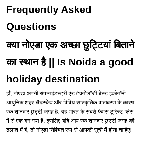
Frequently Asked
Questions
क्या नोएडा एक अच्छा छुट्टियां बिताने
का स्थान है || Is Noida a good
holiday destination
हाँ, नोएडा अपनी संपन्नइंडस्ट्री एंड टेक्नोलॉजी बेस्ड इकोनॉमी
आधुनिक शहर लैंडस्केप और विविध सांस्कृतिक वातावरण के कारण
एक शानदार छुट्टी जगह है. यह भारत के सबसे फेमस टूरिस्ट प्लेस
में से एक बन गया है, इसलिए यदि आप एक शानदार छुट्टी जगह की
तलाश में हैं, तो नोएडा निश्चित रूप से आपकी सूची में होना चाहिए!