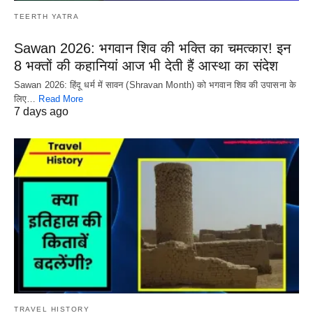
TEERTH YATRA
Sawan 2026: भगवान शिव की भक्ति का चमत्कार! इन
8 भक्तों की कहानियां आज भी देती हैं आस्था का संदेश
Sawan 2026: हिंदू धर्म में सावन (Shravan Month) को भगवान शिव की उपासना के
लिए…
Read More
7 days ago
TRAVEL HISTORY