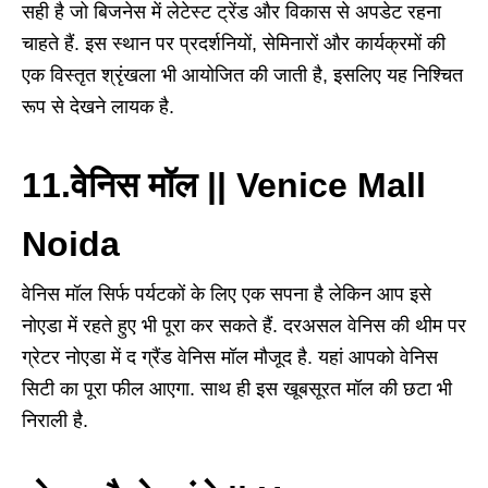
सही है जो बिजनेस में लेटेस्ट ट्रेंड और विकास से अपडेट रहना
चाहते हैं. इस स्थान पर प्रदर्शनियों, सेमिनारों और कार्यक्रमों की
एक विस्तृत श्रृंखला भी आयोजित की जाती है, इसलिए यह निश्चित
रूप से देखने लायक है.
11.वेनिस मॉल || Venice Mall
Noida
वेनिस मॉल सिर्फ पर्यटकों के लिए एक सपना है लेकिन आप इसे
नोएडा में रहते हुए भी पूरा कर सकते हैं. दरअसल वेनिस की थीम पर
ग्रेटर नोएडा में द ग्रैंड वेनिस मॉल मौजूद है. यहां आपको वेनिस
सिटी का पूरा फील आएगा. साथ ही इस खूबसूरत मॉल की छटा भी
निराली है.