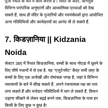
पूजा स्थल के रूप में कार्य करता है। मंदिर के अंदर, आगंतुक
विभिन्न पारंपरिक अनुष्ठानों और आध्यात्मिक प्रथाओं को देख
सकते हैं, साथ ही मंदिर के पुजारियों और स्वयंसेवकों द्वारा आयोजित
अन्य गतिविधियों और कार्यक्रमों का आनंद भी ले सकते हैं.
7. किडज़ानिया || Kidzania
Noida
सेक्टर 38ए में स्थित किडज़ानिया, बच्चों के साथ नोएडा में घूमने के
लिए शीर्ष स्थानों में से एक है. यह “एजुटेनमेंट” केंद्र सभी उम्र के
बच्चों के लिए एक अनोखी और रोमांचक जगह है, जहां वे विभिन्न
व्यवसायों के बारे में सीख सकते हैं, अपने रचनात्मक पक्ष का पता
लगा सकते हैं और मजेदार गतिविधियों में भाग ले सकते हैं. विमान
उड़ाना सीखने से लेकर बढ़ई बनने तक, किडज़ानिया के पास हर
किसी के लिए कुछ न कुछ है!