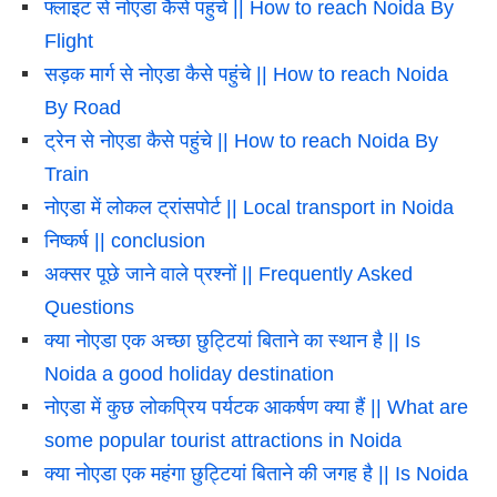
फ्लाइट से नोएडा कैसे पहुंचे || How to reach Noida By
Flight
सड़क मार्ग से नोएडा कैसे पहुंचे || How to reach Noida
By Road
ट्रेन से नोएडा कैसे पहुंचे || How to reach Noida By
Train
नोएडा में लोकल ट्रांसपोर्ट || Local transport in Noida
निष्कर्ष || conclusion
अक्सर पूछे जाने वाले प्रश्नों || Frequently Asked
Questions
क्या नोएडा एक अच्छा छुट्टियां बिताने का स्थान है || Is
Noida a good holiday destination
नोएडा में कुछ लोकप्रिय पर्यटक आकर्षण क्या हैं || What are
some popular tourist attractions in Noida
क्या नोएडा एक महंगा छुट्टियां बिताने की जगह है || Is Noida