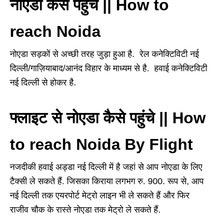
नोएडा कैसे पहुंचे || How to
reach Noida
नोएडा सड़कों से अच्छी तरह जुड़ा हुआ है. रेल कनेक्टिविटी नई
दिल्ली/गाज़ियाबाद/आनंद विहार के माध्यम से है. हवाई कनेक्टिविटी
नई दिल्ली से होकर है.
फ्लाइट से नोएडा कैसे पहुंचे || How
to reach Noida By Flight
नजदीकी हवाई अड्डा नई दिल्ली में है जहां से आप नोएडा के लिए
टैक्सी ले सकते हैं. जिसका किराया लगभग रु. 900. रूप से, आप
नई दिल्ली तक एयरपोर्ट मेट्रो लाइन भी ले सकते हैं और फिर
राजीव चौक के रास्ते नोएडा तक मेट्रो ले सकते हैं.