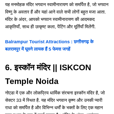
यह मनमोहक मंदिर भगवान स्वामीनारायण को समर्पित है, जो भगवान
विष्णु के अवतार हैं और यहां आने वाले सभी लोगों बहुत मजा आता.
मंदिर के अंदर, आपको भगवान स्वामीनारायण की आदमकद
आकृतियाँ, साथ ही उत्कृष्ट कला, पेंटिंग और मूर्तियाँ मिलेंगी.
Balrampur Tourist Attractions : छत्तीसगढ़ के
बलरामपुर में घूमने लायक हैं 5 फेमस जगहें
6. इस्कॉन मंदिर || ISKCON
Temple Noida
नोएडा में एक और लोकप्रिय धार्मिक संरचना इस्कॉन मंदिर है, जो
सेक्टर 33 में स्थित है. यह मंदिर भगवान कृष्ण और उनकी प्यारी
राधा को समर्पित है और विभिन्न धर्मों के भक्तों के लिए एक महान