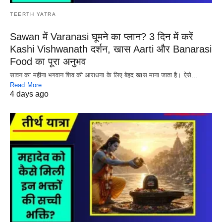
TEERTH YATRA
Sawan में Varanasi घूमने का प्लान? 3 दिन में करें
Kashi Vishwanath दर्शन, खास Aarti और Banarasi
Food का पूरा अनुभव
सावन का महीना भगवान शिव की आराधना के लिए बेहद खास माना जाता है। ऐसे…
Read More
4 days ago