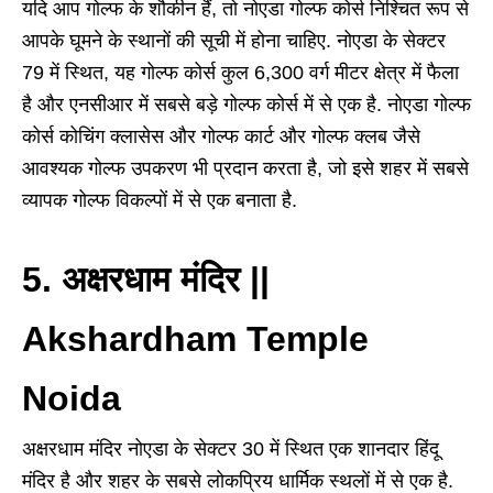
यदि आप गोल्फ के शौकीन हैं, तो नोएडा गोल्फ कोर्स निश्चित रूप से
आपके घूमने के स्थानों की सूची में होना चाहिए. नोएडा के सेक्टर
79 में स्थित, यह गोल्फ कोर्स कुल 6,300 वर्ग मीटर क्षेत्र में फैला
है और एनसीआर में सबसे बड़े गोल्फ कोर्स में से एक है. नोएडा गोल्फ
कोर्स कोचिंग क्लासेस और गोल्फ कार्ट और गोल्फ क्लब जैसे
आवश्यक गोल्फ उपकरण भी प्रदान करता है, जो इसे शहर में सबसे
व्यापक गोल्फ विकल्पों में से एक बनाता है.
5. अक्षरधाम मंदिर ||
Akshardham Temple
Noida
अक्षरधाम मंदिर नोएडा के सेक्टर 30 में स्थित एक शानदार हिंदू
मंदिर है और शहर के सबसे लोकप्रिय धार्मिक स्थलों में से एक है.