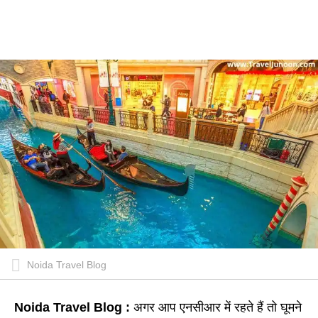
Noida Travel Blog
Noida Travel Blog :
अगर आप एनसीआर में रहते हैं तो घूमने