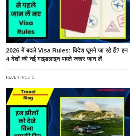
2026 में बदले Visa Rules: विदेश घूमने जा रहे हैं? इन
4 देशों की नई गाइडलाइन पहले जरूर जान लें
RECENT POSTS