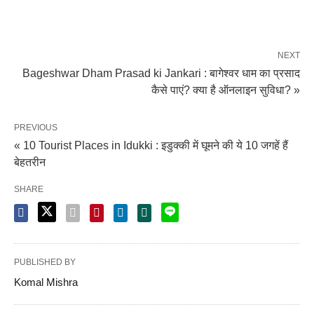
NEXT
Bageshwar Dham Prasad ki Jankari : बागेश्वर धाम का प्रसाद
कैसे पाएं? क्या है ऑनलाइन सुविधा? »
PREVIOUS
« 10 Tourist Places in Idukki : इडुक्की में घूमने की ये 10 जगहें हैं
बेहतरीन
SHARE
PUBLISHED BY
Komal Mishra