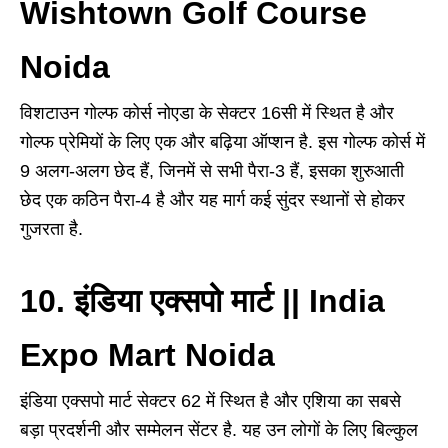
Wishtown Golf Course
Noida
विशटाउन गोल्फ कोर्स नोएडा के सेक्टर 16सी में स्थित है और
गोल्फ प्रेमियों के लिए एक और बढ़िया ऑप्शन है. इस गोल्फ कोर्स में
9 अलग-अलग छेद हैं, जिनमें से सभी पैरा-3 हैं, इसका शुरुआती
छेद एक कठिन पैरा-4 है और यह मार्ग कई सुंदर स्थानों से होकर
गुजरता है.
10. इंडिया एक्सपो मार्ट || India
Expo Mart Noida
इंडिया एक्सपो मार्ट सेक्टर 62 में स्थित है और एशिया का सबसे
बड़ा प्रदर्शनी और सम्मेलन सेंटर है. यह उन लोगों के लिए बिल्कुल