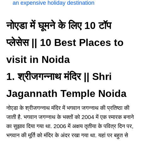
an expensive holiday destination
नोएडा में घूमने के लिए 10 टॉप
प्लेसेस || 10 Best Places to
visit in Noida
1. श्रीजगन्नाथ मंदिर || Shri
Jagannath Temple Noida
नोएडा के श्रीजगन्नाथ मंदिर में भगवान जगन्नाथ की प्रतिष्ठा की
जाती है. भगवान जगन्नाथ के भक्तों को 2004 में एक स्मारक बनाने
का सुझाव दिया गया था. 2006 में अक्षय तृतीया के पवित्र दिन पर,
भगवान की मूर्ति को मंदिर के अंदर रखा गया था. यहां पर बहुत से