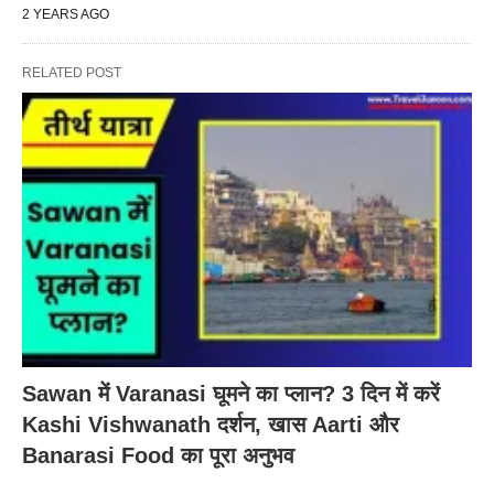
2 YEARS AGO
RELATED POST
Sawan में Varanasi घूमने का प्लान? 3 दिन में करें
Kashi Vishwanath दर्शन, खास Aarti और
Banarasi Food का पूरा अनुभव