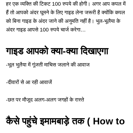
हर एक व्यक्ति की टिकट 100 रुपये की होगी। अगर आप कपल में
हैं तो आपको अंदर घूमने के लिए गाइड लेना जरूरी है क्योंकि कपल
को बिना गाइड के अंदर जाने की अनुमति नहीं है। भुल-भूलैया के
अंदर गाइड आपसे 100 रुपये चार्ज करेगा…
गाइड आपको क्या-क्या दिखाएगा
-भूल भुलैया में गूंजती माचिस जलाने की आवाज
-दीवारों से आ रही आवाजें
-छत पर मौजूद अलग-अलग जगहों के रास्ते
कैसे पहुंचे इमामबाड़े तक ( How to