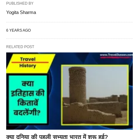
PUBLISHED BY
Yogita Sharma
6 YEARS AGO
RELATED POST
क्या दुनिया की पहली सभ्यता भारत में शुरू हुई?