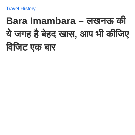
Travel History
Bara Imambara – लखनऊ की
ये जगह है बेहद खास, आप भी कीजिए
विजिट एक बार