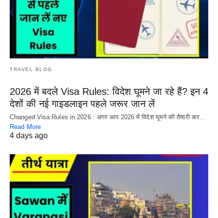
TRAVEL BLOG
2026 में बदले Visa Rules: विदेश घूमने जा रहे हैं? इन 4
देशों की नई गाइडलाइन पहले जरूर जान लें
Changed Visa Rules in 2026 : अगर आप 2026 में विदेश घूमने की तैयारी कर…
Read More
4 days ago