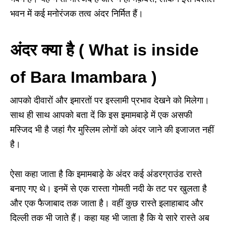
भवन में कई मनोरंजक तत्व अंदर निर्मित हैं।
अंदर क्या है ( What is inside
of Bara Imambara )
आपको दीवारों और इमारतों पर इस्लामी प्रभाव देखने को मिलेगा।
साथ ही साथ आपको बता दें कि इस इमामबाड़े में एक असफी
मस्जिद भी है जहां गैर मुस्लिम लोगों को अंदर जाने की इजाजत नहीं
है।
ऐसा कहा जाता है कि इमामबाड़े के अंदर कई अंडरग्राउंड रास्ते
बनाए गए थे। इनमें से एक रास्ता गोमती नदी के तट पर खुलता है
और एक फैजाबाद तक जाता है। वहीं कुछ रास्ते इलाहाबाद और
दिल्ली तक भी जाते हैं। कहा यह भी जाता है कि ये सारे रास्ते अब