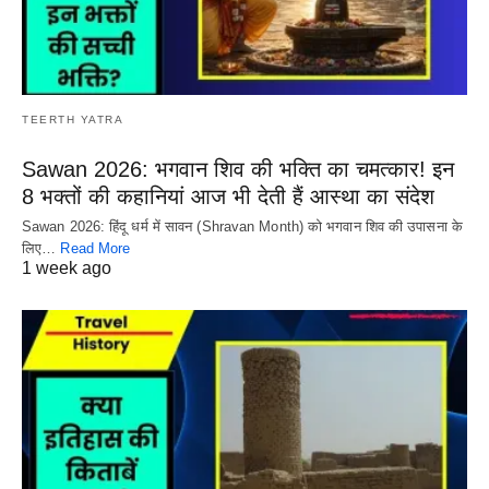
TEERTH YATRA
Sawan 2026: भगवान शिव की भक्ति का चमत्कार! इन
8 भक्तों की कहानियां आज भी देती हैं आस्था का संदेश
Sawan 2026: हिंदू धर्म में सावन (Shravan Month) को भगवान शिव की उपासना के
लिए…
Read More
1 week ago