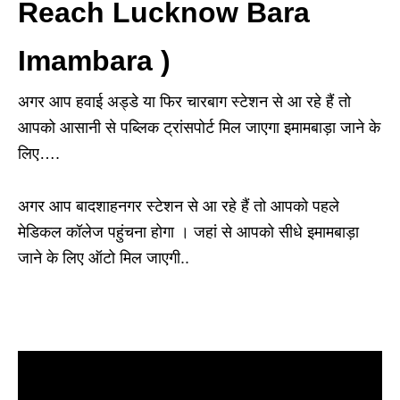
Reach Lucknow Bara
Imambara )
अगर आप हवाई अड्डे या फिर चारबाग स्टेशन से आ रहे हैं तो
आपको आसानी से पब्लिक ट्रांसपोर्ट मिल जाएगा इमामबाड़ा जाने के
लिए….
अगर आप बादशाहनगर स्टेशन से आ रहे हैं तो आपको पहले
मेडिकल कॉलेज पहुंचना होगा । जहां से आपको सीधे इमामबाड़ा
जाने के लिए ऑटो मिल जाएगी..