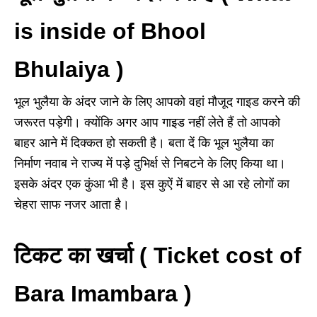
is inside of Bhool
Bhulaiya )
भूल भुलैया के अंदर जाने के लिए आपको वहां मौजूद गाइड करने की
जरूरत पड़ेगी। क्योंकि अगर आप गाइड नहीं लेते हैं तो आपको
बाहर आने में दिक्कत हो सकती है। बता दें कि भूल भुलैया का
निर्माण नवाब ने राज्य में पड़े दुभिर्क्ष से निबटने के लिए किया था।
इसके अंदर एक कुंआ भी है। इस कुऐं में बाहर से आ रहे लोगों का
चेहरा साफ नजर आता है।
टिकट का खर्चा ( Ticket cost of
Bara Imambara )