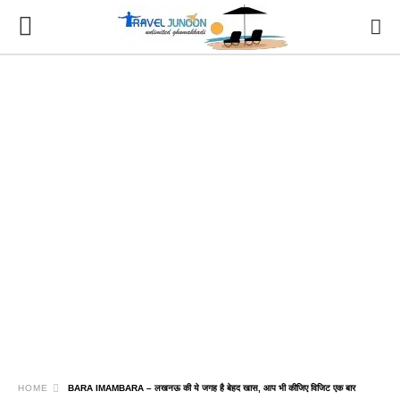
HOME
BARA IMAMBARA – लखनऊ की ये जगह है बेहद खास, आप भी कीजिए विजिट एक बार