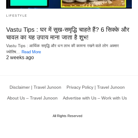
LIFESTYLE
Vastu Tips : घर में सुख-समृद्धि चाहते हैं? 6 सिक्के और
चावल का यह उपाय माना जाता है शुभ!
Vastu Tips : आर्थिक समृद्धि और धन लाभ की कामना रखने वाले लोग अक्सर
ज्योतिष…
Read More
2 weeks ago
Disclaimer | Travel Junoon
Privacy Policy | Travel Junoon
About Us – Travel Junoon
Advertise with Us – Work with Us
All Rights Reserved