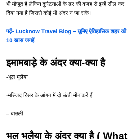
भी मौजूद है लेकिन दुर्घटनाओं के डर की वजह से इन्हें सील कर
दिया गया है जिससे कोई भी अंदर न जा सके।
पढ़ें- Lucknow Travel Blog – घूमिए ऐतिहासिक शहर की
10 खास जगहें
इमामबाड़े के अंदर क्या-क्या है
-भूल भुलैया
-मस्जिद रिसर के आंगन में दो ऊंची मीनाकरें हैं
– बाउली
भूल भुलैया के अंदर क्या है ( What