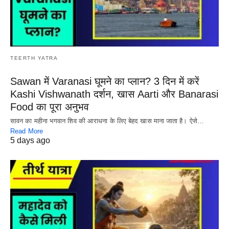
TEERTH YATRA
Sawan में Varanasi घूमने का प्लान? 3 दिन में करें
Kashi Vishwanath दर्शन, खास Aarti और Banarasi
Food का पूरा अनुभव
सावन का महीना भगवान शिव की आराधना के लिए बेहद खास माना जाता है। ऐसे…
Read More
5 days ago