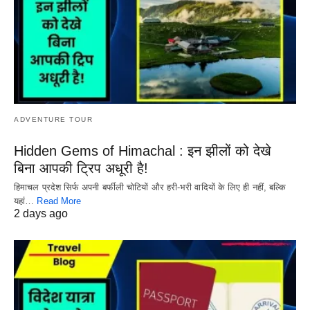
ADVENTURE TOUR
Hidden Gems of Himachal : इन झीलों को देखे
बिना आपकी ट्रिप अधूरी है!
हिमाचल प्रदेश सिर्फ अपनी बर्फीली चोटियों और हरी-भरी वादियों के लिए ही नहीं, बल्कि
यहां…
Read More
2 days ago