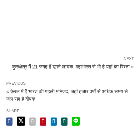
NEXT
कुरुक्षेत्र में 21 जगह हैं घूमने लायक, महाभारत से भी है यहां का रिश्ता »
PREVIOUS
« केरल में है भारत की पहली मस्जिद, जहां हजार वर्षों से अधिक समय से
जल रहा है दीपक
SHARE