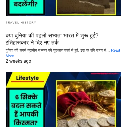
TRAVEL HISTORY
क्या दुनिया की पहली सभ्यता भारत में शुरू हुई?
इतिहासकार ने दिए नए तर्क
दुनिया की सबसे प्राचीन सभ्यता की शुरुआत कहां से हुई, इस पर लंबे समय से…
Read
More
2 weeks ago