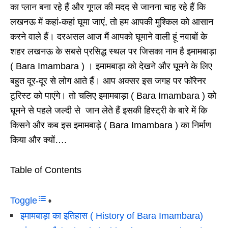
का प्लान बना रहे हैं और गूगल की मदद से जानना चाह रहे हैं कि
लखनऊ में कहां-कहां घूमा जाएं, तो हम आपकी मुश्किल को आसान
करने वाले हैं। दरअसल आज मैं आपको घूमाने वाली हूं नवाबों के
शहर लखनऊ के सबसे प्रसिद्ध स्थल पर जिसका नाम है इमामबाड़ा
( Bara Imambara ) । इमामबाड़ा को देखने और घूमने के लिए
बहुत दूर-दूर से लोग आते हैं। आप अक्सर इस जगह पर फॉरेनर
टूरिस्ट को पाएंगे। तो चलिए इमामबाड़ा ( Bara Imambara ) को
घूमने से पहले जल्दी से जान लेते हैं इसकी हिस्ट्री के बारे में कि
किसने और कब इस इमामबाड़े ( Bara Imambara ) का निर्माण
किया और क्यों….
Table of Contents
Toggle
इमामबाड़ा का इतिहास ( History of Bara Imambara)