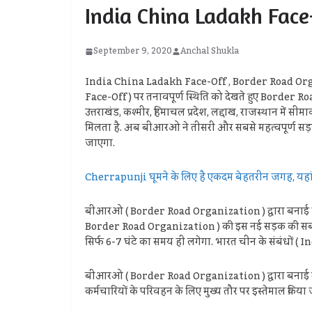
India China Ladakh Face-o
September 9, 2020
Anchal Shukla
India China Ladakh Face-Off , Border Road Organ
Face-Off ) पर तनावपूर्ण स्थिति को देखते हुए Border 
उत्तराखंड, कश्मीर, हिमाचल प्रदेश, लद्दाख, राजस्थान में स
मिलता है. अब बीआरओ ने तीसरी और सबसे महत्वपूर्ण सड़
जाएगा.
Cherrapunji घूमने के लिए है एकदम बेहतरीन जगह, यहां 
बीआरओ ( Border Road Organization ) द्वारा बनाई जा
Border Road Organization ) की इस नई सड़क की सबसे खास
सिर्फ 6-7 घंटे का समय ही लगेगा. भारत चीन के संबंधों 
बीआरओ ( Border Road Organization ) द्वारा बनाई गई 
कर्मचारियों के परिवहन के लिए मुख्य तौर पर इस्तेमाल किया