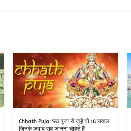
Chhath Puja: छठ पूजा से जुड़े वो 16 सवाल
जिनके जवाब सब जानना चाहते हैं