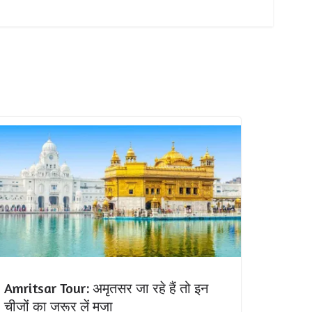
Amritsar Tour: अमृतसर जा रहे हैं तो इन
चीजों का जरूर लें मजा