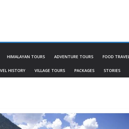
HIMALAYAN TOURS
ADVENTURE TOURS
FOOD TRAVE
VEL HISTORY
VILLAGE TOURS
PACKAGES
STORIES