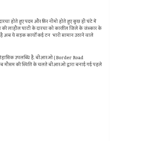
चा होते हुए पदम और फिर नीमो होते हुए कुछ ही घंटे में
की लाहौल घाटी के दारचा को कारगिल जिले के जंस्कार के
ै अब ये सड़क कार्यों कई टन भारी सामान उठाने वाले
 ऐतिहासिक उपलब्धि है. बीआरओ ( Border Road
राब मौसम की स्थिति के चलते बीआरओ द्वारा बनाई गई पहले