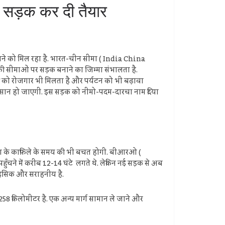
 सड़क कर दी तैयार
 को मिल रहा है. भारत-चीन सीमा ( India China
 सीमाओं पर सड़क बनाने का जिम्मा संभालता है.
लोगों को रोजगार भी मिलता है और पर्यटन को भी बढ़ावा
आसान हो जाएगी. इस सड़क को नीमो-पदम-दारचा नाम दिया
ना के काफिले के समय की भी बचत होगी. बीआरओ (
ँचने में करीब 12-14 घंटे लगते थे. लेकिन नई सड़क से अब
साहसिक और सराहनीय है.
 किलोमीटर है. एक अन्य मार्ग सामान ले जाने और