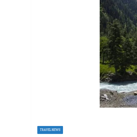
TRAVEL NEWS