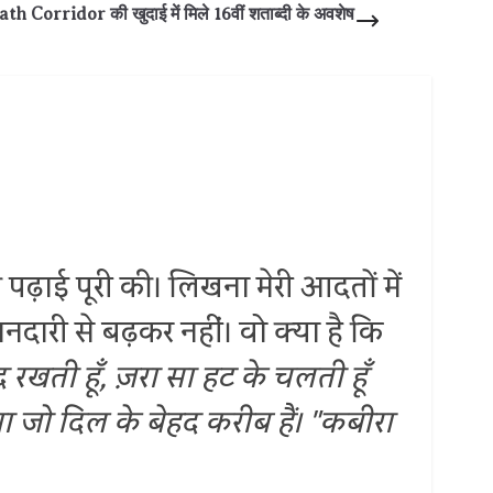
Corridor की खुदाई में मिले 16वीं शताब्दी के अवशेष
ढ़ाई पूरी की। लिखना मेरी आदतों में
नदारी से बढ़कर नहीं। वो क्या है कि
 रखती हूँ,
ज़रा सा हट के चलती हूँ
या जो दिल के बेहद करीब हैं।
"कबीरा