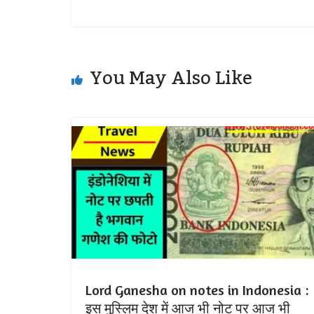
You May Also Like
Lord Ganesha on notes in Indonesia :
इस मुस्लिम देश में आज भी नोट पर आज भी