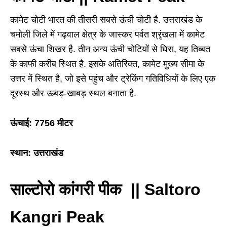
कामेट चोटी भारत की तीसरी सबसे ऊंची चोटी है. उत्तराखंड के
चमोली जिले में गढ़वाल क्षेत्र के जास्कर पर्वत श्रृंखला में कामेट
सबसे ऊंचा शिखर है. तीन अन्य ऊंची चोटियों से घिरा, यह तिब्बत
के काफी करीब स्थित है. इसके अतिरिक्त, कामेट मुख्य सीमा के
उत्तर में स्थित है, जो इसे पहुंच और ट्रेकिंग गतिविधियों के लिए एक
दूरस्थ और ऊबड़-खाबड़ स्थल बनाता है.
ऊंचाई: 7756 मीटर
स्थान: उत्तराखंड
साल्टोरो कांगरी पीक || Saltoro
Kangri Peak