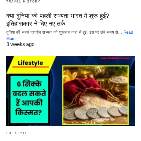
TRAVEL HISTORY
क्या दुनिया की पहली सभ्यता भारत में शुरू हुई?
इतिहासकार ने दिए नए तर्क
दुनिया की सबसे प्राचीन सभ्यता की शुरुआत कहां से हुई, इस पर लंबे समय से…
Read
More
3 weeks ago
LIFESTYLE