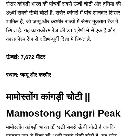
सेसर कांगड़ी भारत की पांचवीं सबसे ऊंची चोटी और दुनिया की
35वीं सबसे ऊंची चोटी है. ससेर कांगरी में पांच शानदार शिखर
शामिल हैं, जो जम्मू और कश्मीर राज्यों में सेसर मुजताग रेंज में
स्थित हैं. यह काराकोरम रेंज की उप-श्रेणी में से एक है और
काराकोरम रेंज से दक्षिण-पूर्वी दिशा में स्थित है.
ऊंचाई: 7,672 मीटर
स्थान: जम्मू और कश्मीर
मामोस्तोंग कांगड़ी चोटी ||
Mamostong Kangri Peak
मामोस्तोंग कांगड़ी भारत की छठी सबसे ऊँची चोटी है जबकि
स्वतंत्र रूप से विश्व की 48वीं सबसे ऊंची चोटी है. यह ग्रेट