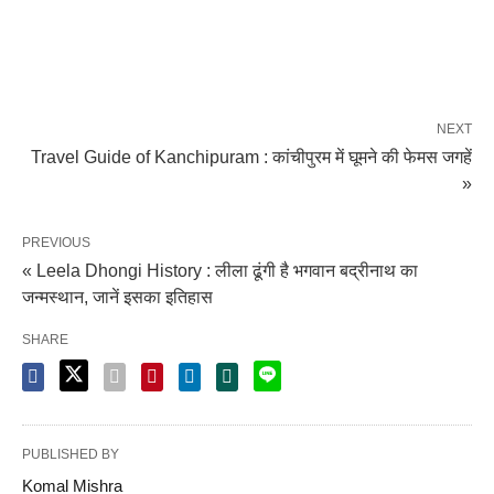
NEXT
Travel Guide of Kanchipuram : कांचीपुरम में घूमने की फेमस जगहें
»
PREVIOUS
« Leela Dhongi History : लीला ढूंगी है भगवान बद्रीनाथ का
जन्मस्थान, जानें इसका इतिहास
SHARE
PUBLISHED BY
Komal Mishra