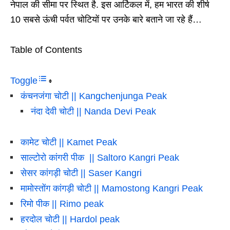
नेपाल की सीमा पर स्थित है. इस आर्टिकल में, हम भारत की शीर्ष
10 सबसे ऊंची पर्वत चोटियों पर उनके बारे बताने जा रहे हैं…
Table of Contents
Toggle
कंचनजंगा चोटी || Kangchenjunga Peak
नंदा देवी चोटी || Nanda Devi Peak
कामेट चोटी || Kamet Peak
साल्टोरो कांगरी पीक || Saltoro Kangri Peak
सेसर कांगड़ी चोटी || Saser Kangri
मामोस्तोंग कांगड़ी चोटी || Mamostong Kangri Peak
रिमो पीक || Rimo peak
हरदोल चोटी || Hardol peak