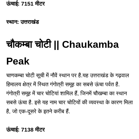
ऊंचाई: 7151 मीटर
स्थान: उत्तराखंड
चौकम्बा चोटी || Chaukamba
Peak
चाणकम्बा चोटी सूची में नौवें स्थान पर है.यह उत्तराखंड के गढ़वाल
हिमालय क्षेत्र में स्थित गंगोत्री समूह का सबसे ऊंचा पर्वत है.
गंगोत्री समूह में चार चोटियां शामिल हैं, जिनमें चौखम्बा का स्थान
सबसे ऊंचा है. इसे यह नाम चार चोटियों की व्यवस्था के कारण मिला
है, जो एक-दूसरे के इतने करीब हैं.
ऊंचाई: 7138 मीटर