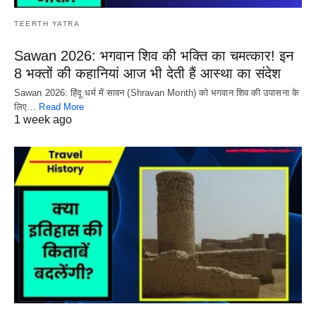
TEERTH YATRA
Sawan 2026: भगवान शिव की भक्ति का चमत्कार! इन
8 भक्तों की कहानियां आज भी देती हैं आस्था का संदेश
Sawan 2026: हिंदू धर्म में सावन (Shravan Month) को भगवान शिव की उपासना के
लिए…
Read More
1 week ago