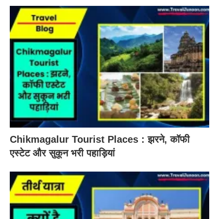
Chikmagalur Tourist Places : झरने, कॉफी
एस्टेट और सुकून भरी पहाड़ियां