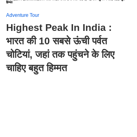
हिम्मत
Adventure Tour
Highest Peak In India :
भारत की 10 सबसे ऊंची पर्वत
चोटियां, जहां तक पहुंचने के लिए
चाहिए बहुत हिम्मत