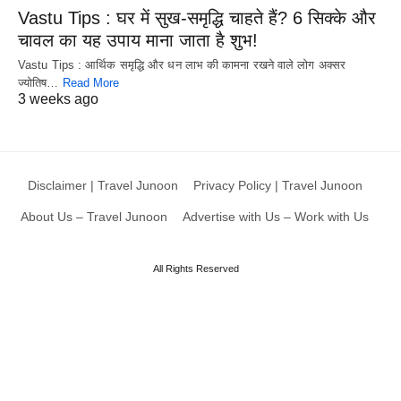
Vastu Tips : घर में सुख-समृद्धि चाहते हैं? 6 सिक्के और
चावल का यह उपाय माना जाता है शुभ!
Vastu Tips : आर्थिक समृद्धि और धन लाभ की कामना रखने वाले लोग अक्सर
ज्योतिष…
Read More
3 weeks ago
Disclaimer | Travel Junoon
Privacy Policy | Travel Junoon
About Us – Travel Junoon
Advertise with Us – Work with Us
All Rights Reserved