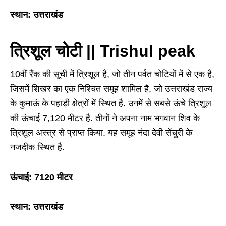
स्थान: उत्तराखंड
त्रिशूल चोटी || Trishul peak
10वीं रैंक की सूची में त्रिशूल है, जो तीन पर्वत चोटियों में से एक है,
जिसमें शिखर का एक निश्चित समूह शामिल है, जो उत्तराखंड राज्य
के कुमाऊं के पहाड़ी क्षेत्रों में स्थित है. उनमें से सबसे ऊंचे त्रिशूल
की ऊंचाई 7,120 मीटर है. तीनों ने अपना नाम भगवान शिव के
त्रिशूल अस्त्र से प्राप्त किया. यह समूह नंदा देवी सेंचुरी के
नजदीक स्थित है.
ऊंचाई: 7120 मीटर
स्थान: उत्तराखंड