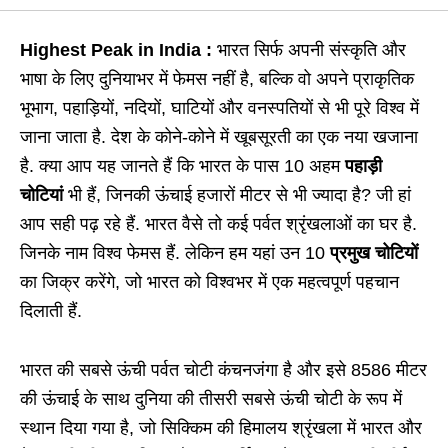
Highest Peak in India :
भारत सिर्फ अपनी संस्कृति और
भाषा के लिए दुनियाभर में फेमस नहीं है, बल्कि वो अपने प्राकृतिक
भूभाग, पहाड़ियों, नदियों, घाटियों और वनस्पतियों से भी पूरे विश्व में
जाना जाता है. देश के कोने-कोने में खूबसूरती का एक नया खजाना
है. क्या आप यह जानते हैं कि भारत के पास 10 अहम
पहाड़ी
चोटियां
भी हैं, जिनकी ऊंचाई हजारों मीटर से भी ज्यादा है? जी हां
आप सही पढ़ रहे हैं. भारत वैसे तो कई पर्वत श्रृंखलाओं का घर है.
जिनके नाम विश्व फेमस हैं. लेकिन हम यहां उन 10
प्रमुख चोटियों
का जिक्र करेंगे, जो भारत को विश्वभर में एक महत्वपूर्ण पहचान
दिलाती हैं.
भारत की सबसे ऊंची पर्वत चोटी कंचनजंगा है और इसे 8586 मीटर
की ऊंचाई के साथ दुनिया की तीसरी सबसे ऊंची चोटी के रूप में
स्थान दिया गया है, जो सिक्किम की हिमालय श्रृंखला में भारत और