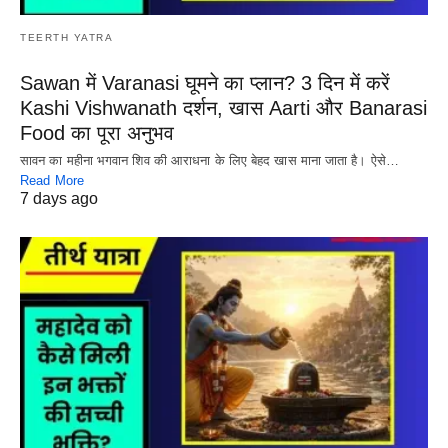
TEERTH YATRA
Sawan में Varanasi घूमने का प्लान? 3 दिन में करें
Kashi Vishwanath दर्शन, खास Aarti और Banarasi
Food का पूरा अनुभव
सावन का महीना भगवान शिव की आराधना के लिए बेहद खास माना जाता है। ऐसे…
Read More
7 days ago