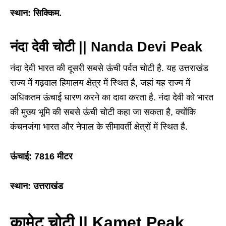
स्थान: सिक्किम.
नंदा देवी चोटी || Nanda Devi Peak
नंदा देवी भारत की दूसरी सबसे ऊंची पर्वत चोटी है. यह उत्तराखंड
राज्य में गढ़वाल हिमालय क्षेत्र में स्थित है, जहां यह राज्य में
अधिकतम ऊंचाई धारण करने का दावा करता है. नंदा देवी को भारत
की मुख्य भूमि की सबसे ऊंची चोटी कहा जा सकता है, क्योंकि
कंचनजंगा भारत और नेपाल के सीमावर्ती क्षेत्रों में स्थित है.
ऊंचाई: 7816 मीटर
स्थान: उत्तराखंड
कामेट चोटी || Kamet Peak