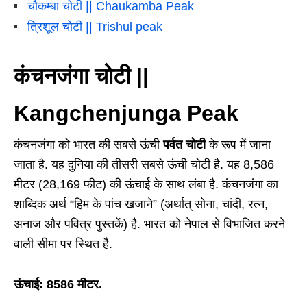
चौकम्बा चोटी || Chaukamba Peak
त्रिशूल चोटी || Trishul peak
कंचनजंगा चोटी ||
Kangchenjunga Peak
कंचनजंगा को भारत की सबसे ऊंची
पर्वत चोटी
के रूप में जाना
जाता है. यह दुनिया की तीसरी सबसे ऊंची चोटी है. यह 8,586
मीटर (28,169 फीट) की ऊंचाई के साथ लंबा है. कंचनजंगा का
शाब्दिक अर्थ “हिम के पांच खजाने” (अर्थात् सोना, चांदी, रत्न,
अनाज और पवित्र पुस्तकें) है. भारत को नेपाल से विभाजित करने
वाली सीमा पर स्थित है.
ऊंचाई: 8586 मीटर.