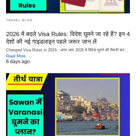
TRAVEL BLOG
2026 में बदले Visa Rules: विदेश घूमने जा रहे हैं? इन 4
देशों की नई गाइडलाइन पहले जरूर जान लें
Changed Visa Rules in 2026 : अगर आप 2026 में विदेश घूमने की तैयारी कर…
Read More
6 days ago