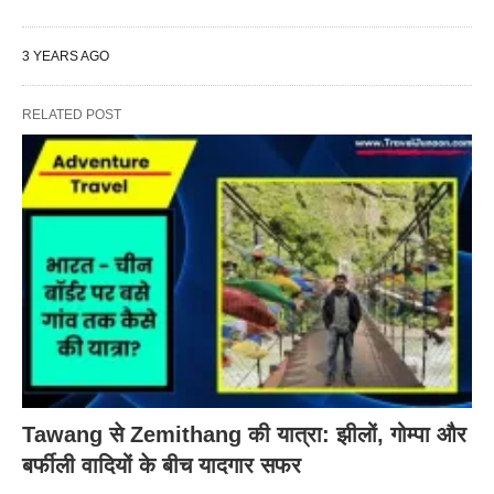
3 YEARS AGO
RELATED POST
Tawang से Zemithang की यात्रा: झीलों, गोम्पा और
बर्फीली वादियों के बीच यादगार सफर