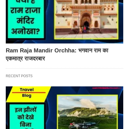
Ram Raja Mandir Orchha: भगवान राम का
एकमात्र राजदरबार
RECENT POSTS