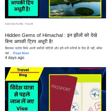
ADVENTURE TOUR
Hidden Gems of Himachal : इन झीलों को देखे
बिना आपकी ट्रिप अधूरी है!
हिमाचल प्रदेश सिर्फ अपनी बर्फीली चोटियों और हरी-भरी वादियों के लिए ही नहीं, बल्कि
यहां…
Read More
4 days ago