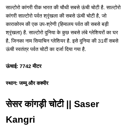
साल्टोरो कांगरी पीक भारत की चौथी सबसे ऊंची चोटी है. साल्टोरो
कांगरी साल्टोरो पर्वत श्रृंखला की सबसे ऊंची चोटी है, जो
काराकोरम की एक उप-श्रेणी (हिमालय पर्वत की सबसे बड़ी
श्रृंखला) है. साल्टोरो दुनिया के कुछ सबसे लंबे ग्लेशियरों का घर
है, जिनका नाम सियाचिन ग्लेशियर है. इसे दुनिया की 31वीं सबसे
ऊंची स्वतंत्र पर्वत चोटी का दर्जा दिया गया है.
ऊंचाई: 7742 मीटर
स्थान: जम्मू और कश्मीर
सेसर कांगड़ी चोटी || Saser
Kangri