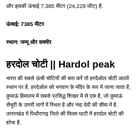
और इसकी ऊंचाई 7,385 मीटर (24,229 फीट) है.
ऊंचाई: 7385 मीटर
स्थान: जम्मू और कश्मीर
हरदोल चोटी || Hardol peak
भारत की सबसे ऊंची चोटियों की बात करें तो हरदेओल चोटी आठवें
स्थान पर है. हरदेओल को भगवान के मंदिर के रूप में जाना जाता है,
कुमाऊं हिमालय में सबसे प्रसिद्ध शिखर में से एक है, जो कुमाऊं
सेंचुरी के उत्तरी भागों में स्थित है और नंदा देवी की सीमा में है.
उत्तराखंड में पिथौरागढ़ जिले की मिलम घाटी में हरदोल चोटी की
शोभा है.