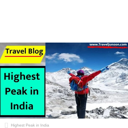
Highest Peak in India