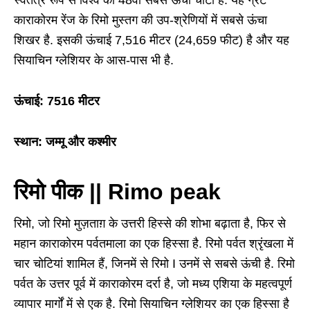
काराकोरम रेंज के रिमो मुस्तग की उप-श्रेणियों में सबसे ऊंचा
शिखर है. इसकी ऊंचाई 7,516 मीटर (24,659 फीट) है और यह
सियाचिन ग्लेशियर के आस-पास भी है.
ऊंचाई: 7516 मीटर
स्थान: जम्मू और कश्मीर
रिमो पीक || Rimo peak
रिमो, जो रिमो मुज़ताग़ के उत्तरी हिस्से की शोभा बढ़ाता है, फिर से
महान काराकोरम पर्वतमाला का एक हिस्सा है. रिमो पर्वत श्रृंखला में
चार चोटियां शामिल हैं, जिनमें से रिमो I उनमें से सबसे ऊंची है. रिमो
पर्वत के उत्तर पूर्व में काराकोरम दर्रा है, जो मध्य एशिया के महत्वपूर्ण
व्यापार मार्गों में से एक है. रिमो सियाचिन ग्लेशियर का एक हिस्सा है