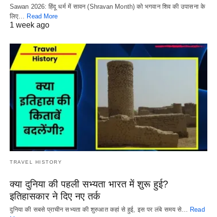
Sawan 2026: हिंदू धर्म में सावन (Shravan Month) को भगवान शिव की उपासना के
लिए…
Read More
1 week ago
TRAVEL HISTORY
क्या दुनिया की पहली सभ्यता भारत में शुरू हुई?
इतिहासकार ने दिए नए तर्क
दुनिया की सबसे प्राचीन सभ्यता की शुरुआत कहां से हुई, इस पर लंबे समय से…
Read