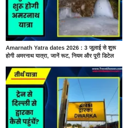
Amarnath Yatra dates 2026 : 3 जुलाई से शुरू
होगी अमरनाथ यात्रा, जानें रूट, नियम और पूरी डिटेल