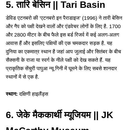
5. तारि बेसिन || Tari Basin
डेविड एटनबरो की ‘एटनबरो इन पैराडाइज’ (1996) ने तारी बेसिन
और गैप को पक्षी देखने वालों और एंडवेचर लोगों के लिए है. 1700
और 2800 मीटर के बीच फैले इस बर्ड रिजर्व में कई अलग-अलग
आवास हैं और इसलिए पक्षियों की एक चमकदार सड़क है. यह
दुनिया का एकमात्र स्थान है जहां आप जुलाई और सितंबर के बीच
सैक्सनी के राजा या स्वर्ग के नीले पक्षी को देख सकते हैं. यह
प्राकृतिक सेंचुरी पापुआ न्यू गिनी में घूमने के लिए सबसे शानदार
स्थानों में से एक है.
स्थान:
दक्षिणी हाइलैंड्स
6. जेके मैककार्थी म्यूजियम || JK