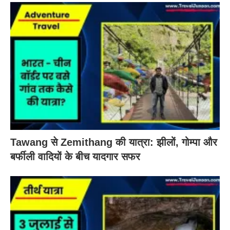
Tawang से Zemithang की यात्रा: झीलों, गोम्पा और
बर्फीली वादियों के बीच यादगार सफर