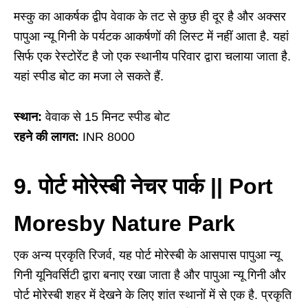
मस्कु का आकर्षक द्वीप वेवाक के तट से कुछ ही दूर है और अक्सर
पापुआ न्यू गिनी के पर्यटक आकर्षणों की लिस्ट में नहीं आता है. यहां
सिर्फ एक रेस्टोरेंट है जो एक स्थानीय परिवार द्वारा चलाया जाता है.
यहां स्पीड बोट का मजा ले सकते हैं.
स्थान:
वेवाक से 15 मिनट स्पीड बोट
रहने की लागत:
INR 8000
9. पोर्ट मोरेस्बी नेचर पार्क || Port
Moresby Nature Park
एक अन्य प्रकृति रिजर्व, यह पोर्ट मोरेस्बी के आसपास पापुआ न्यू
गिनी यूनिवर्सिटी द्वारा बनाए रखा जाता है और पापुआ न्यू गिनी और
पोर्ट मोरेस्बी शहर में देखने के लिए शांत स्थानों में से एक है. प्रकृति