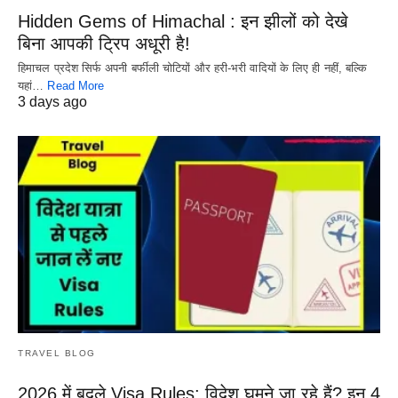
Hidden Gems of Himachal : इन झीलों को देखे
बिना आपकी ट्रिप अधूरी है!
हिमाचल प्रदेश सिर्फ अपनी बर्फीली चोटियों और हरी-भरी वादियों के लिए ही नहीं, बल्कि
यहां…
Read More
3 days ago
TRAVEL BLOG
2026 में बदले Visa Rules: विदेश घूमने जा रहे हैं? इन 4