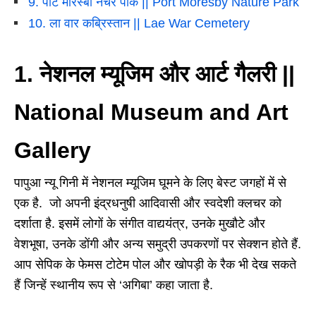
9. पोर्ट मोरेस्बी नेचर पार्क || Port Moresby Nature Park
10. ला वार कब्रिस्तान || Lae War Cemetery
1. नेशनल म्यूजिम और आर्ट गैलरी ||
National Museum and Art
Gallery
पापुआ न्यू गिनी में नेशनल म्यूजिम घूमने के लिए बेस्ट जगहों में से
एक है. जो अपनी इंद्रधनुषी आदिवासी और स्वदेशी क्लचर को
दर्शाता है. इसमें लोगों के संगीत वाद्ययंत्र, उनके मुखौटे और
वेशभूषा, उनके डोंगी और अन्य समुद्री उपकरणों पर सेक्शन होते हैं.
आप सेपिक के फेमस टोटेम पोल और खोपड़ी के रैक भी देख सकते
हैं जिन्हें स्थानीय रूप से ‘अगिबा’ कहा जाता है.