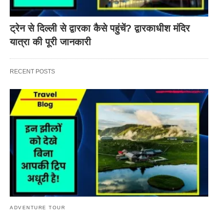
ट्रेन से दिल्ली से द्वारका कैसे पहुंचें? द्वारकाधीश मंदिर
यात्रा की पूरी जानकारी
RECENT POSTS
ADVENTURE TOUR