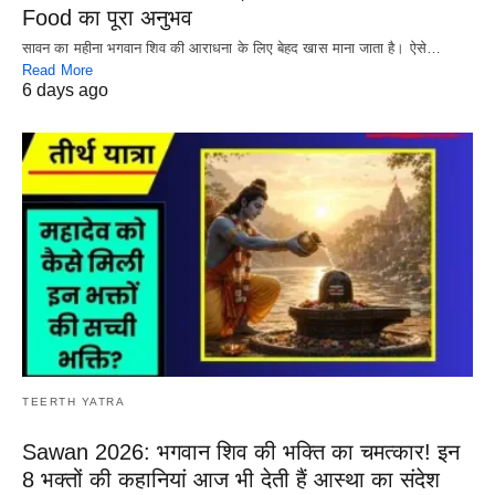
Food का पूरा अनुभव
सावन का महीना भगवान शिव की आराधना के लिए बेहद खास माना जाता है। ऐसे…
Read More
6 days ago
TEERTH YATRA
Sawan 2026: भगवान शिव की भक्ति का चमत्कार! इन
8 भक्तों की कहानियां आज भी देती हैं आस्था का संदेश