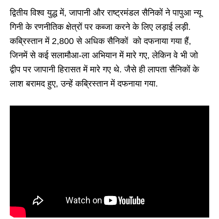
द्वितीय विश्व युद्ध में, जापानी और राष्ट्रमंडल सैनिकों ने पापुआ न्यू
गिनी के रणनीतिक क्षेत्रों पर कब्जा करने के लिए लड़ाई लड़ी.
कब्रिस्तान में 2,800 से अधिक सैनिकों को दफनाया गया हैं,
जिनमें से कई सलामौआ-ला अभियान में मारे गए, लेकिन वे भी जो
द्वीप पर जापानी हिरासत में मारे गए थे. जैसे ही लापता सैनिकों के
लाश बरामद हुए, उन्हें कब्रिस्तान में दफनाया गया.