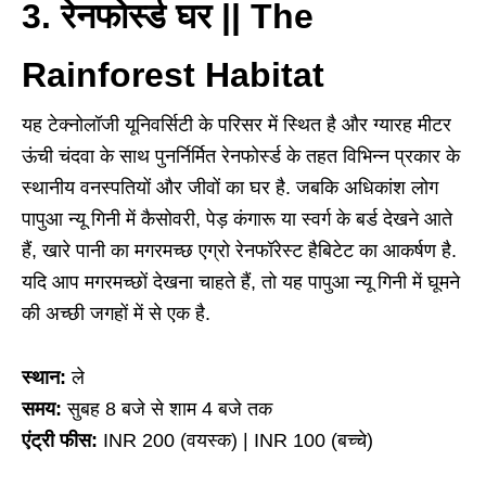
3. रेनफोर्स्ड घर || The
Rainforest Habitat
यह टेक्नोलॉजी यूनिवर्सिटी के परिसर में स्थित है और ग्यारह मीटर
ऊंची चंदवा के साथ पुनर्निर्मित रेनफोर्स्ड के तहत विभिन्न प्रकार के
स्थानीय वनस्पतियों और जीवों का घर है. जबकि अधिकांश लोग
पापुआ न्यू गिनी में कैसोवरी, पेड़ कंगारू या स्वर्ग के बर्ड देखने आते
हैं, खारे पानी का मगरमच्छ एग्रो रेनफॉरेस्ट हैबिटेट का आकर्षण है.
यदि आप मगरमच्छों देखना चाहते हैं, तो यह पापुआ न्यू गिनी में घूमने
की अच्छी जगहों में से एक है.
स्थान:
ले
समय:
सुबह 8 बजे से शाम 4 बजे तक
एंट्री फीस:
INR 200 (वयस्क) | INR 100 (बच्चे)