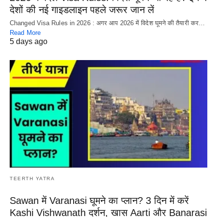
देशों की नई गाइडलाइन पहले जरूर जान लें
Changed Visa Rules in 2026 : अगर आप 2026 में विदेश घूमने की तैयारी कर…
Read More
5 days ago
TEERTH YATRA
Sawan में Varanasi घूमने का प्लान? 3 दिन में करें
Kashi Vishwanath दर्शन, खास Aarti और Banarasi