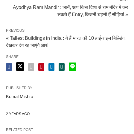
Ayodhya Ram Mandir : जानें, आप किस दिशा से राम मंदिर में कर
सकते हैं Entry, कितनी चढ़नी हैं सीढ़ियां »
PREVIOUS
« Tallest Buildings in India : ये हैं भारत की 10 हाई-राइज बिल्डिंग,
देखकर दंग रह जाएंगे आप!
SHARE
PUBLISHED BY
Komal Mishra
2 YEARS AGO
RELATED POST