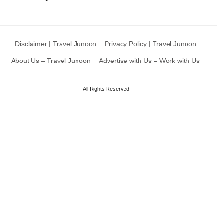
Disclaimer | Travel Junoon
Privacy Policy | Travel Junoon
About Us – Travel Junoon
Advertise with Us – Work with Us
All Rights Reserved