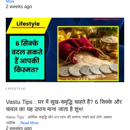
More
2 weeks ago
LIFESTYLE
Vastu Tips : घर में सुख-समृद्धि चाहते हैं? 6 सिक्के और
चावल का यह उपाय माना जाता है शुभ!
Vastu Tips : आर्थिक समृद्धि और धन लाभ की कामना रखने वाले लोग अक्सर
ज्योतिष…
Read More
2 weeks ago