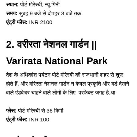
स्थान:
पोर्ट मोरेस्बी, न्यू गिनी
समय:
सुबह 9 बजे से दोपहर 3 बजे तक
एंट्री फीस:
INR 2100
2. वरीरता नेशनल गार्डन ||
Varirata National Park
देश के अधिकांश पर्यटन पोर्ट मोरेस्बी की राजधानी शहर से शुरू
होते हैं, और वरिरता नेशनल गार्डन न केवल प्रकृति और बर्ड देखने
वाले एंडवेचर चाहने वाले लोगों के लिए परफेक्ट जगह है.आ
प्लेस:
पोर्ट मोरेस्बी से 36 किमी
एंट्री फीस:
INR 100