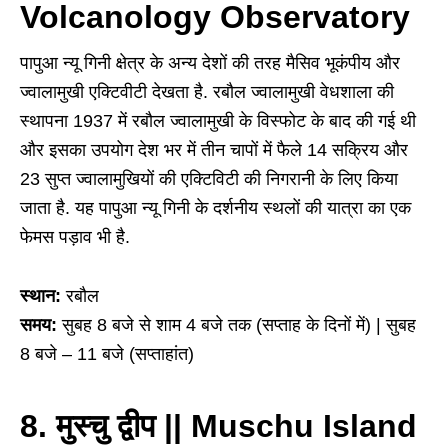
Volcanology Observatory
पापुआ न्यू गिनी क्षेत्र के अन्य देशों की तरह मैसिव भूकंपीय और
ज्वालामुखी एक्टिवीटी देखता है. रबौल ज्वालामुखी वेधशाला की
स्थापना 1937 में रबौल ज्वालामुखी के विस्फोट के बाद की गई थी
और इसका उपयोग देश भर में तीन चापों में फैले 14 सक्रिय और
23 सुप्त ज्वालामुखियों की एक्टिविटी की निगरानी के लिए किया
जाता है. यह पापुआ न्यू गिनी के दर्शनीय स्थलों की यात्रा का एक
फेमस पड़ाव भी है.
स्थान:
रबौल
समय:
सुबह 8 बजे से शाम 4 बजे तक (सप्ताह के दिनों में) | सुबह
8 बजे – 11 बजे (सप्ताहांत)
8. मुस्चु द्वीप || Muschu Island