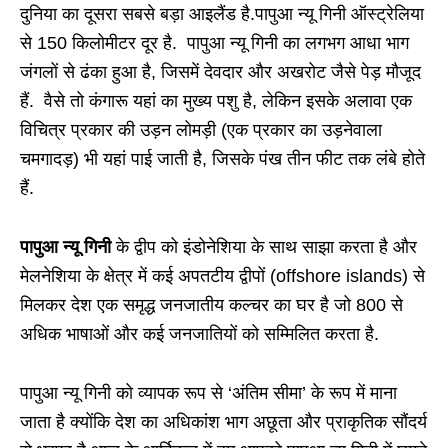
दुनिया का दूसरा सबसे बड़ा आइलैंड है.पापुआ न्यू गिनी ऑस्ट्रेलिया
से 150 किलोमीटर दूर है. पापुआ न्यू गिनी का लगभग आधा भाग
जंगलों से ढंका हुआ है, जिसमें देवदार और अखरोट जैसे पेड़ मौजूद
हैं. वैसे तो कंगारू यहां का मुख्य पशु है, लेकिन इसके अलावा एक
विचित्र प्रकार की उड़न लोमड़ी (एक प्रकार का उड़नेवाला
चमगादड़) भी यहां पाई जाती है, जिसके पंख तीन फीट तक लंबे होते
हैं.
पापुआ न्यू गिनी
के द्वीप को इंडोनेशिया के साथ साझा करता है और
मेलनेशिया के क्षेत्र में कई अपतटीय द्वीपों (offshore islands) से
मिलकर देश एक समृद्ध जनजातीय कल्चर का घर है जो 800 से
अधिक भाषाओं और कई जनजातियों को सम्मिलित करता है.
पापुआ न्यू गिनी को व्यापक रूप से ‘अंतिम सीमा’ के रूप में माना
जाता है क्योंकि देश का अधिकांश भाग अछूता और प्राकृतिक सौंदर्य