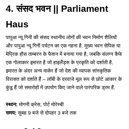
4. संसद भवन || Parliament
Haus
पापुआ न्यू गिनी की संसद स्थानीय लोगों की भवन निर्माण शैलियों
और पापुआ न्यू गिनी पर्यटन का एक गहना है. मुख्य भवन सेपिक या
मेप्रिक हौस ताम्बरन के फैशन में बनाया गया है, जबकि संलग्न कैफे
एक गोलाकार इमारत है जो हाइलैंड्स के प्रकृति को दर्शाती है.
इमारत के अंदर अन्य मार्कर हैं जो देश की व्यापक सांस्कृतिक
विरासत को दर्शाते हैं – लॉबी के दरवाजे मूल रूप से छोटे आकार के
कुंडू हैं जो समारोहों में उपयोग किए जाने वाले पारंपरिक ड्रम हैं.
स्थान:
मोगनी क्रेस, पोर्ट मोरेस्बी
समय:
सुबह 9 बजे से दोपहर 3 बजे तक