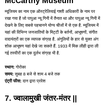
McCarthy Museum
म्यूजियम का नाम एक ऑस्ट्रेलियाई गश्ती अधिकारी के नाम पर
रखा गया है जो पापुआ न्यू गिनी में तैनात था और पापुआ न्यू गिनी में
देखने के लिए सबसे पहचानने योग्य चीजों में से एक है. म्यूजियम में
यहां की विभिन्न जनजातियों के मिट्टी के बर्तनों, आभूषणों, संगीत
वाद्ययंत्रों का एक व्यापक संग्रह है. अंगुलियों के हार से युक्त अंग
शोक आभूषण यहां देखे जा सकते हैं. 1933 में मिक लीही द्वारा ली
गई तस्वीरों का एक दुर्लभ संग्रह भी है.
स्थान:
गोरोका
समय:
सुबह 8 बजे से शाम 4 बजे तक
एंट्री फीस:
दान द्वारा प्रवेश
7. ज्वालामुखी जंतर-मंतर ||