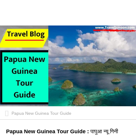
Papua New Guinea Tour Guide
Papua New Guinea Tour Guide :
पापुआ न्यू गिनी