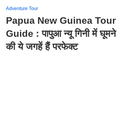
Adventure Tour
Papua New Guinea Tour
Guide : पापुआ न्यू गिनी में घूमने
की ये जगहें हैं परफेक्ट