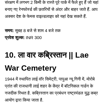
संरक्षण में लगभग 2 किमी के रास्ते पूरे पार्क में फैले हुए हैं जो यहां
बनाए गए रेनफोर्स्ड की छतरियों से अंदर और बाहर जाते हैं. आप
अक्सर देश के फेमस वाइल्डलाइप को यहां देख सकते हैं.
समय:
सुबह 8 बजे से शाम 4 बजे तक
प्रवेश शुल्क:
INR 300
10. ला वार कब्रिस्तान || Lae
War Cemetery
1944 में स्थापित लाई वॉर सिमेट्री, पापुआ न्यू गिनी में, मोरोबे
प्रांत की राजधानी लाई शहर के केंद्र में बॉटनिकल गार्डन के
नजदीक स्थित है. कब्रिस्तान का प्रबंधन राष्ट्रमंडल युद्ध कब्र
आयोग द्वारा किया जाता है.