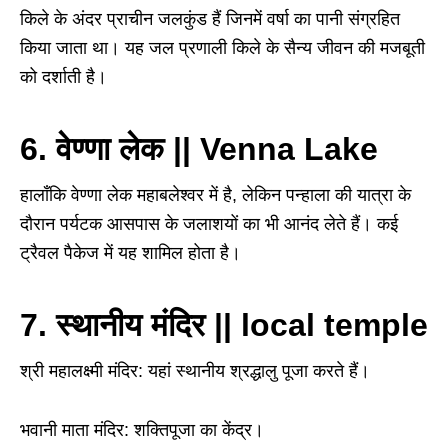
किले के अंदर प्राचीन जलकुंड हैं जिनमें वर्षा का पानी संग्रहित
किया जाता था। यह जल प्रणाली किले के सैन्य जीवन की मजबूती
को दर्शाती है।
6. वेण्णा लेक ||
Venna Lake
हालाँकि वेण्णा लेक महाबलेश्वर में है, लेकिन पन्हाला की यात्रा के
दौरान पर्यटक आसपास के जलाशयों का भी आनंद लेते हैं। कई
ट्रैवल पैकेज में यह शामिल होता है।
7. स्थानीय मंदिर || local temple
श्री महालक्ष्मी मंदिर: यहां स्थानीय श्रद्धालु पूजा करते हैं।
भवानी माता मंदिर: शक्तिपूजा का केंद्र।