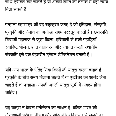
साथ ट्रैकिंग कर सकते हैं या अकेले शांति की तलाश में यहां समय
बिता सकते हैं।
पन्हाला महाराष्ट्र की वह खूबसूरत जगह है जो इतिहास, संस्कृति,
प्रकृति और रोमांच का अनोखा संगम प्रस्तुत करती है। छत्रपति
शिवाजी महाराज से जुड़ा किला, हरियाली से ढकी पहाड़ियाँ,
स्वादिष्ट भोजन, शांत वातावरण और स्वागत करती स्थानीय
संस्कृति इसे एक बेहतरीन ट्रैवल डेस्टिनेशन बनाती है।
यदि आप भारत के ऐतिहासिक किलों की यात्रा करना चाहते हैं,
प्रकृति के बीच समय बिताना चाहते हैं या एडवेंचर का आनंद लेना
चाहते हैं तो पन्हाला आपकी अगली यात्रा सूची में अवश्य होना
चाहिए।
यह यात्रा न केवल मनोरंजन का साधन है, बल्कि भारत की
गौरवशाली परंपरा, वीरता और सांस्कृतिक विरासत से जुड़ने का