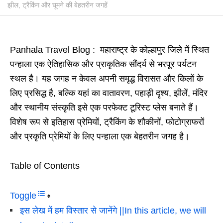
झील, ट्रैकिंग और घूमने की बेहतरीन जगहें
Panhala Travel Blog : महाराष्ट्र के कोल्हापुर जिले में स्थित
पन्हाला एक ऐतिहासिक और प्राकृतिक सौंदर्य से भरपूर पर्यटन
स्थल है। यह जगह न केवल अपनी समृद्ध विरासत और किलों के
लिए प्रसिद्ध है, बल्कि यहां का वातावरण, पहाड़ी दृश्य, झीलें, मंदिर
और स्थानीय संस्कृति इसे एक परफेक्ट टूरिस्ट प्लेस बनाते हैं।
विशेष रूप से इतिहास प्रेमियों, ट्रैकिंग के शौकीनों, फोटोग्राफरों
और प्रकृति प्रेमियों के लिए पन्हाला एक बेहतरीन जगह है।
Table of Contents
Toggle
इस लेख में हम विस्तार से जानेंगे ||In this article, we will