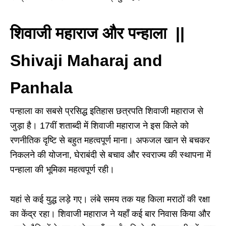
शिवाजी महाराज और पन्हाला ||
Shivaji Maharaj and
Panhala
पन्हाला का सबसे प्रसिद्ध इतिहास छत्रपति शिवाजी महाराज से
जुड़ा है। 17वीं शताब्दी में शिवाजी महाराज ने इस किले को
रणनीतिक दृष्टि से बहुत महत्वपूर्ण माना। अफजल खान से बचकर
निकलने की योजना, घेराबंदी से बचाव और स्वराज्य की स्थापना में
पन्हाला की भूमिका महत्वपूर्ण रही।
यहां से कई युद्ध लड़े गए। लंबे समय तक यह किला मराठों की रक्षा
का केंद्र रहा। शिवाजी महाराज ने यहाँ कई बार निवास किया और