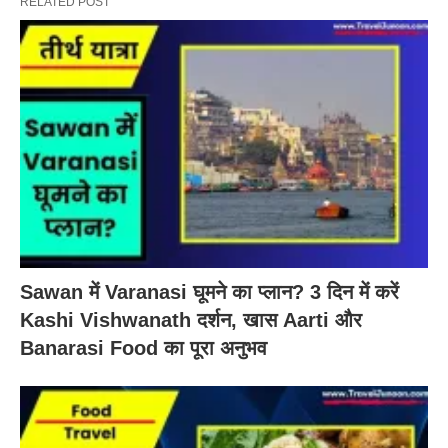
RELATED POST
Sawan में Varanasi घूमने का प्लान? 3 दिन में करें
Kashi Vishwanath दर्शन, खास Aarti और
Banarasi Food का पूरा अनुभव