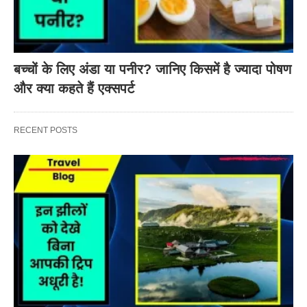
बच्चों के लिए अंडा या पनीर? जानिए किसमें है ज्यादा पोषण
और क्या कहते हैं एक्सपर्ट
RECENT POSTS