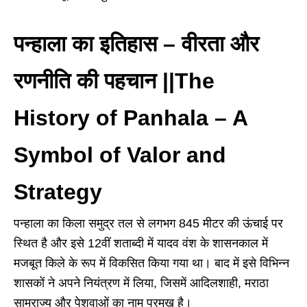
पन्हाला का इतिहास
–
वीरता और
रणनीति की पहचान ||The
History of Panhala – A
Symbol of Valor and
Strategy
पन्हाला का किला समुद्र तल से लगभग 845 मीटर की ऊंचाई पर
स्थित है और इसे 12वीं शताब्दी में यादव वंश के शासनकाल में
मजबूत किले के रूप में विकसित किया गया था। बाद में इसे विभिन्न
शासकों ने अपने नियंत्रण में लिया, जिसमें आदिलशाही, मराठा
साम्राज्य और पेशवाओं का नाम प्रमुख है।