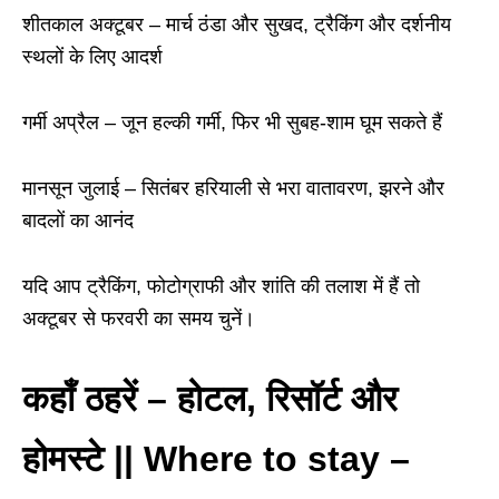
शीतकाल अक्टूबर
–
मार्च ठंडा और सुखद, ट्रैकिंग और दर्शनीय
स्थलों के लिए आदर्श
गर्मी अप्रैल
–
जून हल्की गर्मी, फिर भी सुबह-शाम घूम सकते हैं
मानसून जुलाई
–
सितंबर हरियाली से भरा वातावरण, झरने और
बादलों का आनंद
यदि आप ट्रैकिंग, फोटोग्राफी और शांति की तलाश में हैं तो
अक्टूबर से फरवरी का समय चुनें।
कहाँ ठहरें
–
होटल, रिसॉर्ट और
होमस्टे || Where to stay –