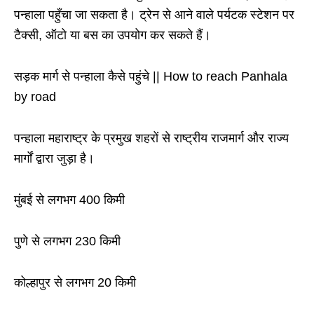
पन्हाला पहुँचा जा सकता है। ट्रेन से आने वाले पर्यटक स्टेशन पर
टैक्सी, ऑटो या बस का उपयोग कर सकते हैं।
सड़क मार्ग
से पन्हाला कैसे पहुंचे
|| How to reach Panhala
by road
पन्हाला महाराष्ट्र के प्रमुख शहरों से राष्ट्रीय राजमार्ग और राज्य
मार्गों द्वारा जुड़ा है।
मुंबई से लगभग 400 किमी
पुणे से लगभग 230 किमी
कोल्हापुर से लगभग 20 किमी