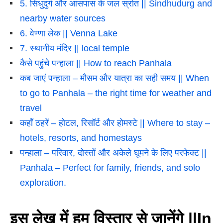
5. सिंधुदुर्ग और आसपास के जल स्रोत || Sindhudurg and
nearby water sources
6. वेण्णा लेक || Venna Lake
7. स्थानीय मंदिर || local temple
कैसे पहुंचे पन्हाला || How to reach Panhala
कब जाएं पन्हाला – मौसम और यात्रा का सही समय || When
to go to Panhala – the right time for weather and
travel
कहाँ ठहरें – होटल, रिसॉर्ट और होमस्टे || Where to stay –
hotels, resorts, and homestays
पन्हाला – परिवार, दोस्तों और अकेले घूमने के लिए परफेक्ट ||
Panhala – Perfect for family, friends, and solo
exploration.
इस लेख में हम विस्तार से जानेंगे ||In