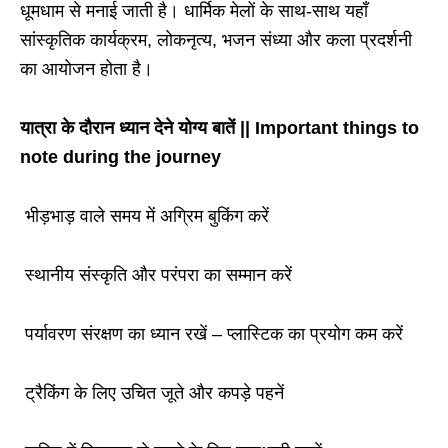
धूमधाम से मनाई जाती है। धार्मिक मेलों के साथ-साथ यहाँ
सांस्कृतिक कार्यक्रम, लोकनृत्य, भजन संध्या और कला प्रदर्शनी
का आयोजन होता है।
यात्रा के दौरान ध्यान देने योग्य बातें || Important things to
note during the journey
भीड़भाड़ वाले समय में अग्रिम बुकिंग करें
स्थानीय संस्कृति और परंपरा का सम्मान करें
पर्यावरण संरक्षण का ध्यान रखें
–
प्लास्टिक का प्रयोग कम करें
ट्रैकिंग के लिए उचित जूते और कपड़े पहनें