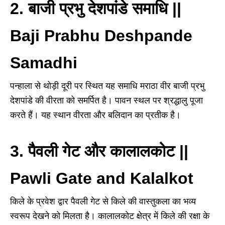
2. बाजी प्रभु देशपांडे समाधि ||
Baji Prabhu Deshpande
Samadhi
पन्हाला से थोड़ी दूरी पर स्थित यह समाधि मराठा वीर बाजी प्रभु
देशपांडे की वीरता को समर्पित है। पावन स्थल पर श्रद्धालु पूजा
करते हैं। यह स्थान वीरता और बलिदान का प्रतीक है।
3. पैवली गेट और कालालकोट ||
Pawli Gate and Kalalkot
किले के प्रवेश द्वार पैवली गेट से किले की वास्तुकला का भव्य
स्वरूप देखने को मिलता है। कालालकोट क्षेत्र में किले की रक्षा के