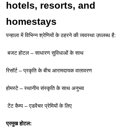
hotels, resorts, and
homestays
पन्हाला में विभिन्न श्रेणियों के ठहरने की व्यवस्था उपलब्ध है:
बजट होटल
–
साधारण सुविधाओं के साथ
रिसॉर्ट
–
प्रकृति के बीच आरामदायक वातावरण
होमस्टे
–
स्थानीय संस्कृति के साथ अनुभव
टेंट कैम्प
–
एडवेंचर प्रेमियों के लिए
प्रमुख होटल: