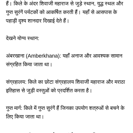
हैं। किले के अंदर शिवाजी महाराज से जुड़े स्थान, युद्ध स्थल और
गुप्त सुरंगें पर्यटकों को आकर्षित करती हैं। यहाँ से आसपास के
पहाड़ी दृश्य शानदार दिखाई देते हैं।
देखने योग्य स्थान:
अंबरखाना (
Amberkhana):
यहाँ अनाज और आवश्यक सामान
संग्रहित किया जाता था।
संग्रहालय: किले का छोटा संग्रहालय शिवाजी महाराज और मराठा
इतिहास से जुड़ी वस्तुओं को प्रदर्शित करता है।
गुप्त मार्ग: किले में गुप्त सुरंगें हैं जिनका उपयोग शत्रुओं से बचने के
लिए किया जाता था।