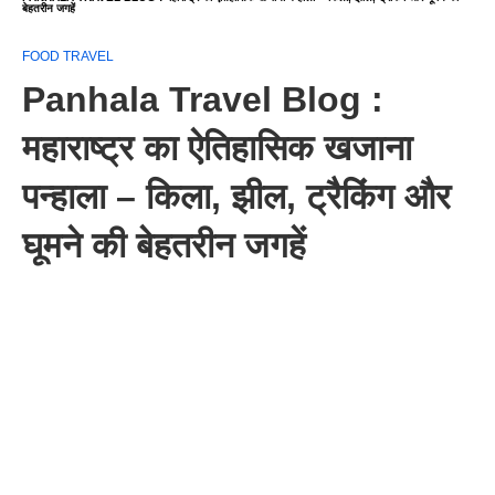
बेहतरीन जगहें
FOOD TRAVEL
Panhala Travel Blog :
महाराष्ट्र का ऐतिहासिक खजाना
पन्हाला – किला, झील, ट्रैकिंग और
घूमने की बेहतरीन जगहें