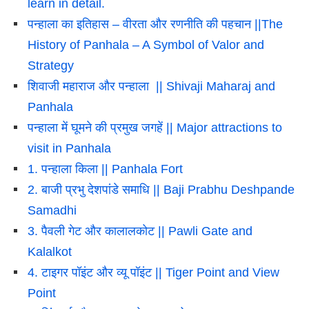
learn in detail.
पन्हाला का इतिहास – वीरता और रणनीति की पहचान ||The
History of Panhala – A Symbol of Valor and
Strategy
शिवाजी महाराज और पन्हाला || Shivaji Maharaj and
Panhala
पन्हाला में घूमने की प्रमुख जगहें || Major attractions to
visit in Panhala
1. पन्हाला किला || Panhala Fort
2. बाजी प्रभु देशपांडे समाधि || Baji Prabhu Deshpande
Samadhi
3. पैवली गेट और कालालकोट || Pawli Gate and
Kalalkot
4. टाइगर पॉइंट और व्यू पॉइंट || Tiger Point and View
Point