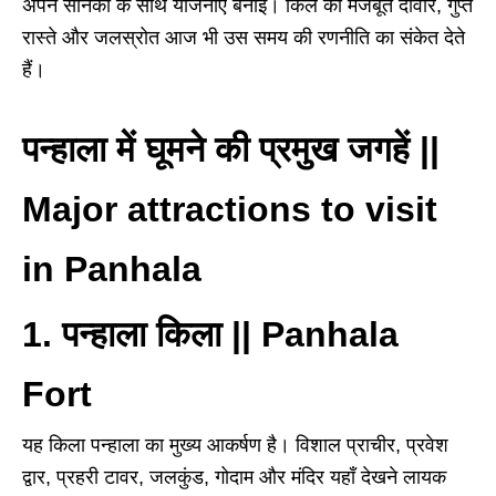
अपने सैनिकों के साथ योजनाएँ बनाईं। किले की मजबूत दीवारें, गुप्त
रास्ते और जलस्रोत आज भी उस समय की रणनीति का संकेत देते
हैं।
पन्हाला में घूमने की प्रमुख जगहें ||
Major attractions to visit
in Panhala
1. पन्हाला किला ||
Panhala
Fort
यह किला पन्हाला का मुख्य आकर्षण है। विशाल प्राचीर, प्रवेश
द्वार, प्रहरी टावर, जलकुंड, गोदाम और मंदिर यहाँ देखने लायक