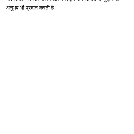
अनुभव भी प्रदान करती है।