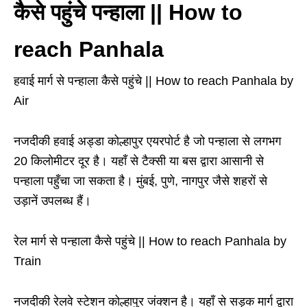
कैसे पहुंचे पन्हाला || How to
reach Panhala
हवाई मार्ग से पन्हाला कैसे पहुंचे
|| How to reach Panhala by
Air
नजदीकी हवाई अड्डा कोल्हापुर एयरपोर्ट है जो पन्हाला से लगभग
20 किलोमीटर दूर है। यहाँ से टैक्सी या बस द्वारा आसानी से
पन्हाला पहुँचा जा सकता है। मुंबई, पुणे, नागपुर जैसे शहरों से
उड़ानें उपलब्ध हैं।
रेल मार्ग
से पन्हाला कैसे पहुंचे
|| How to reach Panhala by
Train
नजदीकी रेलवे स्टेशन कोल्हापुर जंक्शन है। यहाँ से सड़क मार्ग द्वारा