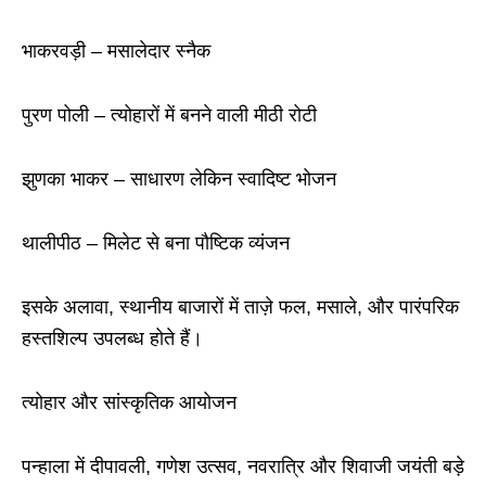
भाकरवड़ी
–
मसालेदार स्नैक
पुरण पोली
–
त्योहारों में बनने वाली मीठी रोटी
झुणका भाकर
–
साधारण लेकिन स्वादिष्ट भोजन
थालीपीठ
–
मिलेट से बना पौष्टिक व्यंजन
इसके अलावा, स्थानीय बाजारों में ताज़े फल, मसाले, और पारंपरिक
हस्तशिल्प उपलब्ध होते हैं।
त्योहार और सांस्कृतिक आयोजन
पन्हाला में दीपावली, गणेश उत्सव, नवरात्रि और शिवाजी जयंती बड़े