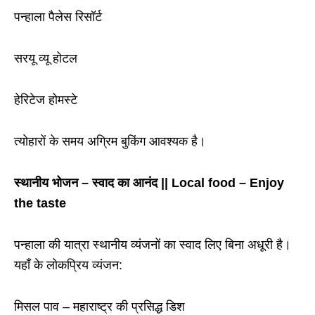
पन्हाला पैलेस रिसॉर्ट
सरयू व्यू होटल
हेरिटेज होमस्टे
त्योहारों के समय अग्रिम बुकिंग आवश्यक है।
स्थानीय भोजन
–
स्वाद का आनंद || Local food – Enjoy
the taste
पन्हाला की यात्रा स्थानीय व्यंजनों का स्वाद लिए बिना अधूरी है।
यहाँ के लोकप्रिय व्यंजन:
मिसल पाव
–
महाराष्ट्र की प्रसिद्ध डिश