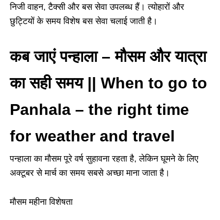
निजी वाहन, टैक्सी और बस सेवा उपलब्ध हैं। त्योहारों और
छुट्टियों के समय विशेष बस सेवा चलाई जाती है।
कब जाएं पन्हाला
–
मौसम और यात्रा
का सही समय || When to go to
Panhala – the right time
for weather and travel
पन्हाला का मौसम पूरे वर्ष सुहावना रहता है, लेकिन घूमने के लिए
अक्टूबर से मार्च का समय सबसे अच्छा माना जाता है।
मौसम महीना विशेषता