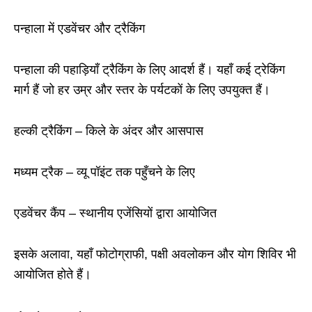
पन्हाला में एडवेंचर और ट्रैकिंग
पन्हाला की पहाड़ियाँ ट्रैकिंग के लिए आदर्श हैं। यहाँ कई ट्रेकिंग
मार्ग हैं जो हर उम्र और स्तर के पर्यटकों के लिए उपयुक्त हैं।
हल्की ट्रैकिंग
–
किले के अंदर और आसपास
मध्यम ट्रैक
–
व्यू पॉइंट तक पहुँचने के लिए
एडवेंचर कैंप
–
स्थानीय एजेंसियों द्वारा आयोजित
इसके अलावा, यहाँ फोटोग्राफी, पक्षी अवलोकन और योग शिविर भी
आयोजित होते हैं।