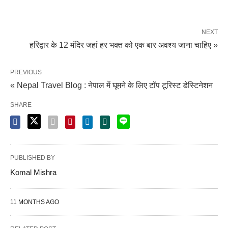
NEXT
हरिद्वार के 12 मंदिर जहां हर भक्त को एक बार अवश्य जाना चाहिए »
PREVIOUS
« Nepal Travel Blog : नेपाल में घूमने के लिए टॉप टूरिस्ट डेस्टिनेशन
SHARE
PUBLISHED BY
Komal Mishra
11 MONTHS AGO