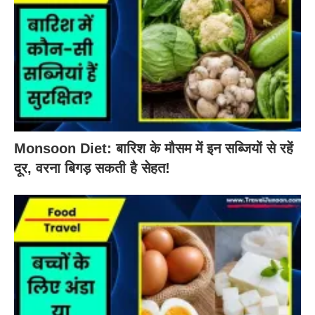
Monsoon Diet: बारिश के मौसम में इन सब्जियों से रहें
दूर, वरना बिगड़ सकती है सेहत!