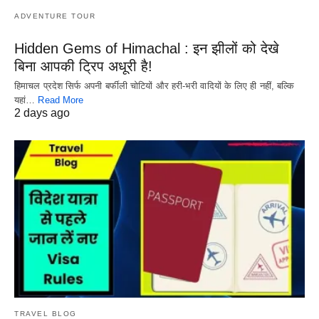
ADVENTURE TOUR
Hidden Gems of Himachal : इन झीलों को देखे
बिना आपकी ट्रिप अधूरी है!
हिमाचल प्रदेश सिर्फ अपनी बर्फीली चोटियों और हरी-भरी वादियों के लिए ही नहीं, बल्कि
यहां…
Read More
2 days ago
TRAVEL BLOG