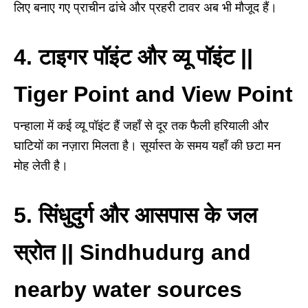
लिए बनाए गए प्राचीन ढांचे और प्रहरी टावर अब भी मौजूद हैं।
4. टाइगर पॉइंट और व्यू पॉइंट ||
Tiger Point and View Point
पन्हाला में कई व्यू पॉइंट हैं जहाँ से दूर तक फैली हरियाली और
घाटियों का नज़ारा मिलता है। सूर्यास्त के समय यहाँ की छटा मन
मोह लेती है।
5. सिंधुदुर्ग और आसपास के जल
स्रोत || Sindhudurg and
nearby water sources