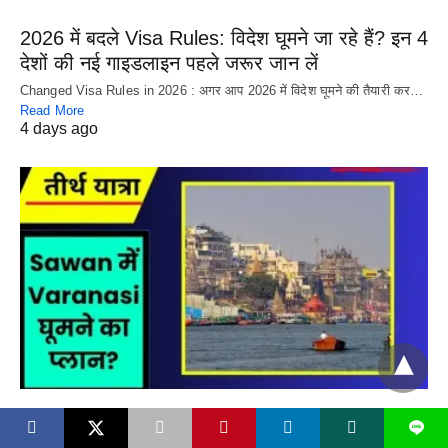
2026 में बदले Visa Rules: विदेश घूमने जा रहे हैं? इन 4
देशों की नई गाइडलाइन पहले जरूर जान लें
Changed Visa Rules in 2026 : अगर आप 2026 में विदेश घूमने की तैयारी कर…
Read More
4 days ago
TEERTH YATRA
L
X