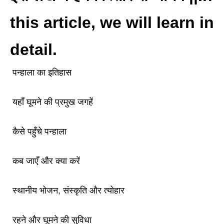
this article, we will learn in
detail.
पन्हाला का इतिहास
यहाँ घूमने की प्रमुख जगहें
कैसे पहुँचे पन्हाला
कब जाएँ और क्या करें
स्थानीय भोजन, संस्कृति और त्योहार
रहने और घूमने की सुविधा