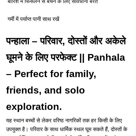
बारिश में फिसलन से बचने के लिए सावधानी बरतें
गर्मी में पर्याप्त पानी साथ रखें
पन्हाला
–
परिवार, दोस्तों और अकेले
घूमने के लिए परफेक्ट || Panhala
– Perfect for family,
friends, and solo
exploration.
यह स्थान बच्चों से लेकर वरिष्ठ नागरिकों तक हर किसी के लिए
उपयुक्त है। परिवार के साथ धार्मिक स्थल घूम सकते हैं, दोस्तों के