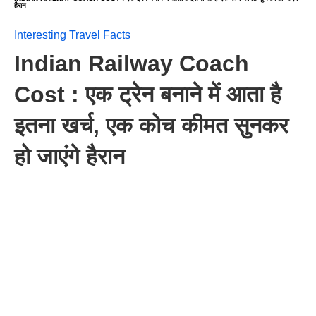
हैरान
Interesting Travel Facts
Indian Railway Coach
Cost : एक ट्रेन बनाने में आता है
इतना खर्च, एक कोच कीमत सुनकर
हो जाएंगे हैरान