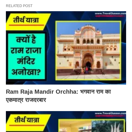
RELATED POST
Ram Raja Mandir Orchha: भगवान राम का
एकमात्र राजदरबार