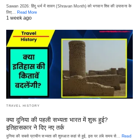
Sawan 2026: हिंदू धर्म में सावन (Shravan Month) को भगवान शिव की उपासना के
लिए…
Read More
1 week ago
TRAVEL HISTORY
क्या दुनिया की पहली सभ्यता भारत में शुरू हुई?
इतिहासकार ने दिए नए तर्क
दुनिया की सबसे प्राचीन सभ्यता की शुरुआत कहां से हुई, इस पर लंबे समय से…
Read