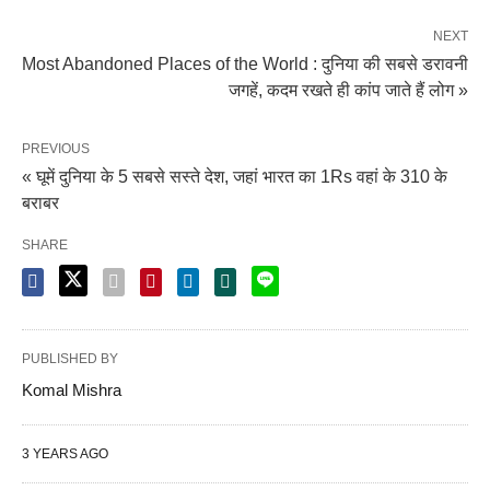
NEXT
Most Abandoned Places of the World : दुनिया की सबसे डरावनी
जगहें, कदम रखते ही कांप जाते हैं लोग »
PREVIOUS
« घूमें दुनिया के 5 सबसे सस्ते देश, जहां भारत का 1Rs वहां के 310 के
बराबर
SHARE
PUBLISHED BY
Komal Mishra
3 YEARS AGO