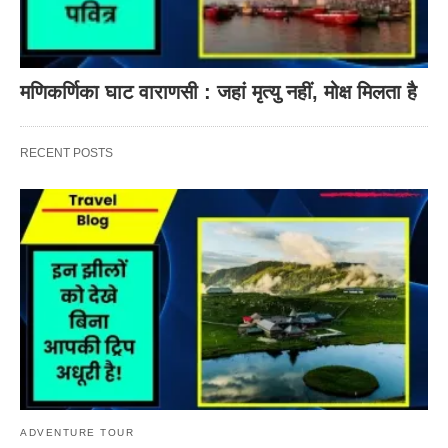
मणिकर्णिका घाट वाराणसी : जहां मृत्यु नहीं, मोक्ष मिलता है
RECENT POSTS
ADVENTURE TOUR