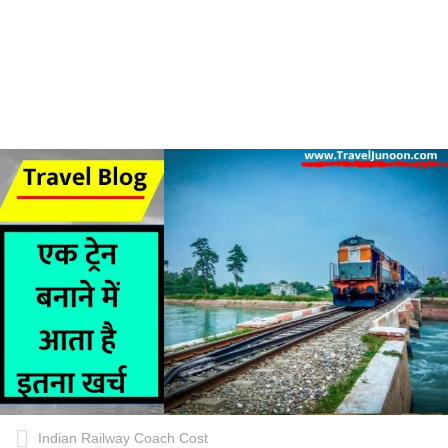
Indian Railway Coach Cost