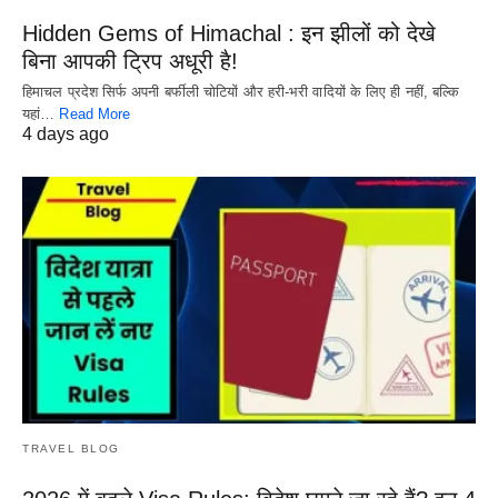
Hidden Gems of Himachal : इन झीलों को देखे
बिना आपकी ट्रिप अधूरी है!
हिमाचल प्रदेश सिर्फ अपनी बर्फीली चोटियों और हरी-भरी वादियों के लिए ही नहीं, बल्कि
यहां…
Read More
4 days ago
TRAVEL BLOG