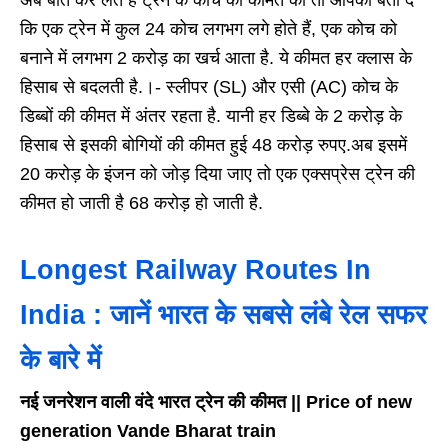
कि एक ट्रेन में कुल 24 कोच लगभग लगे होते हैं, एक कोच को
बनाने में लगभग 2 करोड़ का खर्च आता है. ये कीमत हर क्लास के
हिसाब से बदलती है.।- स्लीपर (SL) और एसी (AC) कोच के
डिब्बों की कीमत में अंतर रहता है. यानी हर डिब्बे के 2 करोड़ के
हिसाब से इसकी बोगियों की कीमत हुई 48 करोड़ रुपए.अब इसमें
20 करोड़ के इंजन को जोड़ दिया जाए तो एक एक्सप्रेस ट्रेन की
कीमत हो जाती है 68 करोड़ हो जाती है.
Longest Railway Routes In
India : जानें भारत के सबसे लंबे रेल सफर
के बारे में
नई जनरेशन वाली वंदे भारत ट्रेन की कीमत || Price of new
generation Vande Bharat train