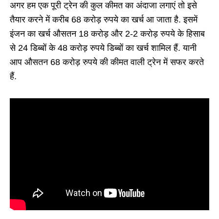
अगर हम एक पूरी ट्रेन की कुल कीमत का अंदाजा लगाएं तो इसे
तैयार करने में करीब 68 करोड़ रुपये का खर्च आ जाता है. इसमें
इंजन का खर्च औसतन 18 करोड़ और 2-2 करोड़ रुपये के हिसाब
से 24 डिब्बों के 48 करोड़ रुपये डिब्बों का खर्च शामिल हैं. यानी
आप औसतन 68 करोड़ रुपये की कीमत वाली ट्रेन में सफर करते
हैं.