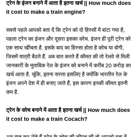
ट्रेन के इंजन बनाने में आता है इतना खर्च || How much does
it cost to make a train engine?
सबसे पहले आपको बता दें कि ट्रेन को दो हिस्सों में बांटा गया है,
पहला ट्रेन का इंजन और दूसरा इसका कोच. इंजन ही पूरी ट्रेन को
एक साथ खींचता है. इसके बाद का हिस्सा होता है कोच या बोगी,
जिसमें यात्री बैठते हैं. अब बात करते हैं कीमत की तो रेलवे से मिली
जानकारी के मुताबिक रेल के इंजन को बनाने में करीब 20 करोड़ का
खर्च आता है. चूंकि, इतना सस्ता इसलिए है क्योंकि भारतीय रेल के
इंजन अपने देश में ही बनाए जाते हैं, इस कारण इनकी कीमत इतनी
कम है.
ट्रेन के कोच बनाने में आता है इतना खर्च || How much does
it cost to make a train Cocach?
अब बात कर लेते हैं ट्रेन के कोच की कीमत की तो आपको बता दें