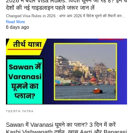
2026 में बदले Visa Rules: विदेश घूमने जा रहे हैं? इन 4
देशों की नई गाइडलाइन पहले जरूर जान लें
Changed Visa Rules in 2026 : अगर आप 2026 में विदेश घूमने की तैयारी कर…
Read More
6 days ago
TEERTH YATRA
Sawan में Varanasi घूमने का प्लान? 3 दिन में करें
Kashi Vishwanath दर्शन, खास Aarti और Banarasi