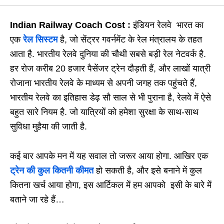
Indian Railway Coach Cost :
इंडियन रेलवे भारत का
एक
रेल सिस्टम
है, जो सेंट्रर गवर्नमेंट के रेल मंत्रालय के तहत
आता है. भारतीय रेलवे दुनिया की चौथी सबसे बड़ी रेल नेटवर्क है.
हर रोज करीब 20 हजार पैसेंजर ट्रेन दौड़ती हैं, और लाखों यात्री
रोजाना भारतीय रेलवे के माध्यम से अपनी जगह तक पहुंचते हैं,
भारतीय रेलवे का इतिहास डेढ़ सौ साल से भी पुराना है, रेलवे में ऐसे
बहुत सारे नियम है. जो यात्रियों को हमेशा सुरक्षा के साथ-साथ
सुविधा मुहैया की जाती है.
कई बार आपके मन में यह सवाल तो जरूर आया होगा. आखिर एक
ट्रेन की कुल कितनी कीमत
हो सकती है, और इसे बनाने में कुल
कितना खर्च आया होगा, इस आर्टिकल में हम आपको इसी के बारे में
बताने जा रहे हैं…