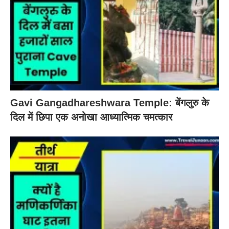
Gavi Gangadhareshwara Temple: बेंगलुरु के
दिल में छिपा एक अनोखा आध्यात्मिक चमत्कार