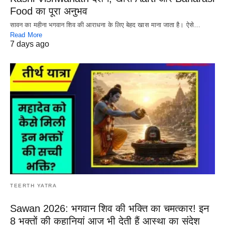
Food का पूरा अनुभव
सावन का महीना भगवान शिव की आराधना के लिए बेहद खास माना जाता है। ऐसे…
Read More
7 days ago
TEERTH YATRA
Sawan 2026: भगवान शिव की भक्ति का चमत्कार! इन
8 भक्तों की कहानियां आज भी देती हैं आस्था का संदेश