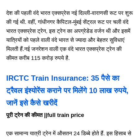
देश की पहली वंदे भारत एक्सप्रेस नई दिल्ली-वाराणसी रूट पर शुरू
की गई थी. वहीं, गांधीनगर कैपिटल-मुंबई सेंट्रल रूट पर चली वंदे
भारत एक्सप्रेस ट्रेन, इस ट्रेन का अपग्रेडेड वर्जन थी और इसमें
यात्रियों को पहले वाली वंदे भारत से ज्यादा और बेहतर सुविधाएं
मिलती हैं.नई जनरेशन वाली एक वंदे भारत एक्सप्रेस ट्रेन की
कीमत करीब 115 करोड़ रुपये है.
IRCTC Train Insurance: 35 पैसे का
ट्रैवल इंश्योरेंस कराने पर मिलेंगे 10 लाख रुपये,
जानें इसे कैसे खरीदें
पूरी ट्रेन की कीमत ||full train price
एक सामान्य यात्री ट्रेन में औसतन 24 डिब्बे होते हैं. इस हिसाब से