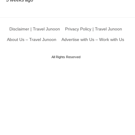
Disclaimer | Travel Junoon
Privacy Policy | Travel Junoon
About Us – Travel Junoon
Advertise with Us – Work with Us
All Rights Reserved