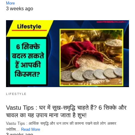
More
3 weeks ago
LIFESTYLE
Vastu Tips : घर में सुख-समृद्धि चाहते हैं? 6 सिक्के और
चावल का यह उपाय माना जाता है शुभ!
Vastu Tips : आर्थिक समृद्धि और धन लाभ की कामना रखने वाले लोग अक्सर
ज्योतिष…
Read More
3 weeks ago