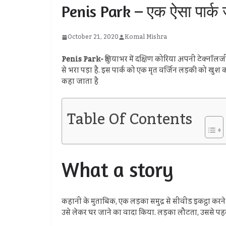
Penis Park – एक ऐसा पार्क जहा
October 21, 2020
Komal Mishra
Penis Park-
दुनियाभर में दक्षिण कोरिया अपनी टेक्नॉलजी 
से भरा पड़ा है. इस पार्क को एक मृत वर्जिन लड़की को खुश क
कहा जाता है
Table Of Contents
What a story
कहानी के मुताबिक, एक लड़का समुद्र से सीवीड इकट्ठा कर
उसे लेकर घर जाने का वादा किया. लड़का लौटता, उससे पहले