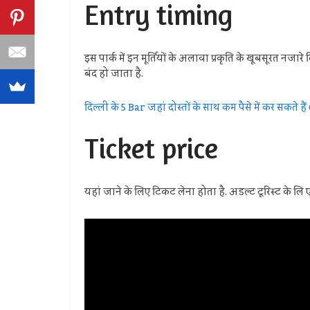
Entry timing
इस पार्क में इन मूर्तियों के अलावा प्रकृति के खूबसूरत नजा
बंद हो जाता है.
दिल्ली के 5 Bar जहां दोस्तों के साथ कम पैसे में कर सकते है
Ticket price
यहां जाने के लिए टिकट लेना होता है. अडल्ट टूरिस्ट के लि ए