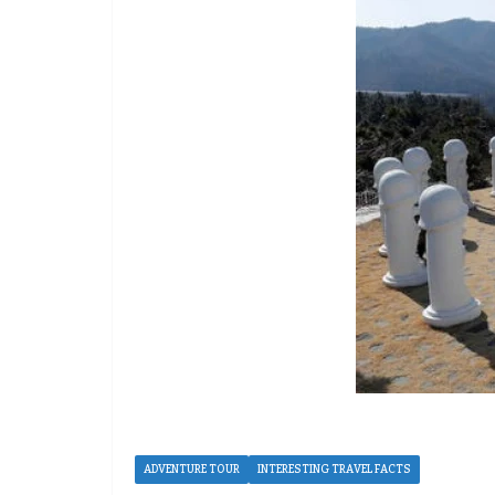
ADVENTURE TOUR
INTERESTING TRAVEL FACTS