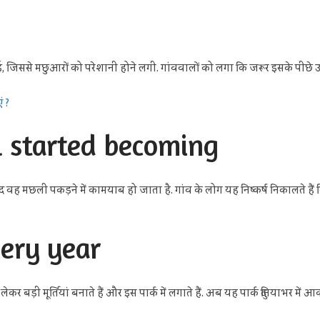
 जिससे मछुआरों को परेशानी होने लगी. गांववालों को लगा कि जरूर इसके पीछे उ
ं ?
l started becoming
 वह मछली पकड़ने में कामयाब हो जाता है. गांव के लोग यह निष्कर्ष निकालते हैं
very year
 बड़ी मूर्तियां बनाते हैं और इस पार्क में लगाते हैं. अब यह पार्क दुनियाभर में आकर