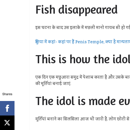
Fish disappeared
इस घटना के बाद उस इलाके में मछली मानो गायब सी हो गई,
दुनिया में कहां- कहां पर हैं Penis Temple, क्या है मान्यताए
This is how the ido
एक दिन एक मछुआरा समुद्र में पेशाब करता है और उसके बाद
की मूर्तियां बनाई जाएं.
Shares
The idol is made e
मूर्तियां बनाने का सिलसिला आज भी जारी है. लोग छोटी से लेकर