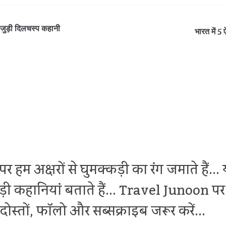
 जुड़ी दिलचस्प कहानी
भारत में 5
र हम अक्षरों से घुमक्कड़ी का रंग जमाते हैं.
थोड़ी कहानियां बताते हैं... Travel Junoon
ोस्तों, फॉलो और सब्सक्राइब जरूर करें...