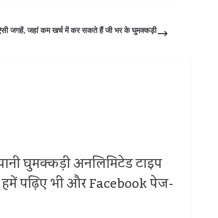
 ऐसी जगहें, जहां कम खर्च में कर सकते हैं जी भर के घुमक्कड़ी
.. यानी घुमक्कड़ी अनलिमिटेड टाइप
 पर हमें पढ़िए भी और Facebook पेज-