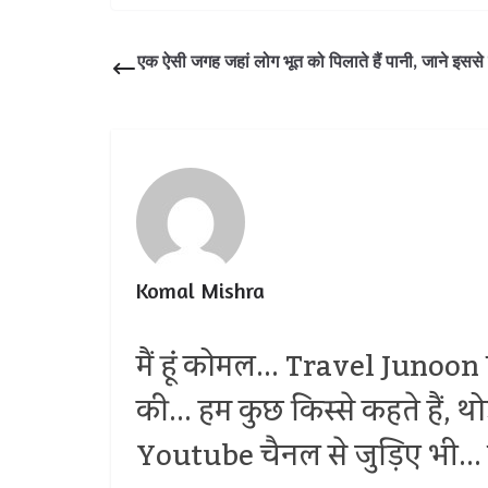
एक ऐसी जगह जहां लोग भूत को पिलाते हैं पानी, जाने इससे
Komal Mishra
मैं हूं कोमल... Travel Junoon प
की... हम कुछ किस्से कहते हैं, 
Youtube चैनल से जुड़िए भी... द