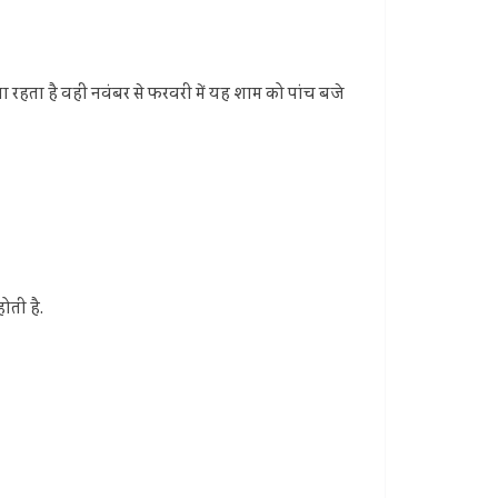
खुला रहता है वहीं नवंबर से फरवरी में यह शाम को पांच बजे
ोती है.