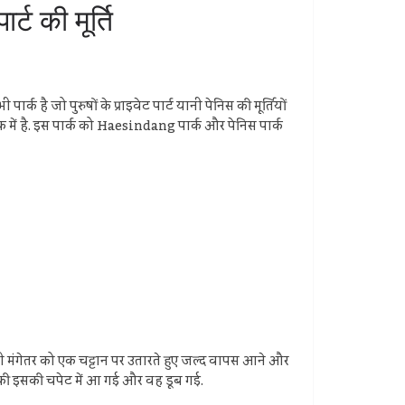
्ट की मूर्ति
क है जो पुरुषों के प्राइवेट पार्ट यानी पेनिस की मूर्तियों
ॉक में है. इस पार्क को Haesindang पार्क और पेनिस पार्क
ी मंगेतर को एक चट्टान पर उतारते हुए जल्द वापस आने और
ड़की इसकी चपेट में आ गई और वह डूब गई.