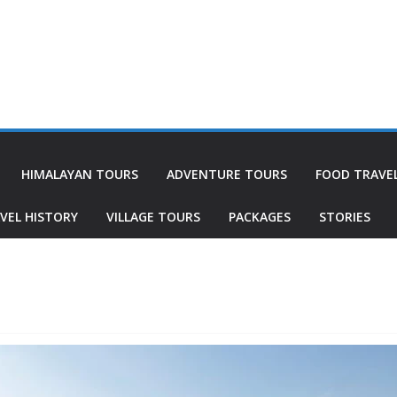
HIMALAYAN TOURS
ADVENTURE TOURS
FOOD TRAVE
VEL HISTORY
VILLAGE TOURS
PACKAGES
STORIES