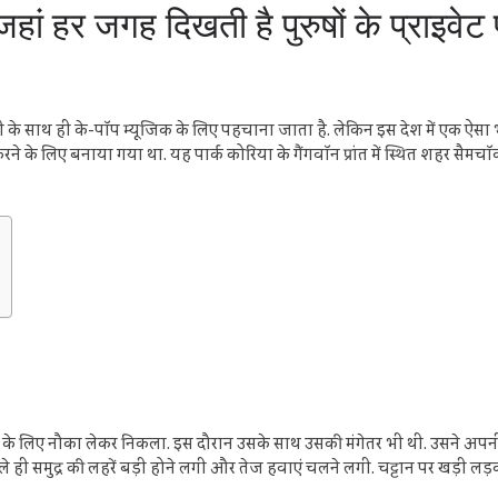
ं हर जगह दिखती है पुरुषों के प्राइवेट पार
के साथ ही के-पॉप म्यूजिक के लिए पहचाना जाता है. लेकिन इस देश में एक ऐसा भी पार्
रने के लिए बनाया गया था. यह पार्क कोरिया के गैंगवॉन प्रांत में स्थित शहर सैमच
ने के लिए नौका लेकर निकला. इस दौरान उसके साथ उसकी मंगेतर भी थी. उसने अपन
 ही समुद्र की लहरें बड़ी होने लगी और तेज हवाएं चलने लगी. चट्टान पर खड़ी ल