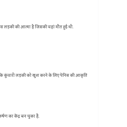
स लड़की की आत्मा है जिसकी वहां मौत हुई थी.
 कि कुंवारी लड़की को खुश करने के लिए पेनिस की आकृति
्षण का केंद्र बन चुका है.