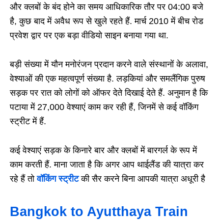
और क्लबों के बंद होने का समय आधिकारिक तौर पर 04:00 बजे
है, कुछ बाद में अवैध रूप से खुले रहते हैं. मार्च 2010 में बीच रोड
प्रवेश द्वार पर एक बड़ा वीडियो साइन बनाया गया था.
बड़ी संख्या में यौन मनोरंजन प्रदान करने वाले संस्थानों के अलावा,
वेश्याओं की एक महत्वपूर्ण संख्या है. लड़कियां और समलैंगिक पुरुष
सड़क पर रात को लोगों को ऑफर देते दिखाई देते हैं. अनुमान है कि
पटाया में 27,000 वेश्याएं काम कर रही हैं, जिनमें से कई वॉकिंग
स्ट्रीट में हैं.
कई वेश्याएं सड़क के किनारे बार और क्लबों में बारगर्ल के रूप में
काम करती हैं. माना जाता है कि अगर आप थाईलैंड की यात्रा कर
रहे हैं तो
वॉकिंग स्ट्रीट
की सैर करने बिना आपकी यात्रा अधूरी है
Bangkok to Ayutthaya Train