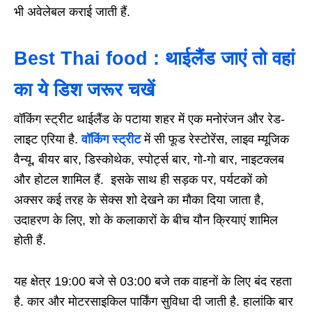
भी अवेलेबल कराई जाती हैं.
Best Thai food : थाईलैंड जाएं तो वहां
का ये डिश जरूर चखें
वॉकिंग स्ट्रीट थाईलैंड के पटाया शहर में एक मनोरंजन और रेड-
लाइट एरिया है.
वॉकिंग स्ट्रीट
में सी फूड रेस्टोरेंस, लाइव म्यूजिक
वैन्यू, बीयर बार, डिस्कोथेक, स्पोर्ट्स बार, गो-गो बार, नाइटक्लब
और होटल शामिल हैं. इसके साथ ही सड़क पर, पर्यटकों को
अक्सर कई तरह के सेक्स शो देखने का मौका दिया जाता है,
उदाहरण के लिए, शो के कलाकारों के बीच यौन क्रियाएं शामिल
होती हैं.
यह क्षेत्र 19:00 बजे से 03:00 बजे तक वाहनों के लिए बंद रहता
है. कार और मोटरसाइकिल पार्किंग सुविधा दी जाती है. हालांकि बार