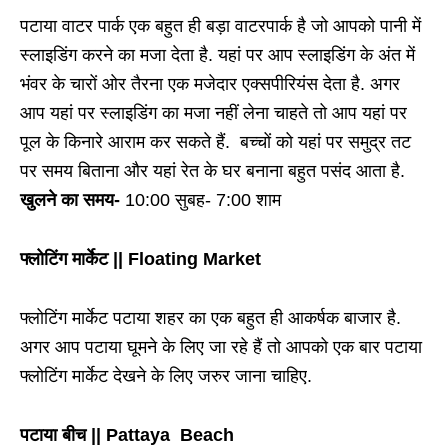
पटाया वाटर पार्क एक बहुत ही बड़ा वाटरपार्क है जो आपको पानी में
स्लाइडिंग करने का मजा देता है. यहां पर आप स्लाइडिंग के अंत में
भंवर के चारों ओर तैरना एक मजेदार एक्सपीरियंस देता है. अगर
आप यहां पर स्लाइडिंग का मजा नहीं लेना चाहते तो आप यहां पर
पूल के किनारे आराम कर सकते हैं. बच्चों को यहां पर समुद्र तट
पर समय बिताना और यहां रेत के घर बनाना बहुत पसंद आता है.
खुलने का समय-
10:00 सुबह- 7:00 शाम
फ्लोटिंग मार्केट || Floating Market
फ्लोटिंग मार्केट पटाया शहर का एक बहुत ही आकर्षक बाजार है.
अगर आप पटाया घूमने के लिए जा रहे हैं तो आपको एक बार पटाया
फ्लोटिंग मार्केट देखने के लिए जरुर जाना चाहिए.
पटाया बीच || Pattaya Beach