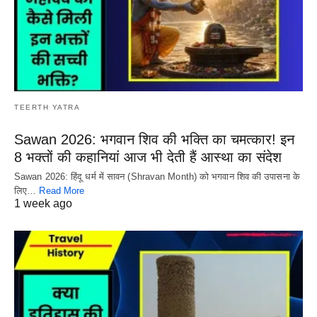
TEERTH YATRA
Sawan 2026: भगवान शिव की भक्ति का चमत्कार! इन
8 भक्तों की कहानियां आज भी देती हैं आस्था का संदेश
Sawan 2026: हिंदू धर्म में सावन (Shravan Month) को भगवान शिव की उपासना के
लिए…
Read More
1 week ago