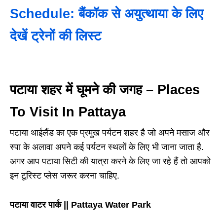
Schedule: बैंकॉक से अयुत्थाया के लिए
देखें ट्रेनों की लिस्ट
पटाया शहर में घूमने की जगह – Places
To Visit In Pattaya
पटाया थाईलैंड का एक प्रमुख पर्यटन शहर है जो अपने मसाज और
स्पा के अलावा अपने कई पर्यटन स्थलों के लिए भी जाना जाता है.
अगर आप पटाया सिटी की यात्रा करने के लिए जा रहे हैं तो आपको
इन टूरिस्ट प्लेस जरूर करना चाहिए.
पटाया वाटर पार्क || Pattaya Water Park