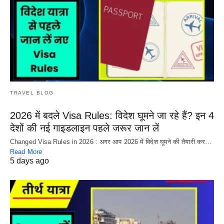
TRAVEL BLOG
2026 में बदले Visa Rules: विदेश घूमने जा रहे हैं? इन 4
देशों की नई गाइडलाइन पहले जरूर जान लें
Changed Visa Rules in 2026 : अगर आप 2026 में विदेश घूमने की तैयारी कर…
Read More
5 days ago