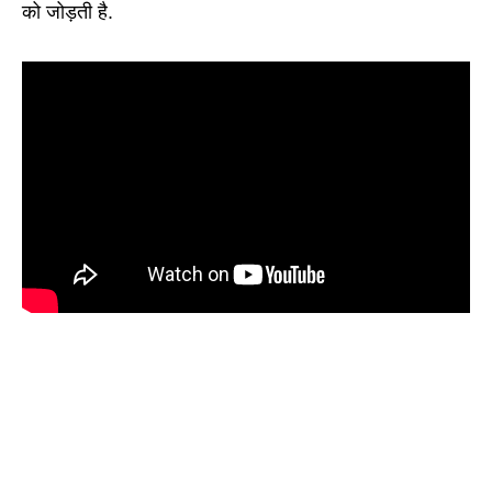
को जोड़ती है.