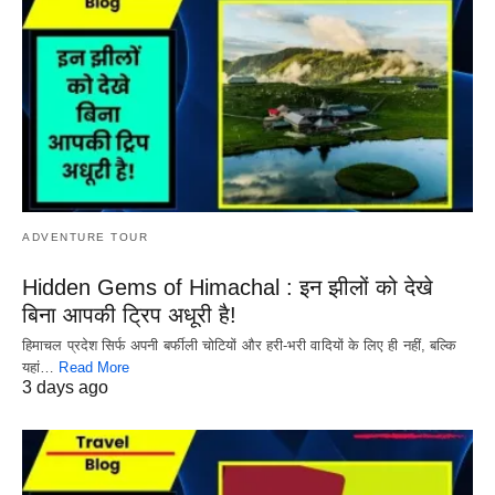
ADVENTURE TOUR
Hidden Gems of Himachal : इन झीलों को देखे
बिना आपकी ट्रिप अधूरी है!
हिमाचल प्रदेश सिर्फ अपनी बर्फीली चोटियों और हरी-भरी वादियों के लिए ही नहीं, बल्कि
यहां…
Read More
3 days ago