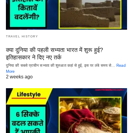
TRAVEL HISTORY
क्या दुनिया की पहली सभ्यता भारत में शुरू हुई?
इतिहासकार ने दिए नए तर्क
दुनिया की सबसे प्राचीन सभ्यता की शुरुआत कहां से हुई, इस पर लंबे समय से…
Read
More
2 weeks ago