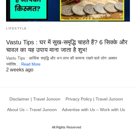
LIFESTYLE
Vastu Tips : घर में सुख-समृद्धि चाहते हैं? 6 सिक्के और
चावल का यह उपाय माना जाता है शुभ!
Vastu Tips : आर्थिक समृद्धि और धन लाभ की कामना रखने वाले लोग अक्सर
ज्योतिष…
Read More
2 weeks ago
Disclaimer | Travel Junoon
Privacy Policy | Travel Junoon
About Us – Travel Junoon
Advertise with Us – Work with Us
All Rights Reserved