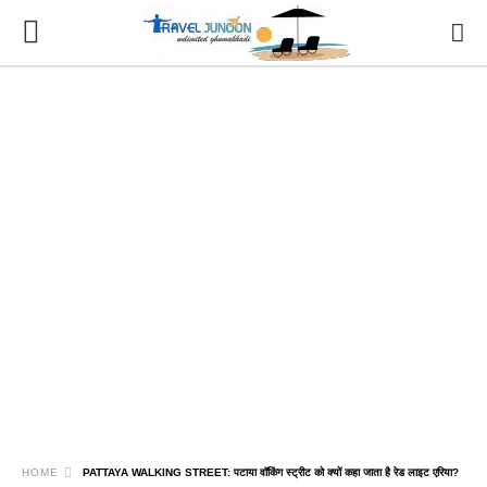
HOME
PATTAYA WALKING STREET: पटाया वॉकिंग स्ट्रीट को क्यों कहा जाता है रेड लाइट एरिया?