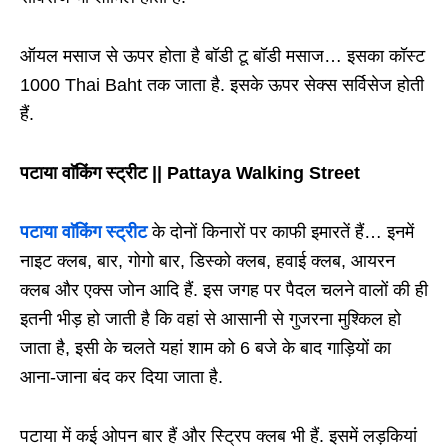
ऑयल मसाज से ऊपर होता है बॉडी टू बॉडी मसाज… इसका कॉस्ट
1000 Thai Baht तक जाता है. इसके ऊपर सेक्स सर्विसेज होती
हैं.
पटाया वाॅकिंग स्ट्रीट || Pattaya Walking Street
पटाया वाॅकिंग स्ट्रीट
के दोनों किनारों पर काफी इमारतें हैं… इनमें
नाइट क्लब, बार, गोगो बार, डिस्को क्लब, हवाई क्लब, आयरन
क्लब और एक्स जोन आदि हैं. इस जगह पर पैदल चलने वालों की ही
इतनी भीड़ हो जाती है कि वहां से आसानी से गुजरना मुश्किल हो
जाता है, इसी के चलते यहां शाम को 6 बजे के बाद गाड़ियों का
आना-जाना बंद कर दिया जाता है.
पटाया में कई ओपन बार हैं और स्ट्रिप क्लब भी हैं. इसमें लड़कियां