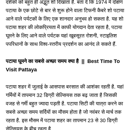
दर्शकों को बहुत ही अद्भुत शो दिखाता है. बता दें कि 1974 में दक्षिण
पटाया के एक छोटे से बार से शुरू होने वाला टिफनी कैबरे शो पटाया
आने वाले पर्यटकों के लिए एक शानदार अनुभव हो सकता है. यह शो
पटाया शहर की लोकप्रियता में काफी योगदान देता रहता है, पटाया
घूमने के लिए आने वाले पर्यटक यहां खूबसूरत रोशनी, स्टाइलिश
पपरिधानों के साथ विश्व-स्तरीय प्रदर्शन का आनंद ले सकते हैं.
पटाया घूमने का सबसे अच्छा समय क्या है || Best Time To
Visit Pattaya
पटाया शहर में जुलाई के आसपास बरसात की आशंका रहती है. यहां
गर्मियों में तापमान 32 डिग्री सेल्सियस तक बढ़ जाता है जिसकी
वजह से गर्मी बहुत ज्यादा पड़ती है. पटाया सिटी की यात्रा करने का
सबसे अच्छा समय सर्दियों का मौसम होता है जो नवंबर से मार्च तक
रहता है. इस मौसम में पटाया शहर का तापमान 23 से 30 डिग्री
सेल्सियस के बीच रहता है.