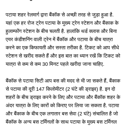
पटाया शहर रेलमार्ग द्वारा बैंकॉक से अच्छी तरह से जुड़ा हुआ है.
यहां एक हर रोज ट्रेन पटाया के मुख्य ट्रेन स्टेशन और बैंकाक के
हुलाम्फोंग स्टेशन के बीच चलती है. हालांकि थर्ड क्लास और बिना
एयर कंडीशनिंग वाली ट्रेन में बैंकॉक और पटाया के बीच यात्रा
करने का एक किफायती और सस्ता तरीका है. टिकट को आप सीधे
स्टेशन से खरीद सकते हैं और इस बात का ध्यान रखें कि टिकट को
यात्रा से कम से कम 30 मिनट पहले खरीदा जाना चाहिए.
बैंकॉक से पटाया सिटी आप बस की मदद से भी जा सकते हैं, बैंकाक
से पटाया की दूरी 147 किलोमीटर (2 घंटे की ड्राइव) है. इन दो
शहरों के बीच ड्राइव करने के लिए और पटाया और बैंकॉक शहर के
अंदर यात्रा के लिए कारों को किराए पर लिया जा सकता है. पटाया
और बैंकाक के बीच एक लगातार बस सेवा (2 घंटे) संचालित है जो
बैंकॉक के अन्य बस टर्मिनलों के साथ पटाया के मुख्य बस टर्मिनल