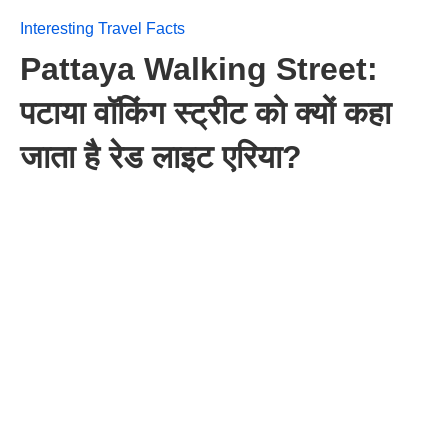
Interesting Travel Facts
Pattaya Walking Street:
पटाया वॉकिंग स्ट्रीट को क्यों कहा
जाता है रेड लाइट एरिया?