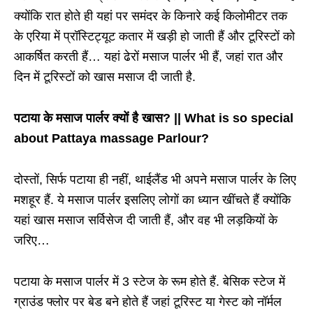
क्योंकि रात होते ही यहां पर समंदर के किनारे कई किलोमीटर तक
के एरिया में प्रॉस्टिट्यूट कतार में खड़ी हो जाती हैं और टूरिस्टों को
आकर्षित करती हैं… यहां ढेरों मसाज पार्लर भी हैं, जहां रात और
दिन में टूरिस्टों को खास मसाज दी जाती है.
पटाया के मसाज पार्लर क्यों है खास? || What is so special
about Pattaya massage Parlour?
दोस्तों, सिर्फ पटाया ही नहीं, थाईलैंड भी अपने मसाज पार्लर के लिए
मशहूर हैं. ये मसाज पार्लर इसलिए लोगों का ध्यान खींचते हैं क्योंकि
यहां खास मसाज सर्विसेज दी जाती हैं, और वह भी लड़कियों के
जरिए…
पटाया के मसाज पार्लर में 3 स्टेज के रूम होते हैं. बेसिक स्टेज में
ग्राउंड फ्लोर पर बेड बने होते हैं जहां टूरिस्ट या गेस्ट को नॉर्मल