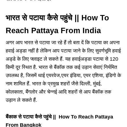
भारत से पटाया कैसे पहुंचे || How To
Reach Pattaya From India
अगर आप भारत से पटाया जा रहे हैं तो बता दें कि पटाया का अपना
हवाई अड्डा नहीं है लेकिन आप पटाया जाने के लिए सुवर्णभूमि हवाई
अड्डे के लिए फ्लाइट ले सकते हैं. यह हवाईअड्डा पटाया से 120
किमी दूर स्थित है. भारत से बैंकॉक तक कई उड़ान सेवाएं निर्यमित
उपलब्ध है, जिसमें थाई एयरवेज,एयर इंडिया, एयर एशिया, इंडिगो के
नाम शामिल हैं. भारत के प्रमुख शहरों जैसे दिल्ली, मुंबई,
कोलकाता, बैंगलोर और चेन्नई आदि शहरों से आप बैंकॉक तक
उड़ान ले सकते हैं.
बैंकाक से पटाया कैसे पहुंचे || How To Reach Pattaya
From Bangkok