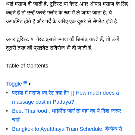
थाई मसाज दी जाती है. टूरिस्ट या गेस्ट अगर ऑयल मसाज के लिए
कहते हैं तो उन्हें फर्स्ट फ्लोर के रूम में ले जाया जाता है. ये
कंपार्टमेंट होते हैं और पर्दे के जरिए एक दूसरे से सेपरेट होते हैं.
अगर टूरिस्ट या गेस्ट इससे ज्यादा की डिमांड करते हैं, तो उन्हें
दूसरी तरह की प्राइवेट सर्विसेज भी दी जाती हैं.
Table of Contents
Toggle
पटाया में मसाज का रेट क्या है? || How much does a
massage cost in Pattaya?
Best Thai food : थाईलैंड जाएं तो वहां का ये डिश जरूर
चखें
Bangkok to Ayutthaya Train Schedule: बैंकॉक से