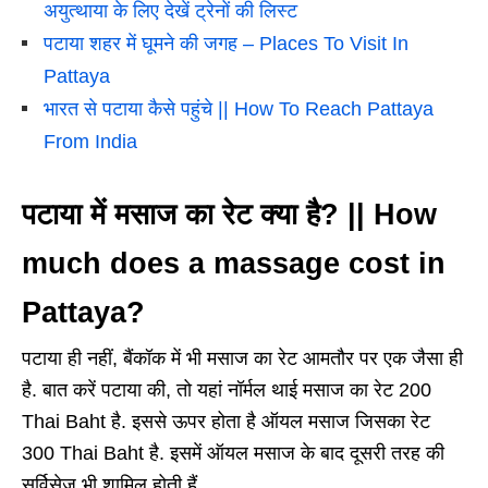
अयुत्थाया के लिए देखें ट्रेनों की लिस्ट
पटाया शहर में घूमने की जगह – Places To Visit In
Pattaya
भारत से पटाया कैसे पहुंचे || How To Reach Pattaya
From India
पटाया में मसाज का रेट क्या है? || How
much does a massage cost in
Pattaya?
पटाया ही नहीं, बैंकॉक में भी मसाज का रेट आमतौर पर एक जैसा ही
है. बात करें पटाया की, तो यहां नॉर्मल थाई मसाज का रेट 200
Thai Baht है. इससे ऊपर होता है ऑयल मसाज जिसका रेट
300 Thai Baht है. इसमें ऑयल मसाज के बाद दूसरी तरह की
सर्विसेज भी शामिल होती हैं.