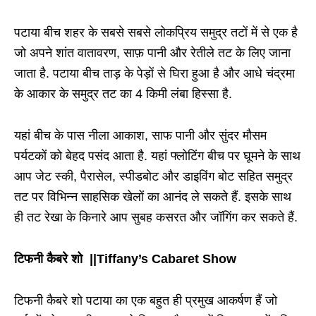
पटाया बीच शहर के सबसे सबसे लोकप्रिय समुद्र तटों में से एक है
जो अपने शांत वातावरण, साफ़ पानी और रेतीले तट के लिए जाना
जाता है. पटाया बीच ताड़ के पेड़ों से घिरा हुआ है और आधे चंद्रमा
के आकार के समुद्र तट का 4 किमी लंबा हिस्सा है.
यहां बीच के पास नीला आकाश, साफ पानी और सुंदर मौसम
पर्यटकों को बेहद पसंद आता है. यहां फ्लोटिंग बीच पर घूमने के साथ
आप जेट स्की, पैरासेल, स्पीडबोट और डाइविंग बोट सहित समुद्र
तट पर विभिन्न साहसिक खेलों का आनंद ले सकते हैं. इसके साथ
ही तट रेखा के किनारे आप सुबह कसरत और जॉगिंग कर सकते हैं.
टिफनी कैबरे शो ||Tiffany’s Cabaret Show
टिफनी कैबरे शो पटाया का एक बहुत ही प्रमुख आकर्षण हैं जो