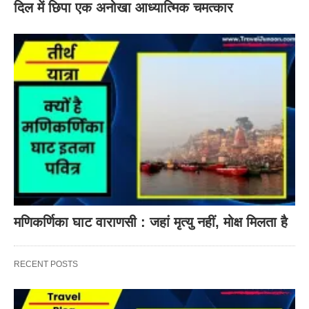
दिल में छिपा एक अनोखा आध्यात्मिक चमत्कार
मणिकर्णिका घाट वाराणसी : जहां मृत्यु नहीं, मोक्ष मिलता है
RECENT POSTS