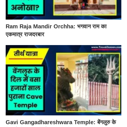
Ram Raja Mandir Orchha: भगवान राम का
एकमात्र राजदरबार
Gavi Gangadhareshwara Temple: बेंगलुरु के