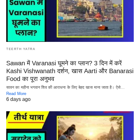
TEERTH YATRA
Sawan में Varanasi घूमने का प्लान? 3 दिन में करें
Kashi Vishwanath दर्शन, खास Aarti और Banarasi
Food का पूरा अनुभव
सावन का महीना भगवान शिव की आराधना के लिए बेहद खास माना जाता है। ऐसे…
Read More
6 days ago