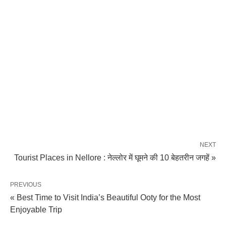
NEXT
Tourist Places in Nellore : नेल्लोर में घूमने की 10 बेहतरीन जगहें »
PREVIOUS
« Best Time to Visit India’s Beautiful Ooty for the Most
Enjoyable Trip