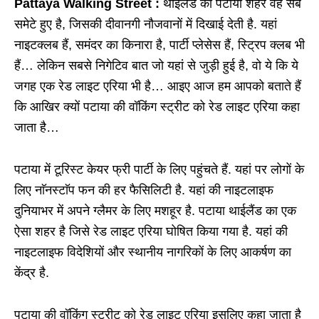
Pattaya Walking Street :
थाईलैंड का पटाया शहर वह सब
समेटे हुए है, जिसकी दीवानगी नौजवानों में दिखाई देती है. यहां
नाइटक्लब हैं, समंदर का किनारा है, पार्टी प्लेसेस हैं, स्ट्रिप क्लब भी
हैं… लेकिन सबसे निगेटिव बात जो यहां से जुड़ी हुई है, वो ये कि ये
जगह एक रेड लाइट एरिया भी है… आइए आज हम आपको बताते हैं
कि आखिर क्यों पटाया की वॉकिंग स्ट्रीट को रेड लाइट एरिया कहा
जाता है…
पटाया में टूरिस्ट केयर फ्री पार्टी के लिए पहुंचते हैं. यहां पर लोगों के
लिए नाॅनस्टाॅप फन की हर फैसिलिटी है. यहां की नाइटलाइफ
दुनियाभर में अपने ग्लैमर के लिए मशहूर है. पटाया थाईलैंड का एक
ऐसा शहर है जिसे रेड लाइट एरिया घोषित किया गया है. यहां की
नाइटलाइफ विदेशियों और स्थानीय नागरिकों के लिए आकर्षण का
केंद्र है.
पटाया की वॉकिंग स्ट्रीट को रेड लाइट एरिया इसलिए कहा जाता है