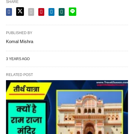
SHARE
PUBLISHED BY
Komal Mishra
3 YEARS AGO
RELATED POST