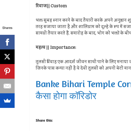
रिवाज|| Custom
भक्त सुबह स्नान करने के बाद तैयारी करके अपने अनुष्ठान शु
तरह सजाया जाता है और शालिग्राम को दूल्हे के रूप में सजा
Shares
सामग्री तैयार करते हैं. समारोह के बाद, भोग को भक्तों के ब
महत्व || Importance:
तुलसी विवाह एक आदर्श जीवन साथी पाने के लिए मनाया जाता 
जिनके पास कन्या नहीं है वे देवी तुलसी को अपनी बेटी मान
Banke Bihari Temple Corrido
कैसा होगा कॉरिडोर
Share this: