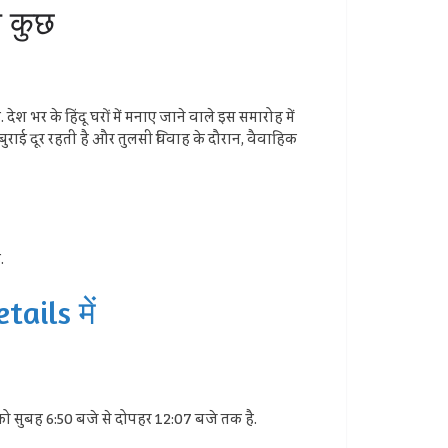
त कुछ
ेश भर के हिंदू घरों में मनाए जाने वाले इस समारोह में
बुराई दूर रहती है और तुलसी विवाह के दौरान, वैवाहिक
.
tails में
 को सुबह 6:50 बजे से दोपहर 12:07 बजे तक है.