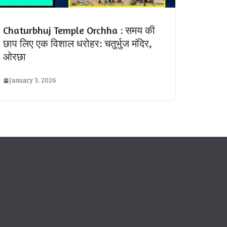
Chaturbhuj Temple Orchha : समय की
छाप लिए एक विशाल धरोहर: चतुर्भुज मंदिर,
ओरछा
January 3, 2026