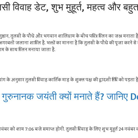
सी विवाह डेट, शुभ मुहूर्त, महत्व और बहु
ुष्ठान, तुलसी के पौधे और भगवान शालिग्राम के बीच पवित्र मिलन का जश्न मनाता है. द
त्ती जलाना शामिल है. भक्तों का मानना ​​है कि तुलसी के पौधे की पूजा करने से 
ाम के साथ मिलन मनाया जाता है.
ग के अनुसार तुलसी विवाह कार्तिक माह के शुक्ल पक्ष की द्वादशी तिथि को पड़ता है
ुनानक जयंती क्यों मनाते हैं? जानिए De
नवंबर को शाम 7:06 बजे समाप्त होगी. तुलसी विवाह के लिए शुभ मुहूर्त 24 नवंबर