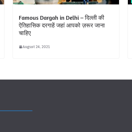
Famous Dargah in Delhi – दिल्ली की
ऐतिहासिक दरगाहें जहां आपको ज़रूर जाना
चाहिए
August 24, 2021