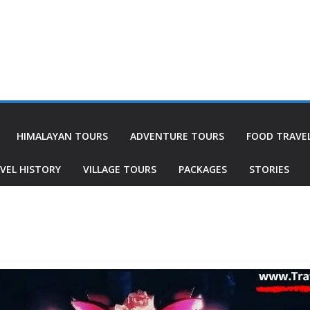
HIMALAYAN TOURS
ADVENTURE TOURS
FOOD TRAVE
VEL HISTORY
VILLAGE TOURS
PACKAGES
STORIES