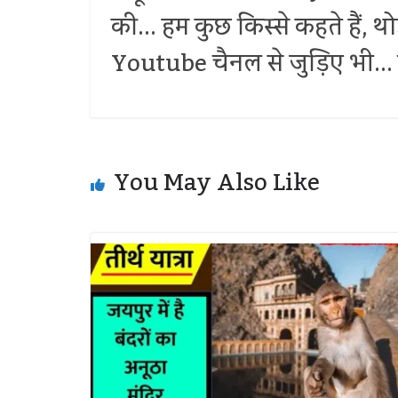
की... हम कुछ किस्से कहते हैं, 
Youtube चैनल से जुड़िए भी... द
You May Also Like