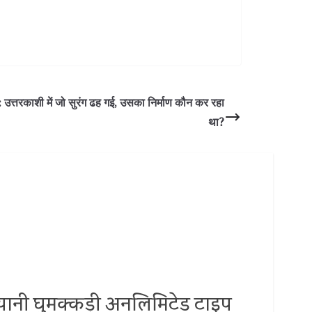
तरकाशी में जो सुरंग ढह गई, उसका निर्माण कौन कर रहा
था?
.. यानी घुमक्कड़ी अनलिमिटेड टाइप