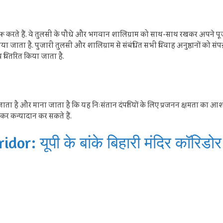
रू करते हैं. वे तुलसी के पौधे और भगवान शालिग्राम को साथ-साथ रखकर अपने पूजा कक
या जाता है. पुजारी तुलसी और शालिग्राम से संबंधित सभी विवाह अनुष्ठानों को संप
ीच वितरित किया जाता है.
है और माना जाता है कि यह निःसंतान दंपतियों के लिए प्रजनन क्षमता का आशीर्वाद
कर कन्यादान कर सकते हैं.
r: यूपी के बांके बिहारी मंदिर कॉरिडोर