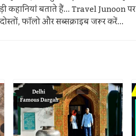
थोड़ी कहानियां बताते हैं... Travel Junoon
ोस्तों, फॉलो और सब्सक्राइब जरूर करें...