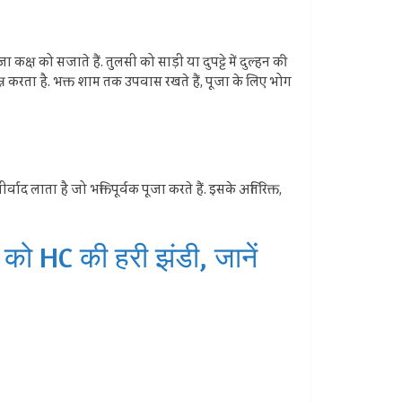
्ष को सजाते हैं. तुलसी को साड़ी या दुपट्टे में दुल्हन की
न्न करता है. भक्त शाम तक उपवास रखते हैं, पूजा के लिए भोग
 लाता है जो भक्तिपूर्वक पूजा करते हैं. इसके अतिरिक्त,
 को HC की हरी झंडी, जानें