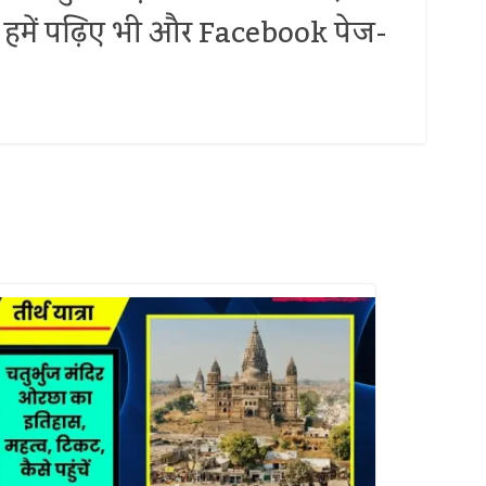
 पर हमें पढ़िए भी और Facebook पेज-