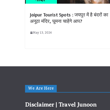
Jaipur Tourist Spots : जयपुर में है बंदरों का
अनूठा मंदिर, घूमना चाहेंगे आप?
May 13, 2024
We Are Here
Disclaimer | Travel Junoon