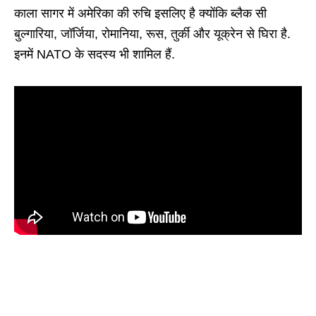
काला सागर में अमेरिका की रुचि इसलिए है क्योंकि ब्लैक सी
बुल्गारिया, जॉर्जिया, रोमानिया, रूस, तुर्की और यूक्रेन से घिरा है.
इनमें NATO के सदस्य भी शामिल हैं.