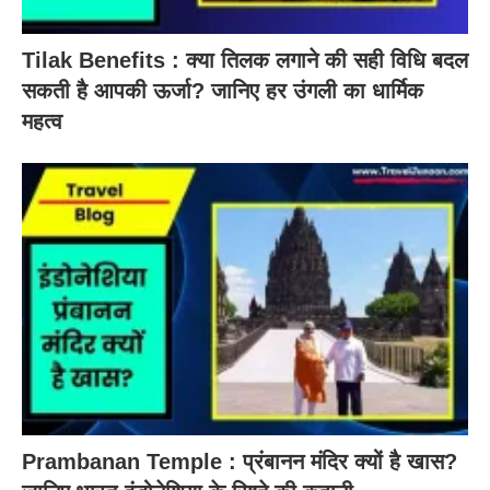
Tilak Benefits : क्या तिलक लगाने की सही विधि बदल
सकती है आपकी ऊर्जा? जानिए हर उंगली का धार्मिक
महत्व
Prambanan Temple : प्रंबानन मंदिर क्यों है खास?