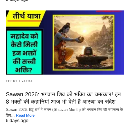
TEERTH YATRA
Sawan 2026: भगवान शिव की भक्ति का चमत्कार! इन
8 भक्तों की कहानियां आज भी देती हैं आस्था का संदेश
Sawan 2026: हिंदू धर्म में सावन (Shravan Month) को भगवान शिव की उपासना के
लिए…
Read More
6 days ago