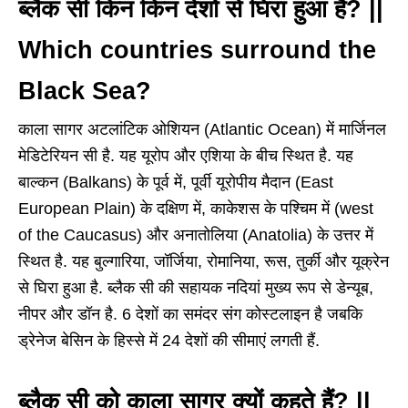
ब्लैक सी किन किन देशों से घिरा हुआ है? ||
Which countries surround the
Black Sea?
काला सागर अटलांटिक ओशियन (Atlantic Ocean) में मार्जिनल
मेडिटेरियन सी है. यह यूरोप और एशिया के बीच स्थित है. यह
बाल्कन (Balkans) के पूर्व में, पूर्वी यूरोपीय मैदान (East
European Plain) के दक्षिण में, काकेशस के पश्चिम में (west
of the Caucasus) और अनातोलिया (Anatolia) के उत्तर में
स्थित है. यह बुल्गारिया, जॉर्जिया, रोमानिया, रूस, तुर्की और यूक्रेन
से घिरा हुआ है. ब्लैक सी की सहायक नदियां मुख्य रूप से डेन्यूब,
नीपर और डॉन है. 6 देशों का समंदर संग कोस्टलाइन है जबकि
ड्रेनेज बेसिन के हिस्से में 24 देशों की सीमाएं लगती हैं.
ब्लैक सी को काला सागर क्यों कहते हैं? ||