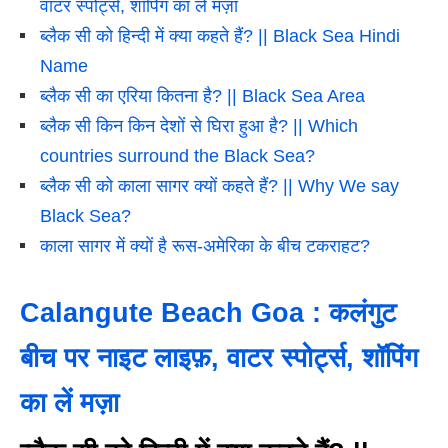
वाटर स्पोर्ट्स, शॉपिंग का लें मज़ा
ब्लैक सी को हिन्दी में क्या कहते हैं? || Black Sea Hindi
Name
ब्लैक सी का एरिया कितना है? || Black Sea Area
ब्लैक सी किन किन देशों से घिरा हुआ है? || Which
countries surround the Black Sea?
ब्लैक सी को काला सागर क्यों कहते हैं? || Why We say
Black Sea?
काला सागर में क्यों है रूस-अमेरिका के बीच टकराहट?
Calangute Beach Goa : कलंगुट
बीच पर नाइट लाइफ़, वाटर स्पोर्ट्स, शॉपिंग
का लें मज़ा