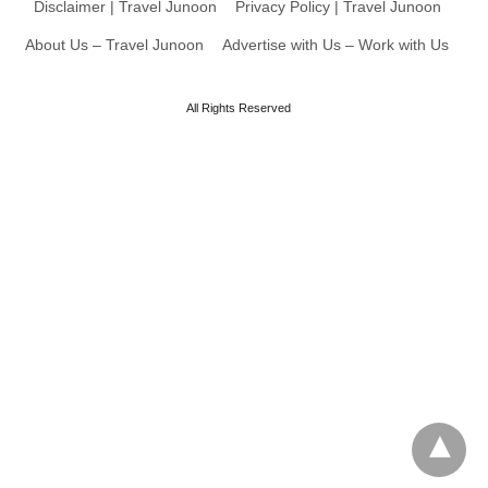
Disclaimer | Travel Junoon
Privacy Policy | Travel Junoon
About Us – Travel Junoon
Advertise with Us – Work with Us
All Rights Reserved