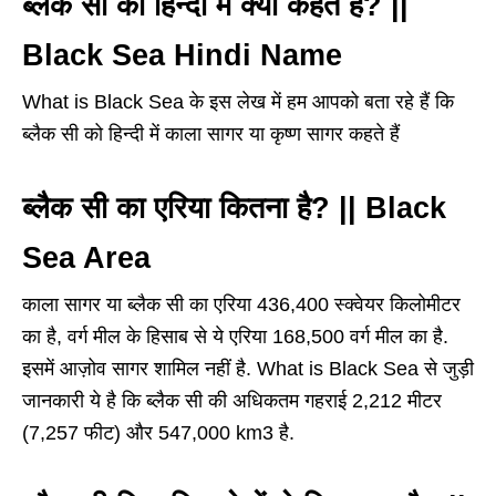
ब्लैक सी को हिन्दी में क्या कहते हैं? ||
Black Sea Hindi Name
What is Black Sea के इस लेख में हम आपको बता रहे हैं कि
ब्लैक सी को हिन्दी में काला सागर या कृष्ण सागर कहते हैं
ब्लैक सी का एरिया कितना है? || Black
Sea Area
काला सागर या ब्लैक सी का एरिया 436,400 स्क्वेयर किलोमीटर
का है, वर्ग मील के हिसाब से ये एरिया 168,500 वर्ग मील का है.
इसमें आज़ोव सागर शामिल नहीं है. What is Black Sea से जुड़ी
जानकारी ये है कि ब्लैक सी की अधिकतम गहराई 2,212 मीटर
(7,257 फीट) और 547,000 km3 है.