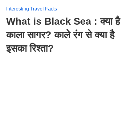
Interesting Travel Facts
What is Black Sea : क्या है
काला सागर? काले रंग से क्या है
इसका रिश्ता?