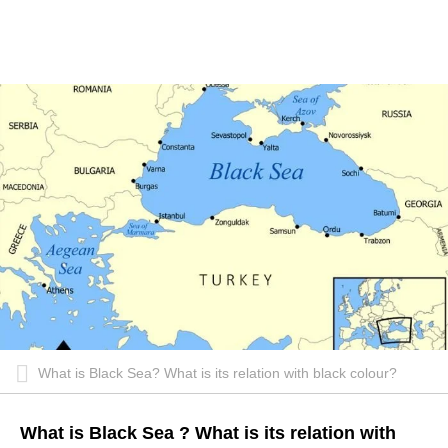
What is Black Sea? What is its relation with black colour?
What is Black Sea ? What is its relation with