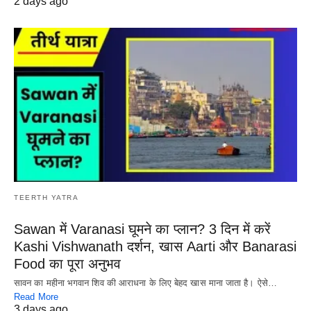
2 days ago
TEERTH YATRA
Sawan में Varanasi घूमने का प्लान? 3 दिन में करें
Kashi Vishwanath दर्शन, खास Aarti और Banarasi
Food का पूरा अनुभव
सावन का महीना भगवान शिव की आराधना के लिए बेहद खास माना जाता है। ऐसे…
Read More
3 days ago