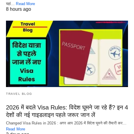
यहां…
Read More
8 hours ago
TRAVEL BLOG
2026 में बदले Visa Rules: विदेश घूमने जा रहे हैं? इन 4
देशों की नई गाइडलाइन पहले जरूर जान लें
Changed Visa Rules in 2026 : अगर आप 2026 में विदेश घूमने की तैयारी कर…
Read More