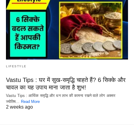
LIFESTYLE
Vastu Tips : घर में सुख-समृद्धि चाहते हैं? 6 सिक्के और
चावल का यह उपाय माना जाता है शुभ!
Vastu Tips : आर्थिक समृद्धि और धन लाभ की कामना रखने वाले लोग अक्सर
ज्योतिष…
Read More
2 weeks ago