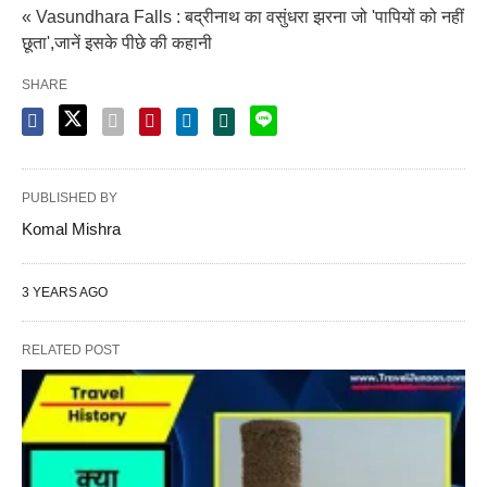
« Vasundhara Falls : बद्रीनाथ का वसुंधरा झरना जो 'पापियों को नहीं
छूता',जानें इसके पीछे की कहानी
SHARE
PUBLISHED BY
Komal Mishra
3 YEARS AGO
RELATED POST