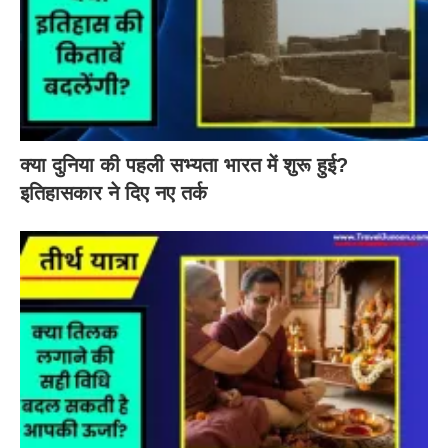
क्या दुनिया की पहली सभ्यता भारत में शुरू हुई?
इतिहासकार ने दिए नए तर्क