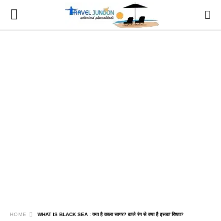
HOME
WHAT IS BLACK SEA : क्या है काला सागर? काले रंग से क्या है इसका रिश्ता?