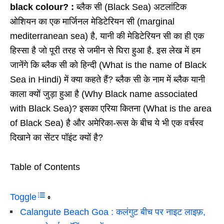
black colour? :
ब्लैक सी (Black Sea) अटलांटिक
ओशियन का एक मार्जिनल मेडिटेरियन सी (marginal
mediterranean sea) है, यानी की मेडिटेरियन सी का ही एक
हिस्सा है जो पूरी तरह से जमीन से घिरा हुआ है. इस लेख में हम
जानेंगे कि ब्लैक सी को हिन्दी (What is the name of Black
Sea in Hindi) में क्या कहते हैं? ब्लैक सी के नाम में ब्लैक यानी
काला क्यों जुड़ा हुआ है (Why Black name associated
with Black Sea)? इसका एरिया कितना (What is the area
of Black Sea) है और अमेरिका-रूस के बीच ये भी एक वर्चस्व
दिखाने का सेंटर पॉइंट क्यों है?
Table of Contents
Toggle
Calangute Beach Goa : कलंगुट बीच पर नाइट लाइफ़,