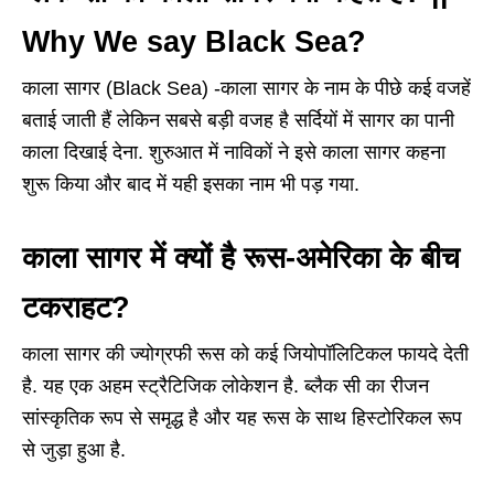
Why We say Black Sea?
काला सागर (Black Sea) -काला सागर के नाम के पीछे कई वजहें
बताई जाती हैं लेकिन सबसे बड़ी वजह है सर्दियों में सागर का पानी
काला दिखाई देना. शुरुआत में नाविकों ने इसे काला सागर कहना
शुरू किया और बाद में यही इसका नाम भी पड़ गया.
काला सागर में क्यों है रूस-अमेरिका के बीच
टकराहट?
काला सागर की ज्योग्रफी रूस को कई जियोपॉलिटिकल फायदे देती
है. यह एक अहम स्ट्रैटिजिक लोकेशन है. ब्लैक सी का रीजन
सांस्कृतिक रूप से समृद्ध है और यह रूस के साथ हिस्टोरिकल रूप
से जुड़ा हुआ है.