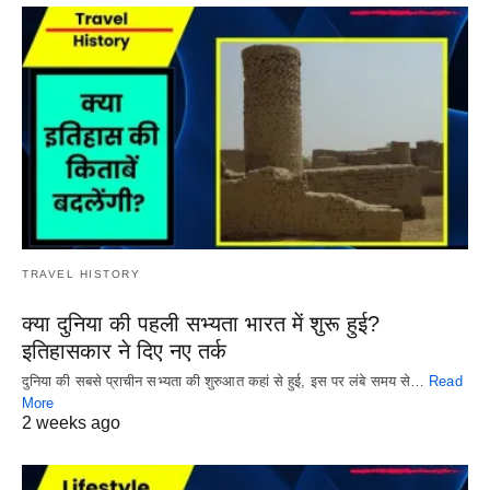
TRAVEL HISTORY
क्या दुनिया की पहली सभ्यता भारत में शुरू हुई?
इतिहासकार ने दिए नए तर्क
दुनिया की सबसे प्राचीन सभ्यता की शुरुआत कहां से हुई, इस पर लंबे समय से…
Read
More
2 weeks ago