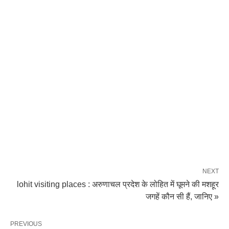
NEXT
lohit visiting places : अरुणाचल प्रदेश के लोहित में घूमने की मशहूर
जगहें कौन सी हैं, जानिए »
PREVIOUS