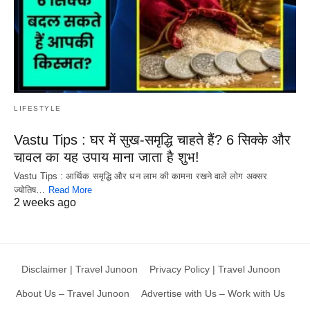
LIFESTYLE
Vastu Tips : घर में सुख-समृद्धि चाहते हैं? 6 सिक्के और
चावल का यह उपाय माना जाता है शुभ!
Vastu Tips : आर्थिक समृद्धि और धन लाभ की कामना रखने वाले लोग अक्सर
ज्योतिष…
Read More
2 weeks ago
Disclaimer | Travel Junoon
Privacy Policy | Travel Junoon
About Us – Travel Junoon
Advertise with Us – Work with Us