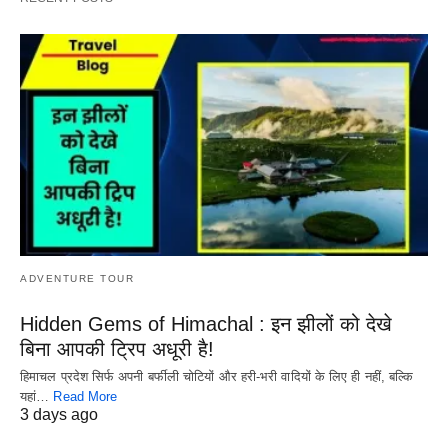
ADVENTURE TOUR
Hidden Gems of Himachal : इन झीलों को देखे
बिना आपकी ट्रिप अधूरी है!
हिमाचल प्रदेश सिर्फ अपनी बर्फीली चोटियों और हरी-भरी वादियों के लिए ही नहीं, बल्कि
यहां…
Read More
3 days ago