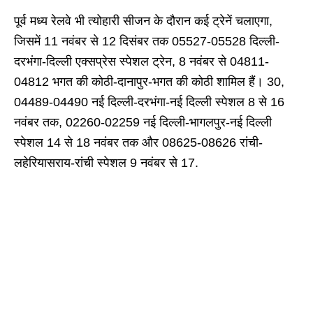
पूर्व मध्य रेलवे भी त्योहारी सीजन के दौरान कई ट्रेनें चलाएगा,
जिसमें 11 नवंबर से 12 दिसंबर तक 05527-05528 दिल्ली-
दरभंगा-दिल्ली एक्सप्रेस स्पेशल ट्रेन, 8 नवंबर से 04811-
04812 भगत की कोठी-दानापुर-भगत की कोठी शामिल हैं। 30,
04489-04490 नई दिल्ली-दरभंगा-नई दिल्ली स्पेशल 8 से 16
नवंबर तक, 02260-02259 नई दिल्ली-भागलपुर-नई दिल्ली
स्पेशल 14 से 18 नवंबर तक और 08625-08626 रांची-
लहेरियासराय-रांची स्पेशल 9 नवंबर से 17.