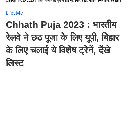
CHHATH PUJA 2023 : भारतीय रेलवे ने छठ पूजा के लिए यूपी, बिहार के लिए चलाई ये विशेष ट्रेनें, देंखे लिस्ट
Lifestyle
Chhath Puja 2023 : भारतीय
रेलवे ने छठ पूजा के लिए यूपी, बिहार
के लिए चलाई ये विशेष ट्रेनें, देंखे
लिस्ट