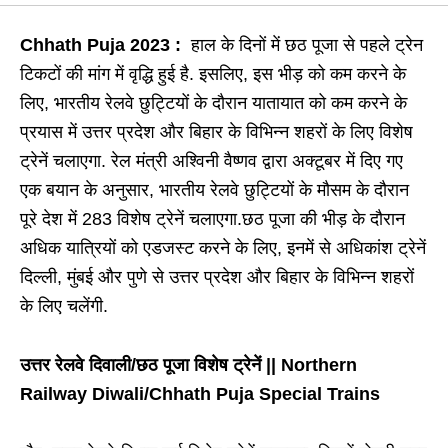
Chhath Puja 2023 :
हाल के दिनों में छठ पूजा से पहले ट्रेन
टिकटों की मांग में वृद्धि हुई है. इसलिए, इस भीड़ को कम करने के
लिए, भारतीय रेलवे छुट्टियों के दौरान यातायात को कम करने के
प्रयास में उत्तर प्रदेश और बिहार के विभिन्न शहरों के लिए विशेष
ट्रेनें चलाएगा. रेल मंत्री अश्विनी वैष्णव द्वारा अक्टूबर में दिए गए
एक बयान के अनुसार, भारतीय रेलवे छुट्टियों के मौसम के दौरान
पूरे देश में 283 विशेष ट्रेनें चलाएगा.छठ पूजा की भीड़ के दौरान
अधिक यात्रियों को एडजस्ट करने के लिए, इनमें से अधिकांश ट्रेनें
दिल्ली, मुंबई और पुणे से उत्तर प्रदेश और बिहार के विभिन्न शहरों
के लिए चलेंगी.
उत्तर रेलवे दिवाली/छठ पूजा विशेष ट्रेनें || Northern
Railway Diwali/Chhath Puja Special Trains