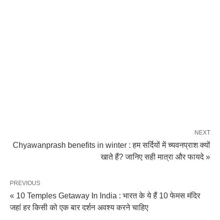
NEXT
Chyawanprash benefits in winter : हम सर्दियों में च्यवनप्राश क्यों
खाते हैं? जानिए सही मात्रा और फायदे »
PREVIOUS
« 10 Temples Getaway In India : भारत के ये हैं 10 फेमस मंदिर
जहां हर किसी को एक बार दर्शन अवश्य करने चाहिए