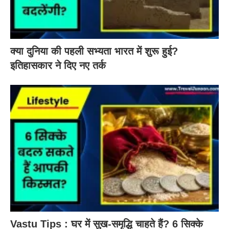
क्या दुनिया की पहली सभ्यता भारत में शुरू हुई?
इतिहासकार ने दिए नए तर्क
Vastu Tips : घर में सुख-समृद्धि चाहते हैं? 6 सिक्के