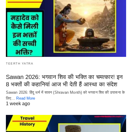
TEERTH YATRA
Sawan 2026: भगवान शिव की भक्ति का चमत्कार! इन
8 भक्तों की कहानियां आज भी देती हैं आस्था का संदेश
Sawan 2026: हिंदू धर्म में सावन (Shravan Month) को भगवान शिव की उपासना के
लिए…
Read More
1 week ago