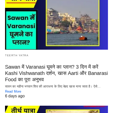
TEERTH YATRA
Sawan में Varanasi घूमने का प्लान? 3 दिन में करें
Kashi Vishwanath दर्शन, खास Aarti और Banarasi
Food का पूरा अनुभव
सावन का महीना भगवान शिव की आराधना के लिए बेहद खास माना जाता है। ऐसे…
Read More
6 days ago