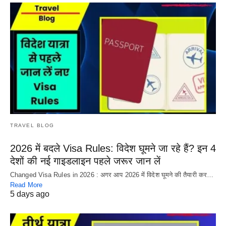
TRAVEL BLOG
2026 में बदले Visa Rules: विदेश घूमने जा रहे हैं? इन 4
देशों की नई गाइडलाइन पहले जरूर जान लें
Changed Visa Rules in 2026 : अगर आप 2026 में विदेश घूमने की तैयारी कर…
Read More
5 days ago