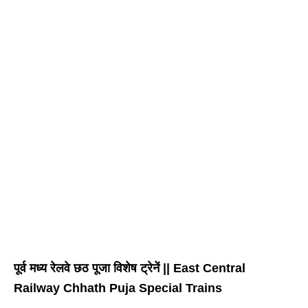
पूर्व मध्य रेलवे छठ पूजा विशेष ट्रेनें || East Central
Railway Chhath Puja Special Trains