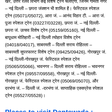
खैर, उत्तर रेलवे विभाग कई विशेष ट्रेनें चलाएगा, जिनमें गोमती नगर
– नई दिल्ली – छपरा जंक्शन भी शामिल है। फेस्टिवल स्पेशल
ट्रेन (05071/05072), आरा जं. – आनंद विहार टी. – आरा जं.
पूजा स्पेशल ट्रेन (03227/03228), छपरा जं. – नई दिल्ली-
छपरा जं. उत्सव विशेष ट्रेन (05159/05160), नई दिल्ली –
बापूधाम मोतिहारी – नई दिल्ली त्योहार विशेष ट्रेन
(04018/04017), साबरमती – दिल्ली सराय रोहिल्ला –
साबरमती सुपरफास्ट विशेष ट्रेन (09425/09426), गोरखपुर जं.
– नई दिल्ली-गोरखपुर जं. फेस्टिवल स्पेशल ट्रेन
(05065/05066), भावनगर – दिल्ली सराय रोहिल्ला – भावनगर
स्पेशल ट्रेन (09557/09558), गोरखपुर जं. – नई दिल्ली-
गोरखपुर जं. फेस्टिवल स्पेशल ट्रेन (05069/05070), और
दरभंगा जं. – दिल्ली जं. -दरभंगा जं. साप्ताहिक एक्सप्रेस स्पेशल
ट्रेन (05527/05528)।