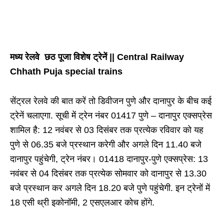
मध्य रेलवे छठ पूजा विशेष ट्रेनें || Central Railway
Chhath Puja special trains
सेंट्रल रेलवे की बात करें तो डिवीजन पुणे और दानापुर के बीच कई
ट्रेनें चलाएगा. सूची में ट्रेन नंबर 01417 पुणे – दानापुर एक्सप्रेस
शामिल है: 12 नवंबर से 03 दिसंबर तक प्रत्येक रविवार को यह
पुणे से 06.35 बजे प्रस्थान करेगी और अगले दिन 11.40 बजे
दानापुर पहुंचेगी, ट्रेन नंबर। 01418 दानापुर-पुणे एक्सप्रेस: ​​13
नवंबर से 04 दिसंबर तक प्रत्येक सोमवार को दानापुर से 13.30
बजे प्रस्थान कर अगले दिन 18.20 बजे पुणे पहुंचेगी. इन ट्रेनों में
18 एसी थ्री इकोनॉमी, 2 एसएलआर कोच होंगे.