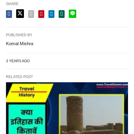
SHARE
PUBLISHED BY
Komal Mishra
3 YEARS AGO
RELATED POST