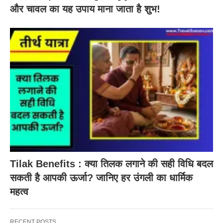
और चावल का यह उपाय माना जाता है शुभ!
Tilak Benefits : क्या तिलक लगाने की सही विधि बदल
सकती है आपकी ऊर्जा? जानिए हर उंगली का धार्मिक
महत्व
RECENT POSTS