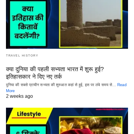
TRAVEL HISTORY
क्या दुनिया की पहली सभ्यता भारत में शुरू हुई?
इतिहासकार ने दिए नए तर्क
दुनिया की सबसे प्राचीन सभ्यता की शुरुआत कहां से हुई, इस पर लंबे समय से…
Read
More
2 weeks ago