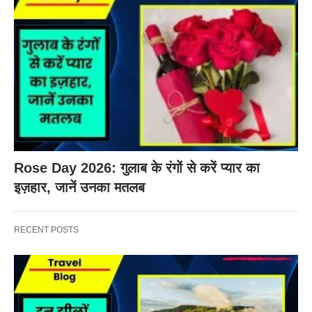
Rose Day 2026: गुलाब के रंगों से करें प्यार का
इज़हार, जानें उनका मतलब
RECENT POSTS