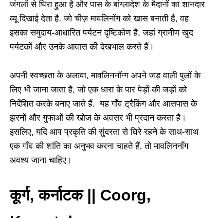
जंगलों से घिरा हुआ है और पास के बांग्लादेश के मैदानों का शानदार
व्यू दिखाई देता है. जो चीज़ मावलिनोंग को खास बनाती है, वह
इसका समुदाय-आधारित पर्यटन दृष्टिकोण है, जहां ग्रामीण खुद
पर्यटकों और उनके आवास की देखभाल करते हैं।
अपनी स्वच्छता के अलावा, मावलिननॉन्ग अपने जड़ वाली पुलों के
लिए भी जाना जाता है, जो एक धारा के पार पेड़ों की जड़ों को
निर्देशित करके बनाए जाते हैं. यह गाँव ट्रैकिंग और आसपास के
झरनों और गुफाओं की खोज के अवसर भी प्रदान करता है।
इसलिए, यदि आप प्रकृति की सुंदरता से घिरे रहने के साथ-साथ
एक गाँव की शांति का अनुभव करना चाहते हैं, तो मावलिननॉंग
अवश्य जाना चाहिए।
कूर्ग, कर्नाटक || Coorg,