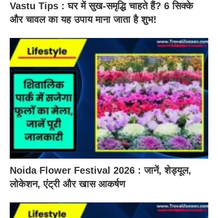
Vastu Tips : घर में सुख-समृद्धि चाहते हैं? 6 सिक्के
और चावल का यह उपाय माना जाता है शुभ!
Noida Flower Festival 2026 : जानें, शेड्यूल,
लोकेशन, एंट्री और खास आकर्षण