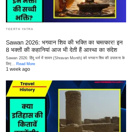
TEERTH YATRA
Sawan 2026: भगवान शिव की भक्ति का चमत्कार! इन
8 भक्तों की कहानियां आज भी देती हैं आस्था का संदेश
Sawan 2026: हिंदू धर्म में सावन (Shravan Month) को भगवान शिव की उपासना के
लिए…
Read More
1 week ago