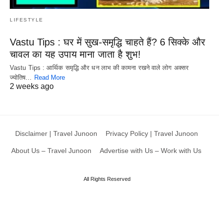
LIFESTYLE
Vastu Tips : घर में सुख-समृद्धि चाहते हैं? 6 सिक्के और
चावल का यह उपाय माना जाता है शुभ!
Vastu Tips : आर्थिक समृद्धि और धन लाभ की कामना रखने वाले लोग अक्सर
ज्योतिष…
Read More
2 weeks ago
Disclaimer | Travel Junoon
Privacy Policy | Travel Junoon
About Us – Travel Junoon
Advertise with Us – Work with Us
All Rights Reserved