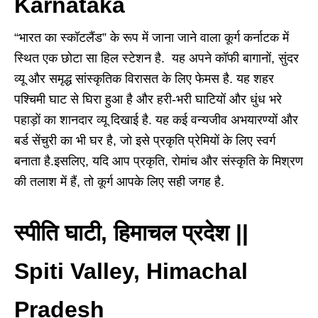
Karnataka
“भारत का स्कॉटलैंड” के रूप में जाना जाने वाला कूर्ग कर्नाटक में
स्थित एक छोटा सा हिल स्टेशन है. यह अपने कॉफी बागानों, सुंदर
व्यू और समृद्ध सांस्कृतिक विरासत के लिए फेमस है. यह शहर
पश्चिमी घाट से घिरा हुआ है और हरी-भरी घाटियों और धुंध भरे
पहाड़ों का शानदार व्यू दिखाई है. यह कई वन्यजीव अभयारण्यों और
बर्ड सेंचुरी का भी घर है, जो इसे प्रकृति प्रेमियों के लिए स्वर्ग
बनाता है.इसलिए, यदि आप प्रकृति, रोमांच और संस्कृति के मिश्रण
की तलाश में हैं, तो कूर्ग आपके लिए सही जगह है.
स्पीति घाटी, हिमाचल प्रदेश ||
Spiti Valley, Himachal
Pradesh