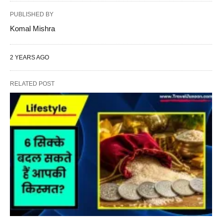
PUBLISHED BY
Komal Mishra
2 YEARS AGO
RELATED POST