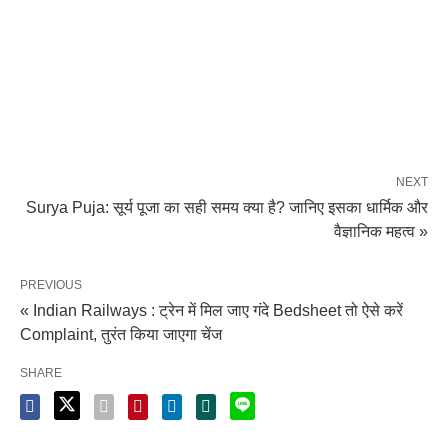
NEXT
Surya Puja: सूर्य पूजा का सही समय क्या है? जानिए इसका धार्मिक और
वैज्ञानिक महत्व »
PREVIOUS
« Indian Railways : ट्रेन में मिल जाए गंदे Bedsheet तो ऐसे करें
Complaint, तुरंत किया जाएगा चेंज
SHARE