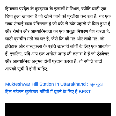
हिमाचल प्रदेश के दूरदराज के इलाकों में स्थित, स्पीति घाटी एक
छिपा हुआ खजाना है जो खोजे जाने की प्रतीक्षा कर रहा है. यह एक
उच्च ऊंचाई वाला रेगिस्तान है जो बर्फ से ढके पहाड़ों से घिरा हुआ है
और रोमांच और आध्यात्मिकता का एक अनूठा मिश्रण पेश करता है.
घाटी प्राचीन मठों का घर है, जैसे कि की मठ और ताबो मठ, जो
इतिहास और वास्तुकला के प्रति उत्साही लोगों के लिए एक आकर्षण
हैं. इसलिए, यदि आप एक अनोखे जगह की तलाश में हैं जो एंडवेचर
और आध्यात्मिक अनुभव दोनों प्रदान करता है, तो स्पीति घाटी
आपकी सूची में होनी चाहिए.
Mukteshwar Hill Station In Uttarakhand : खूबसूरत
हिल स्टेशन मुक्तेश्वर गर्मियों में घूमने के लिए है BEST