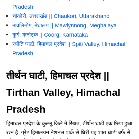
Pradesh
चौकोरी, उत्तराखंड || Chaukori, Uttarakhand
मावलिनोंग, मेघालय || Mawlynnong, Meghalaya
कूर्ग, कर्नाटक || Coorg, Karnataka
स्पीति घाटी, हिमाचल प्रदेश || Spiti Valley, Himachal
Pradesh
तीर्थन घाटी, हिमाचल प्रदेश ||
Tirthan Valley, Himachal
Pradesh
हिमाचल प्रदेश के कुल्लू जिले में स्थित, तीर्थन घाटी एक छिपा हुआ
रत्न है. ग्रेट हिमालयन नेशनल पार्क से घिरी यह शांत घाटी बर्फ से