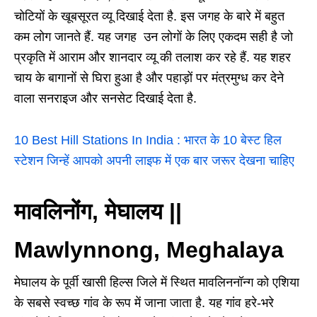
चोटियों के खूबसूरत व्यू दिखाई देता है. इस जगह के बारे में बहुत
कम लोग जानते हैं. यह जगह उन लोगों के लिए एकदम सही है जो
प्रकृति में आराम और शानदार व्यू की तलाश कर रहे हैं. यह शहर
चाय के बागानों से घिरा हुआ है और पहाड़ों पर मंत्रमुग्ध कर देने
वाला सनराइज और सनसेट दिखाई देता है.
10 Best Hill Stations In India : भारत के 10 बेस्ट हिल
स्टेशन जिन्हें आपको अपनी लाइफ में एक बार जरूर देखना चाहिए
मावलिनोंग, मेघालय ||
Mawlynnong, Meghalaya
मेघालय के पूर्वी खासी हिल्स जिले में स्थित मावलिननॉन्ग को एशिया
के सबसे स्वच्छ गांव के रूप में जाना जाता है. यह गांव हरे-भरे