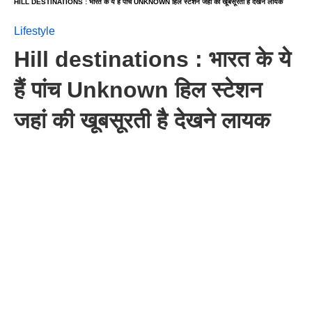
HILL DESTINATIONS : भारत के ये हैं पांच UNKNOWN हिल स्टेशन जहां की खूबसूरती है देखने लायक
Lifestyle
Hill destinations : भारत के ये
हैं पांच Unknown हिल स्टेशन
जहां की खूबसूरती है देखने लायक