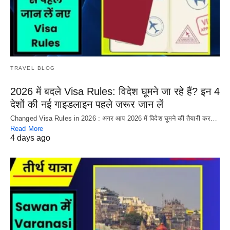
TRAVEL BLOG
2026 में बदले Visa Rules: विदेश घूमने जा रहे हैं? इन 4
देशों की नई गाइडलाइन पहले जरूर जान लें
Changed Visa Rules in 2026 : अगर आप 2026 में विदेश घूमने की तैयारी कर…
Read More
4 days ago