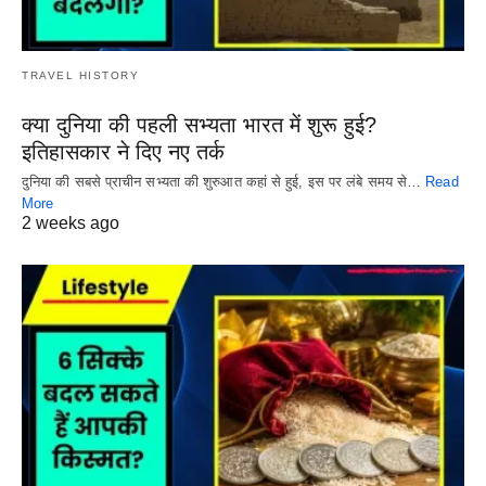
TRAVEL HISTORY
क्या दुनिया की पहली सभ्यता भारत में शुरू हुई?
इतिहासकार ने दिए नए तर्क
दुनिया की सबसे प्राचीन सभ्यता की शुरुआत कहां से हुई, इस पर लंबे समय से…
Read
More
2 weeks ago