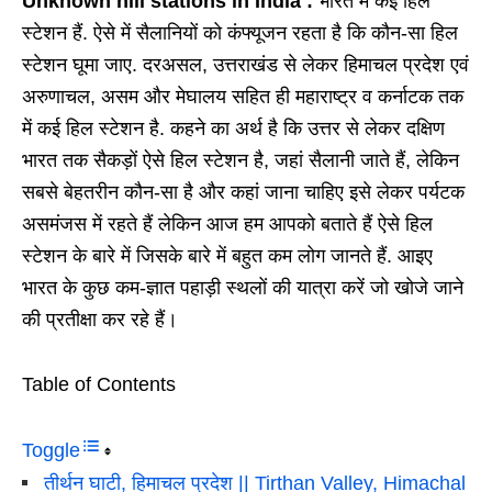
Unknown hill stations in India :
भारत में कई हिल
स्टेशन हैं. ऐसे में सैलानियों को कंफ्यूजन रहता है कि कौन-सा हिल
स्टेशन घूमा जाए. दरअसल, उत्तराखंड से लेकर हिमाचल प्रदेश एवं
अरुणाचल, असम और मेघालय सहित ही महाराष्ट्र व कर्नाटक तक
में कई हिल स्टेशन है. कहने का अर्थ है कि उत्तर से लेकर दक्षिण
भारत तक सैकड़ों ऐसे हिल स्टेशन है, जहां सैलानी जाते हैं, लेकिन
सबसे बेहतरीन कौन-सा है और कहां जाना चाहिए इसे लेकर पर्यटक
असमंजस में रहते हैं लेकिन आज हम आपको बताते हैं ऐसे हिल
स्टेशन के बारे में जिसके बारे में बहुत कम लोग जानते हैं. आइए
भारत के कुछ कम-ज्ञात पहाड़ी स्थलों की यात्रा करें जो खोजे जाने
की प्रतीक्षा कर रहे हैं।
Table of Contents
Toggle
तीर्थन घाटी, हिमाचल प्रदेश || Tirthan Valley, Himachal