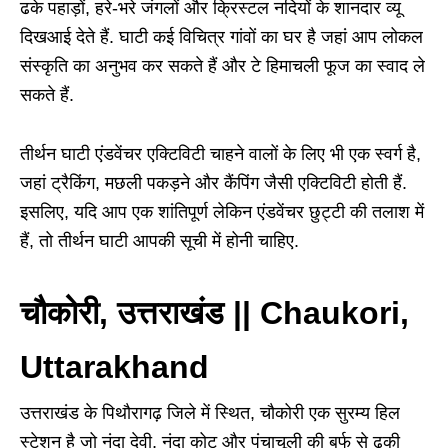
ढके पहाड़ों, हरे-भरे जंगलों और क्रिस्टल नदियों के शानदार व्यू
दिखआई देते हैं. घाटी कई विचित्र गांवों का घर है जहां आप लोकल
संस्कृति का अनुभव कर सकते हैं और टे हिमाचली फूज का स्वाद ले
सकते हैं.
तीर्थन घाटी एंडवेंचर एक्टिविटी चाहने वालों के लिए भी एक स्वर्ग है,
जहां ट्रैकिंग, मछली पकड़ने और कैंपिंग जैसी एक्टिविटी होती हैं.
इसलिए, यदि आप एक शांतिपूर्ण लेकिन एंडवेंचर छुट्टी की तलाश में
हैं, तो तीर्थन घाटी आपकी सूची में होनी चाहिए.
चौकोरी, उत्तराखंड || Chaukori,
Uttarakhand
उत्तराखंड के पिथौरागढ़ जिले में स्थित, चौकोरी एक सुरम्य हिल
स्टेशन है जो नंदा देवी, नंदा कोट और पंचाचूली की बर्फ से ढकी