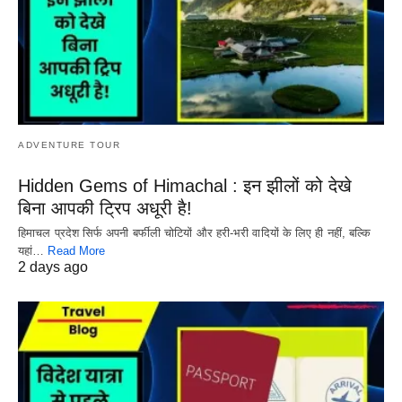
ADVENTURE TOUR
Hidden Gems of Himachal : इन झीलों को देखे
बिना आपकी ट्रिप अधूरी है!
हिमाचल प्रदेश सिर्फ अपनी बर्फीली चोटियों और हरी-भरी वादियों के लिए ही नहीं, बल्कि
यहां…
Read More
2 days ago