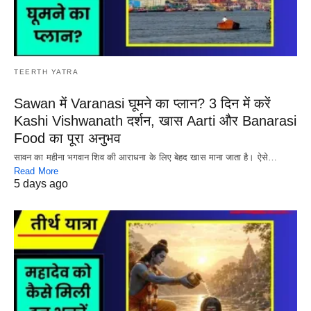
TEERTH YATRA
Sawan में Varanasi घूमने का प्लान? 3 दिन में करें
Kashi Vishwanath दर्शन, खास Aarti और Banarasi
Food का पूरा अनुभव
सावन का महीना भगवान शिव की आराधना के लिए बेहद खास माना जाता है। ऐसे…
Read More
5 days ago