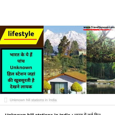
Unknown hill stations in India