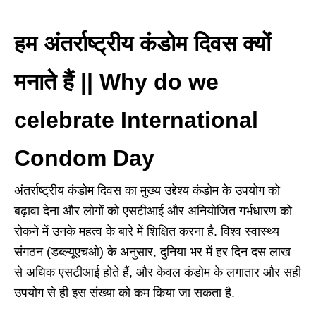
हम अंतर्राष्ट्रीय कंडोम दिवस क्यों
मनाते हैं || Why do we
celebrate International
Condom Day
अंतर्राष्ट्रीय कंडोम दिवस का मुख्य उद्देश्य कंडोम के उपयोग को
बढ़ावा देना और लोगों को एसटीआई और अनियोजित गर्भधारण को
रोकने में उनके महत्व के बारे में शिक्षित करना है. विश्व स्वास्थ्य
संगठन (डब्ल्यूएचओ) के अनुसार, दुनिया भर में हर दिन दस लाख
से अधिक एसटीआई होते हैं, और केवल कंडोम के लगातार और सही
उपयोग से ही इस संख्या को कम किया जा सकता है.