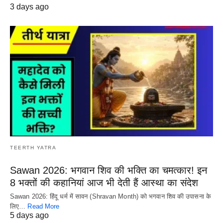
3 days ago
TEERTH YATRA
Sawan 2026: भगवान शिव की भक्ति का चमत्कार! इन
8 भक्तों की कहानियां आज भी देती हैं आस्था का संदेश
Sawan 2026: हिंदू धर्म में सावन (Shravan Month) को भगवान शिव की उपासना के
लिए…
Read More
5 days ago