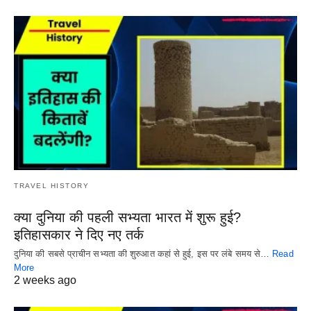
TRAVEL HISTORY
क्या दुनिया की पहली सभ्यता भारत में शुरू हुई?
इतिहासकार ने दिए नए तर्क
दुनिया की सबसे प्राचीन सभ्यता की शुरुआत कहां से हुई, इस पर लंबे समय से…
Read
More
2 weeks ago