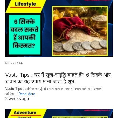
LIFESTYLE
Vastu Tips : घर में सुख-समृद्धि चाहते हैं? 6 सिक्के और
चावल का यह उपाय माना जाता है शुभ!
Vastu Tips : आर्थिक समृद्धि और धन लाभ की कामना रखने वाले लोग अक्सर
ज्योतिष…
Read More
2 weeks ago