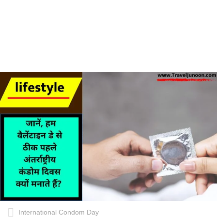
International Condom Day