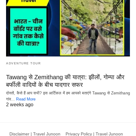
ADVENTURE TOUR
Tawang से Zemithang की यात्रा: झीलों, गोम्पा और
बर्फीली वादियों के बीच यादगार सफर
दोस्तों, कैसे हैं आप सभी? इस आर्टिकल में हम आपको बताएंगे Tawang से Zemithang
गांव…
Read More
2 weeks ago
Disclaimer | Travel Junoon
Privacy Policy | Travel Junoon