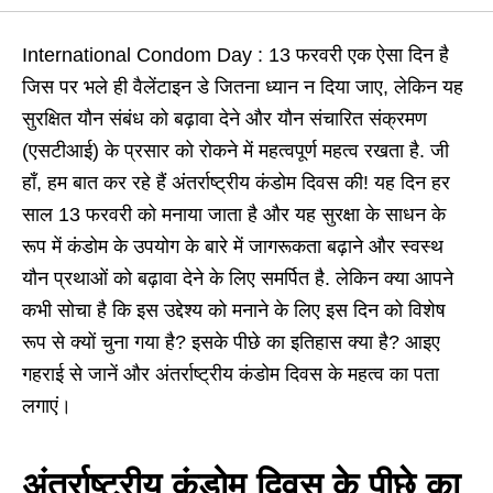
International Condom Day : 13 फरवरी एक ऐसा दिन है
जिस पर भले ही वैलेंटाइन डे जितना ध्यान न दिया जाए, लेकिन यह
सुरक्षित यौन संबंध को बढ़ावा देने और यौन संचारित संक्रमण
(एसटीआई) के प्रसार को रोकने में महत्वपूर्ण महत्व रखता है. जी
हाँ, हम बात कर रहे हैं अंतर्राष्ट्रीय कंडोम दिवस की! यह दिन हर
साल 13 फरवरी को मनाया जाता है और यह सुरक्षा के साधन के
रूप में कंडोम के उपयोग के बारे में जागरूकता बढ़ाने और स्वस्थ
यौन प्रथाओं को बढ़ावा देने के लिए समर्पित है. लेकिन क्या आपने
कभी सोचा है कि इस उद्देश्य को मनाने के लिए इस दिन को विशेष
रूप से क्यों चुना गया है? इसके पीछे का इतिहास क्या है? आइए
गहराई से जानें और अंतर्राष्ट्रीय कंडोम दिवस के महत्व का पता
लगाएं।
अंतर्राष्ट्रीय कंडोम दिवस के पीछे का