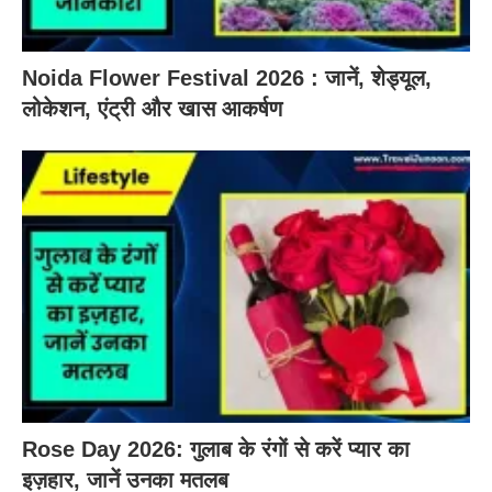
Noida Flower Festival 2026 : जानें, शेड्यूल,
लोकेशन, एंट्री और खास आकर्षण
Rose Day 2026: गुलाब के रंगों से करें प्यार का
इज़हार, जानें उनका मतलब