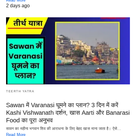
Read More
2 days ago
TEERTH YATRA
Sawan में Varanasi घूमने का प्लान? 3 दिन में करें
Kashi Vishwanath दर्शन, खास Aarti और Banarasi
Food का पूरा अनुभव
सावन का महीना भगवान शिव की आराधना के लिए बेहद खास माना जाता है। ऐसे…
Read More