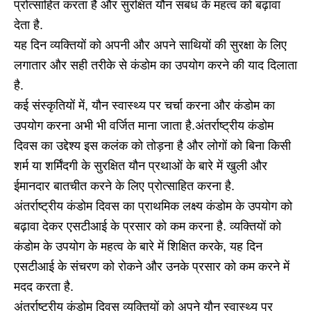
प्रोत्साहित करता है और सुरक्षित यौन संबंध के महत्व को बढ़ावा
देता है.
यह दिन व्यक्तियों को अपनी और अपने साथियों की सुरक्षा के लिए
लगातार और सही तरीके से कंडोम का उपयोग करने की याद दिलाता
है.
कई संस्कृतियों में, यौन स्वास्थ्य पर चर्चा करना और कंडोम का
उपयोग करना अभी भी वर्जित माना जाता है.अंतर्राष्ट्रीय कंडोम
दिवस का उद्देश्य इस कलंक को तोड़ना है और लोगों को बिना किसी
शर्म या शर्मिंदगी के सुरक्षित यौन प्रथाओं के बारे में खुली और
ईमानदार बातचीत करने के लिए प्रोत्साहित करना है.
अंतर्राष्ट्रीय कंडोम दिवस का प्राथमिक लक्ष्य कंडोम के उपयोग को
बढ़ावा देकर एसटीआई के प्रसार को कम करना है. व्यक्तियों को
कंडोम के उपयोग के महत्व के बारे में शिक्षित करके, यह दिन
एसटीआई के संचरण को रोकने और उनके प्रसार को कम करने में
मदद करता है.
अंतर्राष्ट्रीय कंडोम दिवस व्यक्तियों को अपने यौन स्वास्थ्य पर