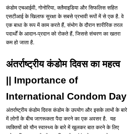
कंडोम एचआईवी, गोनोरिया, क्लैमाइडिया और सिफलिस सहित
एसटीआई के खिलाफ सुरक्षा के सबसे प्रभावी रूपों में से एक है. वे
एक बाधा के रूप में काम करते हैं, संभोग के दौरान शारीरिक तरल
पदार्थों के आदान-प्रदान को रोकते हैं, जिससे संचरण का खतरा
कम हो जाता है.
अंतर्राष्ट्रीय कंडोम दिवस का महत्व
|| Importance of
International Condom Day
अंतर्राष्ट्रीय कंडोम दिवस कंडोम के उपयोग और इसके लाभों के बारे
में लोगों के बीच जागरूकता पैदा करने का एक अवसर है. यह
व्यक्तियों को यौन स्वास्थ्य के बारे में खुलकर बात करने के लिए