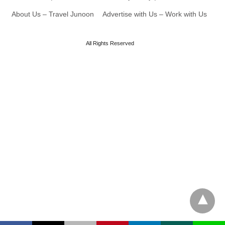
About Us – Travel Junoon
Advertise with Us – Work with Us
All Rights Reserved