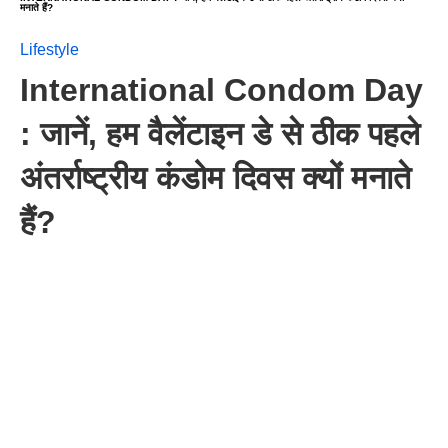
मनाते हैं?
Lifestyle
International Condom Day
: जानें, हम वैलेंटाइन डे से ठीक पहले
अंतर्राष्ट्रीय कंडोम दिवस क्यों मनाते
हैं?