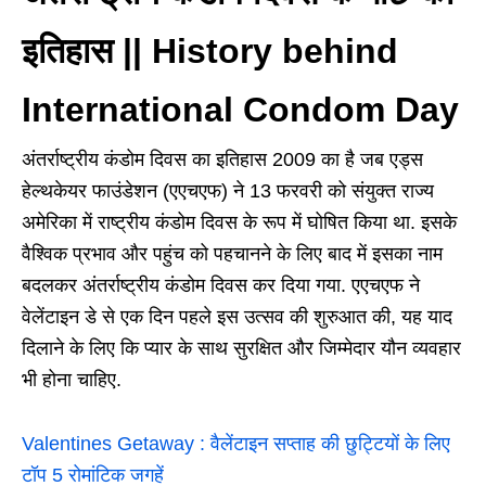
इतिहास || History behind
International Condom Day
अंतर्राष्ट्रीय कंडोम दिवस का इतिहास 2009 का है जब एड्स
हेल्थकेयर फाउंडेशन (एएचएफ) ने 13 फरवरी को संयुक्त राज्य
अमेरिका में राष्ट्रीय कंडोम दिवस के रूप में घोषित किया था. इसके
वैश्विक प्रभाव और पहुंच को पहचानने के लिए बाद में इसका नाम
बदलकर अंतर्राष्ट्रीय कंडोम दिवस कर दिया गया. एएचएफ ने
वेलेंटाइन डे से एक दिन पहले इस उत्सव की शुरुआत की, यह याद
दिलाने के लिए कि प्यार के साथ सुरक्षित और जिम्मेदार यौन व्यवहार
भी होना चाहिए.
Valentines Getaway : वैलेंटाइन सप्ताह की छुट्टियों के लिए
टॉप 5 रोमांटिक जगहें