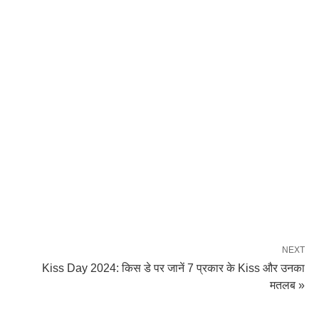
NEXT
Kiss Day 2024: किस डे पर जानें 7 प्रकार के Kiss और उनका
मतलब »