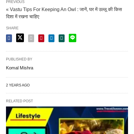
PREVIOUS
« Vastu Tips For Keeping An Owl : जानें, घर में उल्लू की किस
दिशा में रखना चाहिए
SHARE
PUBLISHED BY
Komal Mishra
2 YEARS AGO
RELATED POST