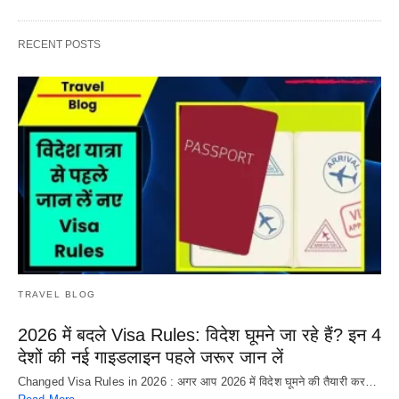
RECENT POSTS
TRAVEL BLOG
2026 में बदले Visa Rules: विदेश घूमने जा रहे हैं? इन 4
देशों की नई गाइडलाइन पहले जरूर जान लें
Changed Visa Rules in 2026 : अगर आप 2026 में विदेश घूमने की तैयारी कर…