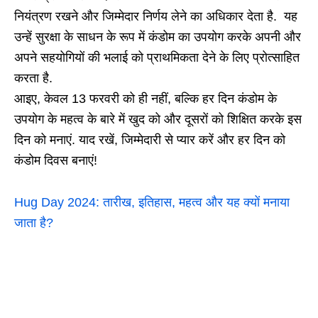
नियंत्रण रखने और जिम्मेदार निर्णय लेने का अधिकार देता है. यह
उन्हें सुरक्षा के साधन के रूप में कंडोम का उपयोग करके अपनी और
अपने सहयोगियों की भलाई को प्राथमिकता देने के लिए प्रोत्साहित
करता है.
आइए, केवल 13 फरवरी को ही नहीं, बल्कि हर दिन कंडोम के
उपयोग के महत्व के बारे में खुद को और दूसरों को शिक्षित करके इस
दिन को मनाएं. याद रखें, जिम्मेदारी से प्यार करें और हर दिन को
कंडोम दिवस बनाएं!
Hug Day 2024: तारीख, इतिहास, महत्व और यह क्यों मनाया
जाता है?