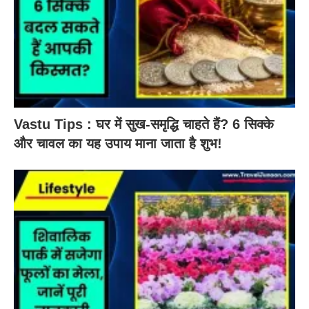
Vastu Tips : घर में सुख-समृद्धि चाहते हैं? 6 सिक्के
और चावल का यह उपाय माना जाता है शुभ!