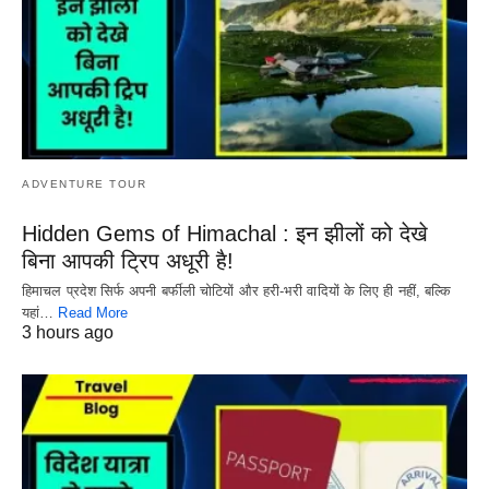
ADVENTURE TOUR
Hidden Gems of Himachal : इन झीलों को देखे
बिना आपकी ट्रिप अधूरी है!
हिमाचल प्रदेश सिर्फ अपनी बर्फीली चोटियों और हरी-भरी वादियों के लिए ही नहीं, बल्कि
यहां…
Read More
3 hours ago