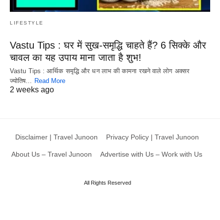
LIFESTYLE
Vastu Tips : घर में सुख-समृद्धि चाहते हैं? 6 सिक्के और
चावल का यह उपाय माना जाता है शुभ!
Vastu Tips : आर्थिक समृद्धि और धन लाभ की कामना रखने वाले लोग अक्सर
ज्योतिष…
Read More
2 weeks ago
Disclaimer | Travel Junoon
Privacy Policy | Travel Junoon
About Us – Travel Junoon
Advertise with Us – Work with Us
All Rights Reserved