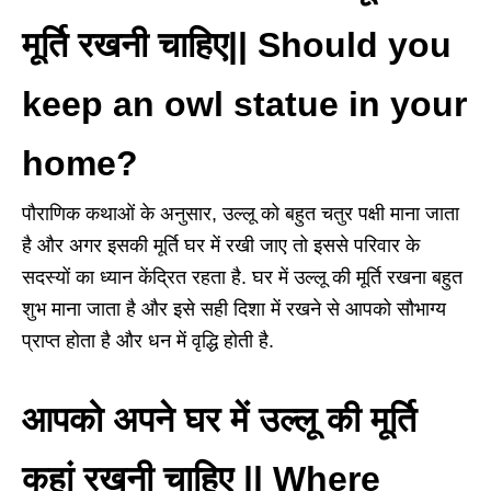
मूर्ति रखनी चाहिए|| Should you
keep an owl statue in your
home?
पौराणिक कथाओं के अनुसार, उल्लू को बहुत चतुर पक्षी माना जाता
है और अगर इसकी मूर्ति घर में रखी जाए तो इससे परिवार के
सदस्यों का ध्यान केंद्रित रहता है. घर में उल्लू की मूर्ति रखना बहुत
शुभ माना जाता है और इसे सही दिशा में रखने से आपको सौभाग्य
प्राप्त होता है और धन में वृद्धि होती है.
आपको अपने घर में उल्लू की मूर्ति
कहां रखनी चाहिए || Where