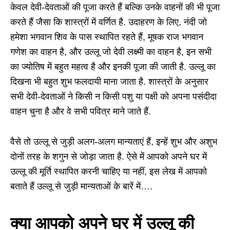
केवल देवी-देवताओं की पूजा करते हैं बल्कि उनके वाहनों की भी पूजा
करते हैं जैसा कि शास्त्रों में वर्णित है. उदाहरण के लिए, नंदी जो
हमेशा भगवान शिव के पास स्थापित रहते हैं, मूषक राज भगवान
गणेश का वाहन है, और उल्लू जो देवी लक्ष्मी का वाहन है, इन सभी
का ज्योतिष में बहुत महत्व है और इनकी पूजा की जाती है. उल्लू का
दिखना भी बहुत शुभ फलदायी माना जाता है. शास्त्रों के अनुसार
सभी देवी-देवताओं ने किसी न किसी पशु या पक्षी को अपना पसंदीदा
वाहन चुना है और वे सभी पवित्र माने जाते हैं.
वैसे तो उल्लू से जुड़ी अलग-अलग मान्यताएं हैं, इन्हें शुभ और अशुभ
दोनों तरह के शगुन से जोड़ा जाता है. ऐसे में आपको अपने घर में
उल्लू की मूर्ति स्थापित करनी चाहिए या नहीं, इस लेख में आपको
बताते हैं उल्लू से जुड़ी मान्यताओं के बारें में….
क्या आपको अपने घर में उल्लू की