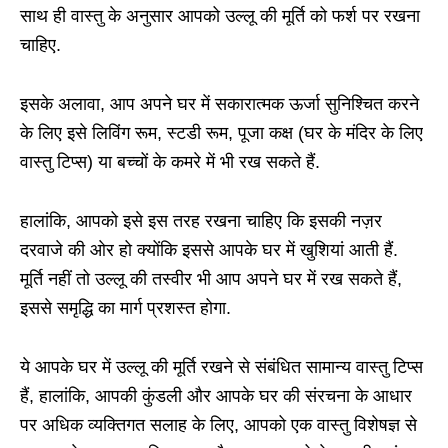
साथ ही वास्तु के अनुसार आपको उल्लू की मूर्ति को फर्श पर रखना
चाहिए.
इसके अलावा, आप अपने घर में सकारात्मक ऊर्जा सुनिश्चित करने
के लिए इसे लिविंग रूम, स्टडी रूम, पूजा कक्ष (घर के मंदिर के लिए
वास्तु टिप्स) या बच्चों के कमरे में भी रख सकते हैं.
हालांकि, आपको इसे इस तरह रखना चाहिए कि इसकी नज़र
दरवाजे की ओर हो क्योंकि इससे आपके घर में खुशियां आती हैं.
मूर्ति नहीं तो उल्लू की तस्वीर भी आप अपने घर में रख सकते हैं,
इससे समृद्धि का मार्ग प्रशस्त होगा.
ये आपके घर में उल्लू की मूर्ति रखने से संबंधित सामान्य वास्तु टिप्स
हैं, हालांकि, आपकी कुंडली और आपके घर की संरचना के आधार
पर अधिक व्यक्तिगत सलाह के लिए, आपको एक वास्तु विशेषज्ञ से