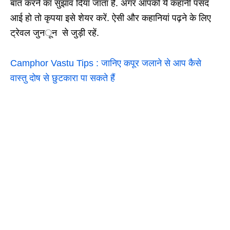
बात करने का सुझाव दिया जाता है. अगर आपको ये कहानी पसंद
आई हो तो कृपया इसे शेयर करें. ऐसी और कहानियां पढ़ने के लिए
ट्रेवल जुनून से जुड़ी रहें.
Camphor Vastu Tips : जानिए कपूर जलाने से आप कैसे
वास्तु दोष से छुटकारा पा सकते हैं