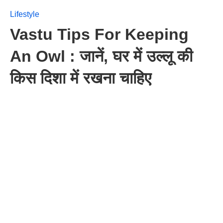
Lifestyle
Vastu Tips For Keeping
An Owl : जानें, घर में उल्लू की
किस दिशा में रखना चाहिए