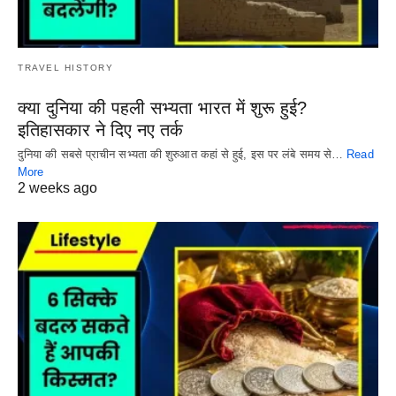
TRAVEL HISTORY
क्या दुनिया की पहली सभ्यता भारत में शुरू हुई?
इतिहासकार ने दिए नए तर्क
दुनिया की सबसे प्राचीन सभ्यता की शुरुआत कहां से हुई, इस पर लंबे समय से…
Read
More
2 weeks ago