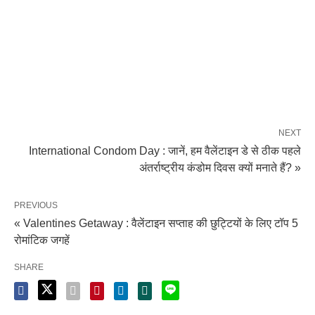
NEXT
International Condom Day : जानें, हम वैलेंटाइन डे से ठीक पहले
अंतर्राष्ट्रीय कंडोम दिवस क्यों मनाते हैं? »
PREVIOUS
« Valentines Getaway : वैलेंटाइन सप्ताह की छुट्टियों के लिए टॉप 5
रोमांटिक जगहें
SHARE