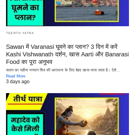
TEERTH YATRA
Sawan में Varanasi घूमने का प्लान? 3 दिन में करें
Kashi Vishwanath दर्शन, खास Aarti और Banarasi
Food का पूरा अनुभव
सावन का महीना भगवान शिव की आराधना के लिए बेहद खास माना जाता है। ऐसे…
Read More
3 days ago