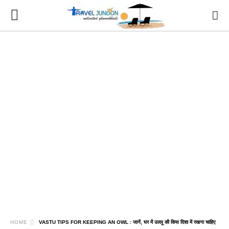
HOME
VASTU TIPS FOR KEEPING AN OWL : जानें, घर में उल्लू की किस दिशा में रखना चाहिए