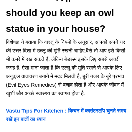
should you keep an owl
statue in your house?
विशेषज्ञ ने बताया कि वास्तु के नियमों के अनुसार, आपको अपने घर
की उत्तर दिशा में उल्लू की मूर्ति रखनी चाहिए.वैसे तो आप इसे किसी
भी कमरे में रख सकते हैं, लेकिन बेडरूम इसके लिए सबसे अच्छी
जगह है. ऐसा माना जाता है कि उल्लू की मूर्ति रखने से आपके लिए
अनुकूल वातावरण बनाने में मदद मिलती है, बुरी नजर के बुरे प्रभाव
(Evil Eyes Remedies) से बचाव होता है और आपके जीवन में
खुशी और अच्छे स्वास्थ्य का स्वागत होता है.
Vastu Tips For Kitchen : किचन में काउंटरटॉप चुनते समय
रखें इन बातों का ध्यान