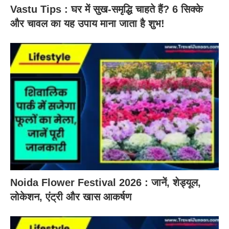
Vastu Tips : घर में सुख-समृद्धि चाहते हैं? 6 सिक्के
और चावल का यह उपाय माना जाता है शुभ!
Noida Flower Festival 2026 : जानें, शेड्यूल,
लोकेशन, एंट्री और खास आकर्षण