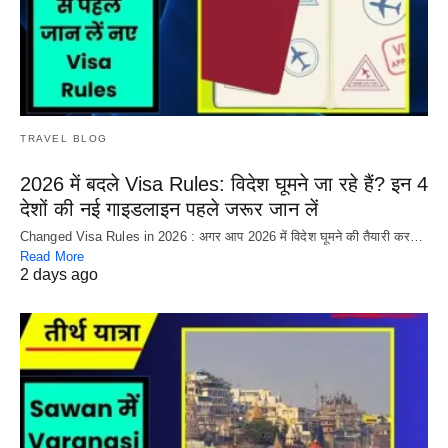
TRAVEL BLOG
2026 में बदले Visa Rules: विदेश घूमने जा रहे हैं? इन 4
देशों की नई गाइडलाइन पहले जरूर जान लें
Changed Visa Rules in 2026 : अगर आप 2026 में विदेश घूमने की तैयारी कर…
Read More
2 days ago