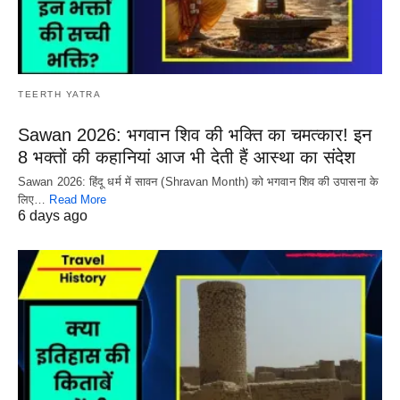
TEERTH YATRA
Sawan 2026: भगवान शिव की भक्ति का चमत्कार! इन
8 भक्तों की कहानियां आज भी देती हैं आस्था का संदेश
Sawan 2026: हिंदू धर्म में सावन (Shravan Month) को भगवान शिव की उपासना के
लिए…
Read More
6 days ago