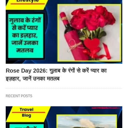
Rose Day 2026: गुलाब के रंगों से करें प्यार का
इज़हार, जानें उनका मतलब
RECENT POSTS