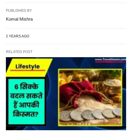
PUBLISHED BY
Komal Mishra
2 YEARS AGO
RELATED POST