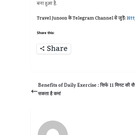
बना हुआ है.
Travel Junoon के Telegram Channel से जुड़ें:
Htt
Share this:
Share
Benefits of Daily Exercise : सिर्फ 11 मिनट की 
सकता है कम!