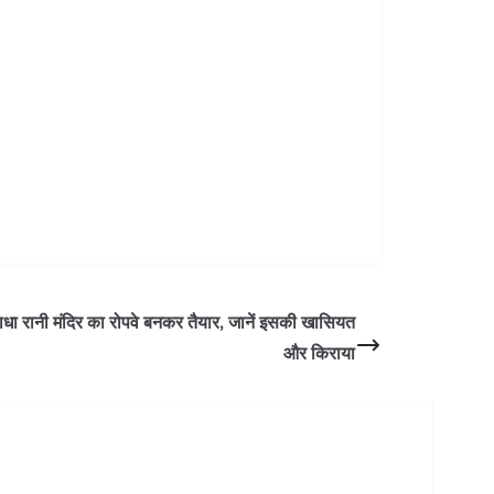
 रानी मंदिर का रोपवे बनकर तैयार, जानें इसकी खासियत
और किराया