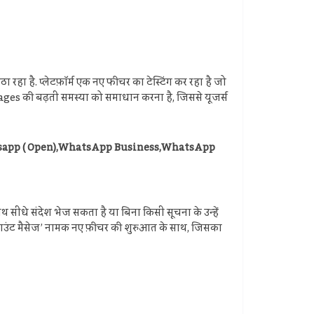
हा है. प्लेटफ़ॉर्म एक नए फीचर का टेस्टिंग कर रहा है जो
ges की बढ़ती समस्या को समाधान करना है, जिससे यूजर्स
pp ( Open),WhatsApp Business,WhatsApp
सीधे संदेश भेज सकता है या बिना किसी सूचना के उन्हें
 अकाउंट मैसेज’ नामक नए फ़ीचर की शुरुआत के साथ, जिसका