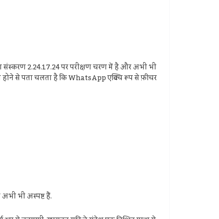
टा संस्करण 2.24.17.24 पर परीक्षण चरण में है और अभी भी
िल होने से पता चलता है कि WhatsApp एक्टिव रूप से फ़ीचर
भी भी अस्पष्ट हैं.