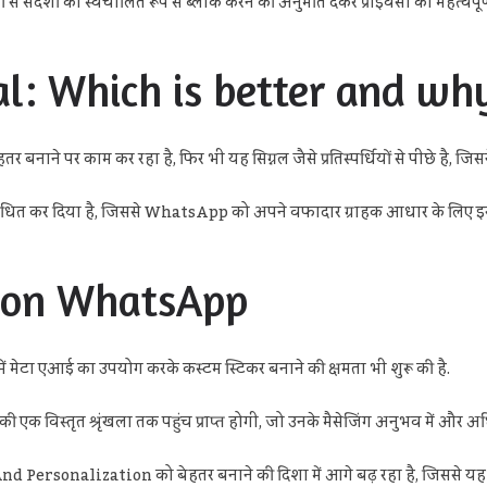
संदेशों को स्वचालित रूप से ब्लॉक करने की अनुमति देकर प्राइवेसी को महत्वपूर्ण 
l: Which is better and wh
े पर काम कर रहा है, फिर भी यह सिग्नल जैसे प्रतिस्पर्धियों से पीछे है, जिसन
ो प्रतिबंधित कर दिया है, जिससे WhatsApp को अपने वफादार ग्राहक आधार के लिए 
 on WhatsApp
ेटा एआई का उपयोग करके कस्टम स्टिकर बनाने की क्षमता भी शुरू की है.
एक विस्तृत श्रृंखला तक पहुंच प्राप्त होगी, जो उनके मैसेजिंग अनुभव में और 
sonalization को बेहतर बनाने की दिशा में आगे बढ़ रहा है, जिससे यह लगातार 