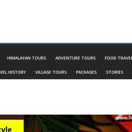
HIMALAYAN TOURS
ADVENTURE TOURS
FOOD TRAVE
VEL HISTORY
VILLAGE TOURS
PACKAGES
STORIES