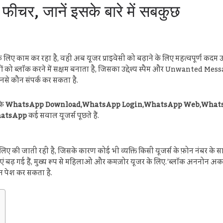
ीचर, जानें इसके बारे में सबकुछ
 काम कर रहा है, वही अब यूजर प्राइवेसी को बढ़ाने के लिए महत्वपूर्ण कदम उठा र
 ब्लॉक करने में सक्षम बनाता है, जिसका उद्देश्य स्पैम और Unwanted Messa
उनसे कौन संपर्क कर सकता है.
कि
WhatsApp Download,WhatsApp Login,WhatsApp Web,whatsa
hatsApp
कई सवाल यूजर्स पूछते हैं.
ी जाती रही है, जिसके कारण कोई भी व्यक्ति किसी यूजर्स के फ़ोन नंबर के साथ 
ंताएं बढ़ गई हैं, मुख्य रूप से महिलाओं और कमज़ोर यूजर के लिए.’ब्लॉक अननोन
न पेश कर सकता है.