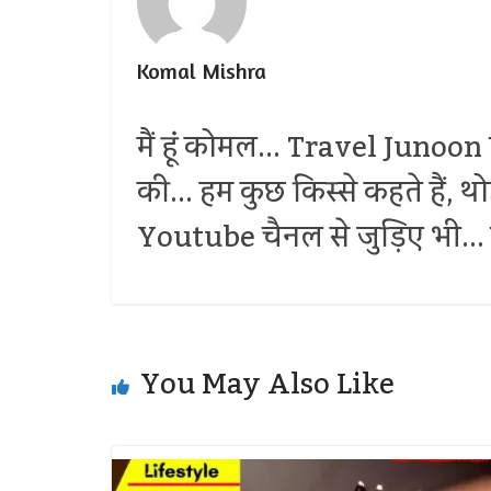
Komal Mishra
मैं हूं कोमल... Travel Junoon प
की... हम कुछ किस्से कहते हैं, 
Youtube चैनल से जुड़िए भी... द
You May Also Like