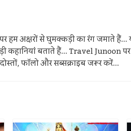
र हम अक्षरों से घुमक्कड़ी का रंग जमाते हैं.
थोड़ी कहानियां बताते हैं... Travel Junoon
ोस्तों, फॉलो और सब्सक्राइब जरूर करें...