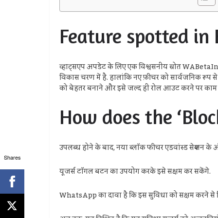
Feature spotted in 
व्हाट्सएप अपडेट के लिए एक विश्वसनीय स्रोत WABetaInfo,
विकास चरण में है. हालांकि नए फ़ीचर को सार्वजनिक रूप से
को बेहतर बनाने और इसे जल्द ही रोल आउट करने पर काम क
How does the ‘Bloc
उपलब्ध होने के बाद, नया ब्लॉक फीचर एडवांस्ड सेक्शन के अंतर्
Shares
यूजर्स टॉगल बटन का उपयोग करके इसे सक्षम कर सकेंगे.
WhatsApp का दावा है कि इस सुविधा को सक्षम करने से डिवाइ