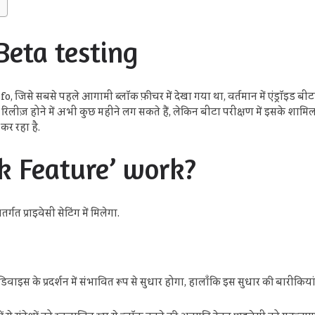
Beta testing
 जिसे सबसे पहले आगामी ब्लॉक फ़ीचर में देखा गया था, वर्तमान में एंड्रॉइड बी
 रिलीज़ होने में अभी कुछ महीने लग सकते हैं, लेकिन बीटा परीक्षण में इसके शाम
र रहा है.
k Feature’ work?
गत प्राइवेसी सेटिंग में मिलेगा.
स के प्रदर्शन में संभावित रूप से सुधार होगा, हालाँकि इस सुधार की बारीकियां अ