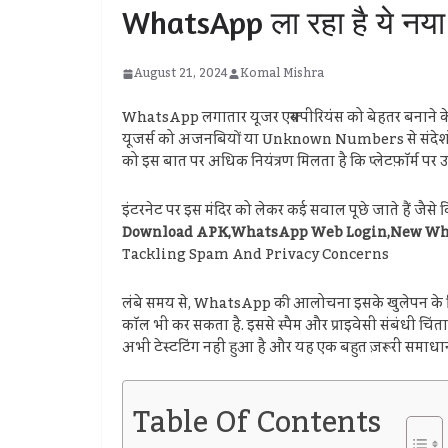
WhatsApp ला रहा है ये नया फ
August 21, 2024
Komal Mishra
WhatsApp लगातार यूजर एक्सपीरियंस को बेहतर बनाने के लिए
यूजर्स को अजनबियों या Unknown Numbers से संदेशों को
को इस बात पर अधिक नियंत्रण मिलता है कि प्लेटफ़ॉर्म पर 
इंटरनेट पर इस मंदिर को लेकर कई सवाल पूछे जाते हैं जैसे 
Download APK,WhatsApp Web Login,New W
Tackling Spam And Privacy Concerns
लंबे समय से, WhatsApp की आलोचना इसके खुलेपन के लिए क
कॉल भी कर सकता है. इससे स्पैम और प्राइवेसी संबंधी चि
अभी टेस्टटिंग नहीं हुआ है और यह एक बहुत ज़रूरी समाधा
Table Of Contents