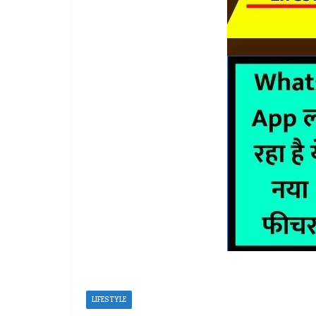
LIFESTYLE