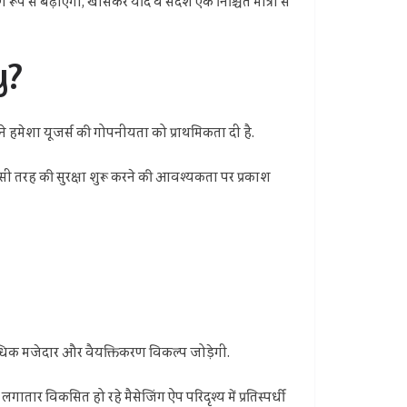
रूप से बढ़ाएगी, खासकर यदि वे संदेश एक निश्चित मात्रा से
y?
े हमेशा यूजर्स की गोपनीयता को प्राथमिकता दी है.
इसी तरह की सुरक्षा शुरू करने की आवश्यकता पर प्रकाश
अधिक मजेदार और वैयक्तिकरण विकल्प जोड़ेगी.
विकसित हो रहे मैसेजिंग ऐप परिदृश्य में प्रतिस्पर्धी