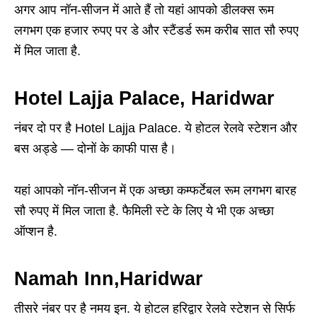
अगर आप नॉन-सीजन में आते हैं तो यहां आपको डीलक्स रूम
लगभग एक हजार रुपए पर डे और स्टैंडर्ड रूम करीब सात सौ रुपए
में मिल जाता है.
Hotel Lajja Palace
,
Haridwar
नंबर दो पर है Hotel Lajja Palace. ये होटल रेलवे स्टेशन और
बस अड्डे — दोनों के काफी पास है।
यहां आपको नॉन-सीजन में एक अच्छा कम्फर्टेबल रूम लगभग बारह
सौ रुपए में मिल जाता है. फैमिली स्टे के लिए ये भी एक अच्छा
ऑप्शन है.
Namah Inn,Haridwar
तीसरे नंबर पर है नमय इन. ये होटल हरिद्वार रेलवे स्टेशन से सिर्फ