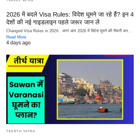
TRAVEL BLOG
2026 में बदले Visa Rules: विदेश घूमने जा रहे हैं? इन 4
देशों की नई गाइडलाइन पहले जरूर जान लें
Changed Visa Rules in 2026 : अगर आप 2026 में विदेश घूमने की तैयारी कर…
Read More
4 days ago
TEERTH YATRA