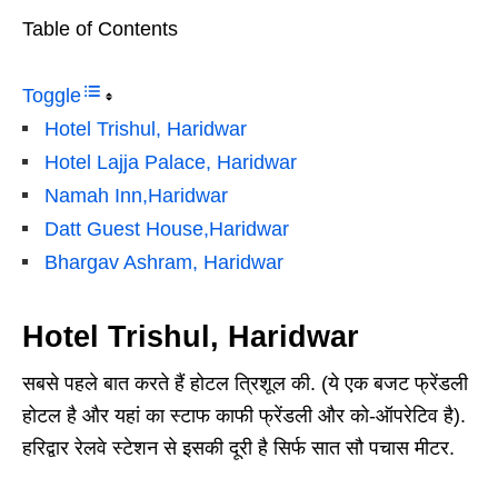
Table of Contents
Toggle
Hotel Trishul, Haridwar
Hotel Lajja Palace, Haridwar
Namah Inn,Haridwar
Datt Guest House,Haridwar
Bhargav Ashram, Haridwar
Hotel Trishul
,
Haridwar
सबसे पहले बात करते हैं होटल त्रिशूल की. (ये एक बजट फ्रेंडली
होटल है और यहां का स्टाफ काफी फ्रेंडली और को-ऑपरेटिव है).
हरिद्वार रेलवे स्टेशन से इसकी दूरी है सिर्फ सात सौ पचास मीटर.