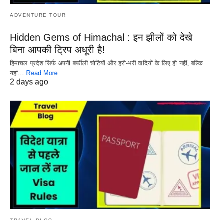
ADVENTURE TOUR
Hidden Gems of Himachal : इन झीलों को देखे
बिना आपकी ट्रिप अधूरी है!
हिमाचल प्रदेश सिर्फ अपनी बर्फीली चोटियों और हरी-भरी वादियों के लिए ही नहीं, बल्कि
यहां…
Read More
2 days ago