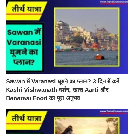
Sawan में Varanasi घूमने का प्लान? 3 दिन में करें
Kashi Vishwanath दर्शन, खास Aarti और
Banarasi Food का पूरा अनुभव