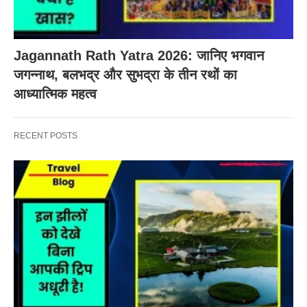
Jagannath Rath Yatra 2026: जानिए भगवान
जगन्नाथ, बलभद्र और सुभद्रा के तीन रथों का
आध्यात्मिक महत्व
RECENT POSTS