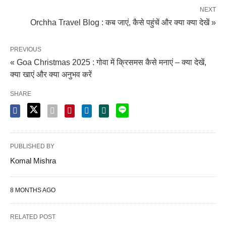
NEXT
Orchha Travel Blog : कब जाएं, कैसे पहुंचें और क्या क्या देखें »
PREVIOUS
« Goa Christmas 2025 : गोवा में क्रिसमस कैसे मनाएं – क्या देखें,
क्या खाएं और क्या अनुभव करें
SHARE
PUBLISHED BY
Komal Mishra
8 MONTHS AGO
RELATED POST