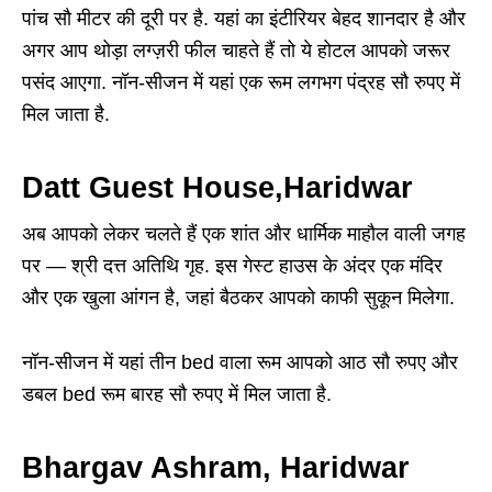
पांच सौ मीटर की दूरी पर है. यहां का इंटीरियर बेहद शानदार है और
अगर आप थोड़ा लग्ज़री फील चाहते हैं तो ये होटल आपको जरूर
पसंद आएगा. नॉन-सीजन में यहां एक रूम लगभग पंद्रह सौ रुपए में
मिल जाता है.
Datt Guest House,Haridwar
अब आपको लेकर चलते हैं एक शांत और धार्मिक माहौल वाली जगह
पर — श्री दत्त अतिथि गृह. इस गेस्ट हाउस के अंदर एक मंदिर
और एक खुला आंगन है, जहां बैठकर आपको काफी सुकून मिलेगा.
नॉन-सीजन में यहां तीन bed वाला रूम आपको आठ सौ रुपए और
डबल bed रूम बारह सौ रुपए में मिल जाता है.
Bhargav Ashram
, Haridwar