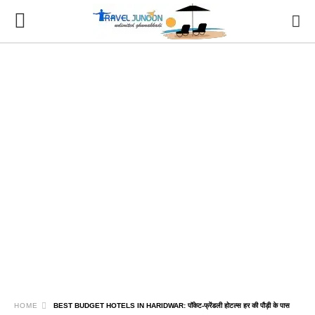
HOME
BEST BUDGET HOTELS IN HARIDWAR: पॉकेट-फ्रेंडली होटल्स हर की पौड़ी के पास