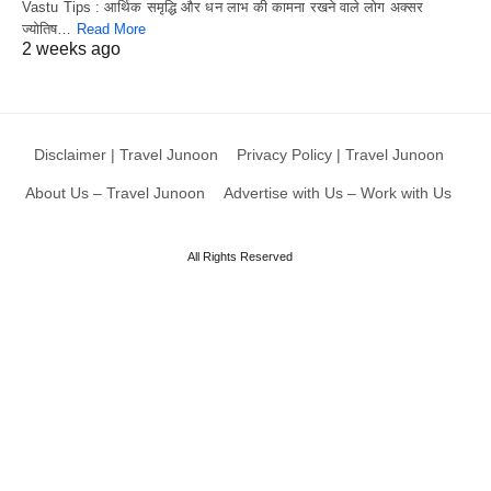
Vastu Tips : आर्थिक समृद्धि और धन लाभ की कामना रखने वाले लोग अक्सर
ज्योतिष…
Read More
2 weeks ago
Disclaimer | Travel Junoon
Privacy Policy | Travel Junoon
About Us – Travel Junoon
Advertise with Us – Work with Us
All Rights Reserved