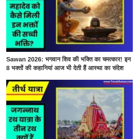
Sawan 2026: भगवान शिव की भक्ति का चमत्कार! इन
8 भक्तों की कहानियां आज भी देती हैं आस्था का संदेश