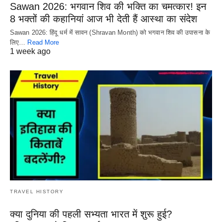
Sawan 2026: भगवान शिव की भक्ति का चमत्कार! इन
8 भक्तों की कहानियां आज भी देती हैं आस्था का संदेश
Sawan 2026: हिंदू धर्म में सावन (Shravan Month) को भगवान शिव की उपासना के
लिए…
Read More
1 week ago
TRAVEL HISTORY
क्या दुनिया की पहली सभ्यता भारत में शुरू हुई?