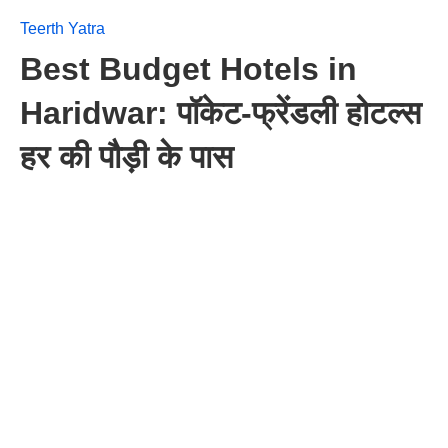
Teerth Yatra
Best Budget Hotels in
Haridwar: पॉकेट-फ्रेंडली होटल्स
हर की पौड़ी के पास