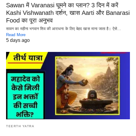
Sawan में Varanasi घूमने का प्लान? 3 दिन में करें
Kashi Vishwanath दर्शन, खास Aarti और Banarasi
Food का पूरा अनुभव
सावन का महीना भगवान शिव की आराधना के लिए बेहद खास माना जाता है। ऐसे…
Read More
5 days ago
TEERTH YATRA