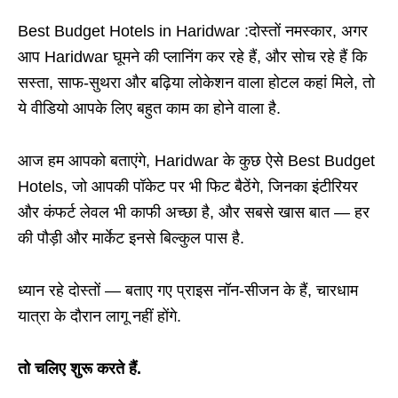
Best Budget Hotels in Haridwar :दोस्तों नमस्कार, अगर
आप Haridwar घूमने की प्लानिंग कर रहे हैं, और सोच रहे हैं कि
सस्ता, साफ-सुथरा और बढ़िया लोकेशन वाला होटल कहां मिले, तो
ये वीडियो आपके लिए बहुत काम का होने वाला है.
आज हम आपको बताएंगे, Haridwar के कुछ ऐसे Best Budget
Hotels, जो आपकी पॉकेट पर भी फिट बैठेंगे, जिनका इंटीरियर
और कंफर्ट लेवल भी काफी अच्छा है, और सबसे खास बात — हर
की पौड़ी और मार्केट इनसे बिल्कुल पास है.
ध्यान रहे दोस्तों — बताए गए प्राइस नॉन-सीजन के हैं, चारधाम
यात्रा के दौरान लागू नहीं होंगे.
तो चलिए शुरू करते हैं.