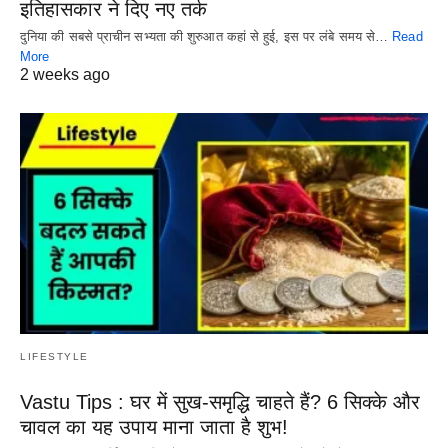
इतिहासकार ने दिए नए तर्क
दुनिया की सबसे प्राचीन सभ्यता की शुरुआत कहां से हुई, इस पर लंबे समय से…
Read
More
2 weeks ago
LIFESTYLE
Vastu Tips : घर में सुख-समृद्धि चाहते हैं? 6 सिक्के और
चावल का यह उपाय माना जाता है शुभ!