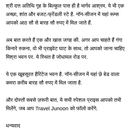
श्री दत्त अतिथि गृह के बिल्कुल पास ही है भार्गव आश्रम. ये भी एक
अच्छा, शांत और बजट-फ्रेंडली स्टे है. नॉन-सीजन में यहां रूम्स
आपको आठ सौ से बारह सौ रुपए में मिल जाते हैं.
अब बात करते हैं एक और खास जगह की. अगर आप चाहते हैं गंगा
किनारे रुकना, वो भी प्राइवेट घाट के साथ, तो आपको जाना चाहिए
मिश्रा भवन पर. ये स्थित है जोधामल रोड पर.
ये एक खूबसूरत हैरिटेज भवन है. नॉन-सीजन में यहां छे बेड वाला
कमरा करीब बारह सौ रुपए में मिल जाता है.
और दोस्तों सबसे ज़रूरी बात, ये सभी स्पेशल प्राइस आपको तभी
मिलेंगे, जब आप Travel Junoon को फॉलो करेंगे.
धन्यवाद