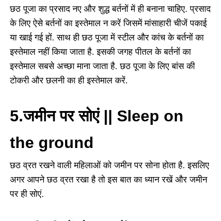
छठ पूजा का प्रसाद नए और शुद्ध बर्तनों में ही बनाना चाहिए. प्रसाद
के लिए ऐसे बर्तनों का इस्तेमाल न करें जिसमें मांसाहारी चीजें पकाई
या खाई गई हों. साथ ही छठ पूजा में स्टील और कांच के बर्तनों का
इस्तेमाल नहीं किया जाता है. इसकी जगह पीतल के बर्तनों का
इस्तेमाल सबसे अच्छा माना जाता है. छठ पूजा के लिए बांस की
टोकरी और छलनी का ही इस्तेमाल करें.
5.जमीन पर सोएं || Sleep on
the ground
छठ व्रत रखने वाली महिलाओं को जमीन पर सोना होता है. इसलिए
अगर आपने छठ व्रत रखा है तो इस बात का ध्यान रखें और जमीन
पर ही सोएं.