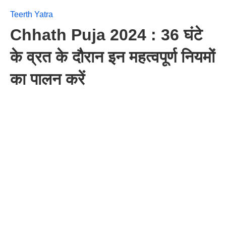
Teerth Yatra
Chhath Puja 2024 : 36 घंटे
के व्रत के दौरान इन महत्वपूर्ण नियमों
का पालन करें