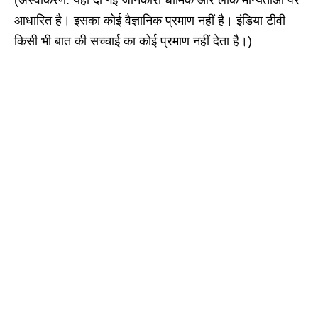
आधारित है। इसका कोई वैज्ञानिक प्रमाण नहीं है। इंडिया टीवी
किसी भी बात की सच्चाई का कोई प्रमाण नहीं देता है।)