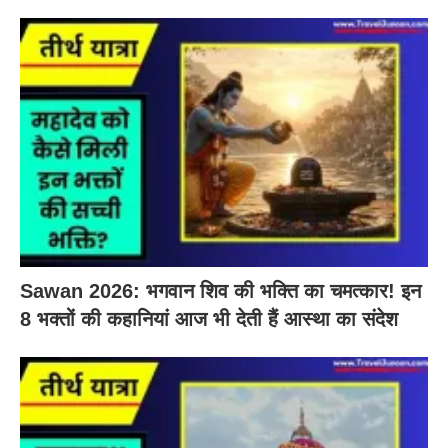
Sawan 2026: भगवान शिव की भक्ति का चमत्कार! इन
8 भक्तों की कहानियां आज भी देती हैं आस्था का संदेश