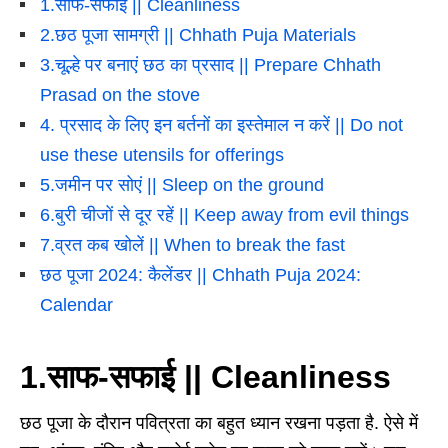
1.साफ-सफाई || Cleanliness
2.छठ पूजा सामग्री || Chhath Puja Materials
3.चूल्हे पर बनाएं छठ का प्रसाद || Prepare Chhath
Prasad on the stove
4. प्रसाद के लिए इन बर्तनों का इस्तेमाल न करें || Do not
use these utensils for offerings
5.जमीन पर सोएं || Sleep on the ground
6.बुरी चीजों से दूर रहें || Keep away from evil things
7.व्रत कब खोलें || When to break the fast
छठ पूजा 2024: कैलेंडर || Chhath Puja 2024:
Calendar
1.साफ-सफाई || Cleanliness
छठ पूजा के दौरान पवित्रता का बहुत ध्यान रखना पड़ता है. ऐसे में