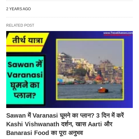
2 YEARS AGO
RELATED POST
Sawan में Varanasi घूमने का प्लान? 3 दिन में करें
Kashi Vishwanath दर्शन, खास Aarti और
Banarasi Food का पूरा अनुभव