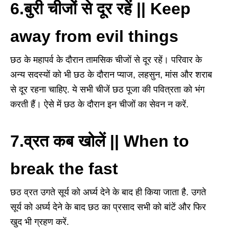
6.बुरी चीजों से दूर रहें || Keep
away from evil things
छठ के महापर्व के दौरान तामसिक चीजों से दूर रहें। परिवार के
अन्य सदस्यों को भी छठ के दौरान प्याज, लहसुन, मांस और शराब
से दूर रहना चाहिए. ये सभी चीजें छठ पूजा की पवित्रता को भंग
करती हैं। ऐसे में छठ के दौरान इन चीजों का सेवन न करें.
7.व्रत कब खोलें || When to
break the fast
छठ व्रत उगते सूर्य को अर्घ्य देने के बाद ही किया जाता है. उगते
सूर्य को अर्घ्य देने के बाद छठ का प्रसाद सभी को बांटें और फिर
खुद भी ग्रहण करें.