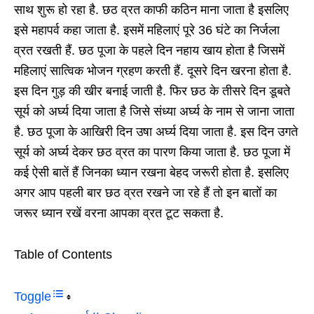
साथ शुरू हो रहा है. छठ व्रत काफी कठिन माना जाता है इसलिए
इसे महापर्व कहा जाता है. इसमें महिलाएं पूरे 36 घंटे का निर्जला
व्रत रखती हैं. छठ पूजा के पहले दिन नहाय खाय होता है जिसमें
महिलाएं सात्विक भोजन ग्रहण करती हैं. दूसरे दिन खरना होता है.
इस दिन गुड़ की खीर बनाई जाती है. फिर छठ के तीसरे दिन डूबते
सूर्य को अर्घ्य दिया जाता है जिसे संध्या अर्घ्य के नाम से जाना जाता
है. छठ पूजा के आखिरी दिन उषा अर्घ्य दिया जाता है. इस दिन उगते
सूर्य को अर्घ्य देकर छठ व्रत का पारण किया जाता है. छठ पूजा में
कई ऐसी बातें हैं जिनका ध्यान रखना बेहद जरूरी होता है. इसलिए
अगर आप पहली बार छठ व्रत रखने जा रहे हैं तो इन बातों का
जरूर ध्यान रखें वरना आपका व्रत टूट सकता है.
Table of Contents
Toggle