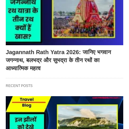
Jagannath Rath Yatra 2026: जानिए भगवान
जगन्नाथ, बलभद्र और सुभद्रा के तीन रथों का
आध्यात्मिक महत्व
RECENT POSTS