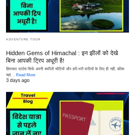
ADVENTURE TOUR
Hidden Gems of Himachal : इन झीलों को देखे
बिना आपकी ट्रिप अधूरी है!
हिमाचल प्रदेश सिर्फ अपनी बर्फीली चोटियों और हरी-भरी वादियों के लिए ही नहीं, बल्कि
यहां…
Read More
3 days ago