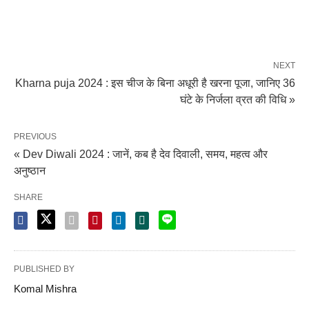
NEXT
Kharna puja 2024 : इस चीज के बिना अधूरी है खरना पूजा, जानिए 36
घंटे के निर्जला व्रत की विधि »
PREVIOUS
« Dev Diwali 2024 : जानें, कब है देव दिवाली, समय, महत्व और
अनुष्ठान
SHARE
PUBLISHED BY
Komal Mishra