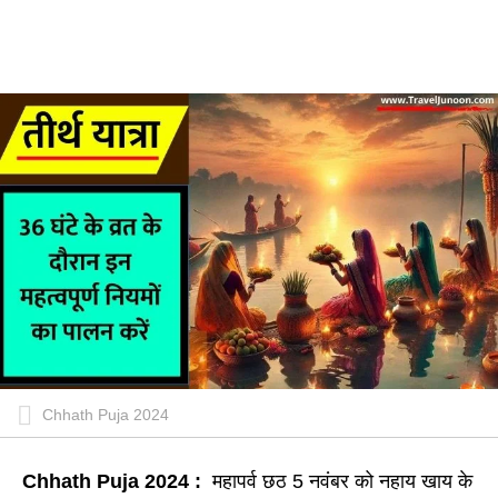
Chhath Puja 2024
Chhath Puja 2024 :
महापर्व छठ 5 नवंबर को नहाय खाय के