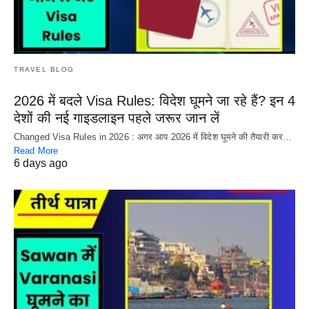
TRAVEL BLOG
2026 में बदले Visa Rules: विदेश घूमने जा रहे हैं? इन 4
देशों की नई गाइडलाइन पहले जरूर जान लें
Changed Visa Rules in 2026 : अगर आप 2026 में विदेश घूमने की तैयारी कर…
Read More
6 days ago