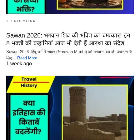
TEERTH YATRA
Sawan 2026: भगवान शिव की भक्ति का चमत्कार! इन
8 भक्तों की कहानियां आज भी देती हैं आस्था का संदेश
Sawan 2026: हिंदू धर्म में सावन (Shravan Month) को भगवान शिव की उपासना के
लिए…
Read More
1 week ago