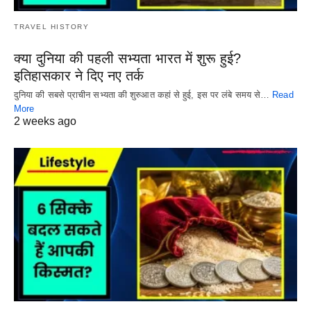
TRAVEL HISTORY
क्या दुनिया की पहली सभ्यता भारत में शुरू हुई?
इतिहासकार ने दिए नए तर्क
दुनिया की सबसे प्राचीन सभ्यता की शुरुआत कहां से हुई, इस पर लंबे समय से…
Read
More
2 weeks ago