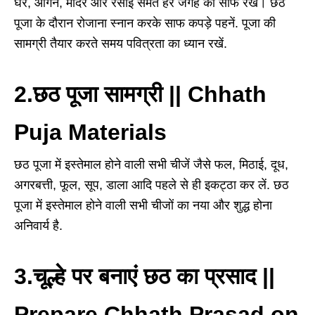
घर, आंगन, मंदिर और रसोई समेत हर जगह को साफ रखें। छठ
पूजा के दौरान रोजाना स्नान करके साफ कपड़े पहनें. पूजा की
सामग्री तैयार करते समय पवित्रता का ध्यान रखें.
2.छठ पूजा सामग्री ||
Chhath
Puja Materials
छठ पूजा में इस्तेमाल होने वाली सभी चीजें जैसे फल, मिठाई, दूध,
अगरबत्ती, फूल, सूप, डाला आदि पहले से ही इकट्ठा कर लें. छठ
पूजा में इस्तेमाल होने वाली सभी चीजों का नया और शुद्ध होना
अनिवार्य है.
3.चूल्हे पर बनाएं छठ का प्रसाद ||
Prepare Chhath Prasad on