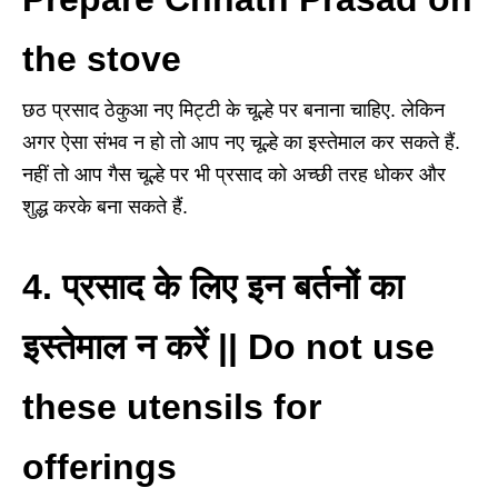
the stove
छठ प्रसाद ठेकुआ नए मिट्टी के चूल्हे पर बनाना चाहिए. लेकिन
अगर ऐसा संभव न हो तो आप नए चूल्हे का इस्तेमाल कर सकते हैं.
नहीं तो आप गैस चूल्हे पर भी प्रसाद को अच्छी तरह धोकर और
शुद्ध करके बना सकते हैं.
4. प्रसाद के लिए इन बर्तनों का
इस्तेमाल न करें || Do not use
these utensils for
offerings