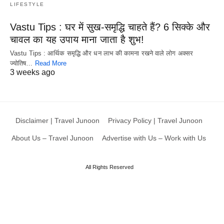
LIFESTYLE
Vastu Tips : घर में सुख-समृद्धि चाहते हैं? 6 सिक्के और
चावल का यह उपाय माना जाता है शुभ!
Vastu Tips : आर्थिक समृद्धि और धन लाभ की कामना रखने वाले लोग अक्सर
ज्योतिष…
Read More
3 weeks ago
Disclaimer | Travel Junoon
Privacy Policy | Travel Junoon
About Us – Travel Junoon
Advertise with Us – Work with Us
All Rights Reserved