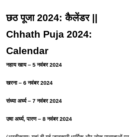
छठ पूजा 2024: कैलेंडर ||
Chhath Puja 2024:
Calendar
नहाय खाय – 5 नवंबर 2024
खरना – 6 नवंबर 2024
संध्या अर्घ्य – 7 नवंबर 2024
उषा अर्घ्य, पारण – 8 नवंबर 2024
(अस्वीकरण: यहां दी गई जानकारी धार्मिक और लोक मान्यताओं पर