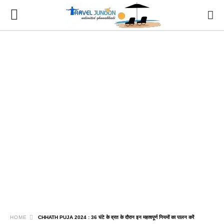
HOME
CHHATH PUJA 2024 : 36 घंटे के व्रत के दौरान इन महत्वपूर्ण नियमों का पालन करें