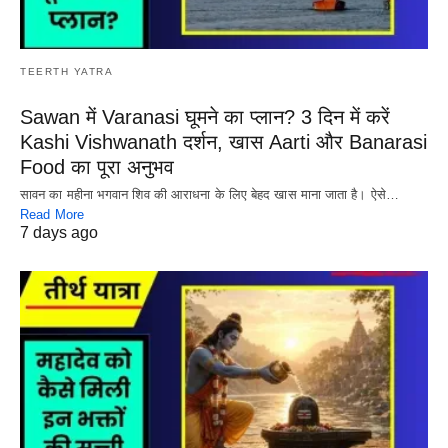
TEERTH YATRA
Sawan में Varanasi घूमने का प्लान? 3 दिन में करें
Kashi Vishwanath दर्शन, खास Aarti और Banarasi
Food का पूरा अनुभव
सावन का महीना भगवान शिव की आराधना के लिए बेहद खास माना जाता है। ऐसे…
Read More
7 days ago