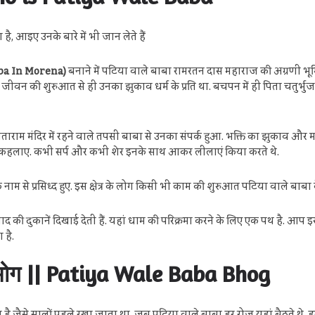
, आइए उनके बारे में भी जान लेते हैं
ba In Morena)
बनाने में पटिया वाले बाबा रामरतन दास महाराज की अग्रणी भूमिका
… जीवन की शुरुआत से ही उनका झुकाव धर्म के प्रति था. बचपन में ही पिता चतुर्भ
सीताराम मंदिर में रहने वाले तपसी बाबा से उनका संपर्क हुआ. भक्ति का झुकाव औ
बा कहलाए. कभी सर्प और कभी शेर इनके साथ आकर लीलाएं किया करते थे.
 नाम से प्रसिध्द हुए. इस क्षेत्र के लोग किसी भी काम की शुरुआत पटिया वाले बाबा
द की दुकानें दिखाई देती हैं. यहां धाम की परिक्रमा करने के लिए एक पथ है. आप इस
 है.
ै भोग || Patiya Wale Baba Bhog