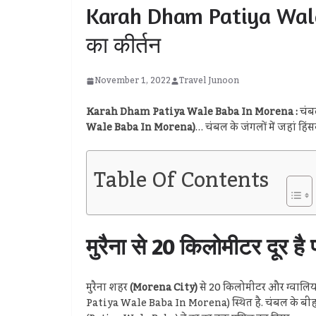
Karah Dham Patiya Wale B
का कीर्तन
November 1, 2022
Travel Junoon
Karah Dham Patiya Wale Baba In Morena :
चंबल
Wale Baba In Morena)
… चंबल के जंगलों में जहां हि
Table Of Contents
मुरैना से 20 किलोमीटर दूर 
मुरैना शहर
(Morena City)
से 20 किलोमीटर और ग्वालि
Patiya Wale Baba In Morena) स्थित है. चंबल के बीहड़ में