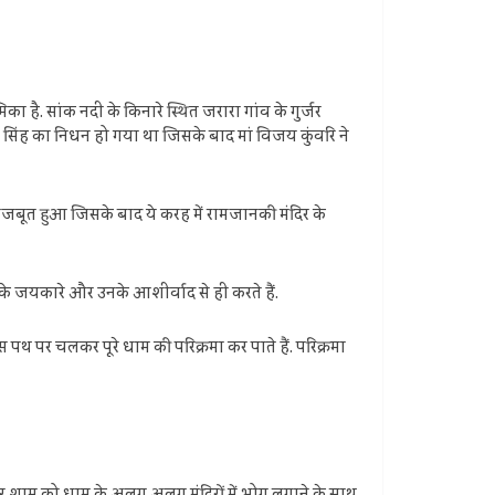
 है. सांक नदी के किनारे स्थित जरारा गांव के गुर्जर
ुज सिंह का निधन हो गया था जिसके बाद मां विजय कुंवरि ने
र मजबूत हुआ जिसके बाद ये करह में रामजानकी मंदिर के
 के जयकारे और उनके आशीर्वाद से ही करते हैं.
 पथ पर चलकर पूरे धाम की परिक्रमा कर पाते हैं. परिक्रमा