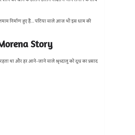
र शाम को धाम के अलग अलग मंदिरों में भोग लगाने के साथ
ा. तमाम निर्माण हुए हैं… पटिया वाले आज भी इस धाम की
 Morena Story
रहता था और हर आने-जाने वाले श्रृध्दालु को दूध का प्रसाद