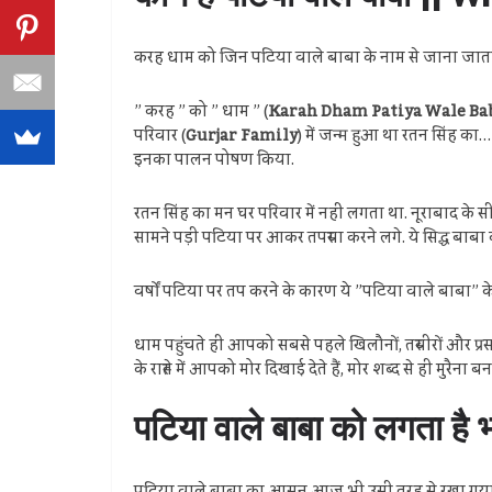
करह धाम को जिन पटिया वाले बाबा के नाम से जाना जाता है
” करह ” को ” धाम ” (
Karah Dham Patiya Wale Ba
परिवार (
Gurjar Family
) में जन्म हुआ था रतन सिंह का
इनका पालन पोषण किया.
रतन सिंह का मन घर परिवार में नहीं लगता था. नूराबाद के 
सामने पड़ी पटिया पर आकर तपस्या करने लगे. ये सिद्ध बा
वर्षों पटिया पर तप करने के कारण ये ”पटिया वाले बाबा” के
धाम पहुंचते ही आपको सबसे पहले खिलौनों, तस्वीरों और प्रसा
के रास्ते में आपको मोर दिखाई देते हैं, मोर शब्द से ही मुरैना बना
पटिया वाले बाबा को लगता ह