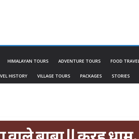
HIMALAYAN TOURS
ADVENTURE TOURS
FOOD TRAVE
VEL HISTORY
VILLAGE TOURS
PACKAGES
STORIES