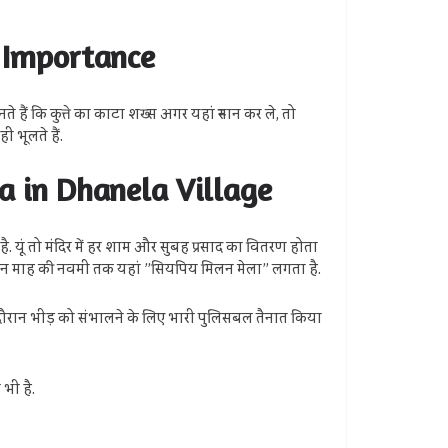
al Importance
ते हैं कि कुत्ते का काटा शख्स अगर यहां स्नान कर ले, तो
 भूलते हैं.
Baba in Dhanela Village
है. यूं तो मंदिर में हर शाम और सुबह प्रसाद का वितरण होता
फाल्गुन माह की नवमी तक यहां ”सियपिय मिलन मेला” लगता है.
के दौरान भीड़ को संभालने के लिए भारी पुलिसबल तैनात किया
भी है.