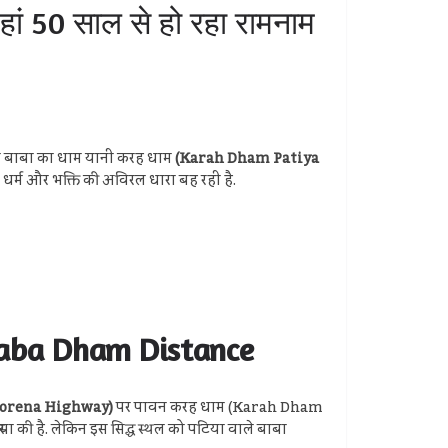
 50 साल से हो रहा रामनाम
ले बाबा का धाम यानी करह धाम
(Karah Dham Patiya
ज धर्म और भक्ति की अविरल धारा बह रही है.
le Baba Dham Distance
Morena Highway)
पर पावन करह धाम (Karah Dham
या की है. लेकिन इस सिद्ध स्थल को पटिया वाले बाबा