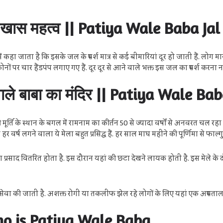
है खास महत्व || Patiya Wale Baba J
ें कहा जाता है कि इसके जल के स्पर्श मात्र से कई बीमारियां दूर हो जाती हैं. लोग मान
पर चार हैंडपंप लगाए गए हैं. दूर दूर से आने वाले भक्त इस जल का स्पर्श करना नहीं
या वाले बाबा का मंदिर || Patiya Wale 
ूर्ति के स्थान के बगल में रामनाम का कीर्तन 50 से ज्यादा वर्षों से अनवरत चल रहा 
हर वर्ष लगने वाला ये मेला बहुत प्रसिद्ध हैं. हर साल माघ महीने की पूर्णिमा से 
का प्रसाद वितरित होता है. इस दौरान यहां की छटा देखने लायक होती है. इस मेले 
सेवा की जाती है. अशक्त रोगी या तकलीफ झेल रहे लोगों के लिए यहां एक अस्पताल 
| Who is Patiya Wale Baba