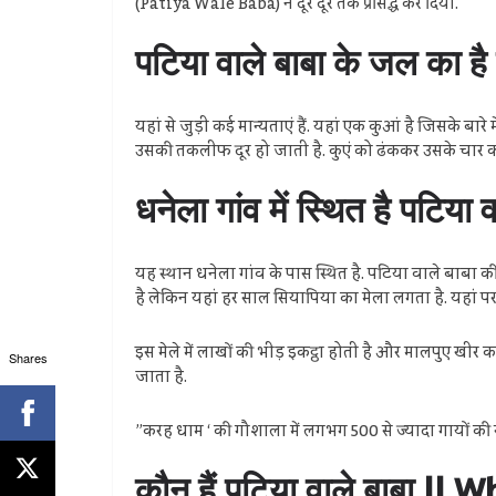
(Patiya Wale Baba) ने दूर दूर तक प्रसिद्ध कर दिया.
पटिया वाले बाबा के जल का 
यहां से जुड़ी कई मान्यताएं हैं. यहां एक कुआं है जिसके बारे म
उसकी तकलीफ दूर हो जाती है. कुएं को ढंककर उसके चार कोनों 
धनेला गांव में स्थित है पटि
यह स्थान धनेला गांव के पास स्थित है. पटिया वाले बाबा की म
है लेकिन यहां हर साल सियापिया का मेला लगता है. यहां पर 
इस मेले में लाखों की भीड़ इकट्ठा होती है और मालपुए खीर 
Shares
जाता है.
”करह धाम ‘ की गौशाला में लगभग 500 से ज्यादा गायों की 
कौन हैं पटिया वाले बाबा |