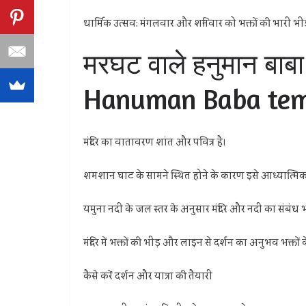
धार्मिक उत्सव: मंगलवार और शनिवार को भक्तों की भारी भीड
मरघट वाले हनुमान बाबा
Hanuman Baba temp
मंदिर का वातावरण शांत और पवित्र है।
शमशान घाट के सामने स्थित होने के कारण इसे आध्यात्मिक मह
यमुना नदी के जल स्तर के अनुसार मंदिर और नदी का संबंध भ
मंदिर में भक्तों की भीड़ और लाइन से दर्शन का अनुभव भक्तो
कैसे करें दर्शन और यात्रा की तैयारी