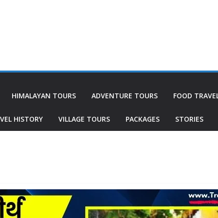
HIMALAYAN TOURS
ADVENTURE TOURS
FOOD TRAVE
VEL HISTORY
VILLAGE TOURS
PACKAGES
STORIES