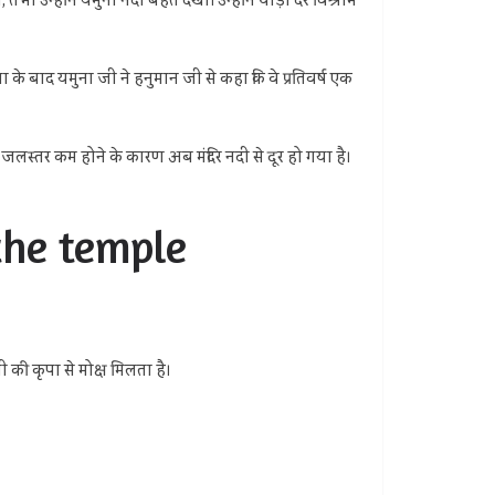
उन्होंने यमुना नदी बहते देखा। उन्होंने थोड़ी देर विश्राम
के बाद यमुना जी ने हनुमान जी से कहा कि वे प्रतिवर्ष एक
 जलस्तर कम होने के कारण अब मंदिर नदी से दूर हो गया है।
f the temple
की कृपा से मोक्ष मिलता है।