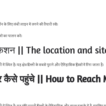
े लिए लंबी लाइन में लगने की तैयारी रखें।
यमों का पालन करें।
केशन || The location and si
ें स्थित है। यह क्षेत्र दिल्ली के सबसे पुराने और ऐतिहासिक हिस्सों में गिना जाता है।
िर कैसे पहुंचे || How to Rea