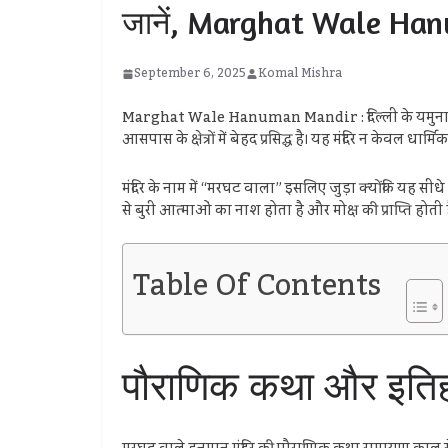
जानें, Marghat Wale Hanu
September 6, 2025
Komal Mishra
Marghat Wale Hanuman Mandir : दिल्ली के यमुना बाजा
आसपास के क्षेत्रों में बेहद प्रसिद्ध है। यह मंदिर न केवल धा
मंदिर के नाम में “मरघट वाला” इसलिए जुड़ा क्योंकि यह सी
से बुरी आत्माओं का नाश होता है और मोक्ष की प्राप्ति होती ह
Table Of Contents
पौराणिक कथा और इतिह