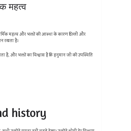
क महत्व
मिक महत्व और भक्तों की आस्था के कारण दिल्ली और
चान रखता है।
ा है, और भक्तों का विश्वास है कि हनुमान जी की उपस्थिति
nd history