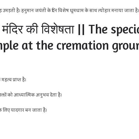
़ उमड़ती है। हनुमान जयंती के दिन विशेष धूमधाम के साथ त्योहार मनाया जाता है।
 मंदिर की विशेषता || The spec
le at the cremation grou
त्व प्राप्त है।
क्तों को आध्यात्मिक अनुभव देता है।
ं के लिए यादगार बन जाता है।