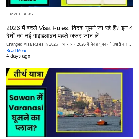
TRAVEL BLOG
2026 में बदले Visa Rules: विदेश घूमने जा रहे हैं? इन 4
देशों की नई गाइडलाइन पहले जरूर जान लें
Changed Visa Rules in 2026 : अगर आप 2026 में विदेश घूमने की तैयारी कर…
Read More
4 days ago