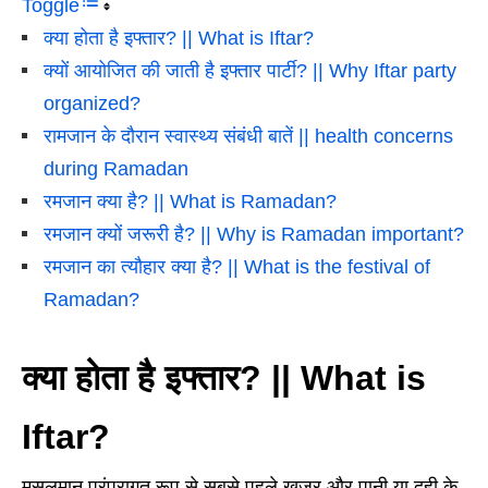
Toggle
क्या होता है इफ्तार? || What is Iftar?
क्यों आयोजित की जाती है इफ्तार पार्टी? || Why Iftar party
organized?
रामजान के दौरान स्वास्थ्य संबंधी बातें || health concerns
during Ramadan
रमजान क्या है? || What is Ramadan?
रमजान क्यों जरूरी है? || Why is Ramadan important?
रमजान का त्यौहार क्या है? || What is the festival of
Ramadan?
क्या होता है इफ्तार? || What is
Iftar?
मुसलमान परंपरागत रूप से सबसे पहले खजूर और पानी या दही के