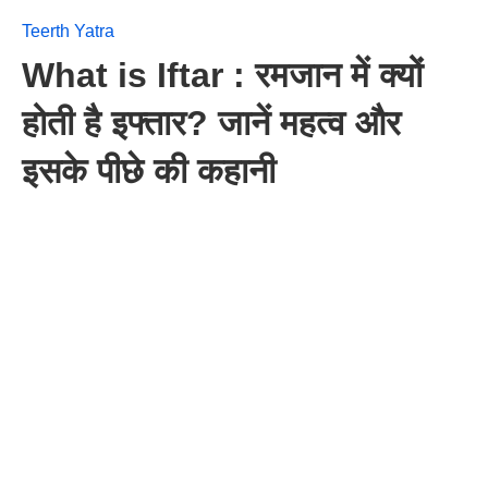
Teerth Yatra
What is Iftar : रमजान में क्यों
होती है इफ्तार? जानें महत्व और
इसके पीछे की कहानी