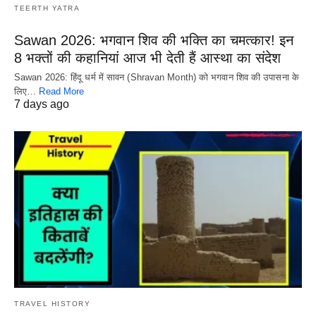
TEERTH YATRA
Sawan 2026: भगवान शिव की भक्ति का चमत्कार! इन
8 भक्तों की कहानियां आज भी देती हैं आस्था का संदेश
Sawan 2026: हिंदू धर्म में सावन (Shravan Month) को भगवान शिव की उपासना के
लिए…
Read More
7 days ago
TRAVEL HISTORY