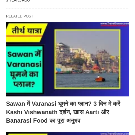
3 YEARS AGO
RELATED POST
Sawan में Varanasi घूमने का प्लान? 3 दिन में करें
Kashi Vishwanath दर्शन, खास Aarti और
Banarasi Food का पूरा अनुभव