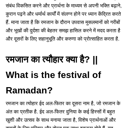
संबंध विकसित करने और प्रार्थना के माध्यम से अपनी भक्ति बढ़ाने,
कुरान पढ़ने और धर्मार्थ कार्यों में संलग्न होने पर ध्यान केंद्रित करते
हैं. माना जाता है कि रमजान के दौरान उपवास मुसलमानों को गरीबों
और भूखों की दुर्दशा की बेहतर समझ हासिल करने में मदद करता है
और दूसरों के लिए सहानुभूति और करुणा को प्रोत्साहित करता है.
रमजान का त्यौहार क्या है? ||
What is the festival of
Ramadan?
रमजान का त्योहार ईद अल-फितर का दूसरा नाम है, जो रमजान के
अंत का प्रतीक है. ईद अल-फितर दुनिया के कई हिस्सों में बहुत
खुशी और उत्सव के साथ मनाया जाता है, विशेष प्रार्थनाओं और