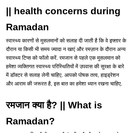
|| health concerns during
Ramadan
स्वास्थ्य कारणों से मुसलमानों को सलाह दी जाती है कि वे इफ्तार के
दौरान या किसी भी समय ज्यादा न खाएं और रमज़ान के दौरान अन्य
स्वास्थ्य टिप्स को फॉलो करें. रमजान से पहले एक मुसलमान को
हमेशा व्यक्तिगत स्वास्थ्य परिस्थितियों में उपवास की सुरक्षा के बारे
में डॉक्टर से सलाह लेनी चाहिए. आपको पोषक तत्व, हाइड्रेशन
और आराम की जरूरत है, इस बात का हमेशा ध्यान रखना चाहिए.
रमजान क्या है? || What is
Ramadan?