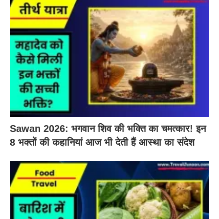
Sawan 2026: भगवान शिव की भक्ति का चमत्कार! इन
8 भक्तों की कहानियां आज भी देती हैं आस्था का संदेश