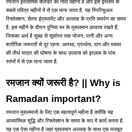
रमजान इस्लामिक कैलेंडर का नौवां महीना है और इसे इस्लाम के
सबसे पवित्र महीनों में से एक माना जाता है. यह स्पिरिचुअल
रिफ्लेक्शन, सेल्फ इंप्रूवमेंट और अल्लाह के प्रति समर्पण का समय
है. इस महीने के दौरान दुनिया भर के मुसलमान उपवास रखते हैं,
जिसका अर्थ है सुबह से सूर्यास्त तक भोजन, पानी और अन्य
शारीरिक जरूरतों से दूर रहना. आस्था, प्रार्थना, दान और मक्का
की तीर्थ यात्रा की घोषणा के साथ उपवास को इस्लाम के पांच
स्तंभों में से एक माना जाता है.
रमजान क्यों जरूरी है? || Why is
Ramadan important?
रमजान मुसलमानों के लिए एक महत्वपूर्ण महीना है क्योंकि यह
आध्यात्मिक शुद्धि और रिफ्लेक्शन के समय के रूप में कार्य करता है.
यह एक ऐसा महीना है जहां मुसलमान अल्लाह के साथ एक मजबूत