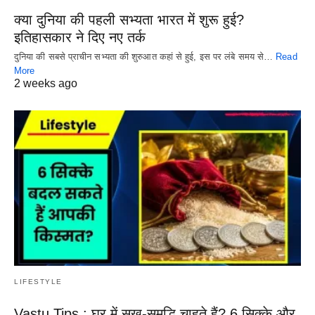
क्या दुनिया की पहली सभ्यता भारत में शुरू हुई?
इतिहासकार ने दिए नए तर्क
दुनिया की सबसे प्राचीन सभ्यता की शुरुआत कहां से हुई, इस पर लंबे समय से…
Read
More
2 weeks ago
LIFESTYLE
Vastu Tips : घर में सुख-समृद्धि चाहते हैं? 6 सिक्के और