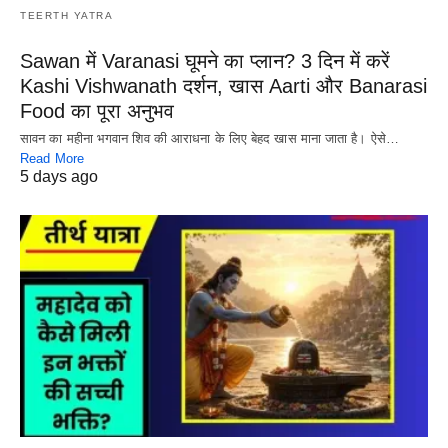
TEERTH YATRA
Sawan में Varanasi घूमने का प्लान? 3 दिन में करें
Kashi Vishwanath दर्शन, खास Aarti और Banarasi
Food का पूरा अनुभव
सावन का महीना भगवान शिव की आराधना के लिए बेहद खास माना जाता है। ऐसे…
Read More
5 days ago