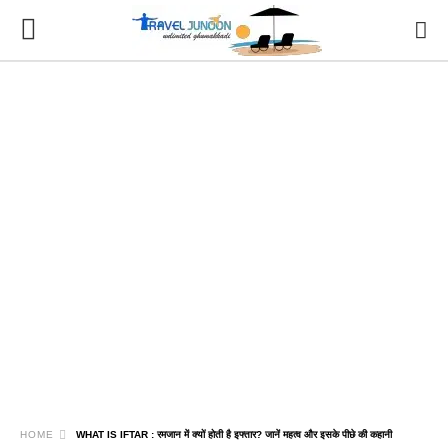
HOME
WHAT IS IFTAR : रमजान में क्यों होती है इफ्तार? जानें महत्व और इसके पीछे की कहानी