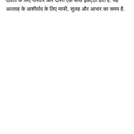
दावतों के लिए परिवार और दोस्त एक साथ इकट्ठा होते हैं. यह
अल्लाह के आशीर्वाद के लिए माफी, सुलह और आभार का समय है.