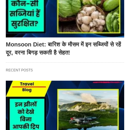
Monsoon Diet: बारिश के मौसम में इन सब्जियों से रहें
दूर, वरना बिगड़ सकती है सेहत!
RECENT POSTS