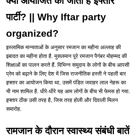
क्यों आयोजित की जाती है इफ्तार
पार्टी? || Why Iftar party
organized?
इस्लामिक मान्यताओं के अनुसार रमजान का महीना अल्लाह की
इबादत का महीना होता है. मुसलमान पूरे रमजान पैगंबर मोहम्मद की
शिक्षाओं का पालन करते हैं. विभिन्न समुदाय के लोगों के बीच आपसी
प्रेम को बढ़ाने के लिए देश में जिस राजनीतिक हस्ती ने पहली बार
इफ्तार का आयोजन किया था, उसमें पंडित जवाहर लाल नेहरू का
भी नाम शामिल है. धीरे-धीरे यह आम लोगों के बीच भी फेमस हो गया.
इफ्तार ठीक उसी तरह है, जिस तरह होली और दिवाली मिलन
समारोह.
रामजान के दौरान स्वास्थ्य संबंधी बातें