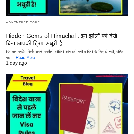
ADVENTURE TOUR
Hidden Gems of Himachal : इन झीलों को देखे
बिना आपकी ट्रिप अधूरी है!
हिमाचल प्रदेश सिर्फ अपनी बर्फीली चोटियों और हरी-भरी वादियों के लिए ही नहीं, बल्कि
यहां…
Read More
1 day ago