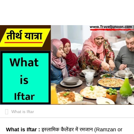
What is Iftar
What is Iftar :
इस्लामिक कैलेंडर में रमजान (Ramzan or