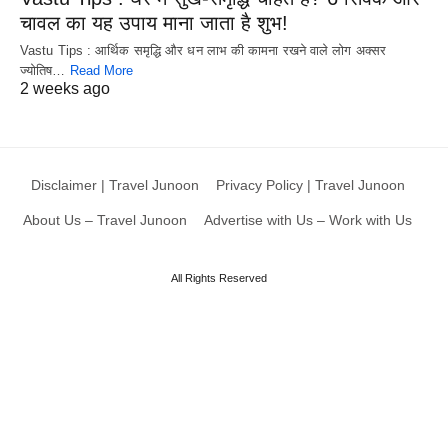
चावल का यह उपाय माना जाता है शुभ!
Vastu Tips : आर्थिक समृद्धि और धन लाभ की कामना रखने वाले लोग अक्सर
ज्योतिष…
Read More
2 weeks ago
Disclaimer | Travel Junoon
Privacy Policy | Travel Junoon
About Us – Travel Junoon
Advertise with Us – Work with Us
All Rights Reserved