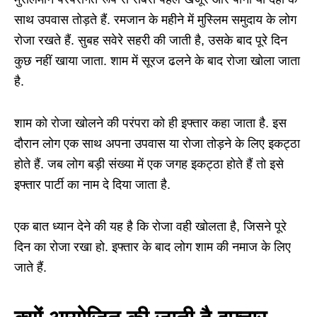
साथ उपवास तोड़ते हैं. रमजान के महीने में मुस्लिम समुदाय के लोग
रोजा रखते हैं. सुबह सवेरे सहरी की जाती है, उसके बाद पूरे दिन
कुछ नहीं खाया जाता. शाम में सूरज ढलने के बाद रोजा खोला जाता
है.
शाम को रोजा खोलने की परंपरा को ही इफ्तार कहा जाता है. इस
दौरान लोग एक साथ अपना उपवास या रोजा तोड़ने के लिए इकट्ठा
होते हैं. जब लोग बड़ी संख्या में एक जगह इकट्ठा होते हैं तो इसे
इफ्तार पार्टी का नाम दे दिया जाता है.
एक बात ध्‍यान देने की यह है कि रोजा वही खोलता है, जिसने पूरे
दिन का रोजा रखा हो. इफ्तार के बाद लोग शाम की नमाज के लिए
जाते हैं.