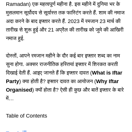
Ramadan) एक महत्वपूर्ण महीना है. इस महीने में दुनिया भर के
मुसलमान सूर्योदय से सूर्यास्त तक फास्टिंग करते हैं. शाम की नमाज
अदा करने के बाद इफ्तार करते हैं. 2023 में रमजान 23 मार्च की
तारीख से शुरू हुई और 21 अप्रैल की तारीख को जुमे की आखिरी
नमाज हुई.
दोस्तों, आपने रमजान महीने के दौर कई बार इफ्तार शब्द का नाम
सुना होगा. अक्सर राजनीतिक हस्तियां इफ्तार में शिरकत करती
दिखाई देती हैं. आइए जानते हैं कि इफ्तार दावत (
What is Iftar
Party
) क्या होती है? इफ्तार दावत का आयोजन (
Why Iftar
Organised
) क्यों होता है? ऐसी ही कुछ और बातें इफ्तार के बारे
में…
Table of Contents