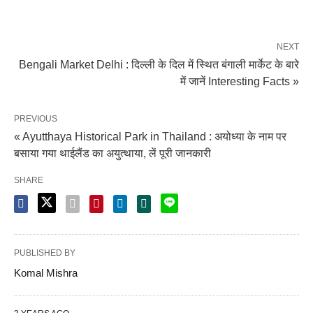
NEXT
Bengali Market Delhi : दिल्ली के दिल में स्थित बंगाली मार्केट के बारे
में जानें Interesting Facts »
PREVIOUS
« Ayutthaya Historical Park in Thailand : अयोध्या के नाम पर
बसाया गया थाईलैंड का अयुत्थाया, लें पूरी जानकारी
SHARE
PUBLISHED BY
Komal Mishra