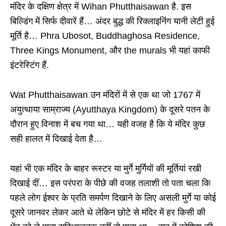
मंदिर के दक्षिण क्षेत्र में Wihan Phutthaisawan है. इस
बिल्डिंग में सिर्फ दीवारें हैं… अंदर बुद्ध की रिक्लाइनिंग यानी लेटी हुई
मूर्ति है… Phra Ubosot, Buddhaghosa Residence,
Three Kings Monument, और the murals भी यहां काफी
इंटरेस्टिंग हैं.
Wat Phutthaisawan उन मंदिरों में से एक था जो 1767 में
अयुत्थाया साम्राज्य (Ayutthaya Kingdom) के दूसरे पतन के
दौरान हुए विनाश में बच गया था… यही वजह है कि ये मंदिर कुछ
सही हालत में दिखाई देता है…
यहां भी एक मंदिर के बाहर रूस्टर या मुर्गे मुर्गियों की मूर्तियां रखी
दिखाई दीं… इस परंपरा के पीछे की वजह तलाशी तो पता चला कि
पहले लोग ईश्वर के प्रति समर्पण दिखाने के लिए असली मुर्गे या कोई
दूसरे जानवर लेकर आते थे लेकिन छोटे से मंदिर में हर किसी की