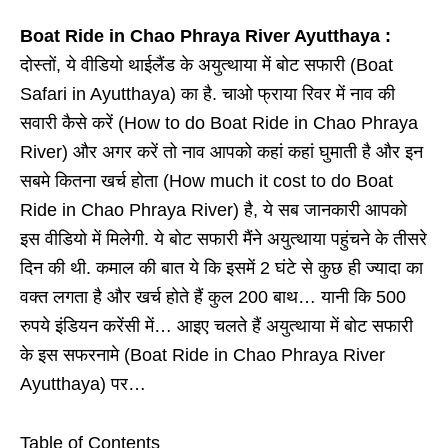
Boat Ride in Chao Phraya River Ayutthaya :
दोस्तों, ये वीडियो थाईलैंड के अयुत्थाया में बोट सफारी (Boat
Safari in Ayutthaya) का है. चाओ फ्राया रिवर में नाव की
सवारी कैसे करें (How to do Boat Ride in Chao Phraya
River) और अगर करें तो नाव आपको कहां कहां घुमाती है और इन
सबमे कितना खर्च होता (How much it cost to do Boat
Ride in Chao Phraya River) है, ये सब जानकारी आपको
इस वीडियो में मिलेगी. ये बोट सफारी मैंने अयुत्थाया पहुंचने के तीसरे
दिन की थी. कमाल की बात ये कि इसमें 2 घंटे से कुछ ही ज्यादा का
वक्त लगता है और खर्च होते हैं कुल 200 बाथ… यानी कि 500
रुपये इंडियन करेंसी में… आइए चलते हैं अयुत्थाया में बोट सफारी
के इस सफरनामे (Boat Ride in Chao Phraya River
Ayutthaya) पर…
Table of Contents