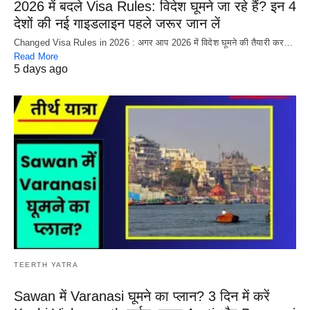
2026 में बदले Visa Rules: विदेश घूमने जा रहे हैं? इन 4
देशों की नई गाइडलाइन पहले जरूर जान लें
Changed Visa Rules in 2026 : अगर आप 2026 में विदेश घूमने की तैयारी कर…
Read More
5 days ago
TEERTH YATRA
Sawan में Varanasi घूमने का प्लान? 3 दिन में करें