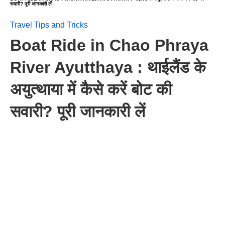
सवारी? पूरी जानकारी लें
Travel Tips and Tricks
Boat Ride in Chao Phraya
River Ayutthaya : थाईलैंड के
अयुत्थाया में कैसे करें बोट की
सवारी? पूरी जानकारी लें