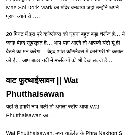
Mae Soi Dork Mark का मंदिर बनवाया जहां उन्होंने अपने
प्राण त्यागे थे……
20 मिनट में इस पूरे कॉम्प्लैक्स को घूमना बहुत बड़ा चैलेंज है… ये
जगह बेहद खूबसूरत है… आप यहां आएंगे तो आपको घंटो यूं ही
बैठने का मन करेगा… बेहद शांत कॉम्प्लैक्स में कारीगरी भी कमाल
की है… आप बाहर नदी में मछलियों को भी देख सकते हैं…
वाट फुत्थाईसावन || Wat
Phutthaisawan
यहां से हमारी नाव चली तो अगला स्टॉप आया Wat
Phutthaisawan का…
Wat Phutthaisawan, मध्य थाईलैंड के Phra Nakhon Si