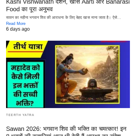
Kashi Vishwanath दर्शन, खास Aarti और Banarasi
Food का पूरा अनुभव
सावन का महीना भगवान शिव की आराधना के लिए बेहद खास माना जाता है। ऐसे…
Read More
6 days ago
TEERTH YATRA
Sawan 2026: भगवान शिव की भक्ति का चमत्कार! इन