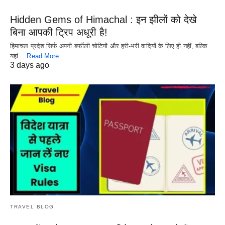
Hidden Gems of Himachal : इन झीलों को देखे
बिना आपकी ट्रिप अधूरी है!
हिमाचल प्रदेश सिर्फ अपनी बर्फीली चोटियों और हरी-भरी वादियों के लिए ही नहीं, बल्कि
यहां…
Read More
3 days ago
TRAVEL BLOG