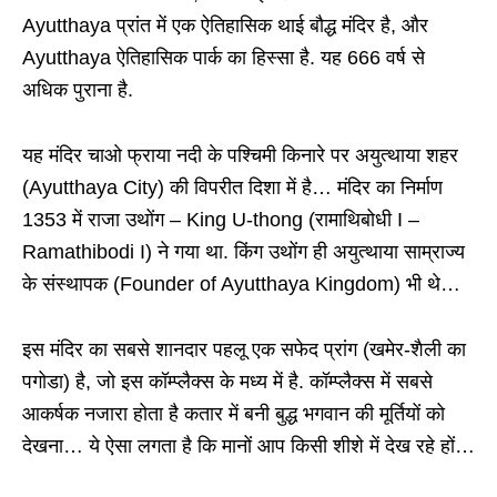
Ayutthaya प्रांत में एक ऐतिहासिक थाई बौद्ध मंदिर है, और
Ayutthaya ऐतिहासिक पार्क का हिस्सा है. यह 666 वर्ष से
अधिक पुराना है.
यह मंदिर चाओ फ्राया नदी के पश्चिमी किनारे पर अयुत्थाया शहर
(Ayutthaya City) की विपरीत दिशा में है… मंदिर का निर्माण
1353 में राजा उथोंग – King U-thong (रामाथिबोधी I –
Ramathibodi I) ने गया था. किंग उथोंग ही अयुत्थाया साम्राज्य
के संस्थापक (Founder of Ayutthaya Kingdom) भी थे…
इस मंदिर का सबसे शानदार पहलू एक सफेद प्रांग (खमेर-शैली का
पगोडा) है, जो इस कॉम्प्लैक्स के मध्य में है. कॉम्प्लैक्स में सबसे
आकर्षक नजारा होता है कतार में बनी बुद्ध भगवान की मूर्तियों को
देखना… ये ऐसा लगता है कि मानों आप किसी शीशे में देख रहे हों…