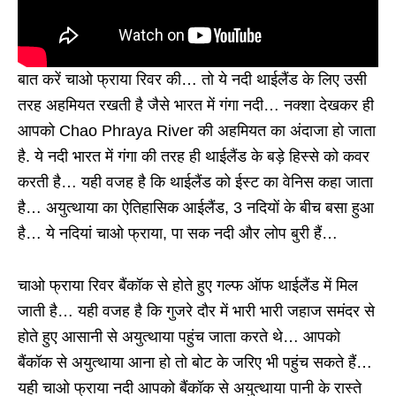
बात करें चाओ फ्राया रिवर की… तो ये नदी थाईलैंड के लिए उसी
तरह अहमियत रखती है जैसे भारत में गंगा नदी… नक्शा देखकर ही
आपको Chao Phraya River की अहमियत का अंदाजा हो जाता
है. ये नदी भारत में गंगा की तरह ही थाईलैंड के बड़े हिस्से को कवर
करती है… यही वजह है कि थाईलैंड को ईस्ट का वेनिस कहा जाता
है… अयुत्थाया का ऐतिहासिक आईलैंड, 3 नदियों के बीच बसा हुआ
है… ये नदियां चाओ फ्राया, पा सक नदी और लोप बुरी हैं…
चाओ फ्राया रिवर बैंकॉक से होते हुए गल्फ ऑफ थाईलैंड में मिल
जाती है… यही वजह है कि गुजरे दौर में भारी भारी जहाज समंदर से
होते हुए आसानी से अयुत्थाया पहुंच जाता करते थे… आपको
बैंकॉक से अयुत्थाया आना हो तो बोट के जरिए भी पहुंच सकते हैं…
यही चाओ फ्राया नदी आपको बैंकॉक से अयुत्थाया पानी के रास्ते