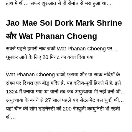
हाथ में थी… सफर शुरुआत से ही रोमांच से भरा हुआ था…
Jao Mae Soi Dork Mark Shrine
और Wat Phanan Choeng
सबसे पहले हमारी नाव रुकी Wat Phanan Choeng पर…
घूमकर आने के लिए 20 मिनट का वक्त दिया गया
Wat Phanan Choeng चाओ फ्राया और पा साक नदियों के
संगम पर स्थित एक बौद्ध मंदिर है. यह दक्षिण-पूर्वी हिस्से में है. इसे
1324 में बनाया गया था यानी तब जब अयुत्थाया भी नहीं बनी थी…
अयुत्थाया के बनने से 27 साल पहले यह सेटलमेंट बस चुकी थी…
यहां चीन की सोंग डाइनैस्टी की 200 रेफ्यूजी कम्युनिटी भी रहती
थी…