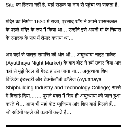
Site का हिस्सा नहीं है. यहां सड़क या नाव से पहुंचा जा सकता है.
मंदिर का निर्माण 1630 में राजा, प्रसाद थोंग ने अपने शासनकाल
के पहले मंदिर के रूप में किया था… उन्होंने इसे अपनी मां के निवास
के स्मारक के रूप में तैयार कराया था…
अब यहां से यात्रा समाप्ति की ओर थी… अयुत्थाया नाइट मार्केट
(Ayutthaya Night Market) के बाद बोट ने हमें उतार दिया और
वहां से मुझे पैदल ही गेस्ट हाउस जाना था… अयुत्थाया शिप
बिल्डिंग इंडस्ट्री और टेक्नोलॉजी कॉलेज (Ayutthaya
Shipbuilding Industry and Technology College) रास्ते
में दिखाई दिया……. पुराने वक्त में शिप ही अयुत्थाया की जान हुआ
करते थे… आज भी यहां बोट म्युजियम और शिप यार्ड मिलते हैं…
जो सदियों पहले की कहानी कहते हैं…