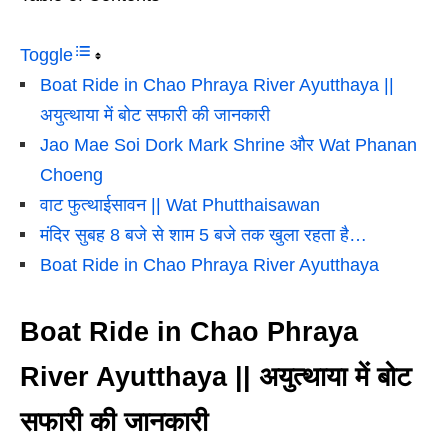
Toggle
Boat Ride in Chao Phraya River Ayutthaya ||
अयुत्थाया में बोट सफारी की जानकारी
Jao Mae Soi Dork Mark Shrine और Wat Phanan
Choeng
वाट फुत्थाईसावन || Wat Phutthaisawan
मंदिर सुबह 8 बजे से शाम 5 बजे तक खुला रहता है…
Boat Ride in Chao Phraya River Ayutthaya
Boat Ride in Chao Phraya
River Ayutthaya || अयुत्थाया में बोट
सफारी की जानकारी