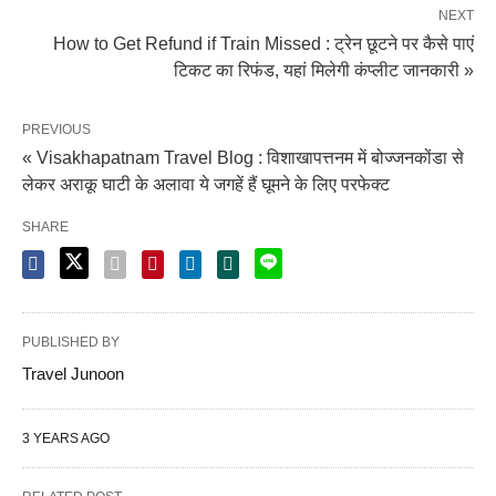
NEXT
How to Get Refund if Train Missed : ट्रेन छूटने पर कैसे पाएं
टिकट का रिफंड, यहां मिलेगी कंप्लीट जानकारी »
PREVIOUS
« Visakhapatnam Travel Blog : विशाखापत्तनम में बोज्जनकोंडा से
लेकर अराकू घाटी के अलावा ये जगहें हैं घूमने के लिए परफेक्ट
SHARE
PUBLISHED BY
Travel Junoon
3 YEARS AGO