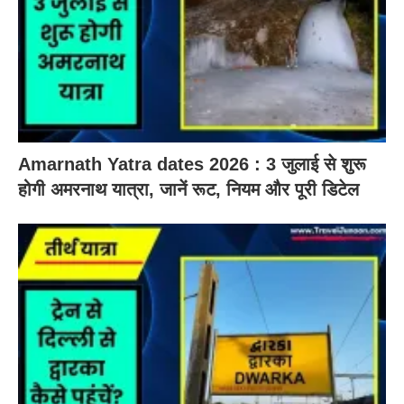
Amarnath Yatra dates 2026 : 3 जुलाई से शुरू
होगी अमरनाथ यात्रा, जानें रूट, नियम और पूरी डिटेल