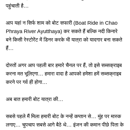
पहुंचाती है…
आप यहां न सिर्फ शाम को बोट सफारी (Boat Ride in Chao
Phraya River Ayutthaya) कर सकते हैं बल्कि नदी किनारे
बने किसी रेस्टोरेंट में डिनर करके भी यात्रा को यादगार बना सकते
हैं…
दोस्तों अगर आप पहली बार हमारे चैनल पर हैं, तो इसे सब्सक्राइब
करना मत भूलिएगा… हमारा वादा है आपको हमेशा हमें सब्सक्राइब
करने पर गर्व ही होगा…
अब बात हमारी बोट यात्रा की…
सबसे पहले मैं मिला हमारी बोट के नन्हें कप्तान से… मुंह पर मास्क
लगाए… चुपचाप सबसे आगे बैठे थे… इंजन की कमान पीछे पिता के