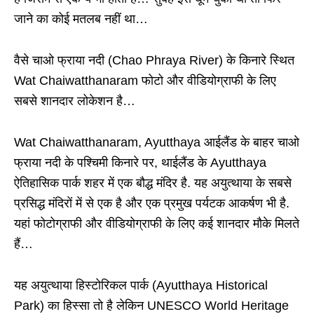
जाने का कोई मतलब नहीं था…
वैसे चाओ फ्राया नदी (Chao Phraya River) के किनारे स्थित
Wat Chaiwatthanaram फोटो और वीडियोग्राफी के लिए
सबसे शानदार लोकेशन है…
Wat Chaiwatthanaram, Ayutthaya आईलैंड के बाहर चाओ
फ्राया नदी के पश्चिमी किनारे पर, थाईलैंड के Ayutthaya
ऐतिहासिक पार्क शहर में एक बौद्ध मंदिर है. यह अयुत्थाया के सबसे
प्रसिद्ध मंदिरों में से एक है और एक प्रमुख पर्यटक आकर्षण भी है.
यहां फोटोग्राफी और वीडियोग्राफी के लिए कई शानदार मौके मिलते
हैं…
यह अयुत्थाया हिस्टोरिकल पार्क (Ayutthaya Historical
Park) का हिस्सा तो है लेकिन UNESCO World Heritage