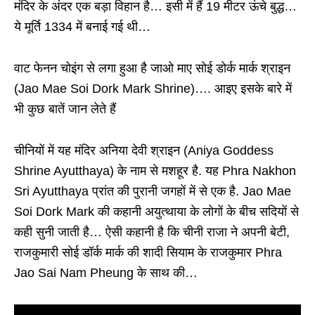
मंदिर के अंदर एक बड़ा विहान है… इसी में हैं 19 मीटर ऊंचे बुद्ध…
ये मूर्ति 1334 में बनाई गई थी…
वाट फेनन चोइंग से लगा हुआ है जाओ माए सोई डोर्क मार्क श्राइन
(Jao Mae Soi Dork Mark Shrine)…. आइए इसके बारे में
भी कुछ बातें जान लेते हैं
चीनियों में यह मंदिर अनिया देवी श्राइन (Aniya Goddess
Shrine Ayutthaya) के नाम से मशहूर है. यह Phra Nakhon
Sri Ayutthaya प्रांत की पुरानी जगहों में से एक है. Jao Mae
Soi Dork Mark की कहानी अयुत्थाया के लोगों के बीच सदियों से
कही सुनी जाती है… ऐसी कहानी है कि चीनी राजा ने अपनी बेटी,
राजकुमारी सोई डॉर्क मार्क की शादी सियाम के राजकुमार Phra
Jao Sai Nam Pheung के साथ की…