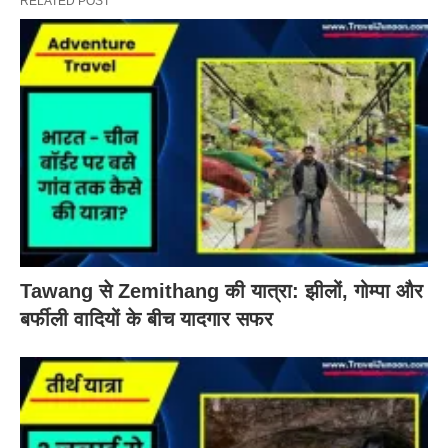
RELATED POST
Tawang से Zemithang की यात्रा: झीलों, गोम्पा और
बर्फीली वादियों के बीच यादगार सफर