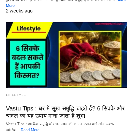
More
2 weeks ago
LIFESTYLE
Vastu Tips : घर में सुख-समृद्धि चाहते हैं? 6 सिक्के और
चावल का यह उपाय माना जाता है शुभ!
Vastu Tips : आर्थिक समृद्धि और धन लाभ की कामना रखने वाले लोग अक्सर
ज्योतिष…
Read More