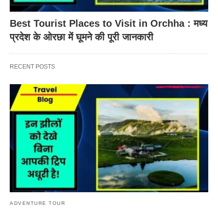
Best Tourist Places to Visit in Orchha : मध्य
प्रदेश के ओरछा में घूमने की पूरी जानकारी
RECENT POSTS
ADVENTURE TOUR