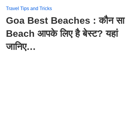
Travel Tips and Tricks
Goa Best Beaches : कौन सा
Beach आपके लिए है बेस्ट? यहां
जानिए…