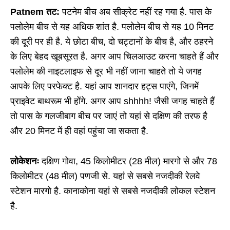
Patnem तट:
पटनेम बीच अब सीक्रेट नहीं रह गया है. पास के
पलोलेम बीच से यह अधिक शांत है. पलोलेम बीच से यह 10 मिनट
की दूरी पर ही है. ये छोटा बीच, दो चट्टानों के बीच है, और ठहरने
के लिए बेहद खूबसूरत है. अगर आप चिलआउट करना चाहते हैं और
पलोलेम की नाइटलाइफ से दूर भी नहीं जाना चाहते तो ये जगह
आपके लिए परफेक्ट है. यहां आप शानदार हट्स पाएंगे, जिनमें
प्राइवेट बाथरूम भी होंगे. अगर आप shhhh! जैसी जगह चाहते हैं
तो पास के गलजीबाग बीच पर जाएं तो यहां से दक्षिण की तरफ है
और 20 मिनट में ही वहां पहुंचा जा सकता है.
लोकेशनः
दक्षिण गोवा, 45 किलोमीटर (28 मील) मारगो से और 78
किलोमीटर (48 मील) पणजी से. यहां से सबसे नजदीकी रेलवे
स्टेशन मारगो है. कानाकोना यहां से सबसे नजदीकी लोकल स्टेशन
है.