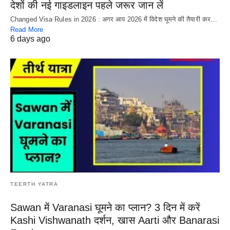
देशों की नई गाइडलाइन पहले जरूर जान लें
Changed Visa Rules in 2026 : अगर आप 2026 में विदेश घूमने की तैयारी कर…
Read More
6 days ago
TEERTH YATRA
Sawan में Varanasi घूमने का प्लान? 3 दिन में करें
Kashi Vishwanath दर्शन, खास Aarti और Banarasi