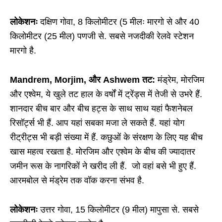
लोकेशनः
दक्षिण गोवा, 8 किलोमीटर (5 मीलः मारगो से और 40
किलोमीटर (25 मील) पणजी से. सबसे नजदीकी रेलवे स्टेशन
मारगो है.
Mandrem, Morjim, और Ashwem तट:
मंड्रेम, मोरजिम
और एश्वेम, ये खुले तट हाल के वर्षों में ट्रेंड्स में तेजी से उभरे हैं.
शानदार बीच बार और बीच हट्स के साथ साथ यहां फैशनेबल
रिसॉर्ट्स भी हैं. आप यहां सबका मजा ले सकते हैं. यहां योग
रीट्रीट्स भी बड़ी संख्या में हैं. कछुओं के संरक्षण के लिए यह बीच
खास महत्व रखता है. मोरजिम और एश्वेम के बीच की ज्यादातर
जमीन रूस के नागरिकों ने खरीद ली हैं. जो वहां बसे भी हुए हैं.
आरमबोल से मंड्रेम तक वॉक करना संभव है.
लोकेशनः
उत्तर गोवा, 15 किलोमीटर (9 मील) मापुसा से. सबसे