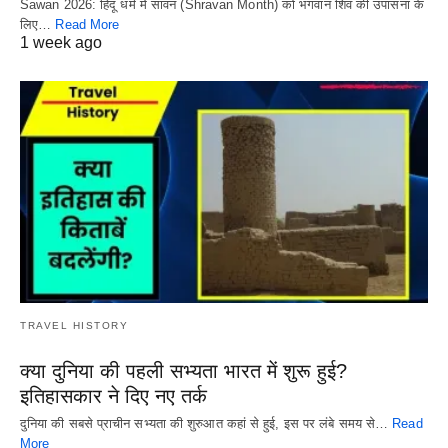
Sawan 2026: हिंदू धर्म में सावन (Shravan Month) को भगवान शिव की उपासना के
लिए…
Read More
1 week ago
TRAVEL HISTORY
क्या दुनिया की पहली सभ्यता भारत में शुरू हुई?
इतिहासकार ने दिए नए तर्क
दुनिया की सबसे प्राचीन सभ्यता की शुरुआत कहां से हुई, इस पर लंबे समय से…
Read
More