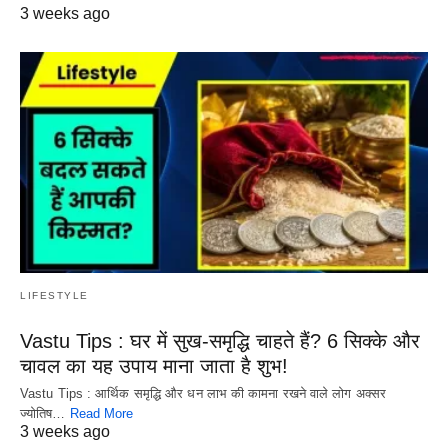
3 weeks ago
LIFESTYLE
Vastu Tips : घर में सुख-समृद्धि चाहते हैं? 6 सिक्के और
चावल का यह उपाय माना जाता है शुभ!
Vastu Tips : आर्थिक समृद्धि और धन लाभ की कामना रखने वाले लोग अक्सर
ज्योतिष…
Read More
3 weeks ago