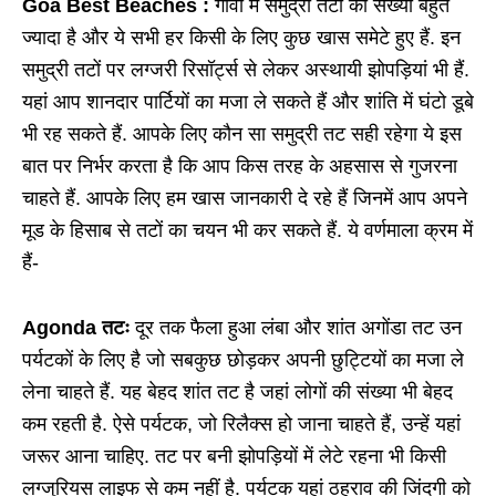
Goa Best Beaches :
गोवा में समुद्री तटों की संख्या बहुत
ज्यादा है और ये सभी हर किसी के लिए कुछ खास समेटे हुए हैं. इन
समुद्री तटों पर लग्जरी रिसॉर्ट्स से लेकर अस्थायी झोपड़ियां भी हैं.
यहां आप शानदार पार्टियों का मजा ले सकते हैं और शांति में घंटो डूबे
भी रह सकते हैं. आपके लिए कौन सा समुद्री तट सही रहेगा ये इस
बात पर निर्भर करता है कि आप किस तरह के अहसास से गुजरना
चाहते हैं. आपके लिए हम खास जानकारी दे रहे हैं जिनमें आप अपने
मूड के हिसाब से तटों का चयन भी कर सकते हैं. ये वर्णमाला क्रम में
हैं-
Agonda तटः
दूर तक फैला हुआ लंबा और शांत अगोंडा तट उन
पर्यटकों के लिए है जो सबकुछ छोड़कर अपनी छुट्टियों का मजा ले
लेना चाहते हैं. यह बेहद शांत तट है जहां लोगों की संख्या भी बेहद
कम रहती है. ऐसे पर्यटक, जो रिलैक्स हो जाना चाहते हैं, उन्हें यहां
जरूर आना चाहिए. तट पर बनी झोपड़ियों में लेटे रहना भी किसी
लग्जुरियस लाइफ से कम नहीं है. पर्यटक यहां ठहराव की जिंदगी को