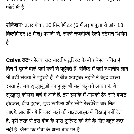
फोर्ट भी है.
लोकेशनः
उत्तर गोवा, 10 किलोमीटर (6 मील) मापुसा से और 13
किलोमीटर (8 मील) पणजी से. सबसे नजदीकी रेलवे स्टेशन थिविम
है.
Colva तटः
कोलवा तट भारतीय टूरिस्ट के बीच बेहद चर्चित है.
दिन में घूमने वाले यहां बसों से पहुंचते हैं. वीकेंड में यहां स्थानीय लोग
भी बड़ी संख्या में पहुंचते हैं. ये बीच अक्टूबर महीने में बेहद व्यस्त
रहता है, जब श्रद्धालुओं का हुजूम भी यहां पहुंचने लगता है. ये
श्रद्धालु कोलवा चर्च में आते हैं. इस इलाके में आपको ढेर सारे बजट
होटल्स, बीच हट्स, फूड स्टॉल्स औऱ छोटे रेस्टोरेंट-बार मिल
जाएंगे. हालांकि ये विकास यहां की नाइटलाइफ में दिखाई नहीं देता
है. पूरी तरह से इस बीच के पास टूरिस्ट को देने के लिए बहुत कुछ
नहीं है, जैसा कि गोवा के अन्य बीच पर है.