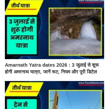
Amarnath Yatra dates 2026 : 3 जुलाई से शुरू
होगी अमरनाथ यात्रा, जानें रूट, नियम और पूरी डिटेल