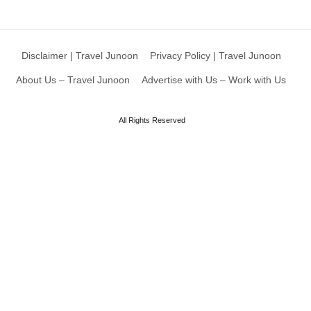
Disclaimer | Travel Junoon
Privacy Policy | Travel Junoon
About Us – Travel Junoon
Advertise with Us – Work with Us
All Rights Reserved