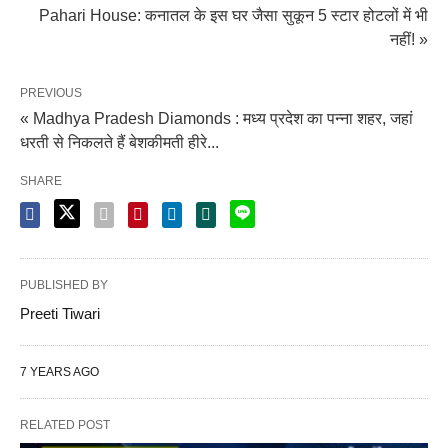
Pahari House: कनातल के इस घर जैसा सुकून 5 स्टार होटलों में भी
नहीं! »
PREVIOUS
« Madhya Pradesh Diamonds : मध्य प्रदेश का पन्ना शहर, जहां
धरती से निकलते हैं बेशकीमती हीरे...
SHARE
PUBLISHED BY
Preeti Tiwari
7 YEARS AGO
RELATED POST