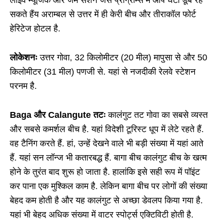
सकते हैंय अराम्बल से उत्तर में ही केरी बीच और तीराकॉल फोर्ट
हेरिटेज होटल है.
लोकेशनः
उत्तर गोवा, 32 किलोमीटर (20 मील) मापुसा से और 50
किलोमीटर (31 मील) पणजी से. यहां से नजदीकी रेलवे स्टेशन
परनम है.
Baga और Calangute तटः
कालंगुट तट गोवा का सबसे व्यस्त
और सबसे कमर्शल बीच है. यहां विदेशी टूरिस्ट धूप में लेटे रहते हैं.
वह टैनिंग करते हैं. हां, उन्हें देखने वाले भी बड़ी संख्या में यहां आते
हैं. यहां सन लॉन्ज भी कतारबद्ध हैं. बागा बीच कालंगुट बीच के खत्म
होने के तुरंत बाद शुरू हो जाता है. हालांकि इसे सही रूप में पॉइंट
कर पाना एक मुश्किल काम है. लेकिन बागा बीच पर लोगों की संख्या
बेहद कम होती है और यह कालंगुट से अच्छा डेवलप किया गया है.
यहां भी बेहद अधिक संख्या में वाटर स्पोर्ट्स एक्टिविटी होती है.