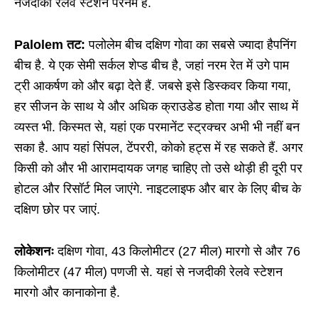
नजदीकी रेलवे स्टेशन परनेम है.
Palolem तट:
पलोलेम बीच दक्षिण गोवा का सबसे ज्यादा हैपनिंग
बीच है. ये एक सेमी सर्कल शेप्ड बीच है, जहां नरम रेत में उगे पाम
ट्री आकर्षण को और बढ़ा देते हैं. जबसे इसे डिस्कवर किया गया,
हर सीजन के साथ ये और अधिक क्राउडेड होता गया और साथ में
व्यस्त भी. किस्मत से, यहां एक परमानेंट स्ट्रक्चर अभी भी नहीं बन
सका है. आप यहां सिंपल, टेंपररी, कोको हट्स में रह सकते हैं. अगर
किसी को और भी आरामदायक जगह चाहिए तो उसे थोड़ी ही दूरी पर
होटल और रिसॉर्ट मिल जाएंगे. नाइटलाइफ और बार के लिए बीच के
दक्षिण छोर पर जाएं.
लोकेशनः
दक्षिण गोवा, 43 किलोमीटर (27 मील) मारगो से और 76
किलोमीटर (47 मील) पणजी से. यहां से नजदीकी रेलवे स्टेशन
मारगो और कानाकोना है.