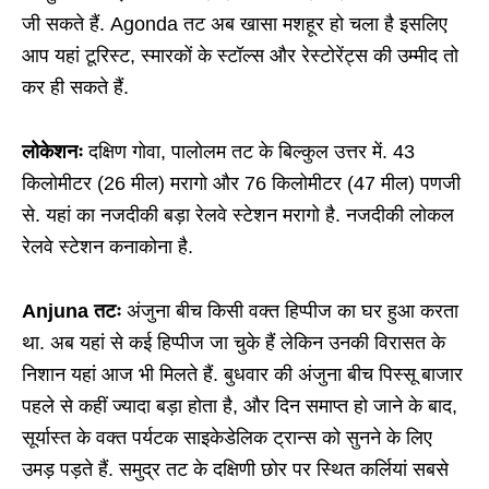
जी सकते हैं. Agonda तट अब खासा मशहूर हो चला है इसलिए
आप यहां टूरिस्ट, स्मारकों के स्टॉल्स और रेस्टोरेंट्स की उम्मीद तो
कर ही सकते हैं.
लोकेशनः
दक्षिण गोवा, पालोलम तट के बिल्कुल उत्तर में. 43
किलोमीटर (26 मील) मरागो और 76 किलोमीटर (47 मील) पणजी
से. यहां का नजदीकी बड़ा रेलवे स्टेशन मरागो है. नजदीकी लोकल
रेलवे स्टेशन कनाकोना है.
Anjuna तटः
अंजुना बीच किसी वक्त हिप्पीज का घर हुआ करता
था. अब यहां से कई हिप्पीज जा चुके हैं लेकिन उनकी विरासत के
निशान यहां आज भी मिलते हैं. बुधवार की अंजुना बीच पिस्सू बाजार
पहले से कहीं ज्यादा बड़ा होता है, और दिन समाप्त हो जाने के बाद,
सूर्यास्त के वक्त पर्यटक साइकेडेलिक ट्रान्स को सुनने के लिए
उमड़ पड़ते हैं. समुद्र तट के दक्षिणी छोर पर स्थित कर्लियां सबसे