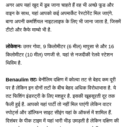
अगर आप यहां खुद में डूब जाना चाहते हैं वह भी अच्छे फूड और
वाइन के साथ, यहां आपको कई अपमार्केट रेस्टोरेंट मिल जाएंगे.
बागा अपनी कमर्शियल नाइटलाइफ के लिए भी जाना जाता है, जिसमें
टीटो और कैफे माम्बो भी है.
लोकेशनः
उत्तर गोवा, 9 किलोमीटर (6 मील) मापुसा से और 16
किलोमीटर (10 मील) पणजी से. यहां से नजदीकी रेलवे स्टेशन
थिविम है.
Benaulim तटः
बेनौलिम दक्षिण में कोल्वा तट से बेहद कम दूरी
पर है लेकिन इन दोनों तटों के बीच बेहद अधिक विरोधाभास है. ये
तट फिशिंग इंडस्ट्री के लिए मशहूर है. इसकी खूबसूरती दूर तक
फैली हुई है. आपको यहां पार्टी तो नहीं मिल पाएंगी लेकिन वाटर
स्पोर्ट्स और डॉल्फिन साइट सीइंग यहां के ऑफर्स में शामिल हैं.
दिसंबर के पीक टाइम में यहां भारी भीड़ उमड़ती है लेकिन दक्षिण की