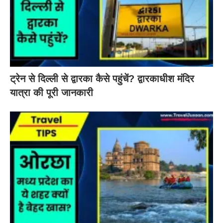
ट्रेन से दिल्ली से द्वारका कैसे पहुंचें? द्वारकाधीश मंदिर
यात्रा की पूरी जानकारी