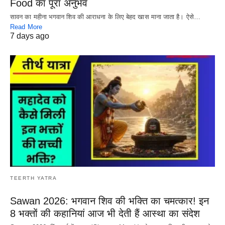
Food का पूरा अनुभव
सावन का महीना भगवान शिव की आराधना के लिए बेहद खास माना जाता है। ऐसे…
Read More
7 days ago
TEERTH YATRA
Sawan 2026: भगवान शिव की भक्ति का चमत्कार! इन
8 भक्तों की कहानियां आज भी देती हैं आस्था का संदेश