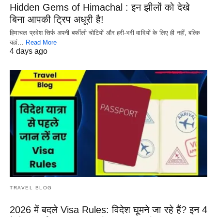
Hidden Gems of Himachal : इन झीलों को देखे
बिना आपकी ट्रिप अधूरी है!
हिमाचल प्रदेश सिर्फ अपनी बर्फीली चोटियों और हरी-भरी वादियों के लिए ही नहीं, बल्कि
यहां…
Read More
4 days ago
TRAVEL BLOG
2026 में बदले Visa Rules: विदेश घूमने जा रहे हैं? इन 4