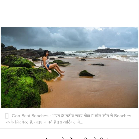
Goa Best Beaches : भारत के तटीय राज्य गोवा में कौन कौन से Beaches
आपके लिए बेस्ट हैं, आइए जानते हैं इस आर्टिकल में...