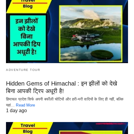
ADVENTURE TOUR
Hidden Gems of Himachal : इन झीलों को देखे
बिना आपकी ट्रिप अधूरी है!
हिमाचल प्रदेश सिर्फ अपनी बर्फीली चोटियों और हरी-भरी वादियों के लिए ही नहीं, बल्कि
यहां…
Read More
1 day ago