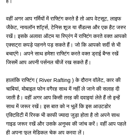
है।
वहीं अगर आप गर्मियों में राफ्टिंग करते है तो आप वेटसूट, लाइफ
जैकेट, नायलॉन शॉर्ट्स, टेनिस शूज या सैंडल्स और एक हैट जरुर
रखें। इसके अलावा ऑटम या स्प्रिंग में राफ्टिंग करते वक्त आपको
एक्सट्रा कपड़े पहनने पड़ सकते हैं। जो कि आपको सर्दी से भी
बचाएंगे। अपने साथ हमेशा राफ्टिंग करते वक्त ड्राई बैग्स रखें
जिसमें आप अपनी पर्सनल चीजें रख सकते हैं।
हालांकि राफ्टिंग ( River Rafting ) के दौरान वॉलेट, कार की
चाबियां, मोबाइल फोन वगैरह साथ में नहीं ले जाने की सलाह दी
जाती है। वहीं अगर आप किसी तरह की दवाइयां लेते हैं तो इन्हें
साथ में जरूर रखें। इस बात को न भूलें कि इस आउटडोर
एक्टिविटी में रिस्क भी काफी ज्यादा जुड़ा होता है तो अपने साथ
गाइड जरूर रखें और उसके अनुभव की जांच करें। वहीं आप पहले
ही अपना फुल मेडिकल चेक अप करवा लें।