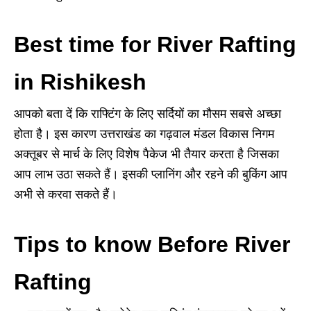
Best time for River Rafting
in Rishikesh
आपको बता दें कि राफ्टिंग के लिए सर्दियों का मौसम सबसे अच्छा
होता है। इस कारण उत्तराखंड का गढ़वाल मंडल विकास निगम
अक्तूबर से मार्च के लिए विशेष पैकेज भी तैयार करता है जिसका
आप लाभ उठा सकते हैं। इसकी प्लानिंग और रहने की बुकिंग आप
अभी से करवा सकते हैं।
Tips to know Before River
Rafting