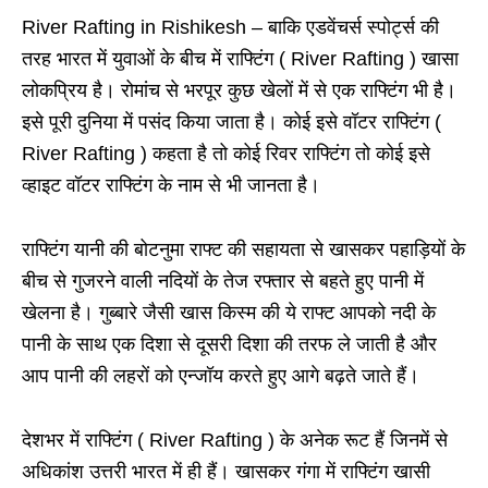
River Rafting in Rishikesh – बाकि एडवेंचर्स स्पोर्ट्स की
तरह भारत में युवाओं के बीच में राफ्टिंग ( River Rafting ) खासा
लोकप्रिय है। रोमांच से भरपूर कुछ खेलों में से एक राफ्टिंग भी है।
इसे पूरी दुनिया में पसंद किया जाता है। कोई इसे वॉटर राफ्टिंग (
River Rafting ) कहता है तो कोई रिवर राफ्टिंग तो कोई इसे
व्हाइट वॉटर राफ्टिंग के नाम से भी जानता है।
राफ्टिंग यानी की बोटनुमा राफ्ट की सहायता से खासकर पहाड़ियों के
बीच से गुजरने वाली नदियों के तेज रफ्तार से बहते हुए पानी में
खेलना है। गुब्बारे जैसी खास किस्म की ये राफ्ट आपको नदी के
पानी के साथ एक दिशा से दूसरी दिशा की तरफ ले जाती है और
आप पानी की लहरों को एन्जॉय करते हुए आगे बढ़ते जाते हैं।
देशभर में राफ्टिंग ( River Rafting ) के अनेक रूट हैं जिनमें से
अधिकांश उत्तरी भारत में ही हैं। खासकर गंगा में राफ्टिंग खासी