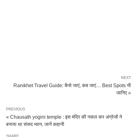
NEXT
Ranikhet Travel Guide: कैसे जाएं, कब जाएं… Best Spots भी
जानिए »
PREVIOUS
« Chausath yogini temple : इस मंदिर की नकल कर अंग्रेजों ने
बनाया था संसद भवन, जानें कहानी
SHARE