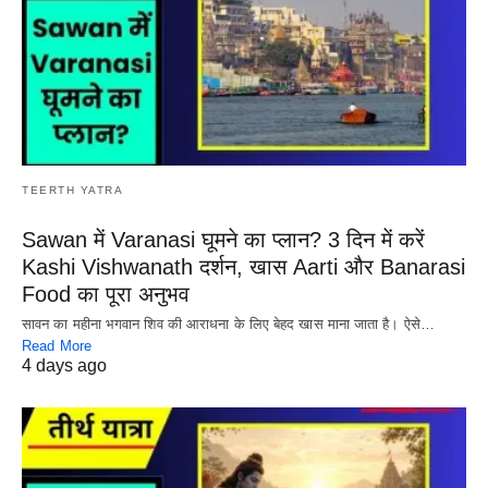
TEERTH YATRA
Sawan में Varanasi घूमने का प्लान? 3 दिन में करें
Kashi Vishwanath दर्शन, खास Aarti और Banarasi
Food का पूरा अनुभव
सावन का महीना भगवान शिव की आराधना के लिए बेहद खास माना जाता है। ऐसे…
Read More
4 days ago