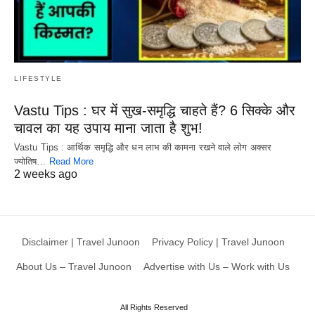
LIFESTYLE
Vastu Tips : घर में सुख-समृद्धि चाहते हैं? 6 सिक्के और
चावल का यह उपाय माना जाता है शुभ!
Vastu Tips : आर्थिक समृद्धि और धन लाभ की कामना रखने वाले लोग अक्सर
ज्योतिष…
Read More
2 weeks ago
Disclaimer | Travel Junoon
Privacy Policy | Travel Junoon
About Us – Travel Junoon
Advertise with Us – Work with Us
All Rights Reserved