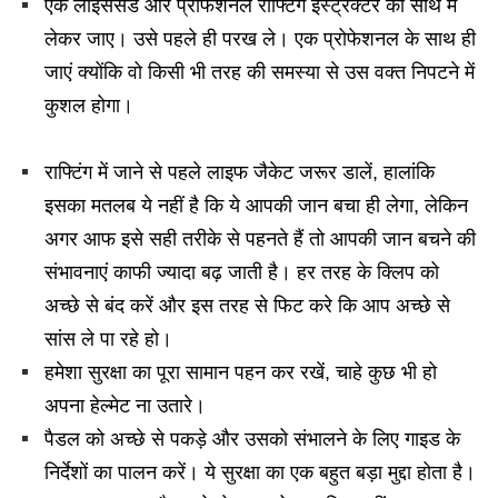
एक लाइसेंसड और प्रोफेशनल राफ्टिंग इंस्ट्रक्टर को साथ में
लेकर जाए। उसे पहले ही परख ले। एक प्रोफेशनल के साथ ही
जाएं क्योंकि वो किसी भी तरह की समस्या से उस वक्त निपटने में
कुशल होगा।
राफ्टिंग में जाने से पहले लाइफ जैकेट जरूर डालें, हालांकि
इसका मतलब ये नहीं है कि ये आपकी जान बचा ही लेगा, लेकिन
अगर आफ इसे सही तरीके से पहनते हैं तो आपकी जान बचने की
संभावनाएं काफी ज्यादा बढ़ जाती है। हर तरह के क्लिप को
अच्छे से बंद करें और इस तरह से फिट करे कि आप अच्छे से
सांस ले पा रहे हो।
हमेशा सुरक्षा का पूरा सामान पहन कर रखें, चाहे कुछ भी हो
अपना हेल्मेट ना उतारे।
पैडल को अच्छे से पकड़े और उसको संभालने के लिए गाइड के
निर्देशों का पालन करें। ये सुरक्षा का एक बहुत बड़ा मुद्दा होता है।