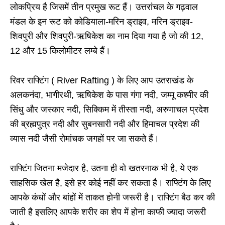
लोकप्रिय है जिसमें तीन प्रमुख रूट हैं। उत्तरांचल के गढ़वाल
मंडल के इन रूट को कोडियाला-मरिन ड्राइव, मरिन ड्राइव-
शिवपुरी और शिवपुरी-ऋषिकेश का नाम दिया गया है जो की 12,
12 और 15 किलोमीटर लम्बे हैं।
रिवर राफ्टिंग ( River Rafting ) के लिए आप उतराखंड के
अलकनंदा, भागीरथी, ऋषिकेश के पास गंगा नदी, जम्मू कश्मीर की
सिंधु और जस्कार नदी, सिक्किम में तीस्ता नदी, अरुणाचल प्रदेश
की ब्रह्मपुत्र नदी और सुबनसारी नदी और हिमाचल प्रदेश की
व्यास नदी जैसी रोमांचक जगहों पर जा सकते हैं।
राफ्टिंग जितना मजेदार है, उतना ही वो खतरनाक भी है, ये एक
साहसिक खेल है, इसे हर कोई नहीं कर सकता है। राफ्टिंग के लिए
आपके कंधों और बांहों में ताकत होनी जरूरी है। राफ्टिंग बैठ कर की
जाती है इसलिए आपके शरीर का शेप में होना काफी ज्यादा जरूरी