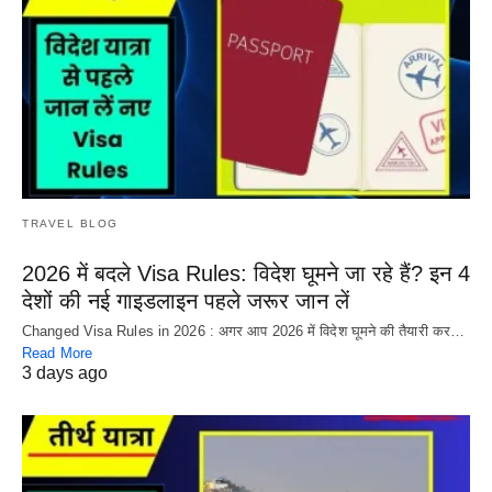
TRAVEL BLOG
2026 में बदले Visa Rules: विदेश घूमने जा रहे हैं? इन 4
देशों की नई गाइडलाइन पहले जरूर जान लें
Changed Visa Rules in 2026 : अगर आप 2026 में विदेश घूमने की तैयारी कर…
Read More
3 days ago