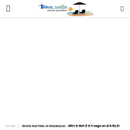
HOME
RIVER RAFTING IN RISHIKESH : राफ्टिंग के दीवाने हैं तो ये सबकुछ आप ही के लिए है?