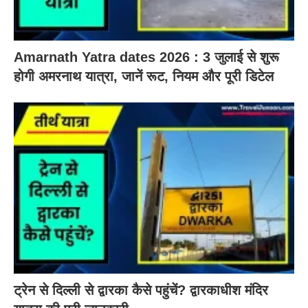
Amarnath Yatra dates 2026 : 3 जुलाई से शुरू
होगी अमरनाथ यात्रा, जानें रूट, नियम और पूरी डिटेल
ट्रेन से दिल्ली से द्वारका कैसे पहुंचें? द्वारकाधीश मंदिर