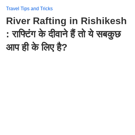
Travel Tips and Tricks
River Rafting in Rishikesh
: राफ्टिंग के दीवाने हैं तो ये सबकुछ
आप ही के लिए है?