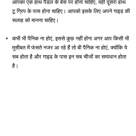
आपका एक हाथ पैडल के बेस पर होना चाहिए, वहीं दूसरा हाथ
टू ग्रिप के पास होना चाहिए। आपको इसके लिए अपने गाइड की
सलाह को मानना चाहिए।
कभी भी पैनिक ना होएं, इससे कुछ नहीं होगा अगर आप किसी भी
मुसीबत में फंसते नजर आ रहे हैं तो बी पैनिक ना होएं, क्योंकि ये
सब होता है और गाइड के पास इन सब चीजों का समाधान होता
है।