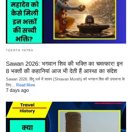
TEERTH YATRA
Sawan 2026: भगवान शिव की भक्ति का चमत्कार! इन
8 भक्तों की कहानियां आज भी देती हैं आस्था का संदेश
Sawan 2026: हिंदू धर्म में सावन (Shravan Month) को भगवान शिव की उपासना के
लिए…
Read More
7 days ago