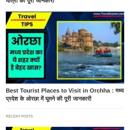
यात्रा की पूरी जानकारी
Best Tourist Places to Visit in Orchha : मध्य
प्रदेश के ओरछा में घूमने की पूरी जानकारी
RECENT POSTS