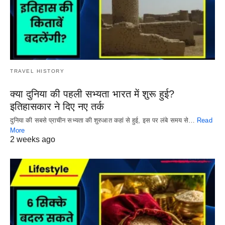
TRAVEL HISTORY
क्या दुनिया की पहली सभ्यता भारत में शुरू हुई?
इतिहासकार ने दिए नए तर्क
दुनिया की सबसे प्राचीन सभ्यता की शुरुआत कहां से हुई, इस पर लंबे समय से…
Read
More
2 weeks ago