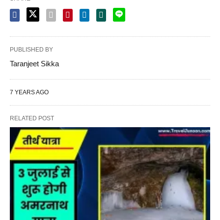
PUBLISHED BY
Taranjeet Sikka
7 YEARS AGO
RELATED POST