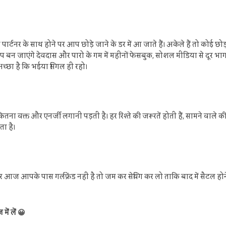
किसी पार्टनर के साथ होने पर आप छोड़े जाने के डर में आ जाते हैं। अकेले हैं तो क
प बन जाएंगे देवदास और पारो के गम में महीनों फेसबुक, सोशल मीडिया से दूर भाग 
अच्छा है कि भईया सिंगल ही रहो।
ितना वक्त और एनर्जी लगानी पड़ती है। हर रिश्ते की जरूरतें होती हैं, सामने वाले क
ा है।
 आपके पास गर्लफ्रेंड नहीं है तो जम कर सेविंग कर लो ताकि बाद में सैटल होने 
ें लें 😀