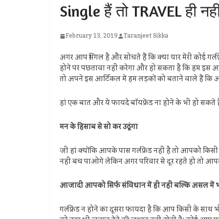
Single हैं तो TRAVEL ही नहीं L
February 13, 2019
Taranjeet Sikka
अगर आप सिंगल है और सोचते हैं कि क्या यार मेरी कोई गर्
होने पर पछतावा नहीं करेगा और हो सकता है कि हम इस आर्टि
तो अपने इस आर्टिकल में हम लड़कों को बताने वाले हैं कि अगर
हां एक बात और ये फायदे बॉयफ्रेंड ना होने के भी हो सकते हैं
मन के हिसाब से सो कर उठूंगा
जी हां क्योंकि आपके पास गर्लफ्रेंड नहीं है तो आपको क
नहीं बच पाओगे लेकिन अगर परिवार से दूर रहते हो तो आप
आजादी आपको सिर्फ संविधान में ही नहीं बल्कि असल में भ
गर्लफ्रेंड न होने का दूसरा फायदा है कि आप किसी के सा