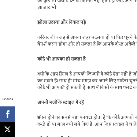
को कुछ भी जवाब देने की जरूरत नहीं होती है। कोई आप पर श
आजाद भी।
झोला उठाया और निकल पड़े
करियर की वजह से अपना शहर बदलना हो या फिर घूमने के लि
विमर्श करना होगा और हो सकता है कि आपके दोस्त अकेले ह
कोई भी आपका हो सकता है
क्योंकि आप सिंगल हैं आपकी जिन्दगी में कोई ऐसा नहीं ह
कर सकते हैं। साथ ही सोच समझ कर अपने लिए पार्टनर चुनन
कोई भी आपकी हो सकती है। साथ में किसी के साथ फ्लर्ट करते 
Shares
अपनी मर्जी के स्टाइल में रहें
सिंगल होने का सबसे बड़ा फायदा होता है कि कोई आपको कपड़ो
करते हो या बाल क्यों लंबे किए हैं। आप जिस स्‍टाइल में चा