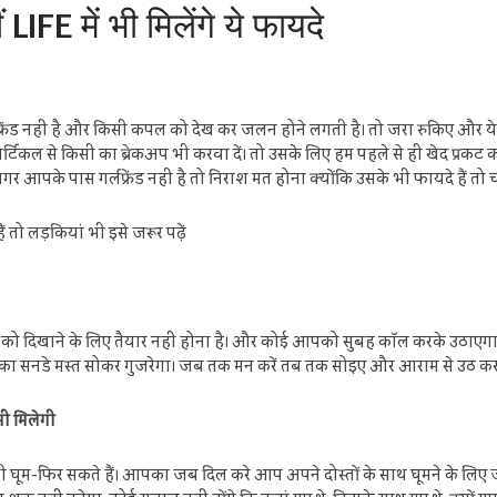
IFE में भी मिलेंगे ये फायदे
लफ्रेंड नहीं है और किसी कपल को देख कर जलन होने लगती है। तो जरा रुकिए और ये
कल से किसी का ब्रेकअप भी करवा दें। तो उसके लिए हम पहले से ही खेद प्रकट करत
 आपके पास गर्लफ्रेंड नहीं है तो निराश मत होना क्योंकि उसके भी फायदे हैं तो चलिए
 तो लड़कियां भी इसे जरूर पढ़ें
िसी को दिखाने के लिए तैयार नहीं होना है। और कोई आपको सुबह कॉल करके उठाएगा
का सनडे मस्त सोकर गुजरेगा। जब तक मन करें तब तक सोइए और आराम से उठ कर नाश
ी मिलेगी
थ भी घूम-फिर सकते हैं। आपका जब दिल करे आप अपने दोस्तों के साथ घूमने के 