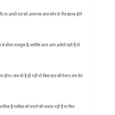
ोगी और ना आधी रात को अचानक आए फोन से नींद खराब होने
ंग से सीधा ताल्लुक है। क्योंकि अगर आप अकेले रहते हैं तो
दना होगा। जब वो है ही नहीं तो किस बात की टेंशन। लंच डेट
िक हैं गर्लफ्रेंड को मनाने की जरूरत नहीं है या फिर