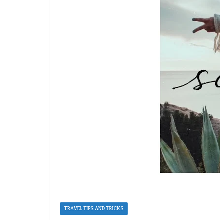
TRAVEL TIPS AND TRICKS