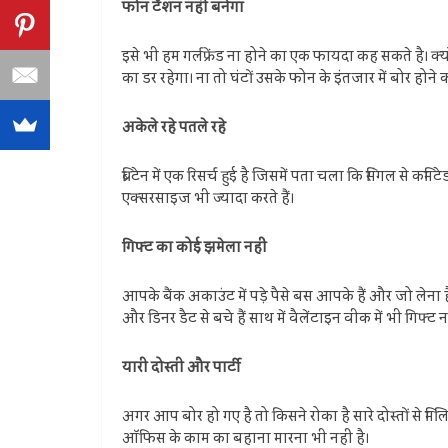
फोन टेंशन नहीं बनेगा
इसे भी हम गर्लफ्रेंड ना होने का एक फायदा कह सकते है
का डर रहेगा। ना तो घंटों उसके फोन के इंतजार में बोर होने 
अकेले रहे पतले रहे
ब्रिटेन में एक रिसर्च हुई है जिसमें पता चला कि सिंगल से 
एक्सरसाइज भी ज्यादा करते हैं।
गिफ्ट का कोई झमेला नहीं
आपके बैंक अकाउंट में पड़े पैसे बस आपके हैं और जो लेना ह
और डिनर डैट से बचे हैं साथ में वैलेंटाइन वीक में भी गिफ्ट 
यारी दोस्‍ती और पार्टी
अगर आप बोर हो गए है तो किसने रोका है सारे दोस्तों से मि
ऑफिस के काम का बहाना मारना भी नहीं है।