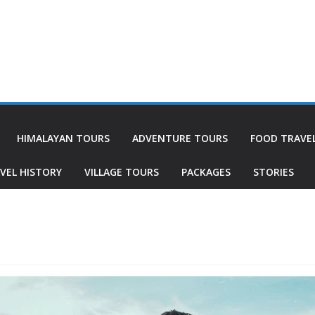
HIMALAYAN TOURS
ADVENTURE TOURS
FOOD TRAVE
VEL HISTORY
VILLAGE TOURS
PACKAGES
STORIES