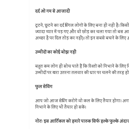
दर्द ओ गम से आजादी
टूटने, छूटने का दर्द सिंगल लोगों के लिए बना ही नहीं है। 
ज्यादा प्यार में पड़ गए और वो छोड़ कर चला गया तो बस आ
अच्छा है पर दिल तोड़ कर नहीं)। तो इन सबसे बचने के लिए 
उम्मीदों का कोई बोझ नहीं
बहुत कम लोग ही सोच पाते हैं कि रिश्तों को निभाने के लिए क
उम्मीदों पर खरा उतरना तलवार की धार पर चलने की तरह होत
फुल सेविंग
आप जो आज सेविंग करोगे वो कल के लिए तैयार होगा। अगर आज
निभाने के लिए भी तैयार हो सकें।
नोटः इस आर्टिकल को हमारे पाठक सिर्फ हल्के फुल्के अंदाज म