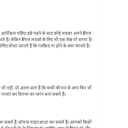
 आर्टिकल पढ़िए। इसे पढ़ने के बाद कोई लड़का अपने सिंगल
े हैं। लेकिन सिंगल लड़कों के लिए भी एक लेख तो बनता है।
 सीधा जानते हैं कि गर्लफ्रेंड ना होने के क्या फायदे हैं।
 भी नहीं, वो अलग बात है कि मम्मी की मार से आप फिर भी
्‍ता कर दिनभर का प्‍लान बना सकते हैं।
लिए जा सकते हैं, बॉयज नाइटआउट कर सकते हैं। आपको किसी