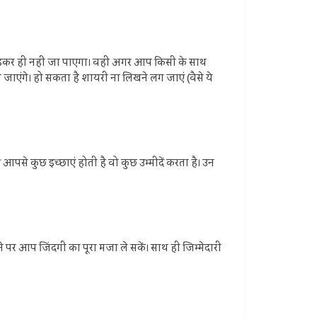
ोई छोड़कर ही नहीं जा पाएगा। वहीं अगर आप किसी के साथ
जाएंगे। हो सकता है शायरी ना लिखने लग जाएं (वैसे ये
ी आपसे कुछ इच्छाएं होती है वो कुछ उम्मीदें करता है। उन
पर आप जिंदगी का पूरा मजा ले सकें। साथ ही जिम्‍मेदारी