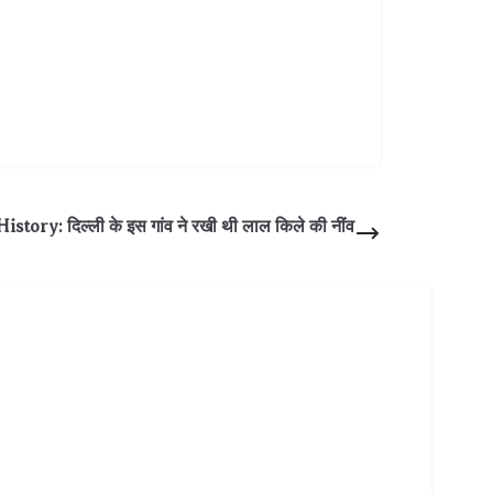
story: दिल्ली के इस गांव ने रखी थी लाल किले की नींव