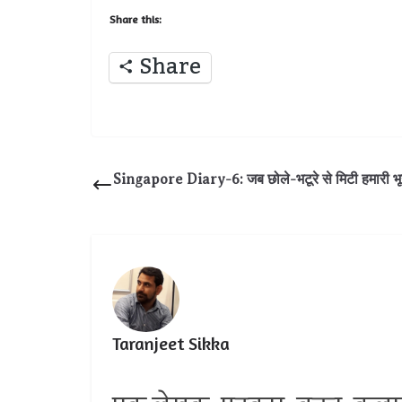
Share this:
Share
Singapore Diary-6: जब छोले-भटूरे से मिटी हमारी भ
Taranjeet Sikka