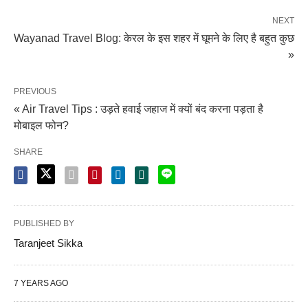
NEXT
Wayanad Travel Blog: केरल के इस शहर में घूमने के लिए है बहुत कुछ
»
PREVIOUS
« Air Travel Tips : उड़ते हवाई जहाज में क्यों बंद करना पड़ता है
मोबाइल फोन?
SHARE
PUBLISHED BY
Taranjeet Sikka
7 YEARS AGO