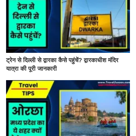
ट्रेन से दिल्ली से द्वारका कैसे पहुंचें? द्वारकाधीश मंदिर
यात्रा की पूरी जानकारी