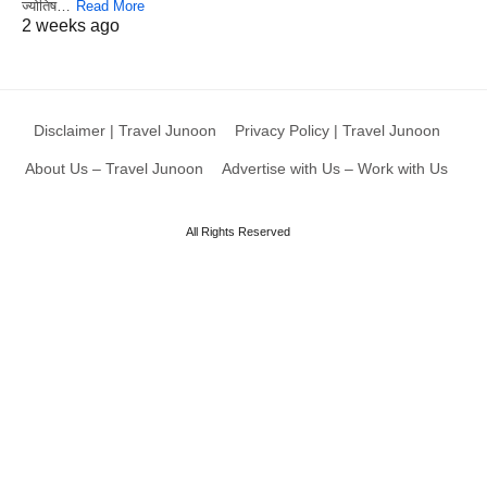
ज्योतिष…
Read More
2 weeks ago
Disclaimer | Travel Junoon
Privacy Policy | Travel Junoon
About Us – Travel Junoon
Advertise with Us – Work with Us
All Rights Reserved