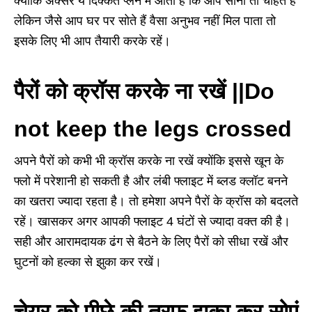
क्योंकि अक्सर ये दिक्कत प्लेन में आती है कि आप सोना तो चाहते हैं
लेकिन जैसे आप घर पर सोते हैं वैसा अनुभव नहीं मिल पाता तो
इसके लिए भी आप तैयारी करके रहें।
पैरों को क्रॉस करके ना रखें ||Do
not keep the legs crossed
अपने पैरों को कभी भी क्रॉस करके ना रखें क्योंकि इससे खून के
फ्लो में परेशानी हो सकती है और लंबी फ्लाइट में ब्लड क्लॉट बनने
का खतरा ज्यादा रहता है। तो हमेशा अपने पैरों के क्रॉस को बदलते
रहें। खासकर अगर आपकी फ्लाइट
4
घंटों से ज्यादा वक्त की है।
सही और आरामदायक ढंग से बैठने के लिए पैरों को सीधा रखें और
घुटनों को हल्का से झुका कर रखें।
चेयर को पीछे की तरफ झुका कर सोएं