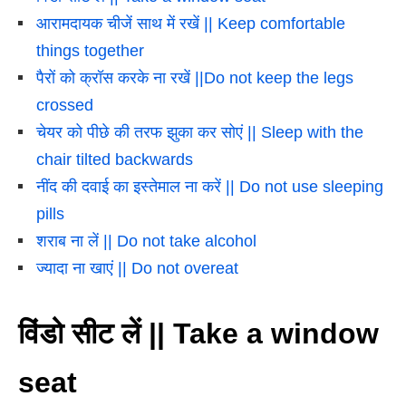
आरामदायक चीजें साथ में रखें || Keep comfortable
things together
पैरों को क्रॉस करके ना रखें ||Do not keep the legs
crossed
चेयर को पीछे की तरफ झुका कर सोएं || Sleep with the
chair tilted backwards
नींद की दवाई का इस्तेमाल ना करें || Do not use sleeping
pills
शराब ना लें || Do not take alcohol
ज्यादा ना खाएं || Do not overeat
विंडो सीट लें || Take a window
seat