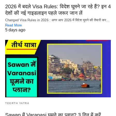
2026 में बदले Visa Rules: विदेश घूमने जा रहे हैं? इन 4
देशों की नई गाइडलाइन पहले जरूर जान लें
Changed Visa Rules in 2026 : अगर आप 2026 में विदेश घूमने की तैयारी कर…
Read More
5 days ago
TEERTH YATRA
Sawan में Varanasi घूमने का प्लान? 3 दिन में करें