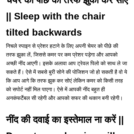
|| Sleep with the chair
tilted backwards
निचले स्पाइन से प्रेशर हटाने के लिए अपनी चेयर को पीछे की
तरफ झुका लें
,
जिससे कमर पर कम प्रेशर पड़ेगा और आपको
अच्छी नींद आएगी। इसके अलावा आप ट्रेवल पिलो को साथ ले जा
सकते हैं। ऐसे में सबसे बुरी सोने की पोजिशन जो हो सकती है वो ये
कि आप आगे कि तरफ झुक कर सोएं लेकिन कमर को किसी तरह
को सपोर्ट नहीं मिल पाएगा। ऐसे में आपकी नींद बहुत ही
अनकंफर्टेबल सी रहेगी और आपको सफर की थकान बनी रहेगी।
नींद की दवाई का इस्तेमाल ना करें ||