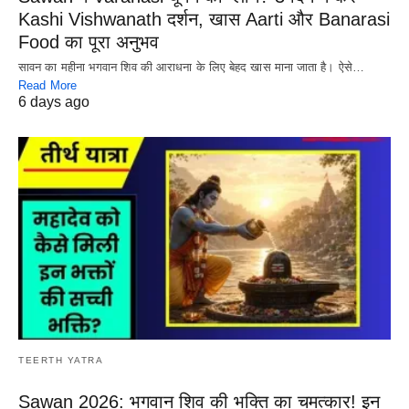
Kashi Vishwanath दर्शन, खास Aarti और Banarasi
Food का पूरा अनुभव
सावन का महीना भगवान शिव की आराधना के लिए बेहद खास माना जाता है। ऐसे…
Read More
6 days ago
TEERTH YATRA
Sawan 2026: भगवान शिव की भक्ति का चमत्कार! इन