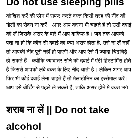
Do not use sleeping pills
कोशिश करें की प्लेन में सफर करते वक्त किसी तरह की नींद की
गोली का सेवन ना करें। अगर आप करना भी चाहते हैं तो उसी दवाई
को लें जिसके असर के बारे में आप वाकिफ है। जब तक आपको
पता ना हो कि कौन सी दवाई का क्या असर होता है
,
उसे ना लें
नहीं
तो आपकी नींद पूरी नहीं हो पाएगी और आप ऐसे में ज्यादा चिढ़चिढ़े
हो सकते हैं। क्योंकि ज्यादातर सोने की दवाई में एंटी हिस्टामिंस होते
हैं जिससे आपको लंबे वक्त के लिए नींद आती है। लेकिन अगर आप
फिर भी कोई दवाई लेना चाहते हैं तो मेलाटोनिन का इस्तेमाल करें।
आप इसे बोर्डिंग से पहले ले सकते हैं, ताकि असर होने में वक्त लगे।
शराब ना लें || Do not take
alcohol