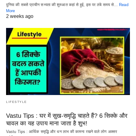
दुनिया की सबसे प्राचीन सभ्यता की शुरुआत कहां से हुई, इस पर लंबे समय से…
Read
More
2 weeks ago
LIFESTYLE
Vastu Tips : घर में सुख-समृद्धि चाहते हैं? 6 सिक्के और
चावल का यह उपाय माना जाता है शुभ!
Vastu Tips : आर्थिक समृद्धि और धन लाभ की कामना रखने वाले लोग अक्सर