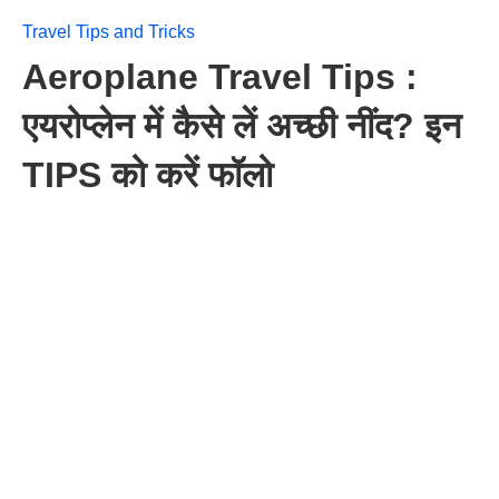
Travel Tips and Tricks
Aeroplane Travel Tips :
एयरोप्लेन में कैसे लें अच्छी नींद? इन
TIPS को करें फॉलो