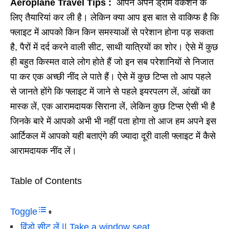
Aeroplane Travel Tips :
आपने अपने ड्रीम वेकेशन के
लिए तैयारियां कर ली है। लेकिन क्या आप इस बात से वाकिफ है कि
फ्लाइट में आपको किन किन समस्याओं से परेशान होना पड़ सकता
है
,
पैरों में दर्द करने वाली सीट
,
साथी यात्रियों का शोर। ऐसे में कुछ
ही बहुत किस्मत वाले लोग होते हैं जो इन सब परेशानियों से निजात
पा कर एक अच्छी नींद ले पाते हैं। ऐसे में कुछ टिप्स तो आप पहले
से जानते होंगे कि फ्लाइट में जाने से पहले इयरपलग लें
,
आंखों का
मास्क लें
,
एक आरामदायक सिराना लें
,
लेकिन कुछ टिप्स ऐसी भी है
जिनके बारे में आपको अभी भी नहीं पता होगा तो आज हम अपने इस
आर्टिकल में आपको यही बताएंगे की ज्यादा दूरी वाली फ्लाइट में कैसे
आरामदायक नींद लें।
Table of Contents
Toggle
विंडो सीट लें || Take a window seat