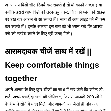
अगर आप विंडो सीट रिजर्व कर सकते हैं तो वो काफी अच्छा होगा
क्योंकि इससे आप विंडो की तरफ झुक कर
,
सिर को प्लेन की साइड
पर रख कर आराम से सो सकते हैं। साथ ही आप लाइट को भी कम
कर सकते हैं। इसके अलावा इस बात को भी ध्यान रखें कि आपके
पैरों को स्ट्रेच करने के लिए पूरी जगह मिले।
आरामदायक चीजें साथ में रखें ||
Keep comfortable things
together
अपने आराम के लिए कुछ चीजों का साथ में रखें जैसे कि सॉफ्ट टी-
शर्ट
,
अच्छे पसंदीदा गानों की प्लेलिस्ट
,
जिससे आपको
200
लोगों
के बीच में सोने में मदद मिलें
,
और आपको घर जैसी ही नींद आए।