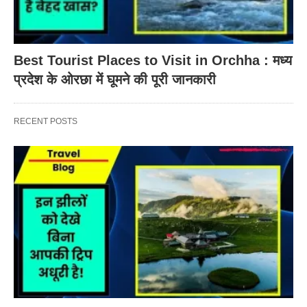
Best Tourist Places to Visit in Orchha : मध्य
प्रदेश के ओरछा में घूमने की पूरी जानकारी
RECENT POSTS