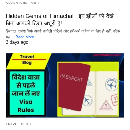
ADVENTURE TOUR
Hidden Gems of Himachal : इन झीलों को देखे
बिना आपकी ट्रिप अधूरी है!
हिमाचल प्रदेश सिर्फ अपनी बर्फीली चोटियों और हरी-भरी वादियों के लिए ही नहीं, बल्कि
यहां…
Read More
3 days ago
TRAVEL BLOG