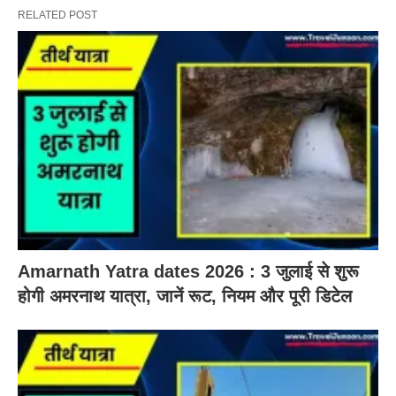
RELATED POST
Amarnath Yatra dates 2026 : 3 जुलाई से शुरू
होगी अमरनाथ यात्रा, जानें रूट, नियम और पूरी डिटेल