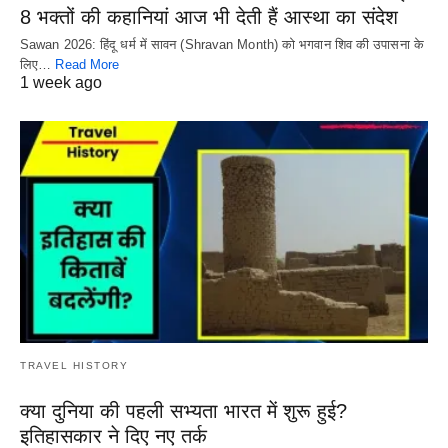
8 भक्तों की कहानियां आज भी देती हैं आस्था का संदेश
Sawan 2026: हिंदू धर्म में सावन (Shravan Month) को भगवान शिव की उपासना के
लिए…
Read More
1 week ago
TRAVEL HISTORY
क्या दुनिया की पहली सभ्यता भारत में शुरू हुई?
इतिहासकार ने दिए नए तर्क