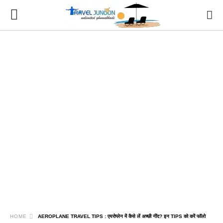
HOME
AEROPLANE TRAVEL TIPS : एयरोप्लेन में कैसे लें अच्छी नींद? इन TIPS को करें फॉलो