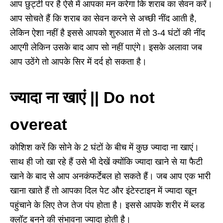
आप छुट्टी पर है ऐसे में आपका मन करेगा कि शराब का सेवन करें।
आप सोचते हैं कि शराब का सेवन करने से अच्छी नींद आती है
,
लेकिन ऐशा नहीं है इससे आपको शुरुआत में तो
3-4
घंटों की नींद
आएगी लेकिन उसके बाद आप सो नहीं पाएंगे। इसके अलावा जब
आप उठेंगे तो आपके सिर में दर्द हो सकता है।
ज्यादा ना खाएं || Do not
overeat
कोशिश करें कि सोने के
2
घंटों के बीच में कुछ ज्यादा ना खाएं।
साथ ही जो खा रहे हैं उसे भी देखें क्योंकि ज्यादा खाने से या फैटी
खाने के बाद से आप अनकंफर्टेबल हो सकते हैं। जब आप एक भारी
खाना खाते हैं तो आपका दिल पेट और इंटेस्टाइन में ज्यादा खून
पहुंचाने के लिए तेज तेज पंप होता है। इससे आपके शरीर में ब्लड
क्लॉट बनने की संभावना ज्यादा होती है।