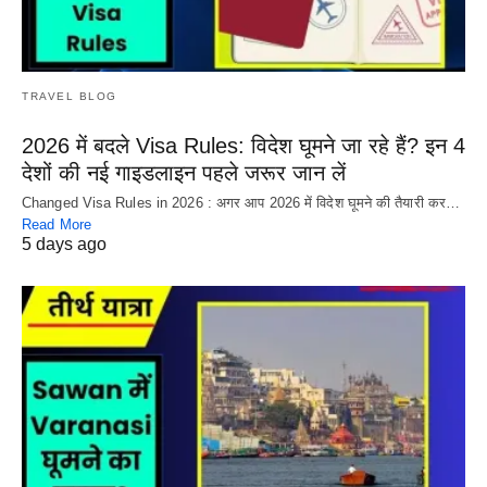
TRAVEL BLOG
2026 में बदले Visa Rules: विदेश घूमने जा रहे हैं? इन 4
देशों की नई गाइडलाइन पहले जरूर जान लें
Changed Visa Rules in 2026 : अगर आप 2026 में विदेश घूमने की तैयारी कर…
Read More
5 days ago