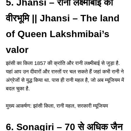
5. Jhansi
–
रानी लक्ष्मीबाई की
वीरभूमि || Jhansi – The land
of Queen Lakshmibai’s
valor
झांसी का किला 1857 की क्रांति और रानी लक्ष्मीबाई से जुड़ा है.
यहां आप उन दीवारों और रास्तों पर चल सकते हैं जहां कभी रानी ने
अंग्रेजों से युद्ध किया था. पास ही रानी महल है, जो अब म्यूजियम में
बदल चुका है.
मुख्य आकर्षण: झांसी किला, रानी महल, सरकारी म्यूजियम
6. Sonagiri
–
70
से अधिक जैन