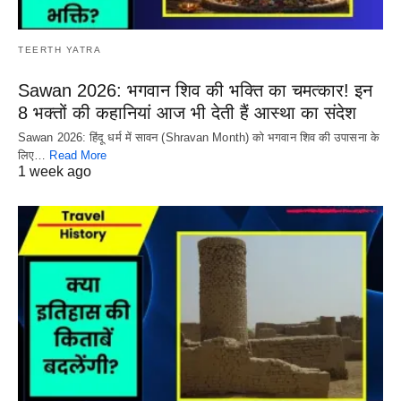
TEERTH YATRA
Sawan 2026: भगवान शिव की भक्ति का चमत्कार! इन
8 भक्तों की कहानियां आज भी देती हैं आस्था का संदेश
Sawan 2026: हिंदू धर्म में सावन (Shravan Month) को भगवान शिव की उपासना के
लिए…
Read More
1 week ago