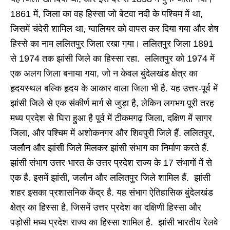
1861 में, जिला का वह हिस्सा जो बेटवा नदी के पश्चिम में था,
जिसमें चंदेरी शामिल था, ग्वालियर को वापस कर दिया गया और शेष
हिस्से का नाम ललितपुर जिला रखा गया। ललितपुर जिला 1891
से 1974 तक झांसी जिले का हिस्सा रहा.
ललितपुर को 1974 में
एक अलग जिला बनाया गया, जो न केवल बुंदेलखंड क्षेत्र का
हृदयस्थल बल्कि हृदय के आकार वाला जिला भी है. यह उत्तर-पूर्व में
झांसी जिले से एक संकीर्ण मार्ग से जुड़ा है, लेकिन लगभग पूरी तरह
मध्य प्रदेश से घिरा हुआ है पूर्व में टीकमगढ़ जिला, दक्षिण में सागर
जिला, और पश्चिम में अशोकनगर और शिवपुरी जिले हैं.
ललितपुर,
जलौन और झांसी जिले मिलकर झांसी संभाग का निर्माण करते हैं.
झांसी संभाग उत्तर भारत के उत्तर प्रदेश राज्य के 17 संभागों में से
एक है. इसमें झांसी, जलौन और ललितपुर जिले शामिल हैं. झांसी
शहर इसका प्रशासनिक केंद्र है. यह संभाग ऐतिहासिक बुंदेलखंड
क्षेत्र का हिस्सा है, जिसमें उत्तर प्रदेश का दक्षिणी हिस्सा और
पड़ोसी मध्य प्रदेश राज्य का हिस्सा शामिल है. झांसी भारतीय रेलवे