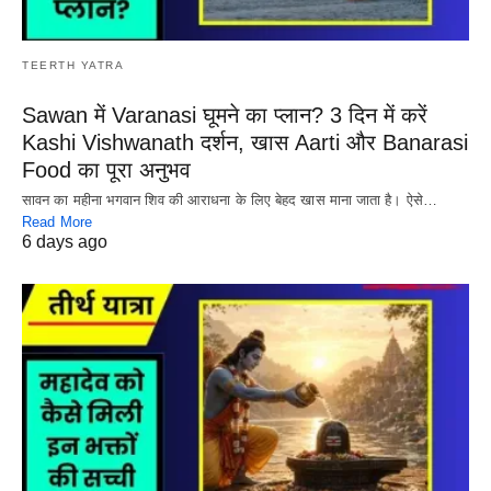
TEERTH YATRA
Sawan में Varanasi घूमने का प्लान? 3 दिन में करें
Kashi Vishwanath दर्शन, खास Aarti और Banarasi
Food का पूरा अनुभव
सावन का महीना भगवान शिव की आराधना के लिए बेहद खास माना जाता है। ऐसे…
Read More
6 days ago