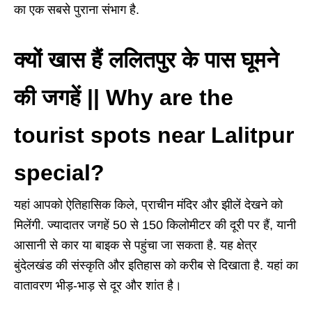
का एक सबसे पुराना संभाग है.
क्यों खास हैं ललितपुर के पास घूमने
की जगहें || Why are the
tourist spots near Lalitpur
special?
यहां आपको ऐतिहासिक किले, प्राचीन मंदिर और झीलें देखने को
मिलेंगी.
ज्यादातर जगहें 50 से 150 किलोमीटर की दूरी पर हैं, यानी
आसानी से कार या बाइक से पहुंचा जा सकता है.
यह क्षेत्र
बुंदेलखंड की संस्कृति और इतिहास को करीब से दिखाता है.
यहां का
वातावरण भीड़-भाड़ से दूर और शांत है।