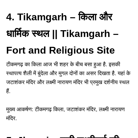
4. Tikamgarh
–
किला और
धार्मिक स्थल || Tikamgarh –
Fort and Religious Site
टीकमगढ़ का किला आज भी शहर के बीच बसा हुआ है. इसकी
स्थापत्य शैली में बुंदेला और मुगल दोनों का असर दिखता है. यहां के
जटाशंकर मंदिर और लक्ष्मी नारायण मंदिर भी प्रमुख दर्शनीय स्थल
हैं.
मुख्य आकर्षण: टीकमगढ़ किला, जटाशंकर मंदिर, लक्ष्मी नारायण
मंदिर.