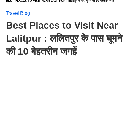
BEST PLACES TO VISIT NEAR LALITPUR : ललितपुर के पास घूमने की 10 बेहतरीन जगहें
Travel Blog
Best Places to Visit Near
Lalitpur : ललितपुर के पास घूमने
की 10 बेहतरीन जगहें