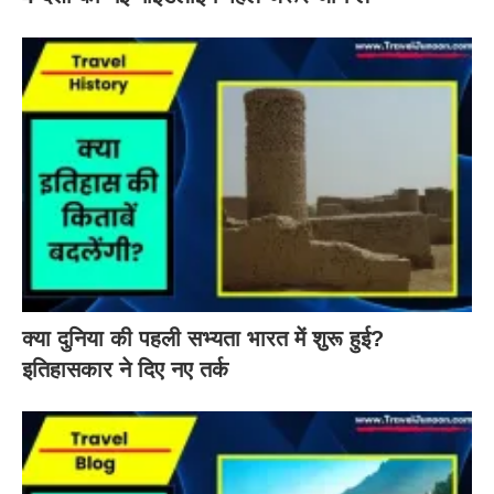
क्या दुनिया की पहली सभ्यता भारत में शुरू हुई?
इतिहासकार ने दिए नए तर्क