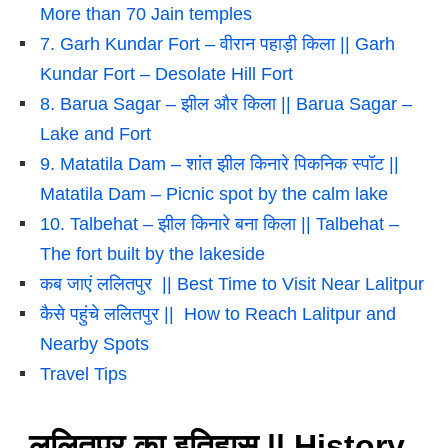
More than 70 Jain temples
7. Garh Kundar Fort – वीरान पहाड़ी किला || Garh
Kundar Fort – Desolate Hill Fort
8. Barua Sagar – झील और किला || Barua Sagar –
Lake and Fort
9. Matatila Dam – शांत झील किनारे पिकनिक स्पॉट ||
Matatila Dam – Picnic spot by the calm lake
10. Talbehat – झील किनारे बना किला || Talbehat –
The fort built by the lakeside
कब जाएं ललितपुर || Best Time to Visit Near Lalitpur
कैसे पहुंचे ललितपुर || How to Reach Lalitpur and
Nearby Spots
Travel Tips
ललितपुर का इतिहास || History