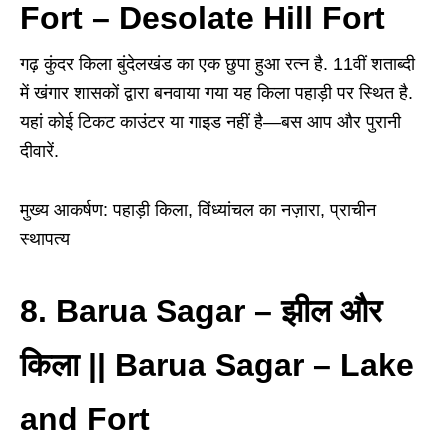
Fort – Desolate Hill Fort
गढ़ कुंदर किला बुंदेलखंड का एक छुपा हुआ रत्न है. 11वीं शताब्दी
में खंगार शासकों द्वारा बनवाया गया यह किला पहाड़ी पर स्थित है.
यहां कोई टिकट काउंटर या गाइड नहीं है
—
बस आप और पुरानी
दीवारें.
मुख्य आकर्षण: पहाड़ी किला, विंध्यांचल का नज़ारा, प्राचीन
स्थापत्य
8. Barua Sagar
–
झील और
किला || Barua Sagar – Lake
and Fort