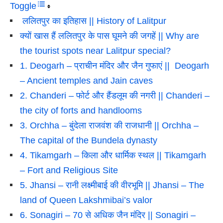
Toggle
ललितपुर का इतिहास || History of Lalitpur
क्यों खास हैं ललितपुर के पास घूमने की जगहें || Why are
the tourist spots near Lalitpur special?
1. Deogarh – प्राचीन मंदिर और जैन गुफाएं || Deogarh
– Ancient temples and Jain caves
2. Chanderi – फोर्ट और हैंडलूम की नगरी || Chanderi –
the city of forts and handlooms
3. Orchha – बुंदेला राजवंश की राजधानी || Orchha –
The capital of the Bundela dynasty
4. Tikamgarh – किला और धार्मिक स्थल || Tikamgarh
– Fort and Religious Site
5. Jhansi – रानी लक्ष्मीबाई की वीरभूमि || Jhansi – The
land of Queen Lakshmibai’s valor
6. Sonagiri – 70 से अधिक जैन मंदिर || Sonagiri –