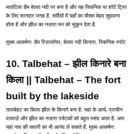
मताटिला डैम बेतवा नदी पर बना है और यह पिकनिक या शॉर्ट ट्रिप
के लिए शानदार जगह है. सर्दियों में यहाँ का मौसम बेहद सुहावना
होता है और झील का नज़ारा मन को सुकून देता है.
मुख्य आकर्षण: डैम रिज़रवॉयर, बेतवा नदी किनारा, पिकनिक स्पॉट
10. Talbehat
–
झील किनारे बना
किला || Talbehat – The fort
built by the lakeside
तालबेहट का किला झील के किनारे बना है. यहां के आर्च, प्राचीन
दरवाज़े और झील का नज़ारा पर्यटकों को बहुत पसंद आता है. आप
यहां नाव की सवारी का भी आनंद ले सकते हैं.
मुख्य आकर्षण: