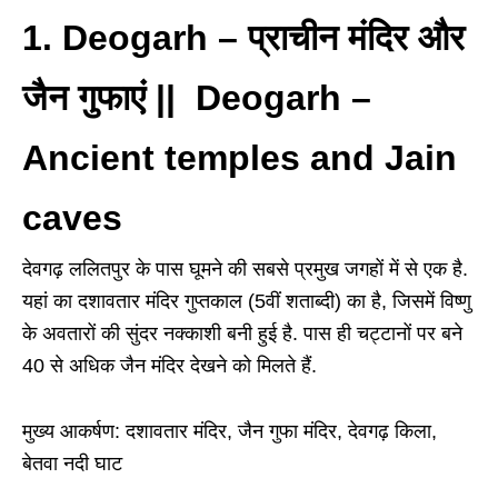
1. Deogarh
–
प्राचीन मंदिर और
जैन गुफाएं || Deogarh –
Ancient temples and Jain
caves
देवगढ़ ललितपुर के पास घूमने की सबसे प्रमुख जगहों में से एक है.
यहां का दशावतार मंदिर गुप्तकाल (5वीं शताब्दी) का है, जिसमें विष्णु
के अवतारों की सुंदर नक्काशी बनी हुई है. पास ही चट्टानों पर बने
40 से अधिक जैन मंदिर देखने को मिलते हैं.
मुख्य आकर्षण: दशावतार मंदिर, जैन गुफा मंदिर, देवगढ़ किला,
बेतवा नदी घाट