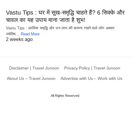
Vastu Tips : घर में सुख-समृद्धि चाहते हैं? 6 सिक्के और
चावल का यह उपाय माना जाता है शुभ!
Vastu Tips : आर्थिक समृद्धि और धन लाभ की कामना रखने वाले लोग अक्सर
ज्योतिष…
Read More
2 weeks ago
Disclaimer | Travel Junoon
Privacy Policy | Travel Junoon
About Us – Travel Junoon
Advertise with Us – Work with Us
All Rights Reserved