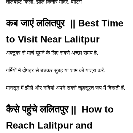
तालबेहट किला, झील किनारे मंदिर, बोटिंग
कब जाएं ललितपुर ||
Best Time
to Visit Near Lalitpur
अक्टूबर से मार्च घूमने के लिए सबसे अच्छा समय है.
गर्मियों में दोपहर से बचकर सुबह या शाम को यात्रा करें.
मानसून में झीलें और नदियां अपने सबसे खूबसूरत रूप में दिखती हैं.
कैसे पहुंचे ललितपुर ||
How to
Reach Lalitpur and