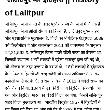
of Lalitpur
ललितपुर जिला भारत के उत्तर प्रदेश राज्य के जिलों में से एक है।
ललितपुर जिला झांसी संभाग का हिस्सा है. ललितपुर मुख्य शहर
और प्रशासनिक मुख्यालय है. जिले का भौगोलिक क्षेत्रफल 5039
वर्ग किलोमीटर है और जनसंख्या 2011 की जनगणना के अनुसार
12,21,592 है.
ललितपुर जिला पहले चंदेरी राज्य का हिस्सा था,
जिसकी स्थापना 17वीं शताब्दी में बुंदेला राजपूत द्वारा की गई थी,
जो ओरछा के रुद्र प्रताप के वंशज थे. 18वीं शताब्दी में बुंदेलखंड
के अधिकांश हिस्सों की तरह चंदेरी भी मराठा अधिकार में आ गया।
पड़ोसी ग्वालियर के दौलत राव सिंधिया ने 1811 में चंदेरी राज्य का
एनेक्सेशन किया. 1844 में पूर्व चंदेरी राज्य ब्रिटिश के अधीन आ
गया और ब्रिटिश भारत का चंदेरी जिला बन गया, जिसमें ललितपुर
शहर जिला मुख्यालय था। भारतीय विद्रोह 1857 में ब्रिटिशों ने
यह जिला खो दिया था, और इसे देर से 1858 में पुनः जीता गया।