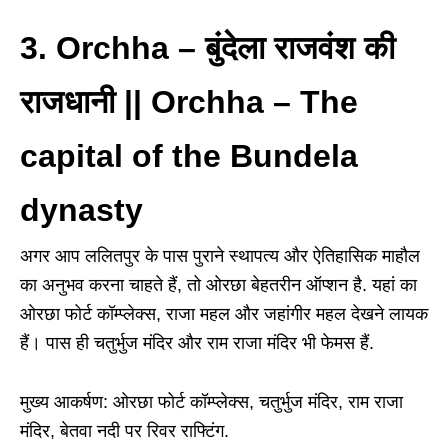
3. Orchha
–
बुंदेला राजवंश की
राजधानी || Orchha – The
capital of the Bundela
dynasty
अगर आप ललितपुर के पास पुराने स्थापत्य और ऐतिहासिक माहौल
का अनुभव करना चाहते हैं, तो ओरछा बेहतरीन ऑप्शन है. यहां का
ओरछा फोर्ट कॉम्प्लेक्स, राजा महल और जहांगीर महल देखने लायक
हैं। पास ही चतुर्भुज मंदिर और राम राजा मंदिर भी फेमस हैं.
मुख्य आकर्षण: ओरछा फोर्ट कॉम्प्लेक्स, चतुर्भुज मंदिर, राम राजा
मंदिर, बेतवा नदी पर रिवर राफ्टिंग.