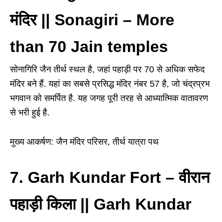
मंदिर || Sonagiri – More
than 70 Jain temples
सोनागिरि जैन तीर्थ स्थल है, जहां पहाड़ी पर 70 से अधिक सफेद
मंदिर बने हैं. यहां का सबसे प्रसिद्ध मंदिर नंबर 57 है, जो चंद्रप्रभ
भगवान को समर्पित है. यह जगह पूरी तरह से आध्यात्मिक वातावरण
से भरी हुई है.
मुख्य आकर्षण: जैन मंदिर परिसर, तीर्थ यात्रा पथ
7. Garh Kundar Fort
–
वीरान
पहाड़ी किला || Garh Kundar