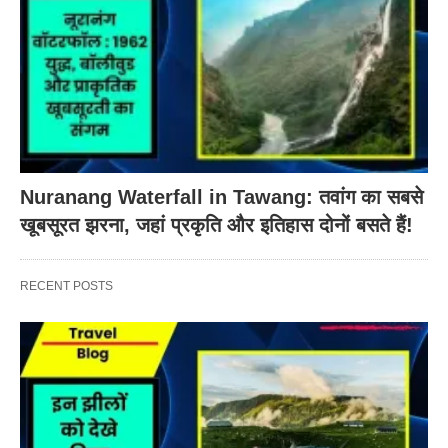
Nuranang Waterfall in Tawang: तवांग का सबसे
खूबसूरत झरना, जहां प्रकृति और इतिहास दोनों बसते हैं!
RECENT POSTS