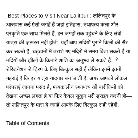
Best Places to Visit Near Lalitpur : ललितपुर के
आसपास कई ऐसी जगहें हैं जहां इतिहास, स्थापत्य कला और
प्रकृति एक साथ मिलते हैं. इन जगहों तक पहुंचने के लिए लंबी
यात्रा की ज़रूरत नहीं होती. यहाँ आप सदियों पुराने किलों की सैर
कर सकते हैं, चट्टानों में तराशे गए मंदिरों में समय बिता सकते हैं या
नदियों और झीलों के किनारे शांति का अनुभव ले सकते हैं. ये
डेस्टिनेशन डे-ट्रिप के लिए बिल्कुल सही हैं लेकिन इनमें इतनी
गहराई है कि हर यात्रा यादगार बन जाती है.
अगर आपको लोकल
परंपराएँ जानना पसंद है, मध्यकालीन स्थापत्य की बारीकियों को
देखना अच्छा लगता है या फिर केवल सुकून भरी ड्राइव करनी हो
—
तो ललितपुर के पास ये जगहें आपके लिए बिल्कुल सही रहेंगी.
Table of Contents