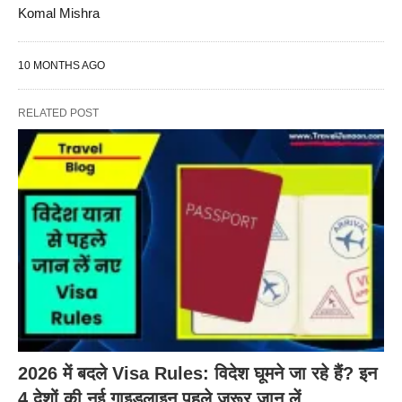
Komal Mishra
10 MONTHS AGO
RELATED POST
2026 में बदले Visa Rules: विदेश घूमने जा रहे हैं? इन
4 देशों की नई गाइडलाइन पहले जरूर जान लें