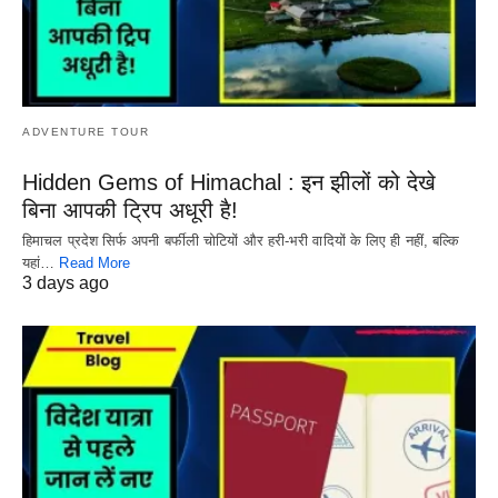
ADVENTURE TOUR
Hidden Gems of Himachal : इन झीलों को देखे
बिना आपकी ट्रिप अधूरी है!
हिमाचल प्रदेश सिर्फ अपनी बर्फीली चोटियों और हरी-भरी वादियों के लिए ही नहीं, बल्कि
यहां…
Read More
3 days ago