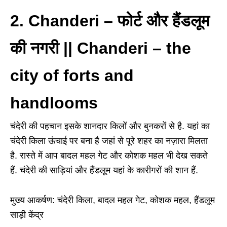
2. Chanderi
–
फोर्ट और हैंडलूम
की नगरी || Chanderi – the
city of forts and
handlooms
चंदेरी की पहचान इसके शानदार किलों और बुनकरों से है. यहां का
चंदेरी किला ऊंचाई पर बना है जहां से पूरे शहर का नज़ारा मिलता
है. रास्ते में आप बादल महल गेट और कोशक महल भी देख सकते
हैं. चंदेरी की साड़ियां और हैंडलूम यहां के कारीगरों की शान हैं.
मुख्य आकर्षण: चंदेरी किला, बादल महल गेट, कोशक महल, हैंडलूम
साड़ी केंद्र