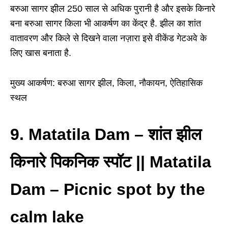
बरुआ सागर झील 250 साल से अधिक पुरानी है और इसके किनारे
बना बरुआ सागर किला भी आकर्षण का केंद्र है. झील का शांत
वातावरण और किले से दिखने वाला नज़ारा इसे वीकेंड गेटअवे के
लिए खास बनाता है.
मुख्य आकर्षण: बरुआ सागर झील, किला, नौकायन, ऐतिहासिक
स्थल
9. Matatila Dam
–
शांत झील
किनारे पिकनिक स्पॉट || Matatila
Dam – Picnic spot by the
calm lake