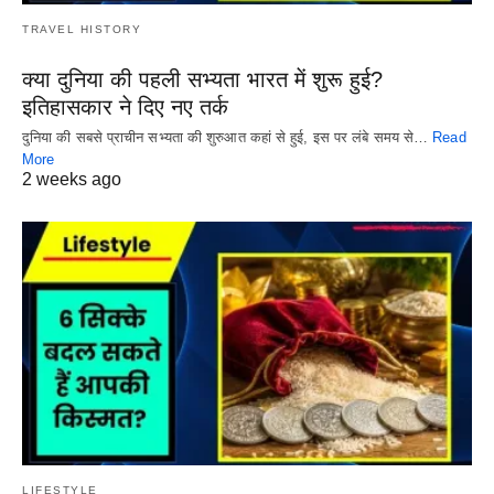
TRAVEL HISTORY
क्या दुनिया की पहली सभ्यता भारत में शुरू हुई?
इतिहासकार ने दिए नए तर्क
दुनिया की सबसे प्राचीन सभ्यता की शुरुआत कहां से हुई, इस पर लंबे समय से…
Read
More
2 weeks ago
LIFESTYLE