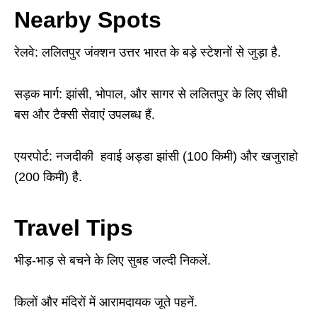
Nearby Spots
रेलवे: ललितपुर जंक्शन उत्तर भारत के बड़े स्टेशनों से जुड़ा है.
सड़क मार्ग: झांसी, भोपाल, और सागर से ललितपुर के लिए सीधी
बस और टैक्सी सेवाएं उपलब्ध हैं.
एयरपोर्ट: नजदीकी हवाई अड्डा झांसी (100 किमी) और खजुराहो
(200 किमी) है.
Travel Tips
भीड़-भाड़ से बचने के लिए सुबह जल्दी निकलें.
किलों और मंदिरों में आरामदायक जूते पहनें.