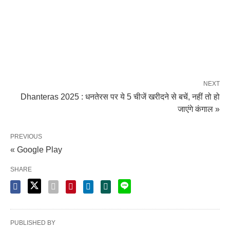
NEXT
Dhanteras 2025 : धनतेरस पर ये 5 चीजें खरीदने से बचें, नहीं तो हो
जाएंगे कंगाल »
PREVIOUS
« Google Play
SHARE
PUBLISHED BY