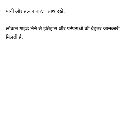
पानी और हल्का नाश्ता साथ रखें.
लोकल गाइड लेने से इतिहास और परंपराओं की बेहतर जानकारी
मिलती है.