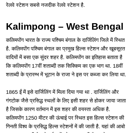
रेलवे स्टेशन सबसे नजदीक रेलवे स्टेशन है.
Kalimpong – West Bengal
कलिमपोंग भारत के राज्य पश्चिम बंगाल के दार्जिलिंग जिले में स्थित
है. कलिमपोंग पश्चिम बंगाल का प्रमुख हिल्स स्टेशन और खूबसूरत
वादियों में बसा एक सुंदर शहर है. कलिमपोंग का इतिहास बताता है
कि कलिमपोंग 17वीं शताब्दी तक सिक्किम का एक भाग था. 18वीं
शताब्दी के प्रारम्भ में भूटान के राजा ने इस पर कब्जा कर लिया था.
1865 ईं में इसे दार्जिलिंग में मिला दिया गया था . दार्जिलिंग और
गंगटोक जैसे प्रसिद्ध स्थलों के लिए इसी शहर से होकर जाया जाता
है जिसके कारण वर्तमान में इस शहर की वयस्ता अधिक है.
कलिमपोंग 1250 मीटर की ऊंचाई पर स्थित इस हिल्स स्टेशन की
गिनती विश्व के प्रसिद्ध हिल्स स्टेशनों में की जाती है. यहां की आबो