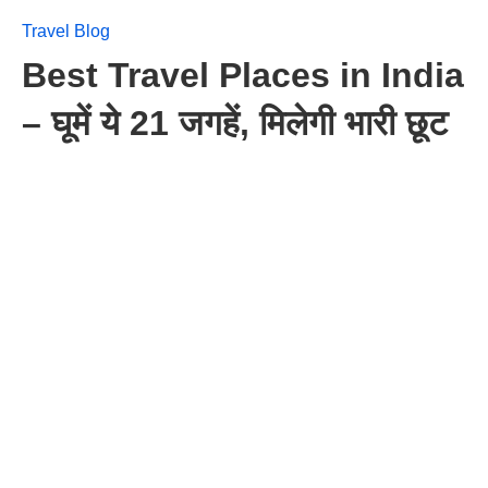
Travel Blog
Best Travel Places in India
– घूमें ये 21 जगहें, मिलेगी भारी छूट