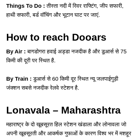
Things To Do :
तीस्ता नदी में रिवर राफ्टिंग, जीप सफारी,
हाथी सफारी, बर्ड वॉचिंग और भूटान घाट पर जाएं.
How to reach Dooars
By Air :
बागडोगरा हवाई अड्डा नजदीक है और डूआर्स से 75
किमी की दूरी पर स्थित है.
By Train :
डुआर्स से 60 किमी दूर स्थित न्यू जलपाईगुड़ी
जंक्शन सबसे नजदीक रेलवे स्टेशन है.
Lonavala – Maharashtra
महाराष्ट्र के दो खूबसूरत हिल स्टेशन खंडाला और लोनावला जो
अपनी खूबसूरती और आकर्षक गुफाओं के कारण विश्व भर में मशहूर