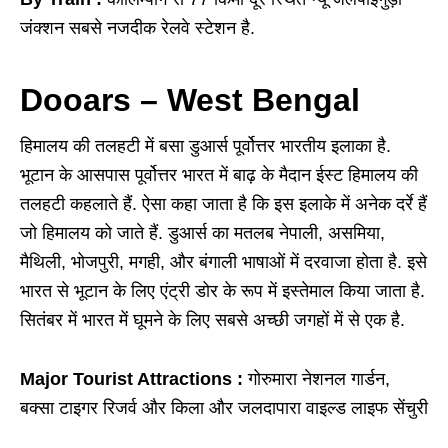
जंक्शन सबसे नजदीक रेलवे स्टेशन है.
Dooars – West Bengal
हिमालय की तलहटी में बसा डुआर्स पूर्वोत्तर भारतीय इलाका है.
भूटान के आसपास पूर्वोत्तर भारत में बाढ़ के मैदान ईस्ट हिमालय की
तलहटी कहलाते हैं. ऐसा कहा जाता है कि इस इलाके में अनेक दर्रे हैं
जो हिमालय को जाते हैं. डुआर्स का मतलब नेपाली, असमिया,
मैथिली, भोजपुरी, मगही, और बंगाली भाषाओं में दरवाजा होता है. इसे
भारत से भूटान के लिए एंट्री डोर के रूप में इस्तेमाल किया जाता है.
सितंबर में भारत में घूमने के लिए सबसे अच्छी जगहों में से एक है.
Major Tourist Attractions :
गोरुमारा नेशनल गार्डन,
बक्सा टाइगर रिजर्व और किला और जलदापारा वाइल्ड लाइफ सेंचुरी