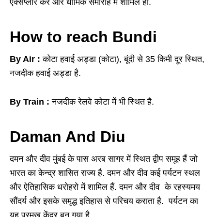
एक्सप्लोर करें और धार्मिक समारोह में शामिल हो.
How to reach Bundi
By Air :
कोटा हवाई अड्डा (कोटा), बूंदी से 35 किमी दूर स्थित,
नजदीक हवाई अड्डा है.
By Train :
नजदीक रेलवे कोटा में भी स्थित है.
Daman And Diu
दमन और दीव मुंबई के पास अरब सागर में स्थित द्वीप समूह हैं जो
भारत का केन्द्र शासित राज्य है. दमन और दीव कई पर्यटन स्थल
और ऐतिहासिक धरोहरो में शामिल हैं. दमन और दीव के रहस्यमय
सौंदर्य और इसके समृद्ध इतिहास से परिचय कराता है. पर्यटन का
यह प्रमुख केंद्र बन गया है.