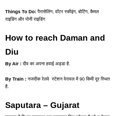
Things To Do:
पैरासेलिंग, वॉटर स्कीइंग, बोटिंग, कैमल
राइडिंग और पोनी राइडिंग
How to reach Daman and
Diu
By Air :
दीव का अपना हवाई अड्डा है.
By Train :
नजदीक रेलवे स्टेशन वेरावल में 90 किमी दूर स्थित
है.
Saputara – Gujarat