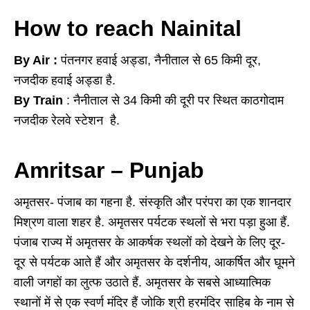
How to reach Nainital
By Air :
पंतनगर हवाई अड्डा, नैनीताल से 65 किमी दूर,
नजदीक हवाई अड्डा है.
By Train
: नैनीताल से 34 किमी की दूरी पर स्थित काठगोदाम
नजदीक रेलवे स्टेशन है.
Amritsar – Punjab
अमृतसर- पंजाब का गहना है. संस्कृति और परंपरा का एक शानदार
मिश्रण वाला शहर है. अमृतसर पर्यटक स्थलों से भरा पड़ा हुआ हैं.
पंजाब राज्य में अमृतसर के आकर्षक स्थलों को देखने के लिए दूर-
दूर से पर्यटक आते हैं और अमृतसर के दर्शनीय, आकर्षित और घूमने
वाली जगहों का लुत्फ उठाते हैं. अमृतसर के सबसे आध्यात्मिक
स्थानों में से एक स्वर्ण मंदिर हैं जोकि श्री हरमंदिर साहिब के नाम से