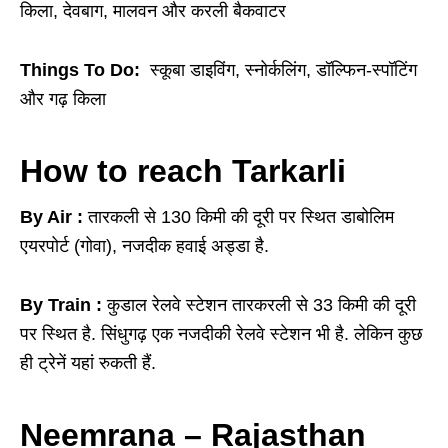
किला, देवबाग, मालवन और करली बैकवाटर
Things To Do:
स्कूबा डाइविंग, स्नोर्कलिंग, डॉल्फिन-स्पॉटिंग
और गढ़ किला
How to reach Tarkarli
By Air :
तारकली से 130 किमी की दूरी पर स्थित डाबोलिम
एयरपोर्ट (गोवा), नजदीक हवाई अड्डा है.
By Train :
कुडाल रेलवे स्टेशन तारकरली से 33 किमी की दूरी
पर स्थित है. सिंधुगढ़ एक नजदीकी रेलवे स्टेशन भी है. लेकिन कुछ
ही ट्रेनें यहां रुकती हैं.
Neemrana – Rajasthan