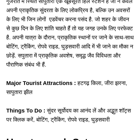
गुजरात में स्थित सापुतारा एक खूबसूरत हिल स्टेशन है जो न केवल
अपनी प्राकृतिक सुंदरता के लिए लोकप्रिय है, बल्कि उन अवसरों
के लिए भी जिन लोगों एडवेंचर करना पसंद है. जो शहर के जीवन
से कुछ दिन के लिए शांति चाहते हैं तो यह जगह उनके लिए परफेक्ट
है. अपनी यात्रा के दौरान, प्राकृतिक स्थानों पर जाने के साथ-साथ
बोटिंग, ट्रैकिंग, रोपवे राइड, घुड़सवारी आदि में भी जाने का मौका न
छोड़ें. सपुतारा में प्राकृतिक अवशेष, समृद्ध जैव विविधता और
पौराणिक संबंध भी हैं.
Major Tourist Attractions :
हटगढ़ किला, जीरा झरना,
सापुतारा झील
Things To Do :
सुंदर सूर्योदय का आनंद लें और अद्भुत शॉट्स
पर क्लिक करें, बोटिंग, ट्रैकिंग, रोपवे राइड, घुड़सवारी