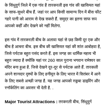
के सिंधुदुर्ग जिले में एक गांव है तारकरली इस गांव की खासियत यहां
के साफ-सुथरे बीच हैं. जहां पर आप किसी सामान्य दिन में बीस फीट
गहरे पानी को आराम से देख सकते हैं. समुद्र का इतना साफ रूप
आपको कहीं और देखने को नहीं मिलेगा.
इस गांव में तारकरली बीच के अलावा यहां से छह किमी दूर एक और
बीच है आचरा बीच. इस बीच की खासियत यहां की शांत आबोहवा है,
जिसे पर्यटक बहुत पसंद करते हैं. इस जगह का धार्मिक महत्व भी
बहुत ज्यादा है क्योंकि यहां पर 260 साल पुराना भगवान रामेश्वर का
मंदिर बना हुआ है. जिसे देखने दूर-दूर से पर्यटक आते हैं. तारकली
अपने शानदार दृश्यों के लिए हनीमून के लिए भारत में सितंबर में आने
के लिए सबसे अच्छी जगह है. यह जगह आपको स्कूबा डाइविंग और
स्नॉर्कलिंग का अवसर भी देती है. .
Major Tourist Attractions :
तरकरली बीच, सिंधुदुर्ग