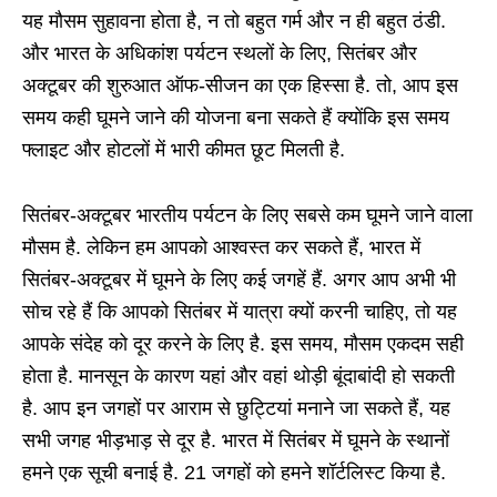
यह मौसम सुहावना होता है, न तो बहुत गर्म और न ही बहुत ठंडी.
और भारत के अधिकांश पर्यटन स्थलों के लिए, सितंबर और
अक्टूबर की शुरुआत ऑफ-सीजन का एक हिस्सा है. तो, आप इस
समय कही घूमने जाने की योजना बना सकते हैं क्योंकि इस समय
फ्लाइट और होटलों में भारी कीमत छूट मिलती है.
सितंबर-अक्टूबर भारतीय पर्यटन के लिए सबसे कम घूमने जाने वाला
मौसम है. लेकिन हम आपको आश्वस्त कर सकते हैं, भारत में
सितंबर-अक्टूबर में घूमने के लिए कई जगहें हैं. अगर आप अभी भी
सोच रहे हैं कि आपको सितंबर में यात्रा क्यों करनी चाहिए, तो यह
आपके संदेह को दूर करने के लिए है. इस समय, मौसम एकदम सही
होता है. मानसून के कारण यहां और वहां थोड़ी बूंदाबांदी हो सकती
है. आप इन जगहों पर आराम से छुट्टियां मनाने जा सकते हैं, यह
सभी जगह भीड़भाड़ से दूर है. भारत में सितंबर में घूमने के स्थानों
हमने एक सूची बनाई है. 21 जगहों को हमने शॉर्टलिस्ट किया है.