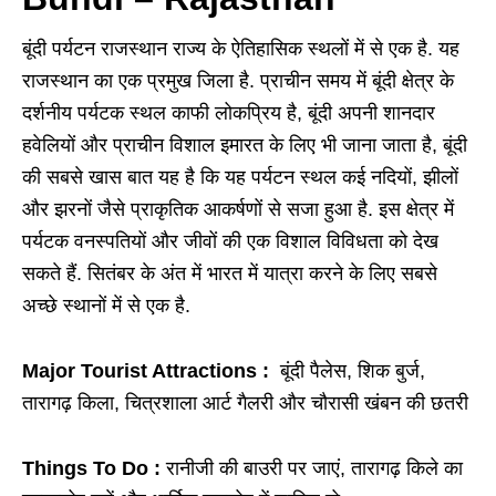
बूंदी पर्यटन राजस्थान राज्य के ऐतिहासिक स्थलों में से एक है. यह
राजस्थान का एक प्रमुख जिला है. प्राचीन समय में बूंदी क्षेत्र के
दर्शनीय पर्यटक स्थल काफी लोकप्रिय है, बूंदी अपनी शानदार
हवेलियों और प्राचीन विशाल इमारत के लिए भी जाना जाता है, बूंदी
की सबसे खास बात यह है कि यह पर्यटन स्थल कई नदियों, झीलों
और झरनों जैसे प्राकृतिक आकर्षणों से सजा हुआ है. इस क्षेत्र में
पर्यटक वनस्पतियों और जीवों की एक विशाल विविधता को देख
सकते हैं. सितंबर के अंत में भारत में यात्रा करने के लिए सबसे
अच्छे स्थानों में से एक है.
Major Tourist Attractions :
बूंदी पैलेस, शिक बुर्ज,
तारागढ़ किला, चित्रशाला आर्ट गैलरी और चौरासी खंबन की छतरी
Things To Do :
रानीजी की बाउरी पर जाएं, तारागढ़ किले का