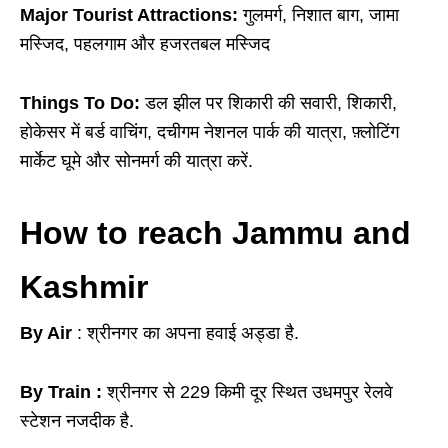
Major Tourist Attractions:
गुलमर्ग, निशात बाग, जामा
मस्जिद, पहलगाम और हजरतबल मस्जिद
Things To Do:
डल झील पर शिकारी की सवारी, शिकारी,
होकेसर में बर्ड वाचिंग, दचीगम नेशनल पार्क की यात्रा, फ़्लोटिंग
मार्केट घूमे और सोनमर्ग की यात्रा करें.
How to reach Jammu and
Kashmir
By Air
: श्रीनगर का अपना हवाई अड्डा है.
By Train :
श्रीनगर से 229 किमी दूर स्थित उधमपुर रेलवे
स्टेशन नजदीक है.