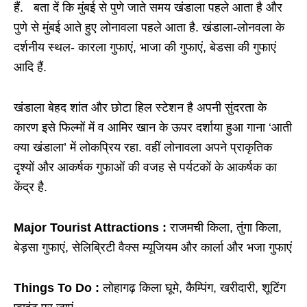
हैं. बता दें कि मुंबई से पुणे जाते समय खंडाला पहले आता है और
पुणे से मुंबई आते हुए लोनावला पहले आता है. खंडाला-लोनवला के
दर्शनीय स्थल- कारला गुफाएं, भाजा की गुफाएं, बेडसा की गुफाएं
आदि हैं.
खंडाला बेहद शांत और छोटा हिल स्टेशन है अपनी सुंदरता के
कारण इसे फिल्मों में व आमिर खान के ऊपर दर्शाया हुआ गाना ‘आती
क्या खंडाला’ में लोकप्रिय रहा. वहीं लोनावला अपने प्राकृतिक
दृश्यों और आकर्षक गुफाओं की वजह से पर्यटकों के आकर्षक का
केंद्र है.
Major Tourist Attractions :
राजमची किला, तुंगा किला,
बेड़सा गुफाएं, सेलिब्रिटी वैक्स म्यूजियम और कार्ला और भजा गुफाएं
Things To Do :
लोहागढ़ किला घूमे, कैम्पिंग, खरीदारी, शूटिंग