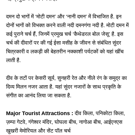
दमन दो भागों में ‘मोटी दमन’ और ‘नानी दमन’ में विभाजित है. इन
दोनों भागों को विभक्त करने वाली नदी दमनगंगा नदी है. मोटी दमन में
कई पुराने चर्च हैं, जिनमें प्रमुख चर्च ‘कैथेडरल बोल जेसू’ है. इस
चर्च की दीवारों पर की गई ईसा मसीह के जीवन से संबंधित सुंदर
चित्रकारी व लकड़ी की बेहतरीन नक्काशी पर्यटकों को यहां खींच
लाती है.
दीव के तटों पर केसरी सूर्य, सुनहरी रेत और नीले रंग के समुद्र का
दिव्य मिलन नजर आता है. यहां सुंदर नजारों के साथ प्रकृति के
संगीत का आनंद लिया जा सकता है.
Major Tourist Attractions :
दीव किला, पनिकोटा किला,
ज़म्पा गेटवे, गंगेश्वर मंदिर, घोघला बीच, नागोआ बीच, आईएनएस
खुखरी मेमोरियल और सेंट पॉल चर्च