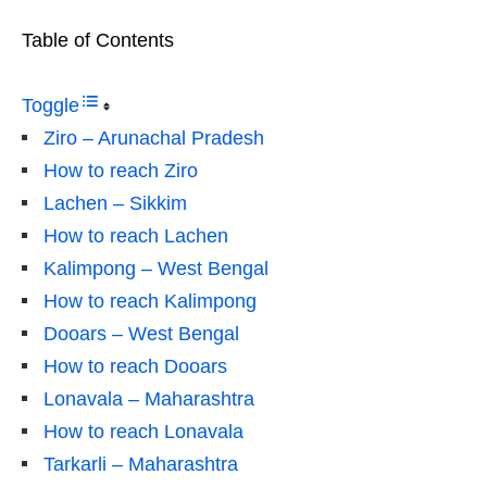
Table of Contents
Toggle
Ziro – Arunachal Pradesh
How to reach Ziro
Lachen – Sikkim
How to reach Lachen
Kalimpong – West Bengal
How to reach Kalimpong
Dooars – West Bengal
How to reach Dooars
Lonavala – Maharashtra
How to reach Lonavala
Tarkarli – Maharashtra