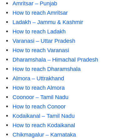
Amritsar – Punjab
How to reach Amritsar
Ladakh – Jammu & Kashmir
How to reach Ladakh
Varanasi – Uttar Pradesh
How to reach Varanasi
Dharamshala – Himachal Pradesh
How to reach Dharamshala
Almora – Uttrakhand
How to reach Almora
Coonoor – Tamil Nadu
How to reach Conoor
Kodaikanal – Tamil Nadu
How to reach Kodaikanal
Chikmagalur – Karnataka