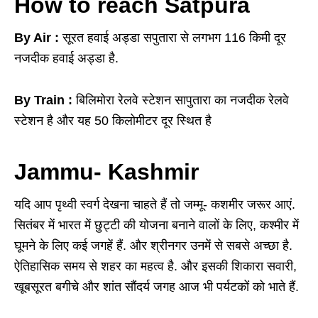
How to reach Satpura
By Air :
सूरत हवाई अड्डा सपुतारा से लगभग 116 किमी दूर
नजदीक हवाई अड्डा है.
By Train :
बिलिमोरा रेलवे स्टेशन सापुतारा का नजदीक रेलवे
स्टेशन है और यह 50 किलोमीटर दूर स्थित है
Jammu- Kashmir
यदि आप पृथ्वी स्वर्ग देखना चाहते हैं तो जम्मू- कशमीर जरूर आएं.
सितंबर में भारत में छुट्टी की योजना बनाने वालों के लिए, कश्मीर में
घूमने के लिए कई जगहें हैं. और श्रीनगर उनमें से सबसे अच्छा है.
ऐतिहासिक समय से शहर का महत्व है. और इसकी शिकारा सवारी,
खूबसूरत बगीचे और शांत सौंदर्य जगह आज भी पर्यटकों को भाते हैं.