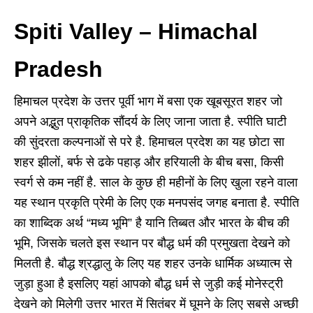
Spiti Valley – Himachal
Pradesh
हिमाचल प्रदेश के उत्तर पूर्वी भाग में बसा एक खूबसूरत शहर जो
अपने अद्भुत प्राकृतिक सौंदर्य के लिए जाना जाता है. स्पीति घाटी
की सुंदरता कल्पनाओं से परे है. हिमाचल प्रदेश का यह छोटा सा
शहर झीलों, बर्फ से ढके पहाड़ और हरियाली के बीच बसा, किसी
स्वर्ग से कम नहीं है. साल के कुछ ही महीनों के लिए खुला रहने वाला
यह स्थान प्रकृति प्रेमी के लिए एक मनपसंद जगह बनाता है. स्पीति
का शाब्दिक अर्थ “मध्य भूमि” है यानि तिब्बत और भारत के बीच की
भूमि, जिसके चलते इस स्थान पर बौद्ध धर्म की प्रमुखता देखने को
मिलती है. बौद्ध श्रद्धालु के लिए यह शहर उनके धार्मिक अध्यात्म से
जुड़ा हुआ है इसलिए यहां आपको बौद्ध धर्म से जुड़ी कई मोनेस्ट्री
देखने को मिलेगी उत्तर भारत में सितंबर में घूमने के लिए सबसे अच्छी