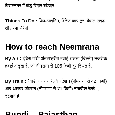
विराटनगर में बौद्ध विहार खंडहर
Things To Do :
जिप-लाइनिंग, विंटेज कार टूर, कैमल राइड
और स्पा थैरेपी
How to reach Neemrana
By Air :
इंदिरा गांधी अंतर्राष्ट्रीय हवाई अड्डा (दिल्ली) नजदीक
हवाई अड्डा है, जो नीमराणा से 105 किमी दूर स्थित है.
By Train :
रेवाड़ी जंक्शन रेलवे स्टेशन (नीमराणा से 42 किमी)
और अलवर जंक्शन (नीमराणा से 71 किमी) नजदीक रेलवे ,
स्टेशन है.
Bundi – Rajasthan