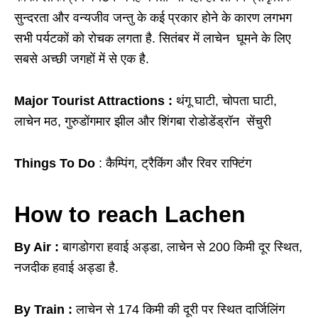
सुन्दरता और वन्यजीव जन्तु के कई प्रकार होने के कारण लगभग
सभी पर्यटकों को रोचक लगता है. सितंबर में लाचेन घूमने के लिए
सबसे अच्छी जगहों में से एक है.
Major Tourist Attractions :
थंगू घाटी, चोपता घाटी,
लाचेन मठ, गुरुडोंगमार झील और शिंगबा रोडोडेंड्रॉन सेंचुरी
Things To Do
: कैम्पिंग, ट्रैकिंग और रिवर राफ्टिंग
How to reach Lachen
By Air :
बागडोगरा हवाई अड्डा, लाचेन से 200 किमी दूर स्थित,
नजदीक हवाई अड्डा है.
By Train :
लाचेन से 174 किमी की दूरी पर स्थित दार्जिलिंग