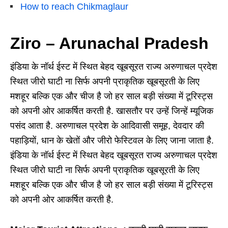
How to reach Chikmaglaur
Ziro – Arunachal Pradesh
इंडिया के नॉर्थ ईस्ट में स्थित बेहद खूबसूरत राज्य अरुणाचल प्रदेश
स्थित जीरो घाटी ना सिर्फ अपनी प्राकृतिक खूबसूरती के लिए
मशहूर बल्कि एक और चीज है जो हर साल बड़ी संख्या में टूरिस्ट्स
को अपनी ओर आकर्षित करती है. खासतौर पर उन्हें जिन्हें म्यूजिक
पसंद आता है. अरुणाचल प्रदेश के आदिवासी समूह, देवदार की
पहाड़ियों, धान के खेतों और जीरो फेस्टिवल के लिए जाना जाता है.
इंडिया के नॉर्थ ईस्ट में स्थित बेहद खूबसूरत राज्य अरुणाचल प्रदेश
स्थित जीरो घाटी ना सिर्फ अपनी प्राकृतिक खूबसूरती के लिए
मशहूर बल्कि एक और चीज है जो हर साल बड़ी संख्या में टूरिस्ट्स
को अपनी ओर आकर्षित करती है.