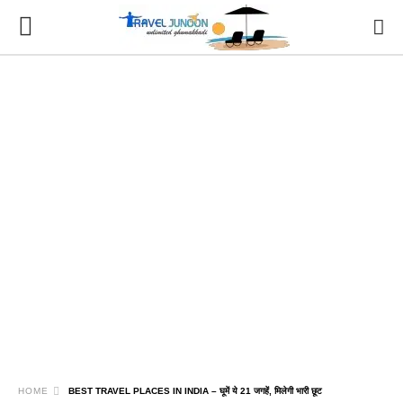
HOME
BEST TRAVEL PLACES IN INDIA – घूमें ये 21 जगहें, मिलेगी भारी छूट