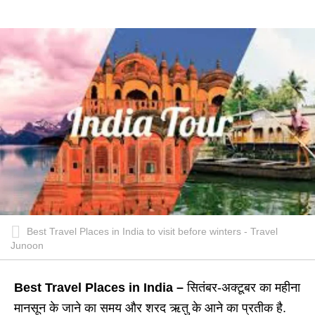
Best Travel Places in India to visit before winters - Travel
Junoon
Best Travel Places in India –
सितंबर-अक्टूबर का महीना
मानसून के जाने का समय और शरद ऋतु के आने का प्रतीक है.