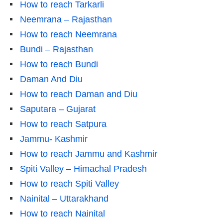
How to reach Tarkarli
Neemrana – Rajasthan
How to reach Neemrana
Bundi – Rajasthan
How to reach Bundi
Daman And Diu
How to reach Daman and Diu
Saputara – Gujarat
How to reach Satpura
Jammu- Kashmir
How to reach Jammu and Kashmir
Spiti Valley – Himachal Pradesh
How to reach Spiti Valley
Nainital – Uttarakhand
How to reach Nainital