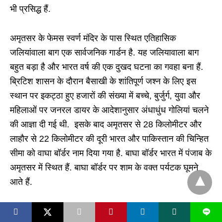
भी प्रसिद्ध हैं.
अमृतसर के फेमस स्वर्ण मंदिर के पास स्थित एतिहासिक
जलियांवाला बाग एक सार्वजनिक गार्डन है. यह जलियावाला बाग
बहुत बड़ा है और भारत वर्ष की एक दुखद घटना का गवहा बना हैं.
ब्रिटिश शासन के दौरान बैसाखी के शांतिपूर्ण जश्न के लिए इस
स्थान पर इकट्ठा हुए हजारों की संख्या में बच्चे, बुर्जुर्ग, युवा और
महिलाओं पर जनरल डायर के आदेशानुसार अंधाधुंध गोलियां चलने
की आज्ञा दी गई थी. इसके बाद अमृतसर से 28 किलोमीटर और
लाहौर से 22 किलोमीटर की दूरी भारत और पाकिस्तान की चिन्हित
सीमा को वाघा बॉर्डर नाम दिया गया है. बाघा बॉर्डर भारत में पंजाब के
अमृतसर में स्थित हैं. बाघा बॉर्डर पर शाम के वक्त पर्यटक घूमने
आते हैं.
Major Tourist Attractions :
जलियांवाला बाग, महाराजा
L
X