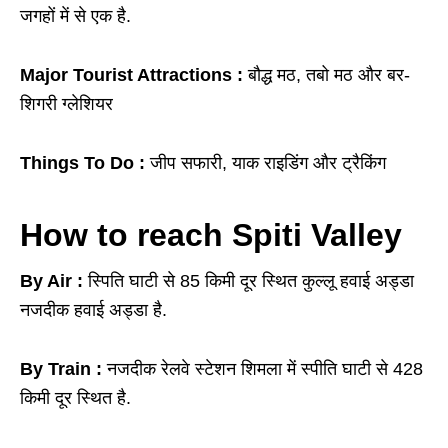
जगहों में से एक है.
Major Tourist Attractions :
बौद्ध मठ, तबो मठ और बर-
शिगरी ग्लेशियर
Things To Do :
जीप सफारी, याक राइडिंग और ट्रैकिंग
How to reach Spiti Valley
By Air :
स्पिति घाटी से 85 किमी दूर स्थित कुल्लू हवाई अड्डा
नजदीक हवाई अड्डा है.
By Train :
नजदीक रेलवे स्टेशन शिमला में स्पीति घाटी से 428
किमी दूर स्थित है.