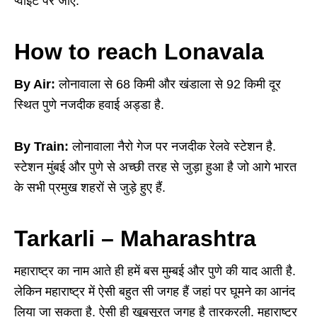
प्वाइंट पर जाएं.
How to reach Lonavala
By Air:
लोनावाला से 68 किमी और खंडाला से 92 किमी दूर
स्थित पुणे नजदीक हवाई अड्डा है.
By Train:
लोनावाला नैरो गेज पर नजदीक रेलवे स्टेशन है.
स्टेशन मुंबई और पुणे से अच्छी तरह से जुड़ा हुआ है जो आगे भारत
के सभी प्रमुख शहरों से जुड़े हुए हैं.
Tarkarli – Maharashtra
महाराष्ट्र का नाम आते ही हमें बस मुम्बई और पुणे की याद आती है.
लेकिन महाराष्ट्र में ऐसी बहुत सी जगह हैं जहां पर घूमने का आनंद
लिया जा सकता है. ऐसी ही खूबसूरत जगह है तारकरली. महाराष्ट्र