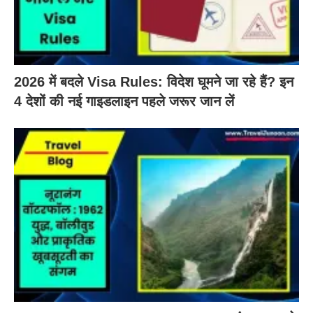
2026 में बदले Visa Rules: विदेश घूमने जा रहे हैं? इन
4 देशों की नई गाइडलाइन पहले जरूर जान लें