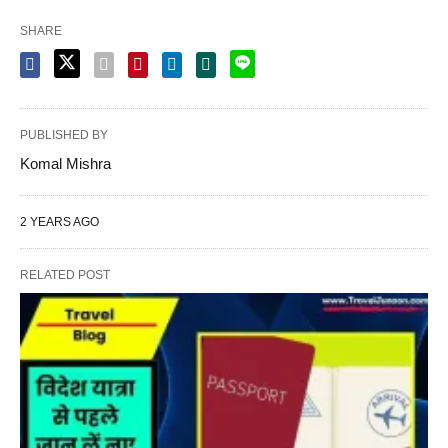
SHARE
PUBLISHED BY
Komal Mishra
2 YEARS AGO
RELATED POST