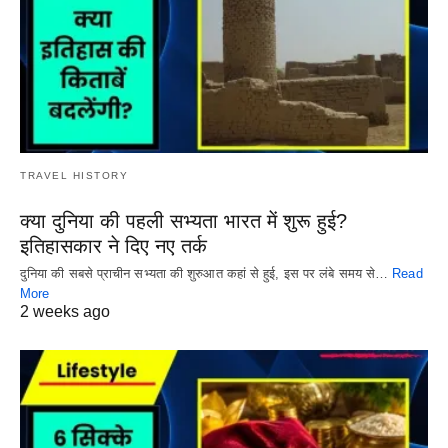
TRAVEL HISTORY
क्या दुनिया की पहली सभ्यता भारत में शुरू हुई?
इतिहासकार ने दिए नए तर्क
दुनिया की सबसे प्राचीन सभ्यता की शुरुआत कहां से हुई, इस पर लंबे समय से…
Read
More
2 weeks ago