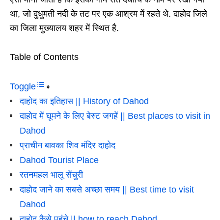
था, जो दुधुमती नदी के तट पर एक आश्रम में रहते थे. दाहोद जिले
का जिला मुख्यालय शहर में स्थित है.
Table of Contents
Toggle
दाहोद का इतिहास || History of Dahod
दाहोद में घूमने के लिए बेस्ट जगहें || Best places to visit in
Dahod
प्राचीन बावका शिव मंदिर दाहोद
Dahod Tourist Place
रतनमहल भालू सेंचुरी
दाहोद जाने का सबसे अच्छा समय || Best time to visit
Dahod
दाहोद कैसे पहुंचे || how to reach Dahod