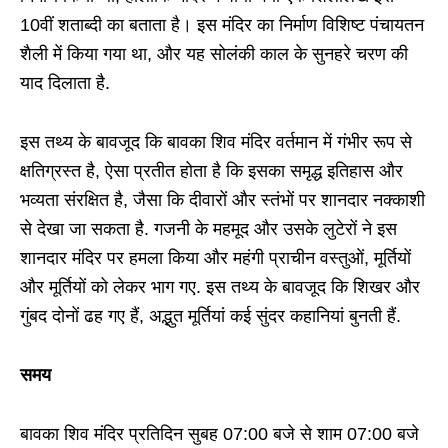
10वीं शताब्दी का बताता है। इस मंदिर का निर्माण विशिष्ट पंचायतन
शैली में किया गया था, और यह सोलंकी काल के सुनहरे चरण की
याद दिलाता है.
इस तथ्य के बावजूद कि बावका शिव मंदिर वर्तमान में गंभीर रूप से
क्षतिग्रस्त है, ऐसा प्रतीत होता है कि इसका समृद्ध इतिहास और
भव्यता संरक्षित है, जैसा कि दीवारों और स्तंभों पर शानदार नक्काशी
से देखा जा सकता है. गजनी के महमूद और उसके लुटेरों ने इस
शानदार मंदिर पर हमला किया और महंगी प्राचीन वस्तुओं, मूर्तियों
और मूर्तियों को लेकर भाग गए. इस तथ्य के बावजूद कि शिखर और
गुंबद दोनों ढह गए हैं, अद्भुत मूर्तियां कई सुंदर कहानियां बुनती हैं.
समय
बावका शिव मंदिर प्रतिदिन सुबह 07:00 बजे से शाम 07:00 बजे