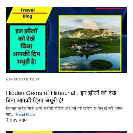
ADVENTURE TOUR
Hidden Gems of Himachal : इन झीलों को देखे
बिना आपकी ट्रिप अधूरी है!
हिमाचल प्रदेश सिर्फ अपनी बर्फीली चोटियों और हरी-भरी वादियों के लिए ही नहीं, बल्कि
यहां…
Read More
1 day ago