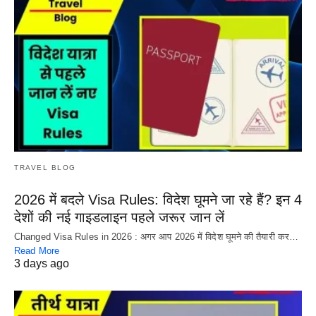
TRAVEL BLOG
2026 में बदले Visa Rules: विदेश घूमने जा रहे हैं? इन 4
देशों की नई गाइडलाइन पहले जरूर जान लें
Changed Visa Rules in 2026 : अगर आप 2026 में विदेश घूमने की तैयारी कर…
Read More
3 days ago