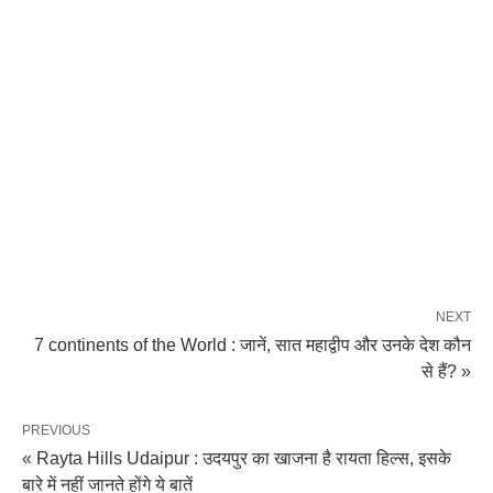
NEXT
7 continents of the World : जानें, सात महाद्वीप और उनके देश कौन
से हैं? »
PREVIOUS
« Rayta Hills Udaipur : उदयपुर का खाजना है रायता हिल्स, इसके
बारे में नहीं जानते होंगे ये बातें