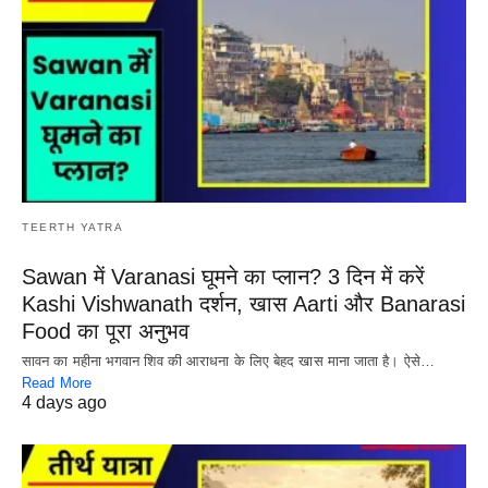
TEERTH YATRA
Sawan में Varanasi घूमने का प्लान? 3 दिन में करें
Kashi Vishwanath दर्शन, खास Aarti और Banarasi
Food का पूरा अनुभव
सावन का महीना भगवान शिव की आराधना के लिए बेहद खास माना जाता है। ऐसे…
Read More
4 days ago