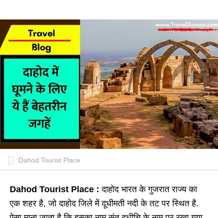
Dahod Tourist Place
Dahod Tourist Place :
दाहोद भारत के गुजरात राज्य का
एक शहर है, जो दाहोद जिले में दूधीमती नदी के तट पर स्थित है.
ऐसा माना जाता है कि इसका नाम संत दधीचि के नाम पर रखा गया