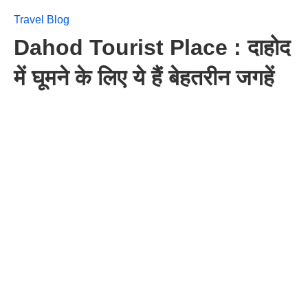
Travel Blog
Dahod Tourist Place : दाहोद
में घूमने के लिए ये हैं बेहतरीन जगहें