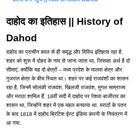
दाहोद का इतिहास || History of
Dahod
दाहोद का प्राचीन काल से ही समृद्ध और विविध इतिहास रहा है.
शहर को शुरू में दोहद के नाम से जाना जाता था, जिसका अर्थ है दो
सीमाएं, क्योंकि यह दो क्षेत्रों – मध्य प्रदेश के मालवा क्षेत्र और
गुजरात क्षेत्र के बीच स्थित था। शहर पर कई राजवंशों का शासन
रहा है, जिनमें सोलंकी राजवंश, खिलजी राजवंश, मुगल साम्राज्य
और मराठा शामिल हैं. 18वीं सदी में दाहोद पर पेशवा बाजीराव का
शासन था, जिन्होंने शहर में एक महल बनवाया था. मराठों के पतन
के बाद 1818 में दाहोद ब्रिटिश ईस्ट इंडिया कंपनी के नियंत्रण में
आ गया.