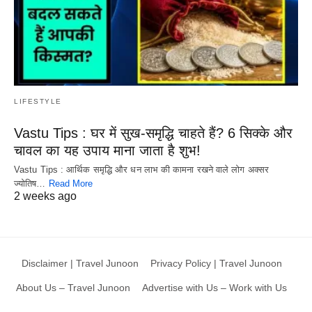
LIFESTYLE
Vastu Tips : घर में सुख-समृद्धि चाहते हैं? 6 सिक्के और
चावल का यह उपाय माना जाता है शुभ!
Vastu Tips : आर्थिक समृद्धि और धन लाभ की कामना रखने वाले लोग अक्सर
ज्योतिष…
Read More
2 weeks ago
Disclaimer | Travel Junoon
Privacy Policy | Travel Junoon
About Us – Travel Junoon
Advertise with Us – Work with Us