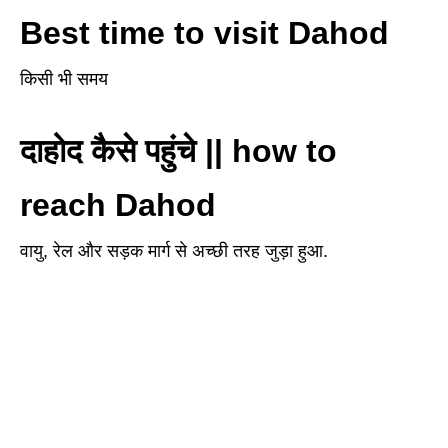
Best time to visit Dahod
किसी भी समय
दाहोद कैसे पहुंचे || how to
reach Dahod
वायु, रेल और सड़क मार्ग से अच्छी तरह जुड़ा हुआ.