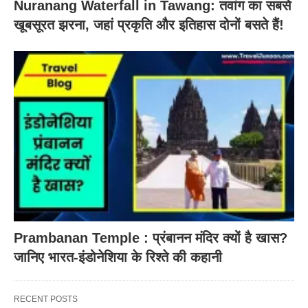
Nuranang Waterfall in Tawang: तवांग का सबसे
खूबसूरत झरना, जहां प्रकृति और इतिहास दोनों बसते हैं!
Prambanan Temple : प्रंबानन मंदिर क्यों है खास?
जानिए भारत-इंडोनेशिया के रिश्ते की कहानी
RECENT POSTS