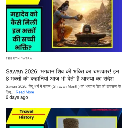
TEERTH YATRA
Sawan 2026: भगवान शिव की भक्ति का चमत्कार! इन
8 भक्तों की कहानियां आज भी देती हैं आस्था का संदेश
Sawan 2026: हिंदू धर्म में सावन (Shravan Month) को भगवान शिव की उपासना के
लिए…
Read More
6 days ago