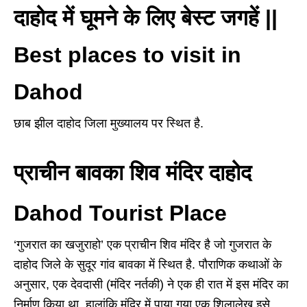
दाहोद में घूमने के लिए बेस्ट जगहें ||
Best places to visit in
Dahod
छाब झील दाहोद जिला मुख्यालय पर स्थित है.
प्राचीन बावका शिव मंदिर दाहोद
Dahod Tourist Place
‘गुजरात का खजुराहो’ एक प्राचीन शिव मंदिर है जो गुजरात के
दाहोद जिले के सुदूर गांव बावका में स्थित है. पौराणिक कथाओं के
अनुसार, एक देवदासी (मंदिर नर्तकी) ने एक ही रात में इस मंदिर का
निर्माण किया था, हालांकि मंदिर में पाया गया एक शिलालेख इसे