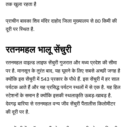
तक खुला रहता है
प्राचीन बावका शिव मंदिर दाहोद जिला मुख्यालय से 80 किमी की
दूरी पर स्थित है.
रतनमहल भालू सेंचुरी
रतनमहल वाइल्ड लाइफ सेंचुरी गुजरात और मध्य प्रदेश की सीमा
पर है. मानसून के तुरंत बाद, यह घूमने के लिए सबसे अच्छी जगह है
क्योंकि इस सेंचुरी में 543 प्रकार के पौधे हैं. इस सेंचुरी में हर साल
पर्यटक आते हैं और यह प्रसिद्ध पर्यटन स्थलों में से एक है. यह हिल
स्टेशनों के समान है क्योंकि इसकी स्थलाकृति ऊबड़-खाबड़ है.
देवगढ़ बारिया से रतनमहल वन्य जीव सेंचुरी पैंतालीस किलोमीटर
की दूरी पर है.