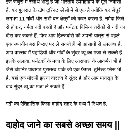
इस सेंचुरी में स्लॉथ भालू हैं जो भारतीय उपमहाद्वीप के मूल निवासी
हैं. यह गुजरात के टॉप टूरिस्ट प्लेसों में से एक है क्योंकि यह सेंचुरी
लगभग 11 गांवों और सभी वन क्षेत्रों को कवर करता है. नर्मदा जिले
से होकर, नर्मदा नदी बहती है और पर्यटक विभिन्न तरीकों से नदी का
दौरा कर सकते हैं. फिर आप हिल्सबोरो की अपनी यात्रा से पहले
एक स्थानीय बस किराए पर ले सकते हैं जो आसानी से उपलब्ध है.
आप वास्तव में पहाड़ियों और गांवों के सुंदर व्यू का मजा ले सकते हैं.
इसके अलावा, पर्यटकों के मजा के लिए आसपास के आकर्षण भी हैं
जैसे चंपानेर पावागढ़ पुरातत्व पार्क जो एक फेमस टूरिस्ट प्लेस भी
है. यहां एक मौसमी झरना वास्तव में सुंदर है और आप मानसून के
बाद सुंदर व्यू का मजा ले सकते हैं.
गढ़ी का ऐतिहासिक किला दाहोद शहर के मध्य में स्थित है.
दाहोद जाने का सबसे अच्छा समय ||