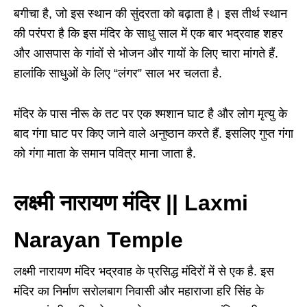
बगीचा है, जो इस स्थान की सुंदरता को बढ़ाता है। इस तीर्थ स्थान
की परंपरा है कि इस मंदिर के साधु साल में एक बार भद्रवाह शहर
और आसपास के गांवों से भोजन और गायों के लिए चारा मांगते हैं.
हालांकि साधुओं के लिए “लंगर” साल भर चलता है.
मंदिर के पास नीरू के तट पर एक श्मशान घाट है और लोग मृत्यु के
बाद गंगा घाट पर किए जाने वाले अनुष्ठान करते हैं. इसलिए गुप्त गंगा
को गंगा माता के समान पवित्र माना जाता है.
लक्ष्मी नारायण मंदिर || Laxmi
Narayan Temple
लक्ष्मी नारायण मंदिर भद्रवाह के प्रसिद्ध मंदिरों में से एक है. इस
मंदिर का निर्माण सरोलबाग निवासी और महाराजा हरि सिंह के