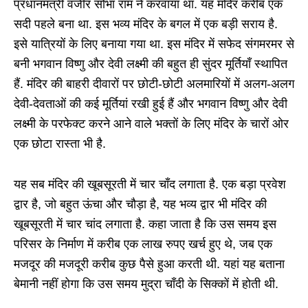
प्रधानमंत्री वजीर सोभा राम ने करवाया था. यह मंदिर करीब एक
सदी पहले बना था. इस भव्य मंदिर के बगल में एक बड़ी सराय है.
इसे यात्रियों के लिए बनाया गया था. इस मंदिर में सफेद संगमरमर से
बनी भगवान विष्णु और देवी लक्ष्मी की बहुत ही सुंदर मूर्तियाँ स्थापित
हैं. मंदिर की बाहरी दीवारों पर छोटी-छोटी अलमारियों में अलग-अलग
देवी-देवताओं की कई मूर्तियां रखी हुई हैं और भगवान विष्णु और देवी
लक्ष्मी के परफेक्ट करने आने वाले भक्तों के लिए मंदिर के चारों ओर
एक छोटा रास्ता भी है.
यह सब मंदिर की खूबसूरती में चार चाँद लगाता है. एक बड़ा प्रवेश
द्वार है, जो बहुत ऊंचा और चौड़ा है, यह भव्य द्वार भी मंदिर की
खूबसूरती में चार चांद लगाता है. कहा जाता है कि उस समय इस
परिसर के निर्माण में करीब एक लाख रुपए खर्च हुए थे, जब एक
मजदूर की मजदूरी करीब कुछ पैसे हुआ करती थी. यहां यह बताना
बेमानी नहीं होगा कि उस समय मुद्रा चाँदी के सिक्कों में होती थी.