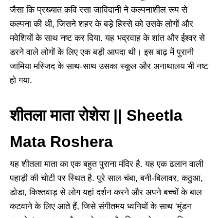
जैसा कि प्रख्यात कवि रसा जाविदानी ने कल्पनाशील रूप से
कल्पना की थी, जिसने शहर के बड़े हिस्से को उसके लोगों और
मवेशियों के साथ नष्ट कर दिया. यह भद्रवाह के शांत और ईश्वर से
डरने वाले लोगों के लिए एक बड़ी आपदा थी। इस बाढ़ में पुरानी
जामिया मस्जिद के साथ-साथ उसका स्कूल और अनाथालय भी नष्ट
हो गया.
शीतला माता रोशेरा || Sheetla
Mata Roshera
यह शीतला माता का एक बहुत पुराना मंदिर है. यह एक ढलान वाली
पहाड़ी की चोटी पर स्थित है. पूरे साल चंबा, बनी-बिलावर, कठुआ,
डोडा, किश्तवाड़ से लोग यहां दर्शन करने और अपने बच्चों के बाल
कटवाने के लिए आते हैं, जिसे संगीतमय ध्वनियों के साथ ‘मुंडन