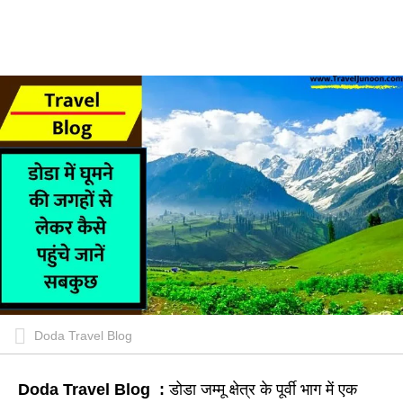
Doda Travel Blog
Doda Travel Blog :
डोडा जम्मू क्षेत्र के पूर्वी भाग में एक