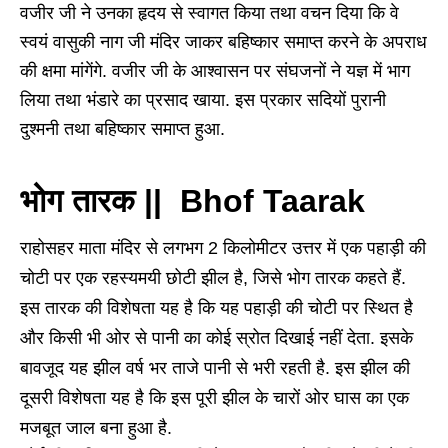
वजीर जी ने उनका हृदय से स्वागत किया तथा वचन दिया कि वे
स्वयं वासुकी नाग जी मंदिर जाकर बहिष्कार समाप्त करने के अपराध
की क्षमा मांगेंगे. वजीर जी के आश्वासन पर संघजनों ने यज्ञ में भाग
लिया तथा भंडारे का प्रसाद खाया. इस प्रकार सदियों पुरानी
दुश्मनी तथा बहिष्कार समाप्त हुआ.
भोग तारक || Bhof Taarak
राहोसहर माता मंदिर से लगभग 2 किलोमीटर उत्तर में एक पहाड़ी की
चोटी पर एक रहस्यमयी छोटी झील है, जिसे भोग तारक कहते हैं.
इस तारक की विशेषता यह है कि यह पहाड़ी की चोटी पर स्थित है
और किसी भी ओर से पानी का कोई स्रोत दिखाई नहीं देता. इसके
बावजूद यह झील वर्ष भर ताजे पानी से भरी रहती है. इस झील की
दूसरी विशेषता यह है कि इस पूरी झील के चारों ओर घास का एक
मजबूत जाल बना हुआ है.