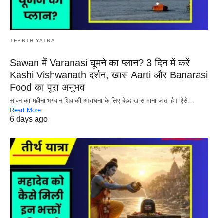
TEERTH YATRA
Sawan में Varanasi घूमने का प्लान? 3 दिन में करें
Kashi Vishwanath दर्शन, खास Aarti और Banarasi
Food का पूरा अनुभव
सावन का महीना भगवान शिव की आराधना के लिए बेहद खास माना जाता है। ऐसे…
Read More
6 days ago