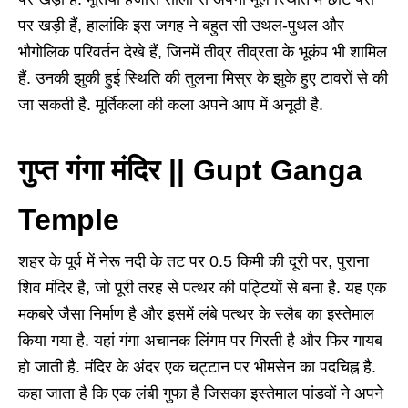
पर खड़ी हैं, हालांकि इस जगह ने बहुत सी उथल-पुथल और
भौगोलिक परिवर्तन देखे हैं, जिनमें तीव्र तीव्रता के भूकंप भी शामिल
हैं. उनकी झुकी हुई स्थिति की तुलना मिस्र के झुके हुए टावरों से की
जा सकती है. मूर्तिकला की कला अपने आप में अनूठी है.
गुप्त गंगा मंदिर || Gupt Ganga
Temple
शहर के पूर्व में नेरू नदी के तट पर 0.5 किमी की दूरी पर, पुराना
शिव मंदिर है, जो पूरी तरह से पत्थर की पट्टियों से बना है. यह एक
मकबरे जैसा निर्माण है और इसमें लंबे पत्थर के स्लैब का इस्तेमाल
किया गया है. यहां गंगा अचानक लिंगम पर गिरती है और फिर गायब
हो जाती है. मंदिर के अंदर एक चट्टान पर भीमसेन का पदचिह्न है.
कहा जाता है कि एक लंबी गुफा है जिसका इस्तेमाल पांडवों ने अपने