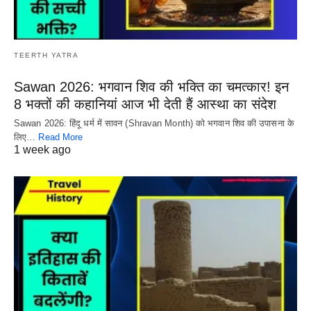
TEERTH YATRA
Sawan 2026: भगवान शिव की भक्ति का चमत्कार! इन
8 भक्तों की कहानियां आज भी देती हैं आस्था का संदेश
Sawan 2026: हिंदू धर्म में सावन (Shravan Month) को भगवान शिव की उपासना के
लिए…
Read More
1 week ago