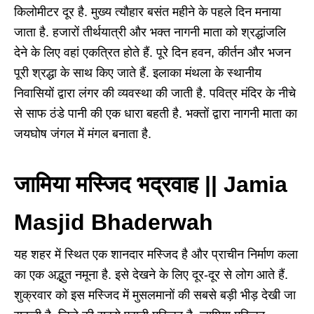
किलोमीटर दूर है. मुख्य त्यौहार बसंत महीने के पहले दिन मनाया
जाता है. हजारों तीर्थयात्री और भक्त नागनी माता को श्रद्धांजलि
देने के लिए वहां एकत्रित होते हैं. पूरे दिन हवन, कीर्तन और भजन
पूरी श्रद्धा के साथ किए जाते हैं. इलाका मंथला के स्थानीय
निवासियों द्वारा लंगर की व्यवस्था की जाती है. पवित्र मंदिर के नीचे
से साफ ठंडे पानी की एक धारा बहती है. भक्तों द्वारा नागनी माता का
जयघोष जंगल में मंगल बनाता है.
जामिया मस्जिद भद्रवाह || Jamia
Masjid Bhaderwah
यह शहर में स्थित एक शानदार मस्जिद है और प्राचीन निर्माण कला
का एक अद्भुत नमूना है. इसे देखने के लिए दूर-दूर से लोग आते हैं.
शुक्रवार को इस मस्जिद में मुसलमानों की सबसे बड़ी भीड़ देखी जा