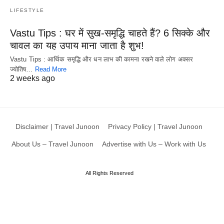
LIFESTYLE
Vastu Tips : घर में सुख-समृद्धि चाहते हैं? 6 सिक्के और
चावल का यह उपाय माना जाता है शुभ!
Vastu Tips : आर्थिक समृद्धि और धन लाभ की कामना रखने वाले लोग अक्सर
ज्योतिष…
Read More
2 weeks ago
Disclaimer | Travel Junoon
Privacy Policy | Travel Junoon
About Us – Travel Junoon
Advertise with Us – Work with Us
All Rights Reserved