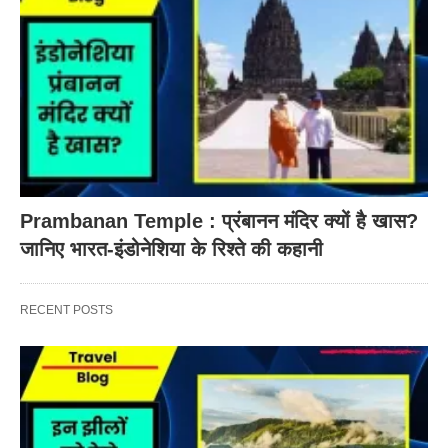
Prambanan Temple : प्रंबानन मंदिर क्यों है खास?
जानिए भारत-इंडोनेशिया के रिश्ते की कहानी
RECENT POSTS