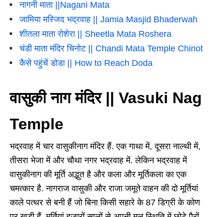
नागनी माता ||Nagani Mata
जामिया मस्जिद भद्रवाह || Jamia Masjid Bhaderwah
शीतला माता रोशेरा || Sheetla Mata Roshera
चंडी माता मंदिर चिनोट || Chandi Mata Temple Chinot
कैसे पहुंचें डोडा || How to Reach Doda
वासुकी नाग मंदिर || Vasuki Nag
Temple
भद्रवाह में चार वासुकीनाग मंदिर हैं. एक गाथा में, दूसरा नाल्थी में,
तीसरा भेजा में और चौथा नगर भद्रवाह में. लेकिन भद्रवाह में
वासुकीनाग की मूर्ति अद्भुत है और कला और मूर्तिकला का एक
चमत्कार है. नागराज वासुकी और राजा जमूते वाहन की दो मूर्तियां
काले पत्थर से बनी हैं जो बिना किसी सहारे के 87 डिग्री के कोण
पर खड़ी हैं. मूर्तियां हजारों सालों से अपनी मूल स्थिति में छोटे पैरों