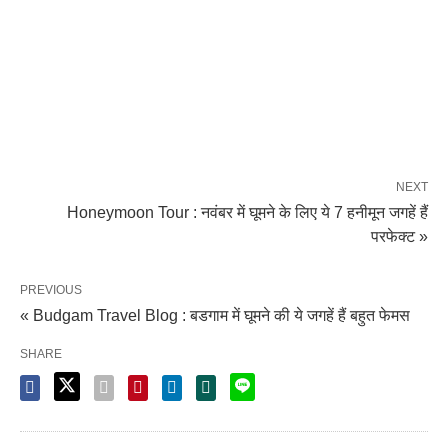
NEXT
Honeymoon Tour : नवंबर में घूमने के लिए ये 7 हनीमून जगहें हैं
परफेक्ट »
PREVIOUS
« Budgam Travel Blog : बडगाम में घूमने की ये जगहें हैं बहुत फेमस
SHARE