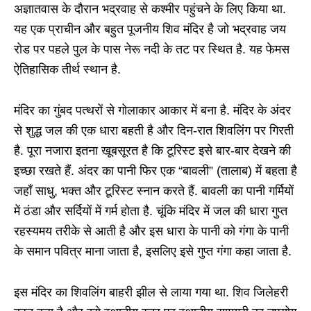
अज्ञातवास के दौरान भद्रवाह से कश्मीर पहुंचने के लिए किया था.
यह एक प्राचीन और बहुत पूजनीय शिव मंदिर है जो भद्रवाह जय
रोड पर पहले पुल के पास नेरू नदी के तट पर स्थित है. यह फेमस
ऐतिहासिक तीर्थ स्थान है.
मंदिर का गुंबद पत्थरों से गोलाकार आकार में बना है. मंदिर के अंदर
से शुद्ध जल की एक धारा बहती है और दिन-रात शिवलिंग पर गिरती
है. पूरा नजारा इतना खूबसूरत है कि टूरिस्ट इसे बार-बार देखने की
इच्छा रखते हैं. अंदर का पानी फिर एक “बावली” (तालाब) में बहता है
जहाँ साधु, भक्त और टूरिस्ट स्नान करते हैं. बावली का पानी गर्मियों
में ठंडा और सर्दियों में गर्म होता है. चूंकि मंदिर में जल की धारा गुप्त
रहस्यमय तरीके से आती है और इस धारा के पानी को गंगा के पानी
के समान पवित्र माना जाता है, इसलिए इसे गुप्त गंगा कहा जाता है.
इस मंदिर का शिवलिंग बाहरी झील से लाया गया था. शिव जिलेहरी