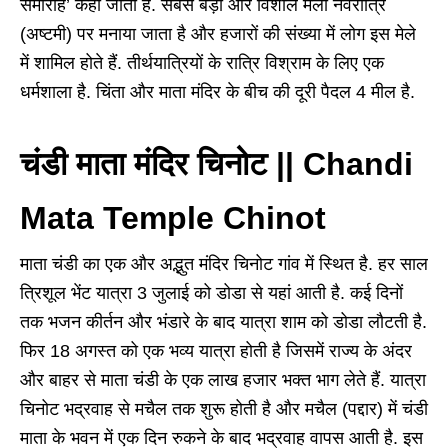
समारोह’ कहा जाता है. सबसे बड़ा और विशाल मेला नवरात्रि
(अष्टमी) पर मनाया जाता है और हजारों की संख्या में लोग इस मेले
में शामिल होते हैं. तीर्थयात्रियों के रात्रि विश्राम के लिए एक
धर्मशाला है. चिंता और माता मंदिर के बीच की दूरी पैदल 4 मील है.
चंडी माता मंदिर चिनोट || Chandi
Mata Temple Chinot
माता चंडी का एक और अद्भुत मंदिर चिनोट गांव में स्थित है. हर साल
त्रिशूल भेंट यात्रा 3 जुलाई को डोडा से यहां आती है. कई दिनों
तक भजन कीर्तन और भंडारे के बाद यात्रा शाम को डोडा लौटती है.
फिर 18 अगस्त को एक भव्य यात्रा होती है जिसमें राज्य के अंदर
और बाहर से माता चंडी के एक लाख हजार भक्त भाग लेते हैं. यात्रा
चिनोट भद्रवाह से मचैल तक शुरू होती है और मचैल (पद्दार) में चंडी
माता के भवन में एक दिन रुकने के बाद भद्रवाह वापस आती है. इस