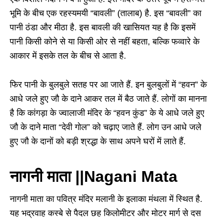
भूमि के बीच एक रहस्यमयी “बावली” (तालाब) है. इस “बावली” का
पानी ठंडा और मीठा है. इस बावली की खासियत यह है कि इसमें
पानी किसी कोने से या किसी ओर से नहीं बहता, बल्कि फव्वारे के
आकार में इसके तल के बीच से आता है.
फिर पानी के बुलबुले सतह पर आ जाते हैं. इन बुलबुलों में “हवन” के
आधे जले हुए जौ के दाने आकर तल में बैठ जाते हैं. लोगों का मानना ​​
है कि कांगड़ा के ज्वालाजी मंदिर के “हवन कुंड” के ये आधे जले हुए
जौ के दाने माता “देवी गोल” को चढ़ाए जाते हैं. लोग उन आधे जले
हुए जौ के दानों को बड़ी श्रद्धा के साथ अपने घरों में लाते हैं.
नागनी माता ||Nagani Mata
नागनी माता का पवित्र मंदिर मलानी के इलाका मंथला में स्थित है.
यह भद्रवाह कस्बे से पैदल छह किलोमीटर और मोटर मार्ग से दस