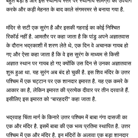
बहुत बड़ा है और इसे स्थानीय स्तर पर स्थानीय सामग्री का उपयोग
करके और कड़ी मेहनत के बाद काले संगमरमर से बनाया गया है.
मंदिर से सटी एक सुरंग है और इसकी गहराई का कोई निश्चित
रिकॉर्ड नहीं है. आमतौर पर कहा जाता है कि पांडु अपने अज्ञातवास
के दौरान भद्रकाशी में शरण लेते थे, एक दिन वे अचानक गायब हो
गए और ऐसा कहा जाता है कि वे इस सुरंग के माध्यम से किसी
अज्ञात स्थान पर गायब हो गए क्योंकि उस दिन से उनका अज्ञातवास
शुरू हुआ था. यह सुरंग अब बंद हो चुकी है. इस शिव मंदिर के उत्तर
पश्चिम में एक चट्टान पर एक शानदार इमारत है. यह एक कमरे के
आकार का है, लेकिन इमारत की प्रत्येक दीवार पर तीन दरवाजे हैं.
इसीलिए इस इमारत को “बारहदरी” कहा जाता है.
भद्रवाह चिंता मार्ग के किनारे उत्तर पश्चिम में बाबा गंगा दासजी का
एक और मंदिर है. इसमें बाबा की एक भव्य प्रतिमा स्थापित है. उत्तर
पश्चिम में एक और मंदिर है. इन मंदिरों के अलावा एक बड़ा शानदार