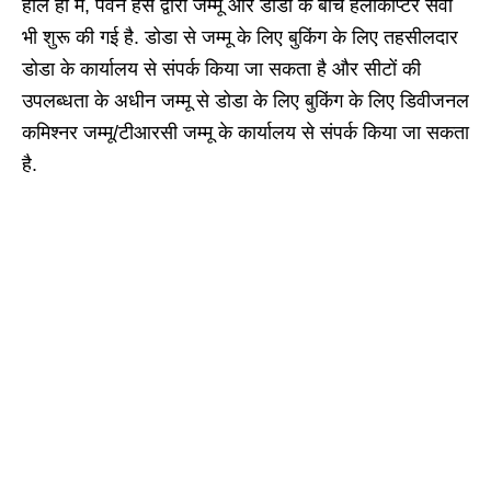
हाल ही में, पवन हंस द्वारा जम्मू और डोडा के बीच हेलीकॉप्टर सेवा
भी शुरू की गई है. डोडा से जम्मू के लिए बुकिंग के लिए तहसीलदार
डोडा के कार्यालय से संपर्क किया जा सकता है और सीटों की
उपलब्धता के अधीन जम्मू से डोडा के लिए बुकिंग के लिए डिवीजनल
कमिश्नर जम्मू/टीआरसी जम्मू के कार्यालय से संपर्क किया जा सकता
है.