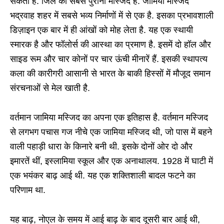
सकती है. जिले की सबसे पुरानी मस्जिद है. जामिया मस्जिद
भद्रवाह शहर में सबसे भव्य निर्माणों में से एक है. इसका प्रभावशाली
डिज़ाइन एक बार में ही आंखों को मोह लेता है. यह एक स्थायी
स्मारक है और फॉलोर्स की आस्था का प्रमाण है. इसमें दो हॉल और
साइड रूम और चार कोनों पर चार ऊंची मीनारें हैं. इसकी स्थापत्य
कला की कारीगरी आसानी से भारत के बाकी हिस्सों में मौजूद समान
संरचनाओं से मेल खाती है.
वर्तमान जामिया मस्जिद का अपना एक इतिहास है. वर्तमान मस्जिद
से लगभग पचास गज नीचे एक जामिया मस्जिद थी, जो पास में बहने
वाली पहाड़ी धारा के किनारे बनी थी. इसके दोनों ओर दो और
इमारतें थीं, इस्लामिया स्कूल और एक अनाथालय. 1928 में घाटी में
एक भयंकर बाढ़ आई थी. यह एक शक्तिशाली बादल फटने का
परिणाम था.
यह बाढ़, नोएल के समय में आई बाढ़ के बाद दूसरी बार आई थी,