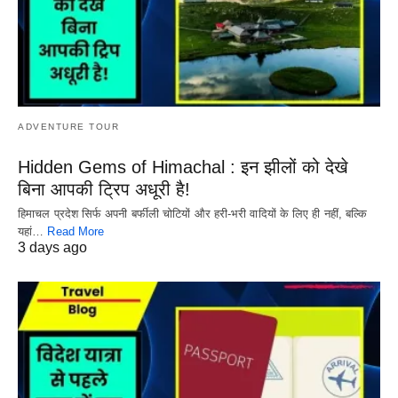
ADVENTURE TOUR
Hidden Gems of Himachal : इन झीलों को देखे
बिना आपकी ट्रिप अधूरी है!
हिमाचल प्रदेश सिर्फ अपनी बर्फीली चोटियों और हरी-भरी वादियों के लिए ही नहीं, बल्कि
यहां…
Read More
3 days ago