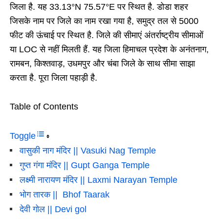
जिला है. यह 33.13°N 75.57°E पर स्थित है. डोडा शहर
जिसके नाम पर जिले का नाम रखा गया है, समुद्र तल से 5000
फीट की ऊंचाई पर स्थित है. जिले की सीमाएं अंतर्राष्ट्रीय सीमाओं
या LOC से नहीं मिलती हैं. यह जिला हिमाचल प्रदेश के अनंतनाग,
रामबन, किश्तवाड़, उधमपुर और चंबा जिले के साथ सीमा साझा
करता है. पूरा जिला पहाड़ी है.
Table of Contents
Toggle
वासुकी नाग मंदिर || Vasuki Nag Temple
गुप्त गंगा मंदिर || Gupt Ganga Temple
लक्ष्मी नारायण मंदिर || Laxmi Narayan Temple
भोग तारक || Bhof Taarak
देवी गोल || Devi gol