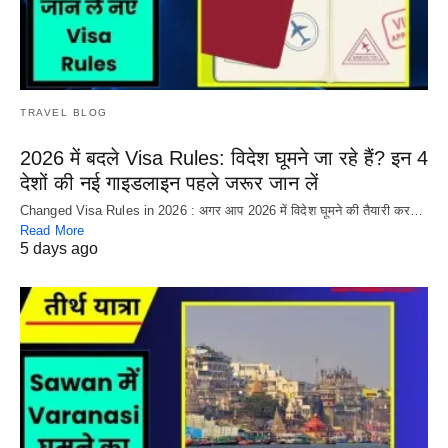
TRAVEL BLOG
2026 में बदले Visa Rules: विदेश घूमने जा रहे हैं? इन 4
देशों की नई गाइडलाइन पहले जरूर जान लें
Changed Visa Rules in 2026 : अगर आप 2026 में विदेश घूमने की तैयारी कर…
Read More
5 days ago