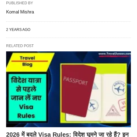
PUBLISHED BY
Komal Mishra
2 YEARS AGO
RELATED POST
2026 में बदले Visa Rules: विदेश घूमने जा रहे हैं? इन