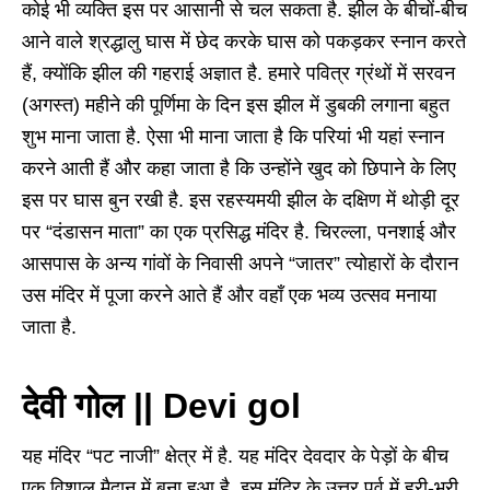
कोई भी व्यक्ति इस पर आसानी से चल सकता है. झील के बीचों-बीच
आने वाले श्रद्धालु घास में छेद करके घास को पकड़कर स्नान करते
हैं, क्योंकि झील की गहराई अज्ञात है. हमारे पवित्र ग्रंथों में सरवन
(अगस्त) महीने की पूर्णिमा के दिन इस झील में डुबकी लगाना बहुत
शुभ माना जाता है. ऐसा भी माना जाता है कि परियां भी यहां स्नान
करने आती हैं और कहा जाता है कि उन्होंने खुद को छिपाने के लिए
इस पर घास बुन रखी है. इस रहस्यमयी झील के दक्षिण में थोड़ी दूर
पर “दंडासन माता” का एक प्रसिद्ध मंदिर है. चिरल्ला, पनशाई और
आसपास के अन्य गांवों के निवासी अपने “जातर” त्योहारों के दौरान
उस मंदिर में पूजा करने आते हैं और वहाँ एक भव्य उत्सव मनाया
जाता है.
देवी गोल || Devi gol
यह मंदिर “पट नाजी” क्षेत्र में है. यह मंदिर देवदार के पेड़ों के बीच
एक विशाल मैदान में बना हुआ है. इस मंदिर के उत्तर पूर्व में हरी-भरी