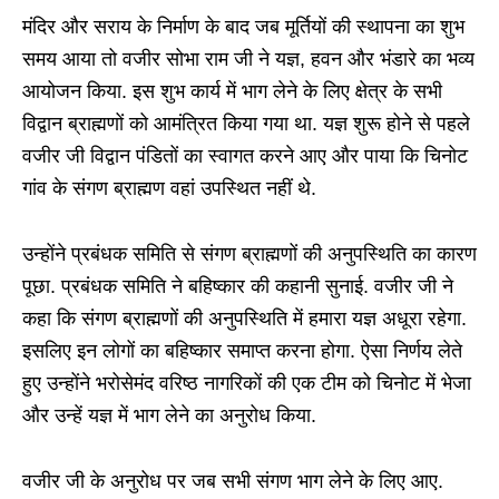
मंदिर और सराय के निर्माण के बाद जब मूर्तियों की स्थापना का शुभ
समय आया तो वजीर सोभा राम जी ने यज्ञ, हवन और भंडारे का भव्य
आयोजन किया. इस शुभ कार्य में भाग लेने के लिए क्षेत्र के सभी
विद्वान ब्राह्मणों को आमंत्रित किया गया था. यज्ञ शुरू होने से पहले
वजीर जी विद्वान पंडितों का स्वागत करने आए और पाया कि चिनोट
गांव के संगण ब्राह्मण वहां उपस्थित नहीं थे.
उन्होंने प्रबंधक समिति से संगण ब्राह्मणों की अनुपस्थिति का कारण
पूछा. प्रबंधक समिति ने बहिष्कार की कहानी सुनाई. वजीर जी ने
कहा कि संगण ब्राह्मणों की अनुपस्थिति में हमारा यज्ञ अधूरा रहेगा.
इसलिए इन लोगों का बहिष्कार समाप्त करना होगा. ऐसा निर्णय लेते
हुए उन्होंने भरोसेमंद वरिष्ठ नागरिकों की एक टीम को चिनोट में भेजा
और उन्हें यज्ञ में भाग लेने का अनुरोध किया.
वजीर जी के अनुरोध पर जब सभी संगण भाग लेने के लिए आए.