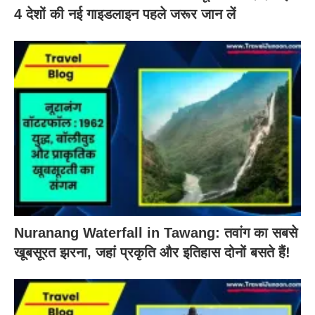
4 देशों की नई गाइडलाइन पहले जरूर जान लें
Nuranang Waterfall in Tawang: तवांग का सबसे
खूबसूरत झरना, जहां प्रकृति और इतिहास दोनों बसते हैं!