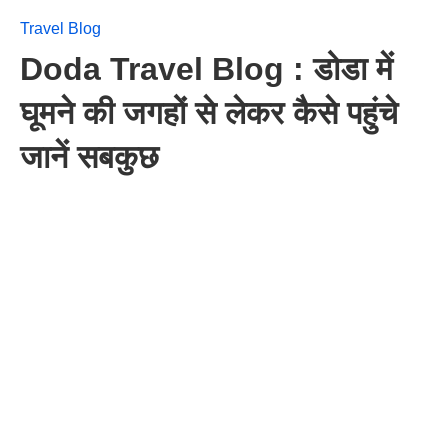
Travel Blog
Doda Travel Blog : डोडा में
घूमने की जगहों से लेकर कैसे पहुंचे
जानें सबकुछ