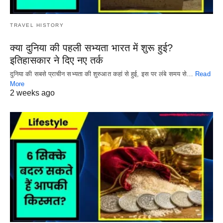
TRAVEL HISTORY
क्या दुनिया की पहली सभ्यता भारत में शुरू हुई?
इतिहासकार ने दिए नए तर्क
दुनिया की सबसे प्राचीन सभ्यता की शुरुआत कहां से हुई, इस पर लंबे समय से…
Read
More
2 weeks ago