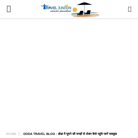
HOME
DODA TRAVEL BLOG : डोडा में घूमने की जगहों से लेकर कैसे पहुंचे जानें सबकुछ