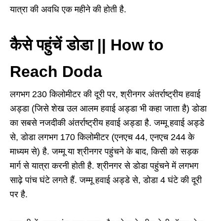
यात्रा की अवधि एक महीने की होती है.
कैसे पहुंचें डोडा || How to
Reach Doda
लगभग 230 किलोमीटर की दूरी पर, श्रीनगर अंतर्राष्ट्रीय हवाई
अड्डा (जिसे शेख उल आलम हवाई अड्डा भी कहा जाता है) डोडा
का सबसे नजदीकी अंतर्राष्ट्रीय हवाई अड्डा है. जम्मू हवाई अड्डे
से, डोडा लगभग 170 किलोमीटर (एनएच 44, एनएच 244 के
माध्यम से) है. जम्मू या श्रीनगर पहुंचने के बाद, किसी को सड़क
मार्ग से यात्रा करनी होती है. श्रीनगर से डोडा पहुंचने में लगभग
साढ़े पांच घंटे लगते हैं. जम्मू हवाई अड्डे से, डोडा 4 घंटे की दूरी
पर है.