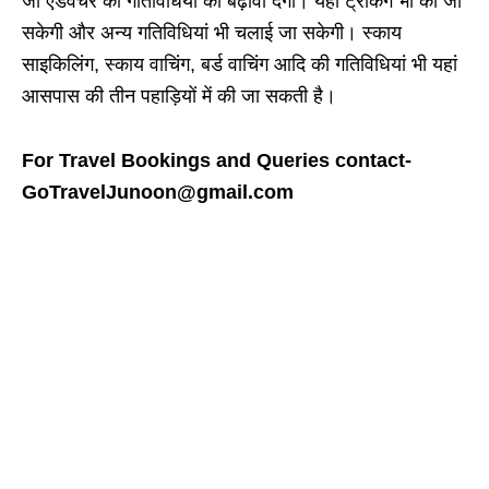
जो एडवेंचर की गतिविधियों को बढ़ावा देगा। यहां ट्रेकिंग भी की जा
सकेगी और अन्य गतिविधियां भी चलाई जा सकेगी। स्काय
साइकिलिंग, स्काय वाचिंग, बर्ड वाचिंग आदि की गतिविधियां भी यहां
आसपास की तीन पहाड़ियों में की जा सकती है।
For Travel Bookings and Queries contact-
GoTravelJunoon@gmail.com