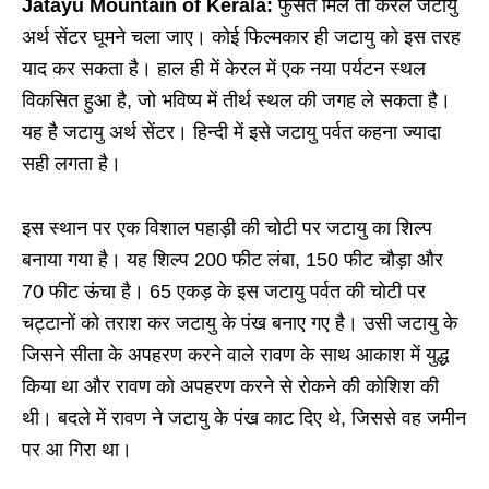
Jatayu Mountain of Kerala:
फुर्सत मिले तो केरल जटायु
अर्थ सेंटर घूमने चला जाए। कोई फिल्मकार ही जटायु को इस तरह
याद कर सकता है। हाल ही में केरल में एक नया पर्यटन स्थल
विकसित हुआ है, जो भविष्य में तीर्थ स्थल की जगह ले सकता है।
यह है जटायु अर्थ सेंटर। हिन्दी में इसे जटायु पर्वत कहना ज्यादा
सही लगता है।
इस स्थान पर एक विशाल पहाड़ी की चोटी पर जटायु का शिल्प
बनाया गया है। यह शिल्प 200 फीट लंबा, 150 फीट चौड़ा और
70 फीट ऊंचा है। 65 एकड़ के इस जटायु पर्वत की चोटी पर
चट्टानों को तराश कर जटायु के पंख बनाए गए है। उसी जटायु के
जिसने सीता के अपहरण करने वाले रावण के साथ आकाश में युद्ध
किया था और रावण को अपहरण करने से रोकने की कोशिश की
थी। बदले में रावण ने जटायु के पंख काट दिए थे, जिससे वह जमीन
पर आ गिरा था।