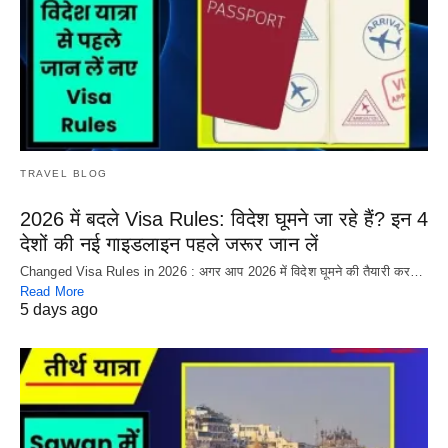
TRAVEL BLOG
2026 में बदले Visa Rules: विदेश घूमने जा रहे हैं? इन 4
देशों की नई गाइडलाइन पहले जरूर जान लें
Changed Visa Rules in 2026 : अगर आप 2026 में विदेश घूमने की तैयारी कर…
Read More
5 days ago