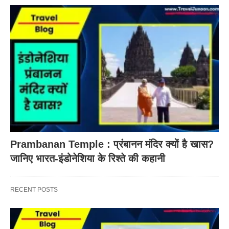
Prambanan Temple : प्रंबानन मंदिर क्यों है खास?
जानिए भारत-इंडोनेशिया के रिश्ते की कहानी
RECENT POSTS