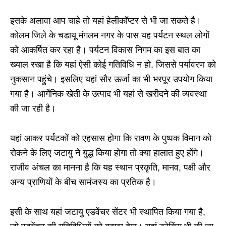
इसके अलावा आप चाहे तो यहां हेलीकॉप्टर से भी जा सकते है।
कोलम जिले के चडायू मंगलम नगर के पास यह पर्यटन स्थल लोगों
को आकर्षित कर रहा है। पर्यटन विकास निगम का इस बात का
ख्याल रखा है कि यहां ऐसी कोई गतिविधि न हो, जिससे पर्यावरण को
नुकसान पहुंचे। इसलिए यहां सौर ऊर्जा का भी भरपूर उपयोग किया
गया है। आर्गेनिक खेती के उत्पाद भी यहां से खरीदने की व्यवस्था
की जा रही है।
यहां आकर पर्यटकों को एहसास होगा कि रावण के पुष्पक विमान को
रोकने के लिए जटायु ने युद्ध किया होगा तो क्या हालात हुए होंगे।
राजीव अंचल का मानना है कि यह स्थान प्रकृति, मानव, पक्षी और
अन्य प्राणियों के बीच सामंजस्य का प्रतिक है।
इसी के साथ यहां जटायु एडवेंचर सेंटर भी स्थापित किया गया है,