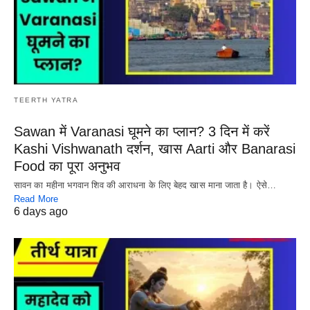
TEERTH YATRA
Sawan में Varanasi घूमने का प्लान? 3 दिन में करें
Kashi Vishwanath दर्शन, खास Aarti और Banarasi
Food का पूरा अनुभव
सावन का महीना भगवान शिव की आराधना के लिए बेहद खास माना जाता है। ऐसे…
Read More
6 days ago