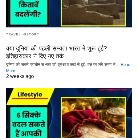
TRAVEL HISTORY
क्या दुनिया की पहली सभ्यता भारत में शुरू हुई?
इतिहासकार ने दिए नए तर्क
दुनिया की सबसे प्राचीन सभ्यता की शुरुआत कहां से हुई, इस पर लंबे समय से…
Read
More
2 weeks ago