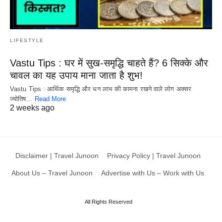
LIFESTYLE
Vastu Tips : घर में सुख-समृद्धि चाहते हैं? 6 सिक्के और
चावल का यह उपाय माना जाता है शुभ!
Vastu Tips : आर्थिक समृद्धि और धन लाभ की कामना रखने वाले लोग अक्सर
ज्योतिष…
Read More
2 weeks ago
Disclaimer | Travel Junoon
Privacy Policy | Travel Junoon
About Us – Travel Junoon
Advertise with Us – Work with Us
All Rights Reserved