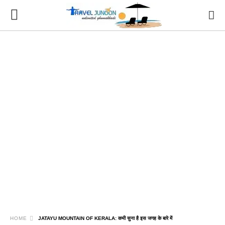
HOME
JATAYU MOUNTAIN OF KERALA: कभी सुना है इस जगह के बारे में