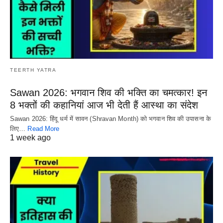
TEERTH YATRA
Sawan 2026: भगवान शिव की भक्ति का चमत्कार! इन
8 भक्तों की कहानियां आज भी देती हैं आस्था का संदेश
Sawan 2026: हिंदू धर्म में सावन (Shravan Month) को भगवान शिव की उपासना के
लिए…
Read More
1 week ago