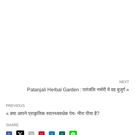
NEXT
Patanjali Herbal Garden : पतंजलि नर्सरी में वह बुजुर्ग »
PREVIOUS
« क्या आपने प्राकृतिक स्वास्थ्यवर्धक पेय- नीरा पीया है?
SHARE