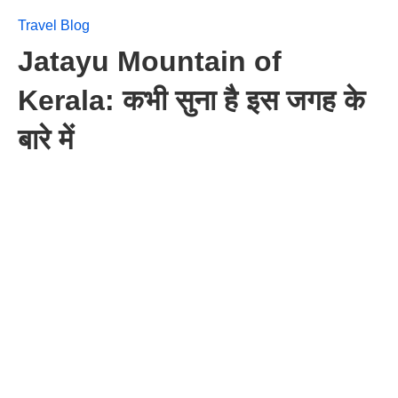
Travel Blog
Jatayu Mountain of
Kerala: कभी सुना है इस जगह के
बारे में