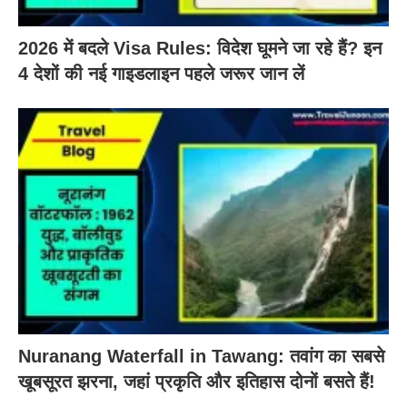
2026 में बदले Visa Rules: विदेश घूमने जा रहे हैं? इन
4 देशों की नई गाइडलाइन पहले जरूर जान लें
Nuranang Waterfall in Tawang: तवांग का सबसे
खूबसूरत झरना, जहां प्रकृति और इतिहास दोनों बसते हैं!