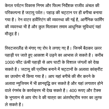
केरल पर्यटन विकास निगम और फिल्म निर्देशक राजीव अंचल की
परिकल्पना है जटायु पर्वत। पहाड़ की चट्टान पर ही बगीचा बनाया
गया है। रेन वाटर हार्वेस्टिंग की व्यवस्था की गई है, आर्गेनिक फार्मिंग
की व्यवस्था भी है और कुल मिलाकर तमाम आधुनिक सुविधाएं यहां
मौजूद है।
स्विटजरलैंड से मंगाए गए रोप वे लगाए गए है। जिनमें बैठकर ऊपर
पहाड़ी पर जाते हुए आकाश में उड़ने का आभास ले सकते है। करीब
1000 फीट ऊंची पहाड़ी से आप घाटी के विशाल जंगलों को देख
सकते है। जटायु की प्रतिमा बनाने में चट्टानों के अलावा कांक्रीट
का उपयोग भी किया गया है। आप यहां बगीचे की सैर करने के
अलावा म्युजियम में भी ज्ञानवृद्धि कर सकते है और यहां लगातार होने
वाले रंगमंच के कार्यक्रम भी देख सकते है। 400 रूपए और टैक्स
के भुगतान से आप रोप वे की यात्रा का अंतर्राष्ट्रीय स्तर का लुत्फ
ले सकते है।