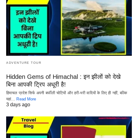
ADVENTURE TOUR
Hidden Gems of Himachal : इन झीलों को देखे
बिना आपकी ट्रिप अधूरी है!
हिमाचल प्रदेश सिर्फ अपनी बर्फीली चोटियों और हरी-भरी वादियों के लिए ही नहीं, बल्कि
यहां…
Read More
3 days ago