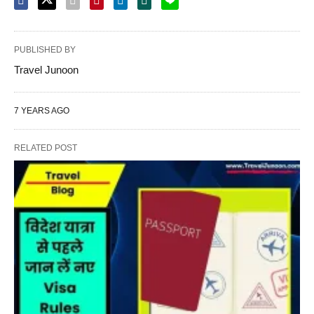
PUBLISHED BY
Travel Junoon
7 YEARS AGO
RELATED POST