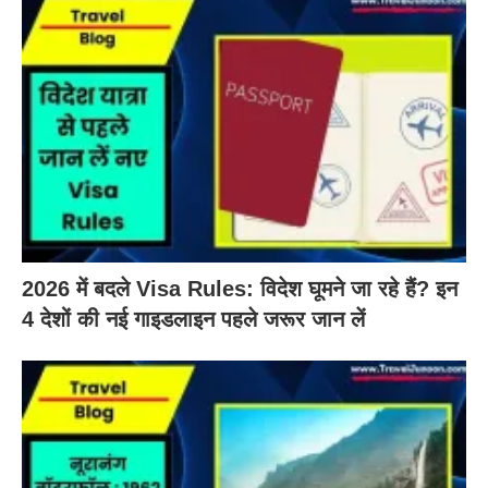
2026 में बदले Visa Rules: विदेश घूमने जा रहे हैं? इन
4 देशों की नई गाइडलाइन पहले जरूर जान लें