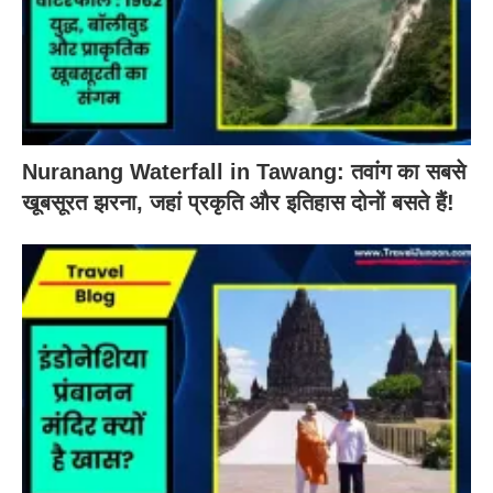
Nuranang Waterfall in Tawang: तवांग का सबसे
खूबसूरत झरना, जहां प्रकृति और इतिहास दोनों बसते हैं!