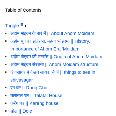
Table of Contents
Toggle
अहोम मोइदम के बारे में || About Ahom Moidam
अहोम युग का इतिहास, महत्व ‘मोइदम’ || History,
Importance of Ahom Era ‘Moidam’
अहोम मोइदम की उत्पत्ति || Origin of Ahom Moidam
अहोम मोइदम संरचना || Ahom Moidam structure
शिवसागर में देखने लायक चीजें || things to see in
shivasagar
रंग घर || Rang Ghar
तलातल घर || Talatal House
करेंग घर || Kareng house
डोल || Dole