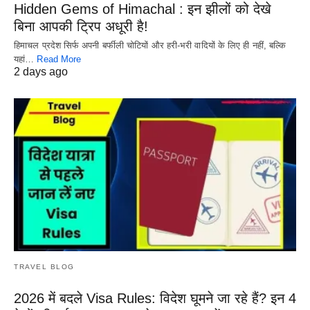
Hidden Gems of Himachal : इन झीलों को देखे
बिना आपकी ट्रिप अधूरी है!
हिमाचल प्रदेश सिर्फ अपनी बर्फीली चोटियों और हरी-भरी वादियों के लिए ही नहीं, बल्कि
यहां…
Read More
2 days ago
TRAVEL BLOG
2026 में बदले Visa Rules: विदेश घूमने जा रहे हैं? इन 4