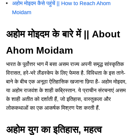
अहोम मोइदम कैसे पहुंचें || How to Reach Ahom
Moidam
अहोम मोइदम के बारे में || About
Ahom Moidam
भारत के पूर्वोत्तर भाग में बसा असम राज्य अपनी समृद्ध सांस्कृतिक
विरासत, हरे-भरे लैंडस्केप के लिए फेमस है. विविधता के इस ताने-
बाने के बीच एक अनूठा ऐतिहासिक खजाना छिपा है- अहोम मोइदम,
या अहोम राजवंश के शाही कब्रिस्तान. ये प्राचीन संरचनाएं असम
के शाही अतीत को दर्शाती हैं, जो इतिहास, वास्तुकला और
लोककथाओं का एक आकर्षक मिश्रण पेश करती हैं.
अहोम युग का इतिहास, महत्व