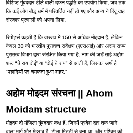
विशिष्ट गुंबददार टीले वाली दफन पद्धति का उपयोग किया, जब तक
कि कई लोग बौद्ध धर्म में परिवर्तित नहीं हो गए और अन्य ने हिंदू दाह
संस्कार प्रणाली को अपना लिया.
रिपोर्ट्स कहती हैं कि वास्तव में 150 से अधिक मोइदाम हैं, लेकिन
केवल 30 को भारतीय पुरातत्व सर्वेक्षण (एएसआई) और असम राज्य
पुरातत्व विभाग द्वारा संरक्षित किया गया है. नाम की जड़ें ताई अहोम
शब्द “चे राय दोई” या “दोई चे राय” से आती हैं, जिसका अर्थ है
“पहाड़ियों पर चमकता हुआ शहर.”
अहोम मोइदम संरचना || Ahom
Moidam structure
मोइदम दो मंजिला गुंबददार कक्ष हैं, जिनमें प्रवेश द्वार तक जाने
वाला मार्ग और मेहराब है. टीला मिट्टी से बना था, और पश्चिम की