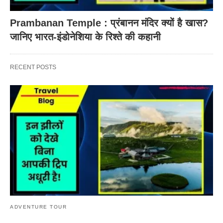
Prambanan Temple : प्रंबानन मंदिर क्यों है खास?
जानिए भारत-इंडोनेशिया के रिश्ते की कहानी
RECENT POSTS
ADVENTURE TOUR