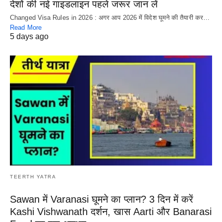
देशों की नई गाइडलाइन पहले जरूर जान लें
Changed Visa Rules in 2026 : अगर आप 2026 में विदेश घूमने की तैयारी कर…
Read More
5 days ago
TEERTH YATRA
Sawan में Varanasi घूमने का प्लान? 3 दिन में करें
Kashi Vishwanath दर्शन, खास Aarti और Banarasi