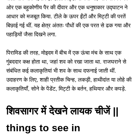
ओर एक बहुकोणीय पैर की दीवार और एक धनुषाकार उद्घाटन ने
आधार को मजबूत किया. टीले के ऊपर ईंटों और मिट्टी की परतें
बिछाई गई थीं. यह क्षेत्र अंततः पौधों की एक परत से ढक गया और
पहाड़ियों जैसा दिखने लगा.
पिरामिड की तरह, मोइदम में बीच में एक ऊंचा मंच के साथ एक
गुंबददार कक्ष होता था, जहां शव को रखा जाता था. राजघराने से
संबंधित कई कलाकृतियां भी शव के साथ दफनाई जाती थीं.
उदाहरण के लिए, शाही प्रतीक चिन्ह, लकड़ी, हाथीदांत या लोहे की
कलाकृतियाँ, सोने के पेंडेंट, मिट्टी के बर्तन, हथियार और कपड़े.
शिवसागर में देखने लायक चीजें ||
things to see in