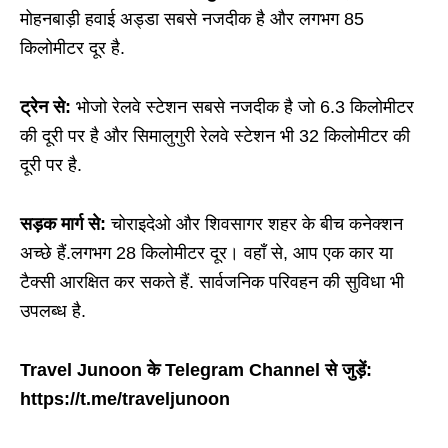
मोहनबाड़ी हवाई अड्डा सबसे नजदीक है और लगभग 85
किलोमीटर दूर है.
ट्रेन से:
भोजो रेलवे स्टेशन सबसे नजदीक है जो 6.3 किलोमीटर
की दूरी पर है और सिमालुगुरी रेलवे स्टेशन भी 32 किलोमीटर की
दूरी पर है.
सड़क मार्ग से:
चोराइदेओ और शिवसागर शहर के बीच कनेक्शन
अच्छे हैं.लगभग 28 किलोमीटर दूर। वहाँ से, आप एक कार या
टैक्सी आरक्षित कर सकते हैं. सार्वजनिक परिवहन की सुविधा भी
उपलब्ध है.
Travel Junoon के Telegram Channel से जुड़ें:
https://t.me/traveljunoon