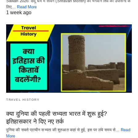
Sawan 2026: हिंदू धर्म में सावन (Shravan Month) को भगवान शिव की उपासना के
लिए…
Read More
1 week ago
TRAVEL HISTORY
क्या दुनिया की पहली सभ्यता भारत में शुरू हुई?
इतिहासकार ने दिए नए तर्क
दुनिया की सबसे प्राचीन सभ्यता की शुरुआत कहां से हुई, इस पर लंबे समय से…
Read
More