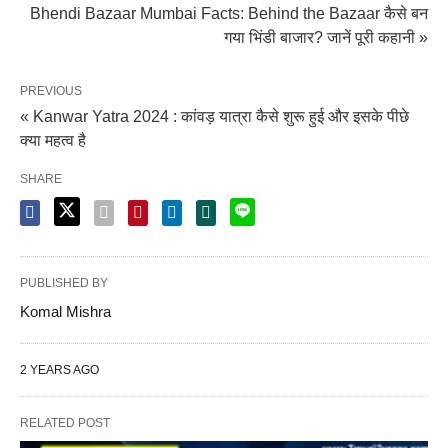
Bhendi Bazaar Mumbai Facts: Behind the Bazaar कैसे बन
गया भिंडी बाजार? जानें पूरी कहानी »
PREVIOUS
« Kanwar Yatra 2024 : कांवड़ यात्रा कैसे शुरू हुई और इसके पीछे
क्या महत्व है
SHARE
PUBLISHED BY
Komal Mishra
2 YEARS AGO
RELATED POST