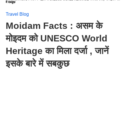
में सबकुछ
Travel Blog
Moidam Facts : असम के
मोइदम को UNESCO World
Heritage का मिला दर्जा , जानें
इसके बारे में सबकुछ