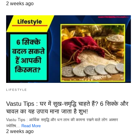
2 weeks ago
LIFESTYLE
Vastu Tips : घर में सुख-समृद्धि चाहते हैं? 6 सिक्के और
चावल का यह उपाय माना जाता है शुभ!
Vastu Tips : आर्थिक समृद्धि और धन लाभ की कामना रखने वाले लोग अक्सर
ज्योतिष…
Read More
2 weeks ago