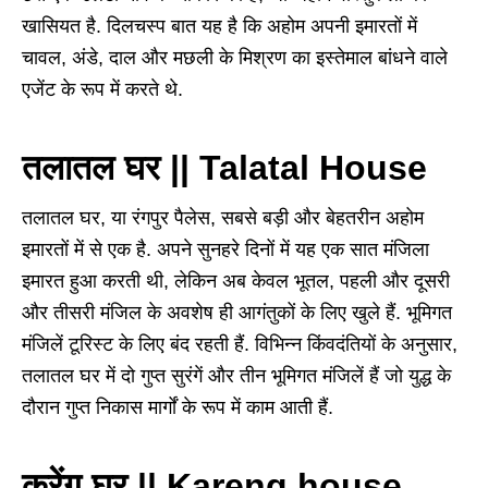
खासियत है. दिलचस्प बात यह है कि अहोम अपनी इमारतों में
चावल, अंडे, दाल और मछली के मिश्रण का इस्तेमाल बांधने वाले
एजेंट के रूप में करते थे.
तलातल घर || Talatal House
तलातल घर, या रंगपुर पैलेस, सबसे बड़ी और बेहतरीन अहोम
इमारतों में से एक है. अपने सुनहरे दिनों में यह एक सात मंजिला
इमारत हुआ करती थी, लेकिन अब केवल भूतल, पहली और दूसरी
और तीसरी मंजिल के अवशेष ही आगंतुकों के लिए खुले हैं. भूमिगत
मंजिलें टूरिस्ट के लिए बंद रहती हैं. विभिन्न किंवदंतियों के अनुसार,
तलातल घर में दो गुप्त सुरंगें और तीन भूमिगत मंजिलें हैं जो युद्ध के
दौरान गुप्त निकास मार्गों के रूप में काम आती हैं.
करेंग घर || Kareng house