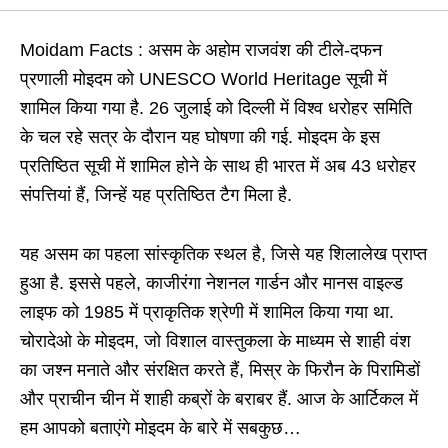
Moidam Facts : असम के अहोम राजवंश की टीले-दफन
प्रणाली मोइदम को UNESCO World Heritage सूची में
शामिल किया गया है. 26 जुलाई को दिल्ली में विश्व धरोहर समिति
के चल रहे सत्र के दौरान यह घोषणा की गई. मोइदम के इस
प्रतिष्ठित सूची में शामिल होने के साथ ही भारत में अब 43 धरोहर
संपत्तियां हैं, जिन्हें यह प्रतिष्ठित टैग मिला है.
यह असम का पहला सांस्कृतिक स्थल है, जिसे यह शिलालेख प्राप्त
हुआ है. इससे पहले, काजीरंगा नेशनल गार्डन और मानस वाइल्ड
लाइफ को 1985 में प्राकृतिक श्रेणी में शामिल किया गया था.
चोरादेओ के मोइदम, जो विशाल वास्तुकला के माध्यम से शाही वंश
का जश्न मनाते और संरक्षित करते हैं, मिस्र के फिरौन के पिरामिडों
और प्राचीन चीन में शाही कब्रों के बराबर हैं. आज के आर्टिकल में
हम आपको बताएंगे मोइदम के बारे में सबकुछ…