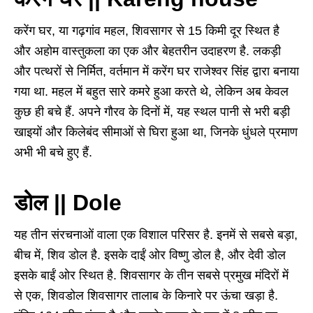
करेंग घर, या गढ़गांव महल, शिवसागर से 15 किमी दूर स्थित है
और अहोम वास्तुकला का एक और बेहतरीन उदाहरण है. लकड़ी
और पत्थरों से निर्मित, वर्तमान में करेंग घर राजेश्वर सिंह द्वारा बनाया
गया था. महल में बहुत सारे कमरे हुआ करते थे, लेकिन अब केवल
कुछ ही बचे हैं. अपने गौरव के दिनों में, यह स्थल पानी से भरी बड़ी
खाइयों और किलेबंद सीमाओं से घिरा हुआ था, जिनके धुंधले प्रमाण
अभी भी बचे हुए हैं.
डोल || Dole
यह तीन संरचनाओं वाला एक विशाल परिसर है. इनमें से सबसे बड़ा,
बीच में, शिव डोल है. इसके दाईं ओर विष्णु डोल है, और देवी डोल
इसके बाईं ओर स्थित है. शिवसागर के तीन सबसे प्रमुख मंदिरों में
से एक, शिवडोल शिवसागर तालाब के किनारे पर ऊंचा खड़ा है.