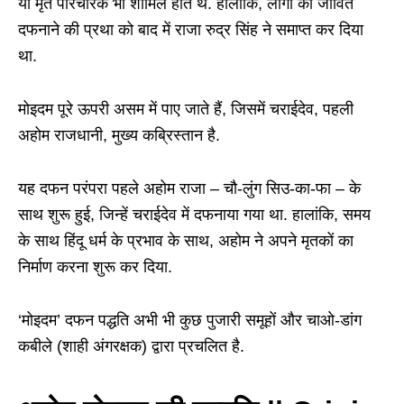
या मृत परिचारक भी शामिल होते थे. हालांकि, लोगों को जीवित
दफनाने की प्रथा को बाद में राजा रुद्र सिंह ने समाप्त कर दिया
था.
मोइदम पूरे ऊपरी असम में पाए जाते हैं, जिसमें चराईदेव, पहली
अहोम राजधानी, मुख्य कब्रिस्तान है.
यह दफन परंपरा पहले अहोम राजा – चौ-लुंग सिउ-का-फा – के
साथ शुरू हुई, जिन्हें चराईदेव में दफनाया गया था. हालांकि, समय
के साथ हिंदू धर्म के प्रभाव के साथ, अहोम ने अपने मृतकों का
निर्माण करना शुरू कर दिया.
‘मोइदम’ दफन पद्धति अभी भी कुछ पुजारी समूहों और चाओ-डांग
कबीले (शाही अंगरक्षक) द्वारा प्रचलित है.