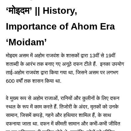
‘मोइदम’ || History,
Importance of Ahom Era
‘Moidam’
मोइदम असम में अहोम राजवंश के शासकों द्वारा 13वीं से 19वीं
शताब्दी के आरंभ तक बनाए गए अनूठे दफन टीले हैं. इनका उपयोग
ताई-अहोम राजवंश द्वारा किया गया था, जिसने असम पर लगभग
600 वर्षों तक शासन किया था.
वे मुख्य रूप से अहोम राजाओं, रानियों और कुलीनों के लिए दफन
स्थल के रूप में काम करते हैं. तिजोरी के अंदर, मृतकों को उनके
सामान, जिसमें कपड़े, गहने और हथियार शामिल हैं, के साथ
दफनाया जाता था. दफन में कीमती सामान और कभी-कभी जीवित