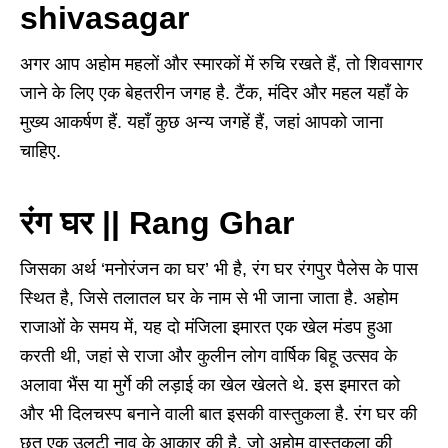
shivasagar
अगर आप अहोम महलों और स्मारकों में रुचि रखते हैं, तो शिवसागर
जाने के लिए एक बेहतरीन जगह है. टैंक, मंदिर और महल यहाँ के
मुख्य आकर्षण हैं. यहाँ कुछ अन्य जगहें हैं, जहां आपको जाना
चाहिए.
रंग घर || Rang Ghar
जिसका अर्थ ‘मनोरंजन का घर’ भी है, रंग घर रंगपुर पैलेस के पास
स्थित है, जिसे तलातल घर के नाम से भी जाना जाता है. अहोम
राजाओं के समय में, यह दो मंजिला इमारत एक खेल मंडप हुआ
करती थी, जहां से राजा और कुलीन लोग वार्षिक बिहू उत्सव के
अलावा भैंस या मुर्गे की लड़ाई का खेल खेलते थे. इस इमारत को
और भी दिलचस्प बनाने वाली बात इसकी वास्तुकला है. रंग घर की
छत एक उलटी नाव के आकार की है, जो अहोम वास्तुकला की