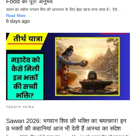
Food का पूरा अनुभव
सावन का महीना भगवान शिव की आराधना के लिए बेहद खास माना जाता है। ऐसे…
Read More
6 days ago
TEERTH YATRA
Sawan 2026: भगवान शिव की भक्ति का चमत्कार! इन
8 भक्तों की कहानियां आज भी देती हैं आस्था का संदेश