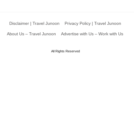
Disclaimer | Travel Junoon
Privacy Policy | Travel Junoon
About Us – Travel Junoon
Advertise with Us – Work with Us
All Rights Reserved