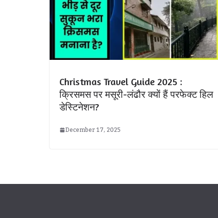
Christmas Travel Guide 2025 :
क्रिसमस पर मसूरी-लंढौर क्यों हैं परफेक्ट हिल
डेस्टिनेशन?
December 17, 2025