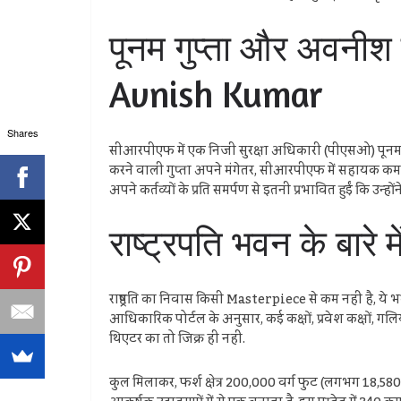
पूनम गुप्ता और अवनीश
Avnish Kumar
Shares
सीआरपीएफ में एक निजी सुरक्षा अधिकारी (पीएसओ) पूनम गुप्त
करने वाली गुप्ता अपने मंगेतर, सीआरपीएफ में सहायक कमांडेंट अव
अपने कर्तव्यों के प्रति समर्पण से इतनी प्रभावित हुईं कि उन
राष्ट्रपति भवन के बार
राष्ट्रपति का निवास किसी Masterpiece से कम नहीं है, ये 
आधिकारिक पोर्टल के अनुसार, कई कक्षों, प्रवेश कक्षों, गलियारों,
थिएटर का तो जिक्र ही नहीं.
कुल मिलाकर, फर्श क्षेत्र 200,000 वर्ग फुट (लगभग 18,580