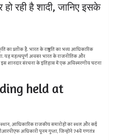
 हो रही है शादी, जानिए इसके
ति का प्रतीक है. भारत के राष्ट्रपति का भव्य आधिकारिक
जाएगा. यह महत्वपूर्ण अवसर भारत के राजनीतिक और
ी, जो इस शानदार संरचना के इतिहास में एक अविस्मरणीय घटना
dding held at
का निवास स्थान, आधिकारिक राजकीय समारोहों का स्थल और कई
ीआरपीएफ अधिकारी पूनम गुप्ता, जिन्होंने 74वें गणतंत्र