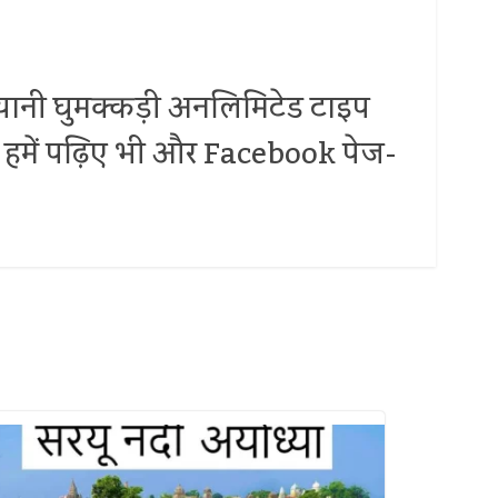
.. यानी घुमक्कड़ी अनलिमिटेड टाइप
 पर हमें पढ़िए भी और Facebook पेज-