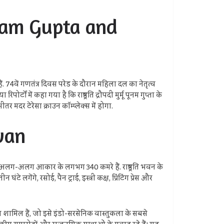
oonam Gupta and
 74वें गणतंत्र दिवस परेड के दौरान महिला दल का नेतृत्व
ों में कहा गया है कि राष्ट्रपति द्रौपदी मुर्मू पूनम गुप्ता के
र मदर टेरेसा क्राउन कॉम्प्लेक्स में होगा.
avan
में अलग-अलग आकार के लगभग 340 कमरे हैं. राष्ट्रपति भवन के
े लगेंगे, रसोई, पैन ट्राई, इस्त्री कक्ष, प्रिंटिंग प्रेस और
व शामिल हैं, जो इसे इंडो-सरसेनिक वास्तुकला के सबसे