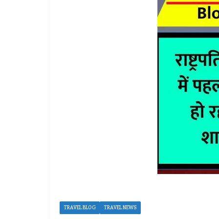
TRAVEL BLOG
TRAVEL NEWS