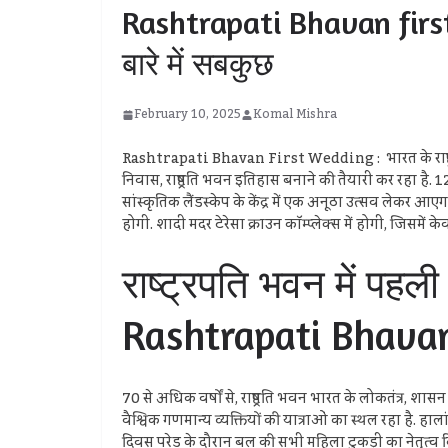
Rashtrapati Bhavan first w
बारे में सबकुछ
February 10, 2025
Komal Mishra
Rashtrapati Bhavan First Wedding : भारत के राष्ट्रपति का
निवास, राष्ट्रपति भवन इतिहास बनाने की तैयारी कर रहा ह
सांस्कृतिक लैंडस्केप के केंद्र में एक अनूठा उत्सव लेकर
होगी. शादी मदर टेरेसा क्राउन कॉम्प्लेक्स में होगी, जिसमें 
राष्ट्रपति भवन में प
Rashtrapati Bhava
70 से अधिक वर्षों से, राष्ट्रपति भवन भारत के लोकतंत्र, 
वैश्विक गणमान्य व्यक्तियों की यात्राओं का स्थल रहा है. 
दिवस परेड के दौरान बल की सभी महिला टुकड़ी का नेतृत