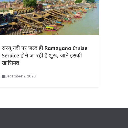
सरयू नदी पर जल्द ही Ramayana Cruise
Service होने जा रही है शुरू, जानें इसकी
खासियत
December 2, 2020