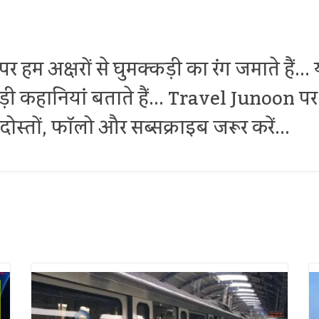
र हम अक्षरों से घुमक्कड़ी का रंग जमाते हैं.
थोड़ी कहानियां बताते हैं... Travel Junoon
ोस्तों, फॉलो और सब्सक्राइब जरूर करें...