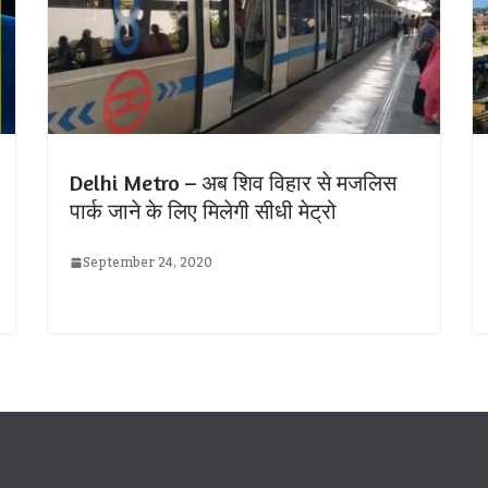
Delhi Metro – अब शिव विहार से मजलिस
पार्क जाने के लिए मिलेगी सीधी मेट्रो
September 24, 2020