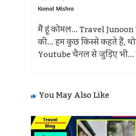
Komal Mishra
मैं हूं कोमल... Travel Junoon प
की... हम कुछ किस्से कहते हैं, 
Youtube चैनल से जुड़िए भी... द
You May Also Like