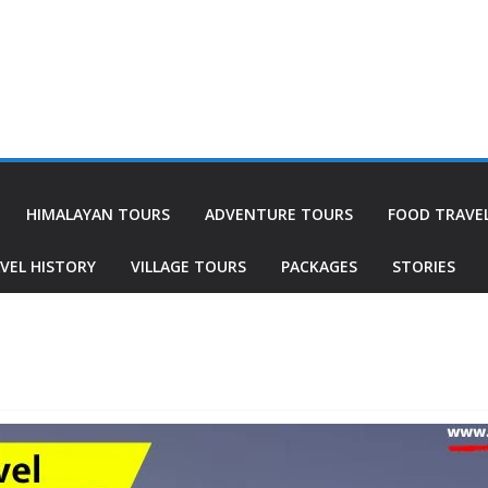
HIMALAYAN TOURS
ADVENTURE TOURS
FOOD TRAVE
VEL HISTORY
VILLAGE TOURS
PACKAGES
STORIES