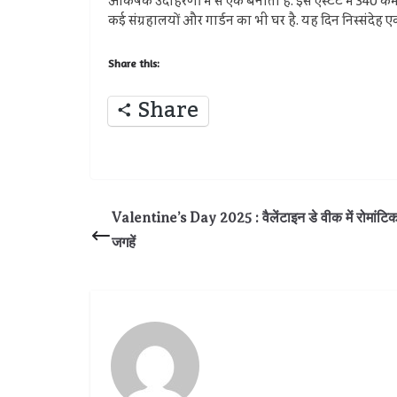
आकर्षक उदाहरणों में से एक बनाता है. इस एस्टेट में 340 
कई संग्रहालयों और गार्डन का भी घर है. यह दिन निस्संदेह
Share this:
Share
Valentine’s Day 2025 : वैलेंटाइन डे वीक में रोमांटिक छ
जगहें