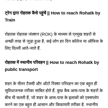
ट्रेन द्वारा रोहतक कैसे पहुंचें || How to reach Rohatk by
Train
रोहतक रोहतक जंक्शन (ROK) के माध्यम से प्रमुख शहरों से
अच्छी तरह से जुड़ा हुआ है. कई लोग हर दिन कॉलेज या ऑफिस के
लिए दिल्ली आते-जाते हैं.
रोहतक में स्थानीय परिवहन || How to reach Rohatk by
public transport
शहर के भीतर टैक्सी और ऑटो रिक्शा परिवहन का एक बहुत ही
सुविधाजनक तरीका साबित होते हैं. कुछ कैब आस-पास के शहरों के
बीच भी चलती हैं, जो शहर के आस-पास के इलाकों को एक्सप्लोर
करने का एक बहुत ही आसान और किफ़ायती तरीका है. स्थानीय