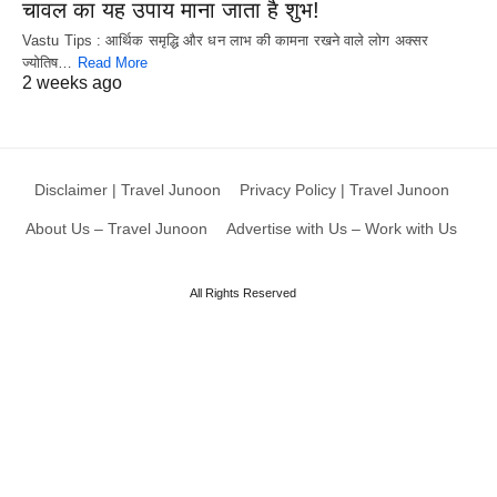
चावल का यह उपाय माना जाता है शुभ!
Vastu Tips : आर्थिक समृद्धि और धन लाभ की कामना रखने वाले लोग अक्सर
ज्योतिष…
Read More
2 weeks ago
Disclaimer | Travel Junoon
Privacy Policy | Travel Junoon
About Us – Travel Junoon
Advertise with Us – Work with Us
All Rights Reserved