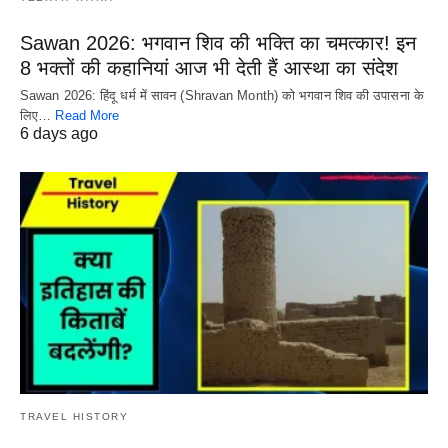
Sawan 2026: भगवान शिव की भक्ति का चमत्कार! इन
8 भक्तों की कहानियां आज भी देती हैं आस्था का संदेश
Sawan 2026: हिंदू धर्म में सावन (Shravan Month) को भगवान शिव की उपासना के
लिए…
Read More
6 days ago
TRAVEL HISTORY