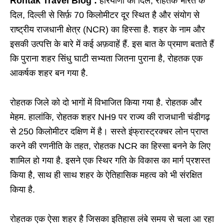
Rohtak Travel Blog :
हरियाणा का दिल, रोहतक भारत के
दिल, दिल्ली से सिर्फ़ 70 किलोमीटर दूर स्थित है और संयोग से
राष्ट्रीय राजधानी क्षेत्र (NCR) का हिस्सा है. शहर के नाम और
इसकी उत्पत्ति के बारे में कई अफ़वाहें हैं. इस बात के प्रमाण बताते हैं
कि पुराना शहर सिंधु घाटी सभ्यता जितना पुराना है, रोहतक एक
आकर्षक शहर बन गया है.
रोहतक जिले को दो भागों में विभाजित किया गया है. रोहतक और
मेहम. हालांकि, रोहतक शहर NH9 पर राज्य की राजधानी चंडीगढ़
से 250 किलोमीटर दक्षिण में है। सस्ते इंफ्रास्ट्रक्चर लोन प्राप्त
करने की रणनीति के तहत, रोहतक NCR का हिस्सा बनने के लिए
शामिल हो गया है. इसने एक स्थिर गति के विकास का मार्ग प्रशस्त
किया है, साथ ही साथ शहर के ऐतिहासिक महत्व को भी संरक्षित
किया है.
रोहतक एक ऐसा शहर है जिसका इतिहास लंबे समय से चला आ रहा