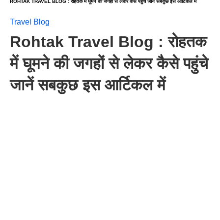
ROHTAK TRAVEL BLOG : रोहतक में घूमने की जगहों से लेकर कैसे पहुंचे जानें सबकुछ इस आर्टिकल में
Travel Blog
Rohtak Travel Blog : रोहतक
में घूमने की जगहों से लेकर कैसे पहुंचे
जानें सबकुछ इस आर्टिकल में