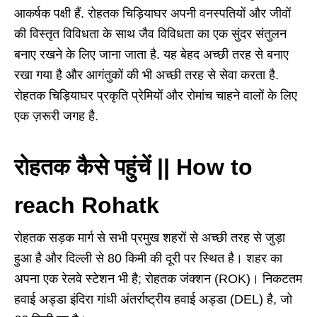
आकर्षक पक्षी हैं. रोहतक चिड़ियाघर अपनी वनस्पतियों और जीवों
की विस्तृत विविधता के साथ जैव विविधता का एक सुंदर संतुलन
बनाए रखने के लिए जाना जाता है. यह बेहद अच्छी तरह से बनाए
रखा गया है और आगंतुकों की भी अच्छी तरह से सेवा करता है.
रोहतक चिड़ियाघर प्रकृति प्रेमियों और रोमांच चाहने वालों के लिए
एक ज़रूरी जगह है.
रोहतक कैसे पहुंचें || How to
reach Rohatk
रोहतक सड़क मार्ग से सभी प्रमुख शहरों से अच्छी तरह से जुड़ा
हुआ है और दिल्ली से 80 किमी की दूरी पर स्थित है। शहर का
अपना एक रेलवे स्टेशन भी है; रोहतक जंक्शन (ROK)। निकटतम
हवाई अड्डा इंदिरा गांधी अंतर्राष्ट्रीय हवाई अड्डा (DEL) है, जो