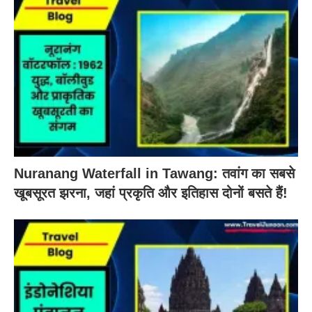
Nuranang Waterfall in Tawang: तवांग का सबसे
खूबसूरत झरना, जहां प्रकृति और इतिहास दोनों बसते हैं!