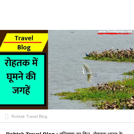
Rohtak Travel Blog