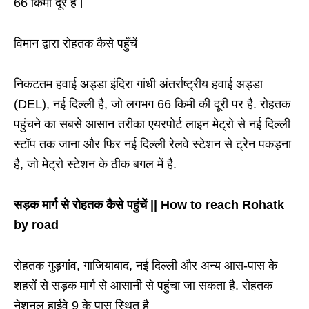
66 किमी दूर है।
विमान द्वारा रोहतक कैसे पहुँचें
निकटतम हवाई अड्डा इंदिरा गांधी अंतर्राष्ट्रीय हवाई अड्डा
(DEL), नई दिल्ली है, जो लगभग 66 किमी की दूरी पर है. रोहतक
पहुंचने का सबसे आसान तरीका एयरपोर्ट लाइन मेट्रो से नई दिल्ली
स्टॉप तक जाना और फिर नई दिल्ली रेलवे स्टेशन से ट्रेन पकड़ना
है, जो मेट्रो स्टेशन के ठीक बगल में है.
सड़क मार्ग से रोहतक कैसे पहुंचें || How to reach Rohatk
by road
रोहतक गुड़गांव, गाजियाबाद, नई दिल्ली और अन्य आस-पास के
शहरों से सड़क मार्ग से आसानी से पहुंचा जा सकता है. रोहतक
नेशनल हाईवे 9 के पास स्थित है