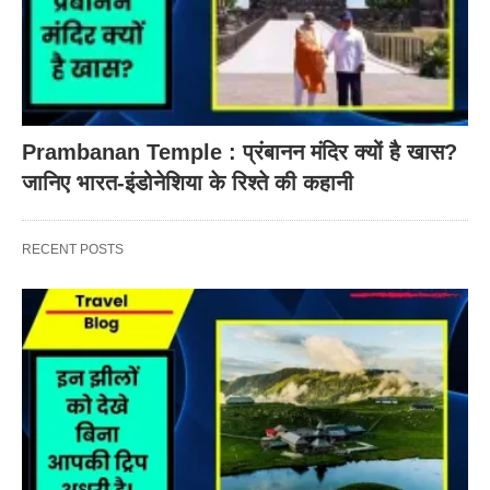
Prambanan Temple : प्रंबानन मंदिर क्यों है खास?
जानिए भारत-इंडोनेशिया के रिश्ते की कहानी
RECENT POSTS