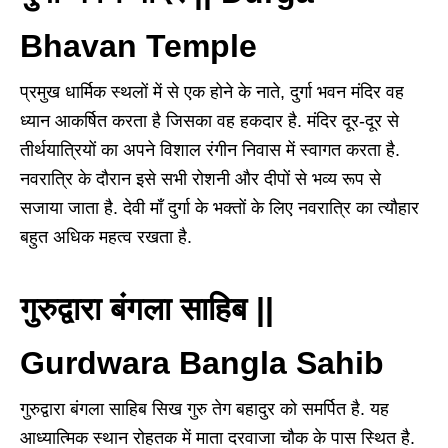
Bhavan Temple
प्रमुख धार्मिक स्थलों में से एक होने के नाते, दुर्गा भवन मंदिर वह
ध्यान आकर्षित करता है जिसका वह हकदार है. मंदिर दूर-दूर से
तीर्थयात्रियों का अपने विशाल रंगीन निवास में स्वागत करता है.
नवरात्रि के दौरान इसे सभी रोशनी और दीपों से भव्य रूप से
सजाया जाता है. देवी माँ दुर्गा के भक्तों के लिए नवरात्रि का त्यौहार
बहुत अधिक महत्व रखता है.
गुरुद्वारा बंगला साहिब ||
Gurdwara Bangla Sahib
गुरुद्वारा बंगला साहिब सिख गुरु तेग बहादुर को समर्पित है. यह
आध्यात्मिक स्थान रोहतक में माता दरवाजा चौक के पास स्थित है.