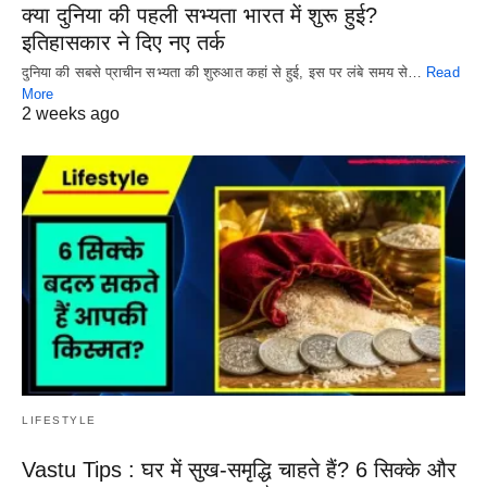
क्या दुनिया की पहली सभ्यता भारत में शुरू हुई?
इतिहासकार ने दिए नए तर्क
दुनिया की सबसे प्राचीन सभ्यता की शुरुआत कहां से हुई, इस पर लंबे समय से…
Read
More
2 weeks ago
LIFESTYLE
Vastu Tips : घर में सुख-समृद्धि चाहते हैं? 6 सिक्के और