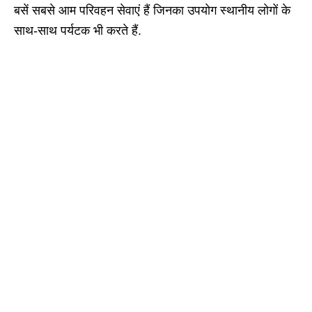
बसें सबसे आम परिवहन सेवाएं हैं जिनका उपयोग स्थानीय लोगों के
साथ-साथ पर्यटक भी करते हैं.