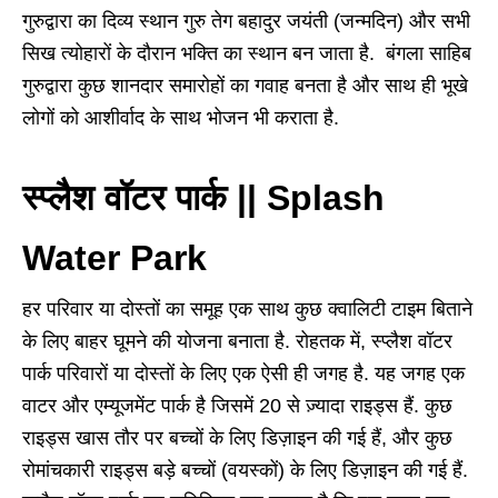
गुरुद्वारा का दिव्य स्थान गुरु तेग बहादुर जयंती (जन्मदिन) और सभी
सिख त्योहारों के दौरान भक्ति का स्थान बन जाता है. बंगला साहिब
गुरुद्वारा कुछ शानदार समारोहों का गवाह बनता है और साथ ही भूखे
लोगों को आशीर्वाद के साथ भोजन भी कराता है.
स्प्लैश वॉटर पार्क || Splash
Water Park
हर परिवार या दोस्तों का समूह एक साथ कुछ क्वालिटी टाइम बिताने
के लिए बाहर घूमने की योजना बनाता है. रोहतक में, स्प्लैश वॉटर
पार्क परिवारों या दोस्तों के लिए एक ऐसी ही जगह है. यह जगह एक
वाटर और एम्यूजमेंट पार्क है जिसमें 20 से ज़्यादा राइड्स हैं. कुछ
राइड्स खास तौर पर बच्चों के लिए डिज़ाइन की गई हैं, और कुछ
रोमांचकारी राइड्स बड़े बच्चों (वयस्कों) के लिए डिज़ाइन की गई हैं.