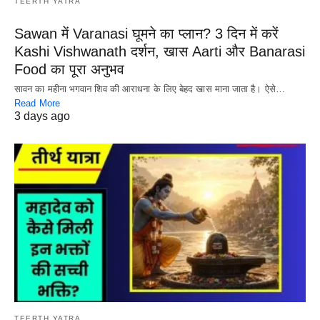
TEERTH YATRA
Sawan में Varanasi घूमने का प्लान? 3 दिन में करें
Kashi Vishwanath दर्शन, खास Aarti और Banarasi
Food का पूरा अनुभव
सावन का महीना भगवान शिव की आराधना के लिए बेहद खास माना जाता है। ऐसे…
Read More
3 days ago
TEERTH YATRA