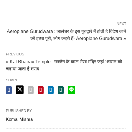
NEXT
Aeroplane Gurudwara : जालंधर के इस गुरुद्वारे में होती है विदेश जानें
की इच्छा पूरी, लोग कहते हैं- Aeroplane Gurudwara »
PREVIOUS
« Kal Bhairav ​​Temple : उज्जैन के काल भैरव मंदिर जहां भगवान को
चढ़ाया जाता है शराब
SHARE
PUBLISHED BY
Komal Mishra