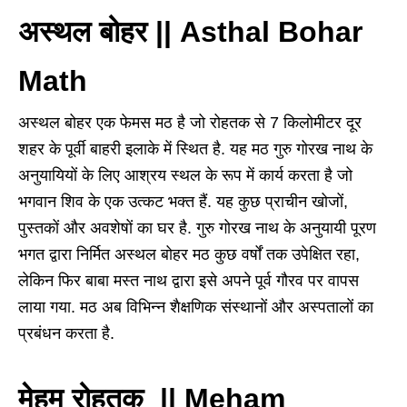
अस्थल बोहर || Asthal Bohar
Math
अस्थल बोहर एक फेमस मठ है जो रोहतक से 7 किलोमीटर दूर
शहर के पूर्वी बाहरी इलाके में स्थित है. यह मठ गुरु गोरख नाथ के
अनुयायियों के लिए आश्रय स्थल के रूप में कार्य करता है जो
भगवान शिव के एक उत्कट भक्त हैं. यह कुछ प्राचीन खोजों,
पुस्तकों और अवशेषों का घर है. गुरु गोरख नाथ के अनुयायी पूरण
भगत द्वारा निर्मित अस्थल बोहर मठ कुछ वर्षों तक उपेक्षित रहा,
लेकिन फिर बाबा मस्त नाथ द्वारा इसे अपने पूर्व गौरव पर वापस
लाया गया. मठ अब विभिन्न शैक्षणिक संस्थानों और अस्पतालों का
प्रबंधन करता है.
मेहम रोहतक || Meham