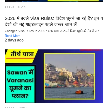
TRAVEL BLOG
2026 में बदले Visa Rules: विदेश घूमने जा रहे हैं? इन 4
देशों की नई गाइडलाइन पहले जरूर जान लें
Changed Visa Rules in 2026 : अगर आप 2026 में विदेश घूमने की तैयारी कर…
Read More
2 days ago