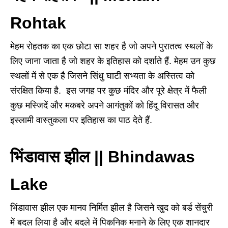
Rohtak
मेहम रोहतक का एक छोटा सा शहर है जो अपने पुरातत्व स्थलों के
लिए जाना जाता है जो शहर के इतिहास को दर्शाते हैं. मेहम उन कुछ
स्थलों में से एक है जिसने सिंधु घाटी सभ्यता के अस्तित्व को
संरक्षित किया है. इस जगह पर कुछ मंदिर और पूरे क्षेत्र में फैली
कुछ मस्जिदें और मकबरे अपने आगंतुकों को हिंदू विरासत और
इस्लामी वास्तुकला पर इतिहास का पाठ देते हैं.
भिंडावास झील || Bhindawas
Lake
भिंडावास झील एक मानव निर्मित झील है जिसने खुद को बर्ड सेंचुरी
में बदल लिया है और बदले में पिकनिक मनाने के लिए एक शानदार