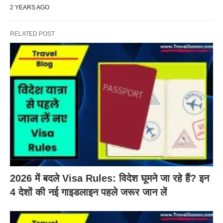
2 YEARS AGO
RELATED POST
2026 में बदले Visa Rules: विदेश घूमने जा रहे हैं? इन
4 देशों की नई गाइडलाइन पहले जरूर जान लें