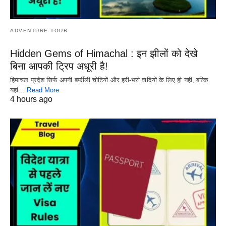
ADVENTURE TOUR
Hidden Gems of Himachal : इन झीलों को देखे
बिना आपकी ट्रिप अधूरी है!
हिमाचल प्रदेश सिर्फ अपनी बर्फीली चोटियों और हरी-भरी वादियों के लिए ही नहीं, बल्कि
यहां…
Read More
4 hours ago