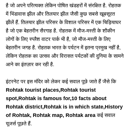
है जो अपने परित्यक्त लेकिन पोषित खंडहरों में संरक्षित है. रोहतक
में भिंडावास झील और तिलयार झील जैसी कुछ सबसे खूबसूरत
झीलें हैं. तिलयार झील परिसर के विशाल परिसर में एक चिड़ियाघर
है जो एक बेहतरीन सैरगाह है. रोहतक में मौज-मस्ती के शौकीन
लोगों के लिए स्प्लैश वाटर पार्क भी है, जो मौज-मस्ती के लिए
बेहतरीन जगह है. रोहतक भारत के पर्यटन में इतना प्रमुख नहीं है,
लेकिन रोहतक का उत्सव और विरासत पर्यटकों की दुनिया के सामने
आने का इंतज़ार कर रही है.
इंटरनेट पर इस मंदिर को लेकर कई सवाल पूछे जाते हैं जैसे कि
Rohtak tourist places,Rohtak tourist
spot,Rohtak is famous for,10 facts about
Rohtak district,Rohtak is in which state,History
of Rohtak, Rohtak map, Rohtak area
कई सवाल
यूजर्स पूछते हैं.