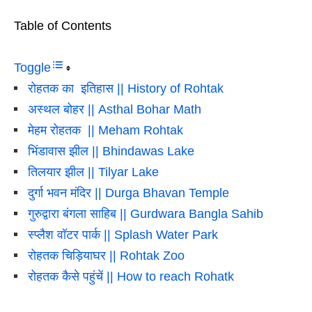
Table of Contents
Toggle
रोहतक का इतिहास || History of Rohtak
अस्थल बोहर || Asthal Bohar Math
मेहम रोहतक || Meham Rohtak
भिंडावास झील || Bhindawas Lake
तिलयार झील || Tilyar Lake
दुर्गा भवन मंदिर || Durga Bhavan Temple
गुरुद्वारा बंगला साहिब || Gurdwara Bangla Sahib
स्प्लैश वॉटर पार्क || Splash Water Park
रोहतक चिड़ियाघर || Rohtak Zoo
रोहतक कैसे पहुंचें || How to reach Rohatk