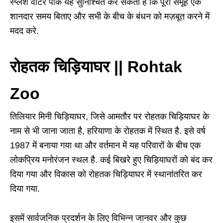
स्प्लैश वॉटर पार्क यह सुनिश्चित कर सकता है कि पूरा समूह एक
शानदार समय बिताए और सभी के बीच के बंधन को मज़बूत करने में
मदद करे.
रोहतक चिड़ियाघर || Rohtak
Zoo
तिलियार मिनी चिड़ियाघर, जिसे आमतौर पर रोहतक चिड़ियाघर के
नाम से भी जाना जाता है, हरियाणा के रोहतक में स्थित है. इसे वर्ष
1987 में बनाया गया था और वर्तमान में यह परिवारों के बीच एक
लोकप्रिय मनोरंजन स्थल है. कई बिखरे हुए चिड़ियाघरों को बंद कर
दिया गया और विकास को रोहतक चिड़ियाघर में स्थानांतरित कर
दिया गया.
इसमें सार्वजनिक प्रदर्शन के लिए विभिन्न जानवर और कुछ