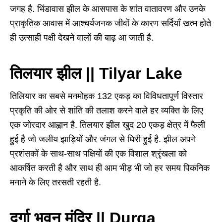
जगह है. भिंडावास झील के आसपास के शांत वातावरण और उनके
प्राकृतिक आवास में आश्चर्यजनक जीवों के कारण सर्दियाँ खत्म होते
ही उत्साही पक्षी देखने वालों की बाढ़ आ जाती है.
तिलयार झील || Tilyar Lake
तिलियार का सबसे मनमोहक 132 एकड़ का विविधतापूर्ण विस्तार
प्रकृति की ओर से शांति की तलाश करने वाले हर व्यक्ति के लिए
एक जोरदार आह्वान है. तिलयार झील खुद 20 एकड़ क्षेत्र में फैली
हुई है जो जलीय झाड़ियों और जंगल से घिरी हुई है. झील अपने
प्रशंसकों के साथ-साथ पक्षियों की एक विशाल श्रृंखला को
आकर्षित करती है और साथ ही आम भीड़ भी जो हर समय पिकनिक
मनाने के लिए तरसती रहती है.
दुर्गा भवन मंदिर || Durga