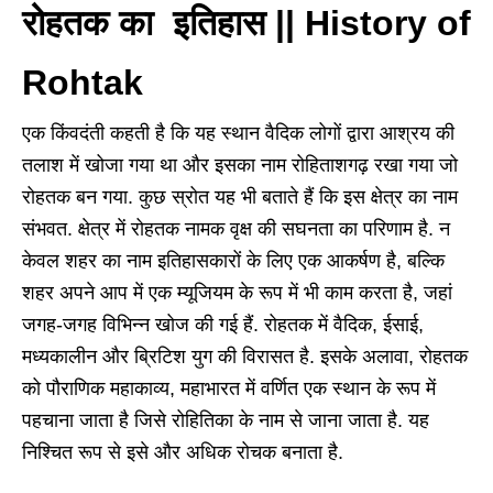
रोहतक का इतिहास || History of
Rohtak
एक किंवदंती कहती है कि यह स्थान वैदिक लोगों द्वारा आश्रय की
तलाश में खोजा गया था और इसका नाम रोहिताशगढ़ रखा गया जो
रोहतक बन गया. कुछ स्रोत यह भी बताते हैं कि इस क्षेत्र का नाम
संभवत. क्षेत्र में रोहतक नामक वृक्ष की सघनता का परिणाम है. न
केवल शहर का नाम इतिहासकारों के लिए एक आकर्षण है, बल्कि
शहर अपने आप में एक म्यूजियम के रूप में भी काम करता है, जहां
जगह-जगह विभिन्न खोज की गई हैं. रोहतक में वैदिक, ईसाई,
मध्यकालीन और ब्रिटिश युग की विरासत है. इसके अलावा, रोहतक
को पौराणिक महाकाव्य, महाभारत में वर्णित एक स्थान के रूप में
पहचाना जाता है जिसे रोहितिका के नाम से जाना जाता है. यह
निश्चित रूप से इसे और अधिक रोचक बनाता है.