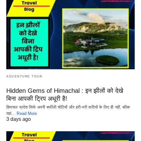
ADVENTURE TOUR
Hidden Gems of Himachal : इन झीलों को देखे
बिना आपकी ट्रिप अधूरी है!
हिमाचल प्रदेश सिर्फ अपनी बर्फीली चोटियों और हरी-भरी वादियों के लिए ही नहीं, बल्कि
यहां…
Read More
3 days ago