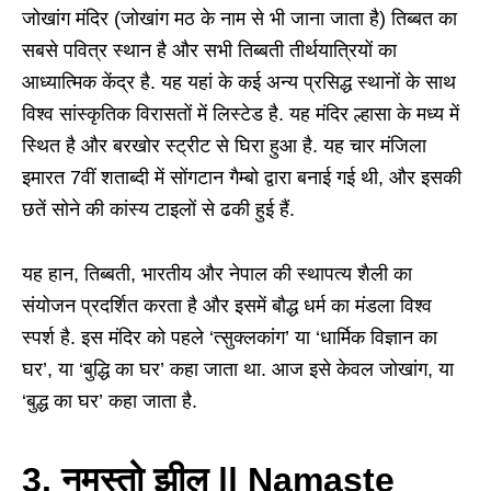
जोखांग मंदिर (जोखांग मठ के नाम से भी जाना जाता है) तिब्बत का
सबसे पवित्र स्थान है और सभी तिब्बती तीर्थयात्रियों का
आध्यात्मिक केंद्र है. यह यहां के कई अन्य प्रसिद्ध स्थानों के साथ
विश्व सांस्कृतिक विरासतों में लिस्टेड है. यह मंदिर ल्हासा के मध्य में
स्थित है और बरखोर स्ट्रीट से घिरा हुआ है. यह चार मंजिला
इमारत 7वीं शताब्दी में सोंगटान गैम्बो द्वारा बनाई गई थी, और इसकी
छतें सोने की कांस्य टाइलों से ढकी हुई हैं.
यह हान, तिब्बती, भारतीय और नेपाल की स्थापत्य शैली का
संयोजन प्रदर्शित करता है और इसमें बौद्ध धर्म का मंडला विश्व
स्पर्श है. इस मंदिर को पहले ‘त्सुक्लकांग’ या ‘धार्मिक विज्ञान का
घर’, या ‘बुद्धि का घर’ कहा जाता था. आज इसे केवल जोखांग, या
‘बुद्ध का घर’ कहा जाता है.
3. नमस्तो झील ||
Namaste