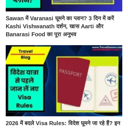
Sawan में Varanasi घूमने का प्लान? 3 दिन में करें
Kashi Vishwanath दर्शन, खास Aarti और
Banarasi Food का पूरा अनुभव
2026 में बदले Visa Rules: विदेश घूमने जा रहे हैं? इन