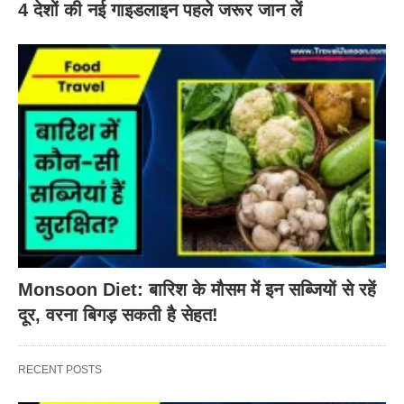
4 देशों की नई गाइडलाइन पहले जरूर जान लें
Monsoon Diet: बारिश के मौसम में इन सब्जियों से रहें
दूर, वरना बिगड़ सकती है सेहत!
RECENT POSTS