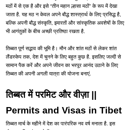
मठों में से एक है और इसे “तीन महान ल्हासा मठों” के रूप में देखा
जाता है. यह मठ न केवल अपने बौद्ध शास्त्रार्थ के लिए प्रसिद्ध है,
बल्कि अपनी बौद्ध संस्कृति, इमारतों और सांस्कृतिक अवशेषों के लिए
भी आगंतुकों के बीच अच्छी प्रतिष्ठा रखता है.
तिब्बत पूर्ण सद्भाव की भूमि है। मौन और शांत मठों से लेकर शांत
लैंडस्केप तक, देश में चुनने के लिए बहुत कुछ है. इसलिए जल्दी से
सामान पैक करें और अपने जीवन का भरपूर आनंद उठाने के लिए
तिब्बत की अपनी अगली यात्रा की योजना बनाएं.
तिब्बत में परमिट और वीज़ा ||
Permits and Visas in Tibet
तिब्बत मार्च के महीने में देश का पारंपरिक नव वर्ष मनाता है. इस