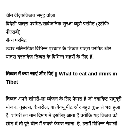
चीन वीज़ा/तिब्बत समूह वीज़ा
विदेशी यात्रा परमिट/सार्वजनिक सुरक्षा ब्यूरो परमिट (एटीपी/
पीएसबी)
सैन्य परमिट
ऊपर उल्लिखित विभिन्न प्रकार के तिब्बत यात्रा परमिट और
यात्रा दस्तावेज़ तिब्बत के विभिन्न शहरों के लिए हैं.
तिब्बत में क्या खाएं और पिएं || What to eat and drink in
Tibet
तिब्बत अपने शांगरी-ला व्यंजन के लिए फेमस है जो स्वादिष्ट समुद्री
भोजन, नूडल्स, कैसरोल, बारबेक्यू मीट और बहुत कुछ से भरा हुआ
है. शांगरी ला नाम दिमाग में इसलिए आता है क्योंकि यह तिब्बत को
छोड़ दें तो पूरे चीन में सबसे फेमस खाना है. इसमें विभिन्न नेपाली