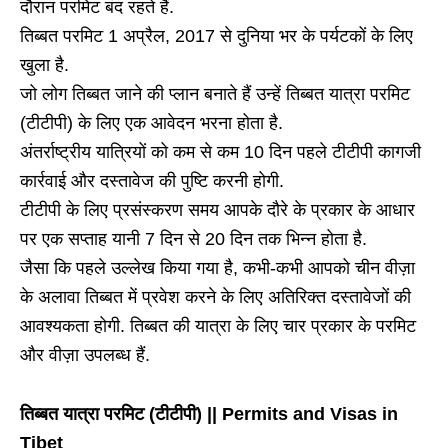
दौरान परमिट बंद रहते हैं.
तिब्बत परमिट 1 अप्रैल, 2017 से दुनिया भर के पर्यटकों के लिए
खुला है.
जो लोग तिब्बत जाने की प्लान बनाते हैं उन्हें तिब्बत यात्रा परमिट
(टीटीपी) के लिए एक आवेदन भरना होता है.
अंतर्राष्ट्रीय यात्रियों को कम से कम 10 दिन पहले टीटीपी कागजी
कार्रवाई और दस्तावेज की पुष्टि करनी होगी.
टीटीपी के लिए प्रसंस्करण समय आपके दौरे के प्रकार के आधार
पर एक सप्ताह यानी 7 दिन से 20 दिन तक भिन्न होता है.
जैसा कि पहले उल्लेख किया गया है, कभी-कभी आपको चीन वीज़ा
के अलावा तिब्बत में प्रवेश करने के लिए अतिरिक्त दस्तावेजों की
आवश्यकता होगी. तिब्बत की यात्रा के लिए चार प्रकार के परमिट
और वीज़ा उपलब्ध हैं.
तिब्बत यात्रा परमिट (टीटीपी) || Permits and Visas in
Tibet