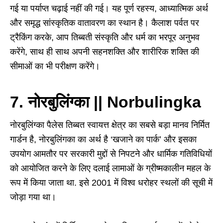
गई या पर्याप्त चढ़ाई नहीं की गई। यह पूर्ण रहस्य, आध्यात्मिक अर्थ
और समृद्ध सांस्कृतिक वातावरण का स्थान है। कैलाश पर्वत पर
ट्रैकिंग करके, आप तिब्बती संस्कृति और धर्म का भरपूर अनुभव
करेंगे, साथ ही साथ अपनी सहनशक्ति और शारीरिक शक्ति की
सीमाओं का भी परीक्षण करेंगे।
7. नोरबुलिंग्का || Norbulingka
नोरबुलिंग्का पैलेस तिब्बत स्वायत्त क्षेत्र का सबसे बड़ा मानव निर्मित
गार्डन है, नोरबुलिंगका का अर्थ है ‘खजाने का पार्क’ और इसका
उपयोग आमतौर पर सरकारी मुद्दों से निपटने और धार्मिक गतिविधियों
को आयोजित करने के लिए दलाई लामाओं के ग्रीष्मकालीन महल के
रूप में किया जाता था. इसे 2001 में विश्व धरोहर स्थलों की सूची में
जोड़ा गया था।