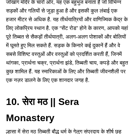
जोखांग मंदिर के चारों ओर, यह एक बहुभुज बनाता है जो विभिन्न
सड़कों और गलियों से जुड़ा हुआ है और इसकी कुल लंबाई एक
हजार मीटर से अधिक है. यह तीर्थयात्रियों और वाणिज्यिक केंद्र के
लिए लोकप्रिय स्थान है. एक “सेंट रोड” होने के कारण, आपको यहां
पूरे तिब्बत से सैकड़ों तीर्थयात्री, अलग-अलग पोशाकों और बोलियों
में घूमते हुए मिल सकते हैं. सड़क के किनारे कई दुकानें हैं और वे
सबसे विशिष्ट वस्तुओं और वस्तुओं को प्रदर्शित करती हैं, जिनमें
थांगका, प्रार्थना चक्र, प्रार्थना झंडे, तिब्बती चाय, कपड़े और बहुत
कुछ शामिल हैं. यह स्मारिकाओं के लिए और तिब्बती जीवनशैली पर
एक नज़र डालने के लिए एक शानदार जगह है.
10. सेरा मठ || Sera
Monastery
ल्हासा में सेरा मठ तिब्बती बौद्ध धर्म के गेलुग संप्रदाय के शीर्ष छह