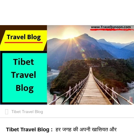
Tibet Travel Blog
Tibet Travel Blog :
हर जगह की अपनी खासियत और