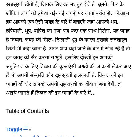
खूबसूरती होती हैं, जिनके लिए वह मशहूर होते हैं. घूमने- फिर के
शौंकिन लोगों को हमेशा नई- नई जगहों पर जाना पसंद होता है.आज
हम आपको एक ऐसी जगह के बारें में बताएंगे जहां आपको धर्म,
हरियाली, धूप, बारिश का मजा सब कुछ एक साथ मिलेगा. यह जगह
है तिब्बत. सुबह की खिल- खिलाती धूप के कारण इसको सनशाइन
सिटी भी कहा जाता है. अगर आप यहां जाने के बारे में सोच रहें है तो
इन जगह की सैर करना न भूलें. इसलिए दोस्तों हम आपकी
सहूलियत के लिए तिब्बत की कुछ ऐसी जगहों की जाकारी लेकर आए
हैं जो अपनी संस्कृति और खूबसूरती झलकाती है. तिब्बत की इन
जगहों की सैर आपको अपनी खूबसूरती का दीवाना बना देगी, तो
आइये जानते हैं तिब्बत की इन जगहों के बारे में…
Table of Contents
Toggle