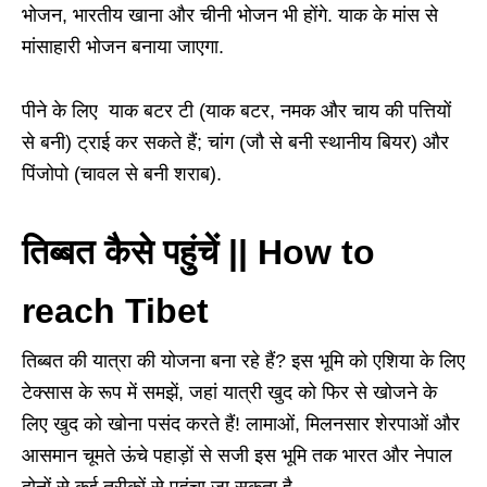
भोजन, भारतीय खाना और चीनी भोजन भी होंगे. याक के मांस से
मांसाहारी भोजन बनाया जाएगा.
पीने के लिए याक बटर टी (याक बटर, नमक और चाय की पत्तियों
से बनी) ट्राई कर सकते हैं; चांग (जौ से बनी स्थानीय बियर) और
पिंजोपो (चावल से बनी शराब).
तिब्बत कैसे पहुंचें || How to
reach Tibet
तिब्बत की यात्रा की योजना बना रहे हैं? इस भूमि को एशिया के लिए
टेक्सास के रूप में समझें, जहां यात्री खुद को फिर से खोजने के
लिए खुद को खोना पसंद करते हैं! लामाओं, मिलनसार शेरपाओं और
आसमान चूमते ऊंचे पहाड़ों से सजी इस भूमि तक भारत और नेपाल
दोनों से कई तरीकों से पहुंचा जा सकता है.