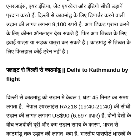
एयरलाइंस, एयर इंडिया, जेट एयरवेज और इंडिगो सीधी उड़ानें
प्रदान करते हैं. दिल्ली से काठमांडू के लिए डिपार्चर करने वाली
उड़ान की लागत लगभग 9,100 रुपये है. आप टिकट प्राप्त करने
के लिए कीमत ऑनलाइन देख सकते हैं. फिर आप तिब्बत के लिए
हवाई यात्रा या सड़क यात्रा कर सकते हैं। काठमांडू से तिब्बत के
लिए फिलहाल कोई ट्रेन नहीं है।
फ्लाइट से दिल्ली से काठमांडू || Delhi to Kathmandu by
flight
दिल्ली से काठमांडू की उड़ान में केवल 1 घंटा 45 मिनट का समय
लगता है. नेपाल एयरलाइंस RA218 (19:40-21:40) की सीधी
उड़ान की लागत लगभग US$90 (6,697 INR) है. दोनों देशों के
बीच नजदीकी दूरी और कम उड़ान समय के कारण, भारत से
काठमांडू तक उड़ान की लागत कम है. भारतीय पासपोर्ट धारकों के