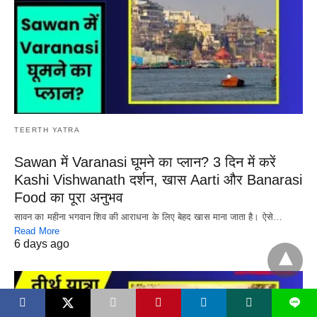
TEERTH YATRA
Sawan में Varanasi घूमने का प्लान? 3 दिन में करें
Kashi Vishwanath दर्शन, खास Aarti और Banarasi
Food का पूरा अनुभव
सावन का महीना भगवान शिव की आराधना के लिए बेहद खास माना जाता है। ऐसे…
Read More
6 days ago
L
X