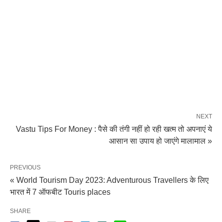
NEXT
Vastu Tips For Money : पैसे की तंगी नहीं हो रही खत्म तो अपनाएं ये
आसान सा उपाय हो जाएंगे मालामाल »
PREVIOUS
« World Tourism Day 2023: Adventurous Travellers के लिए
भारत में 7 ऑफबीट Touris places
SHARE