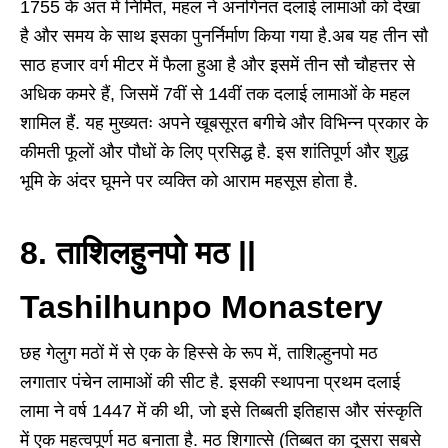
1755 के अंत में निर्मित, महल ने अनगिनत दलाई लामाओं को देखा
है और समय के साथ इसका पुनर्निर्माण किया गया है.अब यह तीन सौ
साठ हजार वर्ग मीटर में फैला हुआ है और इसमें तीन सौ चौहत्तर से
अधिक कमरे हैं, जिसमें 7वीं से 14वीं तक दलाई लामाओं के महल
शामिल हैं. यह मुख्यतः अपने खूबसूरत बगीचे और विभिन्न प्रकार के
कीमती फूलों और पौधों के लिए प्रसिद्ध है. इस शांतिपूर्ण और शुद्ध
भूमि के अंदर घूमने पर व्यक्ति को आराम महसूस होता है.
8. ताशिलहुनपो मठ ||
Tashilhunpo Monastery
छह गेलुग मठों में से एक के हिस्से के रूप में, ताशिल्हुनपो मठ
लगातार पंचेन लामाओं की सीट है. इसकी स्थापना प्रथम दलाई
लामा ने वर्ष 1447 में की थी, जो इसे तिब्बती इतिहास और संस्कृति
में एक महत्वपूर्ण मठ बनाता है. मठ शिगात्से (तिब्बत का दूसरा सबसे