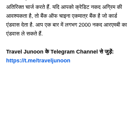
अतिरिक्त चार्ज करते हैं. यदि आपको क्रेडिट नकद अग्रिम की
आवश्यकता है, तो बैंक ऑफ चाइना एकमात्र बैंक है जो कार्ड
एंडवास देता है. आप एक बार में लगभग 2000 नकद आरएमबी का
एंडवास ले सकते हैं.
Travel Junoon के Telegram Channel से जुड़ें:
https://t.me/traveljunoon