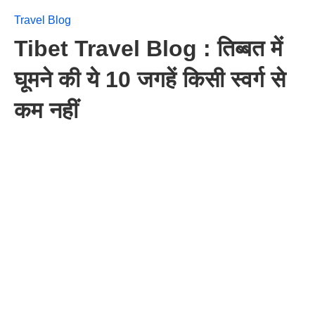
Travel Blog
Tibet Travel Blog : तिब्बत में
घूमने की ये 10 जगहें किसी स्वर्ग से
कम नहीं