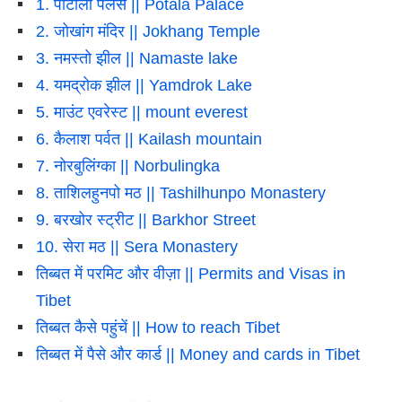
1. पोटाला पैलेस || Potala Palace
2. जोखांग मंदिर || Jokhang Temple
3. नमस्तो झील || Namaste lake
4. यमद्रोक झील || Yamdrok Lake
5. माउंट एवरेस्ट || mount everest
6. कैलाश पर्वत || Kailash mountain
7. नोरबुलिंग्का || Norbulingka
8. ताशिलहुनपो मठ || Tashilhunpo Monastery
9. बरखोर स्ट्रीट || Barkhor Street
10. सेरा मठ || Sera Monastery
तिब्बत में परमिट और वीज़ा || Permits and Visas in
Tibet
तिब्बत कैसे पहुंचें || How to reach Tibet
तिब्बत में पैसे और कार्ड || Money and cards in Tibet