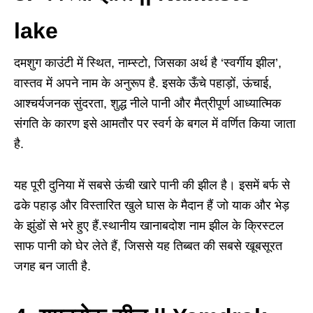
lake
दमशुग काउंटी में स्थित, नाम्स्टो, जिसका अर्थ है ‘स्वर्गीय झील’,
वास्तव में अपने नाम के अनुरूप है. इसके ऊँचे पहाड़ों, ऊंचाई,
आश्चर्यजनक सुंदरता, शुद्ध नीले पानी और मैत्रीपूर्ण आध्यात्मिक
संगति के कारण इसे आमतौर पर स्वर्ग के बगल में वर्णित किया जाता
है.
यह पूरी दुनिया में सबसे ऊंची खारे पानी की झील है। इसमें बर्फ से
ढके पहाड़ और विस्तारित खुले घास के मैदान हैं जो याक और भेड़
के झुंडों से भरे हुए हैं.स्थानीय खानाबदोश नाम झील के क्रिस्टल
साफ पानी को घेर लेते हैं, जिससे यह तिब्बत की सबसे खूबसूरत
जगह बन जाती है.