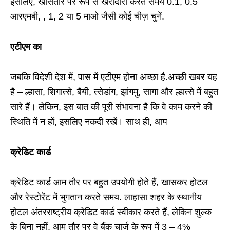
इसलिए, खासतौर पर रूप से खरीदारी करते समय 0.1, 0.5
आरएमबी, , 1, 2 या 5 माओ जैसी कोई चीज़ चुनें.
एटीएम का
जबकि विदेशी देश में, पास में एटीएम होना अच्छा है.अच्छी खबर यह
है – ल्हासा, शिगात्से, बैयी, त्सेडांग, झांगमु, सागा और ल्हात्से में बहुत
सारे हैं। लेकिन, इस बात की पूरी संभावना है कि वे काम करने की
स्थिति में न हों, इसलिए नकदी रखें। साथ ही, आप
क्रेडिट कार्ड
क्रेडिट कार्ड आम तौर पर बहुत उपयोगी होते हैं, खासकर होटल
और रेस्टोरेंट में भुगतान करते समय. लाहासा शहर के स्थानीय
होटल अंतरराष्ट्रीय क्रेडिट कार्ड स्वीकार करते हैं, लेकिन शुल्क
के बिना नहीं. आम तौर पर वे बैंक चार्ज के रूप में 3 – 4%