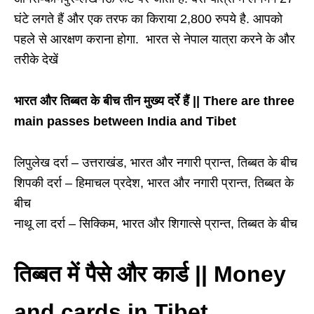
घंटे लगते हैं और एक तरफ का किराया 2,800 रुपये है. आपको
पहले से आरक्षण कराना होगा. भारत से नेपाल यात्रा करने के और
तरीके देखें
भारत और तिब्बत के बीच तीन मुख्य दर्रे हैं || There are three
main passes between India and Tibet
लिपुलेख दर्रा – उत्तराखंड, भारत और नगारी प्रान्त, तिब्बत के बीच
शिपकी दर्रा – हिमाचल प्रदेश, भारत और नगारी प्रान्त, तिब्बत के
बीच
नाथू ला दर्रा – सिक्किम, भारत और शिगात्से प्रान्त, तिब्बत के बीच
तिब्बत में पैसे और कार्ड || Money
and cards in Tibet