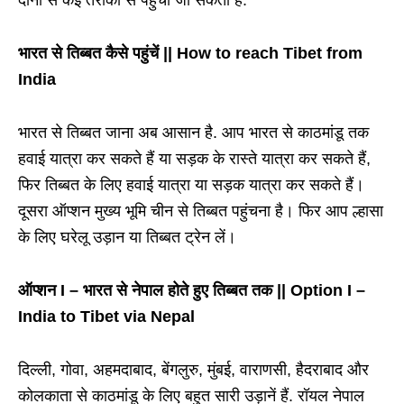
भारत से तिब्बत कैसे पहुंचें || How to reach Tibet from
India
भारत से तिब्बत जाना अब आसान है. आप भारत से काठमांडू तक
हवाई यात्रा कर सकते हैं या सड़क के रास्ते यात्रा कर सकते हैं,
फिर तिब्बत के लिए हवाई यात्रा या सड़क यात्रा कर सकते हैं।
दूसरा ऑप्शन मुख्य भूमि चीन से तिब्बत पहुंचना है। फिर आप ल्हासा
के लिए घरेलू उड़ान या तिब्बत ट्रेन लें।
ऑप्शन I – भारत से नेपाल होते हुए तिब्बत तक || Option I –
India to Tibet via Nepal
दिल्ली, गोवा, अहमदाबाद, बेंगलुरु, मुंबई, वाराणसी, हैदराबाद और
कोलकाता से काठमांडू के लिए बहुत सारी उड़ानें हैं. रॉयल नेपाल