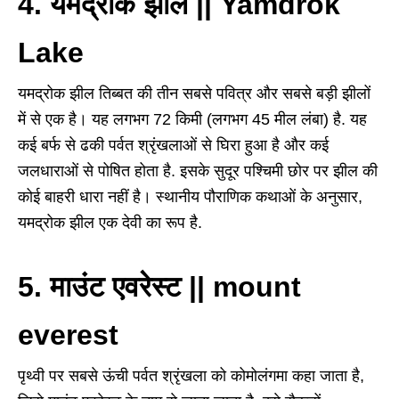
4. यमद्रोक झील || Yamdrok
Lake
यमद्रोक झील तिब्बत की तीन सबसे पवित्र और सबसे बड़ी झीलों
में से एक है। यह लगभग 72 किमी (लगभग 45 मील लंबा) है. यह
कई बर्फ से ढकी पर्वत श्रृंखलाओं से घिरा हुआ है और कई
जलधाराओं से पोषित होता है. इसके सुदूर पश्चिमी छोर पर झील की
कोई बाहरी धारा नहीं है। स्थानीय पौराणिक कथाओं के अनुसार,
यमद्रोक झील एक देवी का रूप है.
5. माउंट एवरेस्ट || mount
everest
पृथ्वी पर सबसे ऊंची पर्वत श्रृंखला को कोमोलंगमा कहा जाता है,