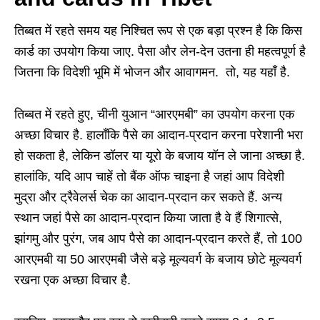
तिब्बत में रहते समय यह निश्चित रूप से एक बड़ा प्रश्न है कि किस
कार्ड का उपयोग किया जाए. पैसा और लेन-देन उतना ही महत्वपूर्ण है
जितना कि विदेशी भूमि में भोजन और आवागमन. तो, यह यहाँ है.
तिब्बत में रहते हुए, चीनी युआन “आरएमबी” का उपयोग करना एक
अच्छा विचार है. हालाँकि पैसे का आदान-प्रदान करना परेशानी भरा
हो सकता है, लेकिन डॉलर या यूरो के बजाय यॉन ले जाना अच्छा है.
हालांकि, यदि आप चाहें तो बैंक ऑफ चाइना है जहां आप विदेशी
मुद्रा और ट्रैवेलर्स चेक का आदान-प्रदान कर सकते हैं. अन्य
स्थान जहां पैसे का आदान-प्रदान किया जाता है वे हैं शिगात्से,
झांगमु और पुरंग, जब आप पैसे का आदान-प्रदान करते हैं, तो 100
आरएमबी या 50 आरएमबी जैसे बड़े मूल्यवर्ग के बजाय छोटे मूल्यवर्ग
रखना एक अच्छा विचार है.