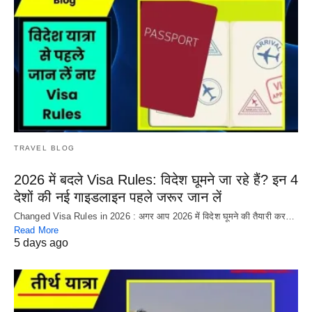
TRAVEL BLOG
2026 में बदले Visa Rules: विदेश घूमने जा रहे हैं? इन 4
देशों की नई गाइडलाइन पहले जरूर जान लें
Changed Visa Rules in 2026 : अगर आप 2026 में विदेश घूमने की तैयारी कर…
Read More
5 days ago