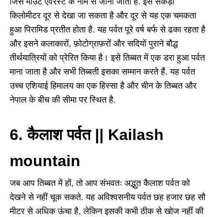
जिसे माउंट एवरेस्ट के नाम से जाना जाता है. इसे सैकड़ों
किलोमीटर दूर से देखा जा सकता है और दूर से यह एक चमकता
हुआ पिरामिड प्रतीत होता है. यह पर्वत पूरे वर्ष बर्फ से ढका रहता है
और इसने कलाकारों, फ़ोटोग्राफ़रों और सदियों पुराने बौद्ध
तीर्थयात्रियों को प्रेरित किया है। इसे तिब्बत में एक डरा हुआ पर्वत
माना जाता है और सभी तिब्बती इसका सम्मान करते हैं. यह पर्वत
उच्च एशियाई हिमालय का एक हिस्सा है और चीन के तिब्बत और
नेपाल के बीच की सीमा पर स्थित है.
6. कैलाश पर्वत || Kailash
mountain
जब आप तिब्बत में हों, तो आप संभवतः अद्भुत कैलाश पर्वत को
देखने से नहीं चूक सकते. यह अविश्वसनीय पर्वत छह हजार छह सौ
मीटर से अधिक ऊंचा है, लेकिन इसकी कभी ठीक से खोज नहीं की