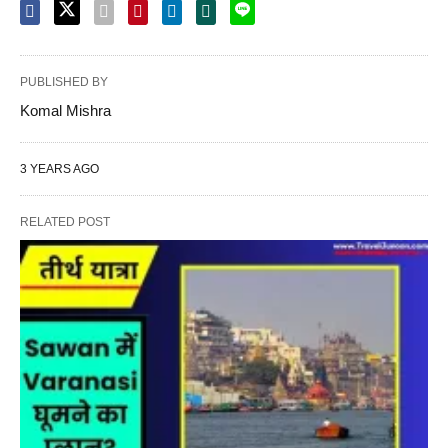
PUBLISHED BY
Komal Mishra
3 YEARS AGO
RELATED POST