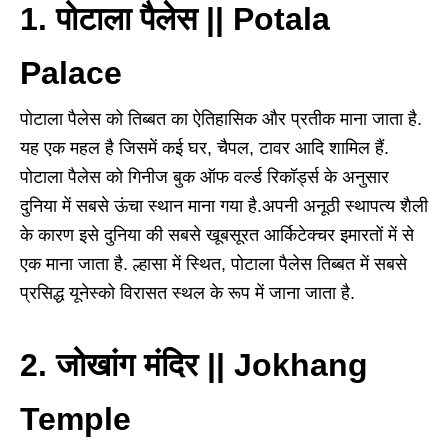
1. पोटाला पैलेस || Potala
Palace
पोटाला पैलेस को तिब्बत का ऐतिहासिक और प्रतीक माना जाता है.
यह एक महल है जिसमें कई घर, चैपल, टावर आदि शामिल हैं.
पोटाला पैलेस को गिनीज बुक ऑफ वर्ल्ड रिकॉर्ड्स के अनुसार
दुनिया में सबसे ऊंचा स्थान माना गया है.अपनी अनूठी स्थापत्य शैली
के कारण इसे दुनिया की सबसे खूबसूरत आर्किटेक्चर इमारतों में से
एक माना जाता है. ल्हासा में स्थित, पोटाला पैलेस तिब्बत में सबसे
प्रसिद्ध यूनेस्को विरासत स्थल के रूप में जाना जाता है.
2. जोखांग मंदिर || Jokhang
Temple