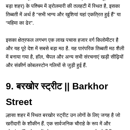
बड़ा शहर) के पश्चिम में ड्रोलमारी की तलहटी में स्थित है, इसका
तिब्बती में अर्थ है “सभी भाग्य और खुशियां यहां एकत्रित हुई हैं” या
“महिमा का ढेर”.
इसका क्षेत्रफल लगभग एक लाख पचास हजार वर्ग किलोमीटर है
और यह पूरे देश में सबसे बड़ा मठ है. यह पारंपरिक तिब्बती मठ शैली
में बनाया गया है, हॉल, चैपल और अन्य सभी संरचनाएं खड़ी सीढ़ियों
और संकीर्ण कोबलस्टोन गलियों से जुड़ी हुई हैं.
9. बरखोर स्ट्रीट || Barkhor
Street
ल्हासा शहर में स्थित बरखोर स्ट्रीट उन लोगों के लिए जगह है जो
खरीदारी के शौकीन हैं. एक सार्वजनिक चौराहे के रूप में और