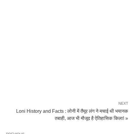
NEXT
Loni History and Facts : लोनी में तैमूर लंग ने मचाई थी भयानक
तबाही, आज भी मौजूद है ऐतिहासिक किला! »