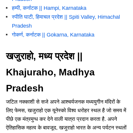
हम्पी, कर्नाटक || Hampi, Karnataka
स्पीति घाटी, हिमाचल प्रदेश || Spiti Valley, Himachal
Pradesh
गोकर्ण, कर्नाटक || Gokarna, Karnataka
खजुराहो, मध्य प्रदेश ||
Khajuraho, Madhya
Pradesh
जटिल नक्काशी से सजे अपने आश्चर्यजनक मध्ययुगीन मंदिरों के
लिए फेमस, खजुराहो एक यूनेस्को विश्व धरोहर स्थल है जो समय में
पीछे एक मंत्रमुग्ध कर देने वाली यात्रा प्रदान करता है. अपने
ऐतिहासिक महत्व के बावजूद, खजुराहो भारत के अन्य पर्यटन स्थलों