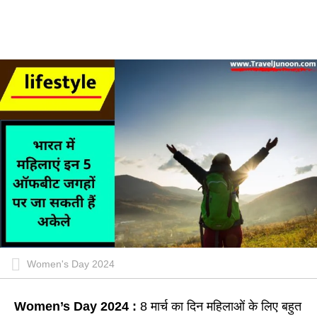
Women's Day 2024
Women’s Day 2024 :
8 मार्च का दिन महिलाओं के लिए बहुत