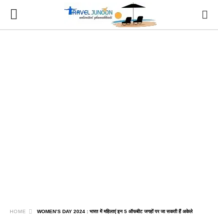
HOME
WOMEN’S DAY 2024 : भारत में महिलाएं इन 5 ऑफबीट जगहों पर जा सकती हैं अकेले