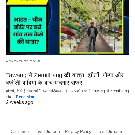
ADVENTURE TOUR
Tawang से Zemithang की यात्रा: झीलों, गोम्पा और
बर्फीली वादियों के बीच यादगार सफर
दोस्तों, कैसे हैं आप सभी? इस आर्टिकल में हम आपको बताएंगे Tawang से Zemithang
गांव…
Read More
2 weeks ago
Disclaimer | Travel Junoon
Privacy Policy | Travel Junoon