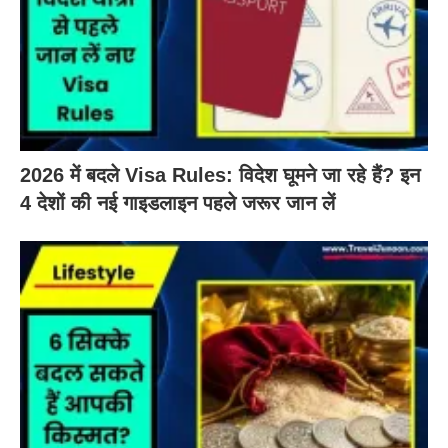
2026 में बदले Visa Rules: विदेश घूमने जा रहे हैं? इन
4 देशों की नई गाइडलाइन पहले जरूर जान लें