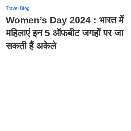
Travel Blog
Women’s Day 2024 : भारत में
महिलाएं इन 5 ऑफबीट जगहों पर जा
सकती हैं अकेले