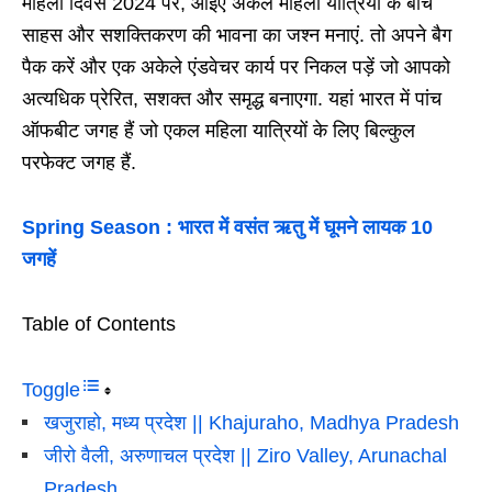
महिला दिवस 2024 पर, आइए अकेले महिला यात्रियों के बीच
साहस और सशक्तिकरण की भावना का जश्न मनाएं. तो अपने बैग
पैक करें और एक अकेले एंडवेचर कार्य पर निकल पड़ें जो आपको
अत्यधिक प्रेरित, सशक्त और समृद्ध बनाएगा. यहां भारत में पांच
ऑफबीट जगह हैं जो एकल महिला यात्रियों के लिए बिल्कुल
परफेक्ट जगह हैं.
Spring Season : भारत में वसंत ऋतु में घूमने लायक 10
जगहें
Table of Contents
Toggle
खजुराहो, मध्य प्रदेश || Khajuraho, Madhya Pradesh
जीरो वैली, अरुणाचल प्रदेश || Ziro Valley, Arunachal
Pradesh