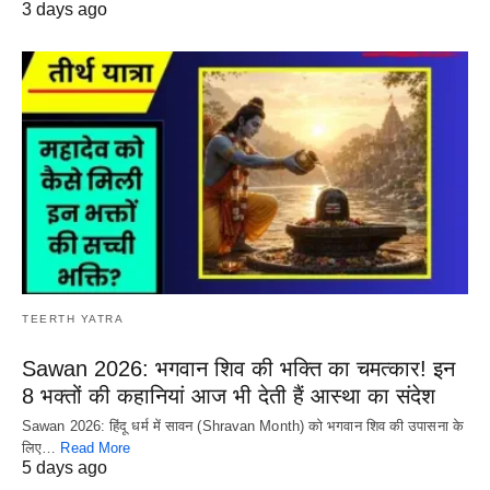
3 days ago
TEERTH YATRA
Sawan 2026: भगवान शिव की भक्ति का चमत्कार! इन
8 भक्तों की कहानियां आज भी देती हैं आस्था का संदेश
Sawan 2026: हिंदू धर्म में सावन (Shravan Month) को भगवान शिव की उपासना के
लिए…
Read More
5 days ago