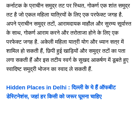
कर्नाटक के प्राचीन समुद्र तट पर स्थित, गोकर्ण एक शांत समुद्र
तट है जो एकल महिला यात्रियों के लिए एक परफेक्ट जगह है.
अपने प्राचीन समुद्र तटों, आरामदायक माहौल और सुरम्य सूर्यास्त
के साथ, गोकर्ण आराम करने और तरोताजा होने के लिए एक
परफेक्ट जगह है. अकेली महिला यात्री योग और ध्यान सत्र में
शामिल हो सकती हैं, छिपी हुई खाड़ियों और समुद्र तटों का पता
लगा सकती हैं और इस तटीय स्वर्ग के सुखद आकर्षण में डूबते हुए
स्वादिष्ट समुद्री भोजन का स्वाद ले सकती हैं.
Hidden Places in Delhi : दिल्ली के ये हैं ऑफबीट
डेस्टिनेशंस, जहां हर किसी को जरूर घूमना चाहिए