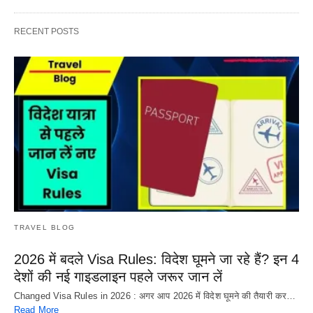
RECENT POSTS
TRAVEL BLOG
2026 में बदले Visa Rules: विदेश घूमने जा रहे हैं? इन 4
देशों की नई गाइडलाइन पहले जरूर जान लें
Changed Visa Rules in 2026 : अगर आप 2026 में विदेश घूमने की तैयारी कर…
Read More