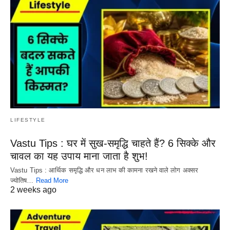
LIFESTYLE
Vastu Tips : घर में सुख-समृद्धि चाहते हैं? 6 सिक्के और
चावल का यह उपाय माना जाता है शुभ!
Vastu Tips : आर्थिक समृद्धि और धन लाभ की कामना रखने वाले लोग अक्सर
ज्योतिष…
Read More
2 weeks ago