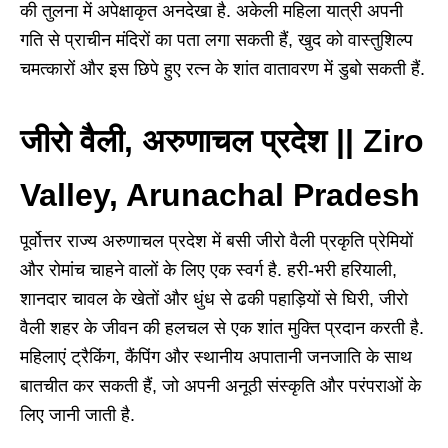
की तुलना में अपेक्षाकृत अनदेखा है. अकेली महिला यात्री अपनी
गति से प्राचीन मंदिरों का पता लगा सकती हैं, खुद को वास्तुशिल्प
चमत्कारों और इस छिपे हुए रत्न के शांत वातावरण में डुबो सकती हैं.
जीरो वैली, अरुणाचल प्रदेश || Ziro
Valley, Arunachal Pradesh
पूर्वोत्तर राज्य अरुणाचल प्रदेश में बसी जीरो वैली प्रकृति प्रेमियों
और रोमांच चाहने वालों के लिए एक स्वर्ग है. हरी-भरी हरियाली,
शानदार चावल के खेतों और धुंध से ढकी पहाड़ियों से घिरी, जीरो
वैली शहर के जीवन की हलचल से एक शांत मुक्ति प्रदान करती है.
महिलाएं ट्रैकिंग, कैंपिंग और स्थानीय अपातानी जनजाति के साथ
बातचीत कर सकती हैं, जो अपनी अनूठी संस्कृति और परंपराओं के
लिए जानी जाती है.