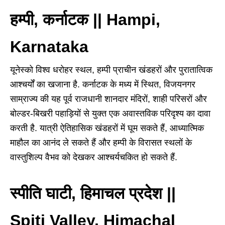
हम्पी, कर्नाटक || Hampi,
Karnataka
यूनेस्को विश्व धरोहर स्थल, हम्पी प्राचीन खंडहरों और पुरातात्विक
आश्चर्यों का खजाना है. कर्नाटक के मध्य में स्थित, विजयनगर
साम्राज्य की यह पूर्व राजधानी शानदार मंदिरों, शाही परिसरों और
बोल्डर-बिखरी पहाड़ियों से युक्त एक अवास्तविक परिदृश्य का दावा
करती है. यात्री ऐतिहासिक खंडहरों में घूम सकते हैं, आध्यात्मिक
माहौल का आनंद ले सकते हैं और हम्पी के विरासत स्थलों के
वास्तुशिल्प वैभव को देखकर आश्चर्यचकित हो सकते हैं.
स्पीति घाटी, हिमाचल प्रदेश ||
Spiti Valley, Himachal