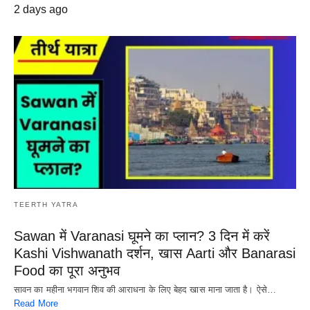
2 days ago
TEERTH YATRA
Sawan में Varanasi घूमने का प्लान? 3 दिन में करें
Kashi Vishwanath दर्शन, खास Aarti और Banarasi
Food का पूरा अनुभव
सावन का महीना भगवान शिव की आराधना के लिए बेहद खास माना जाता है। ऐसे…
Read More