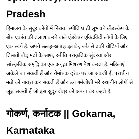
Pradesh
हिमालय के सुदूर कोनों में स्थित, स्पीति घाटी लुभावने लैंडस्केप के
बीच एकांत की तलाश करने वाले एंडवेचर एक्टिविटी लोगों के लिए
एक स्वर्ग है. अपने ऊबड़-खाबड़ इलाके, बर्फ से ढकी चोटियों और
तिब्बती बौद्ध मठों के साथ, स्पीति प्राकृतिक सुंदरता और
सांस्कृतिक समृद्धि का एक अनूठा मिश्रण पेश करता है. महिलाएं
अकेले जा सकती हैं और रोमांचक ट्रेक पर जा सकती हैं, प्राचीन
मठों की यात्रा कर सकती हैं और उन गर्मजोशी भरे स्थानीय लोगों से
जुड़ सकती हैं जो इस सुदूर क्षेत्र को अपना घर कहते हैं.
गोकर्ण, कर्नाटक || Gokarna,
Karnataka