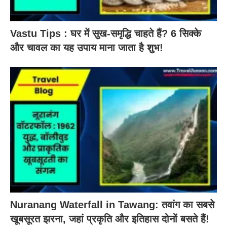
Vastu Tips : घर में सुख-समृद्धि चाहते हैं? 6 सिक्के
और चावल का यह उपाय माना जाता है शुभ!
Nuranang Waterfall in Tawang: तवांग का सबसे
खूबसूरत झरना, जहां प्रकृति और इतिहास दोनों बसते हैं!