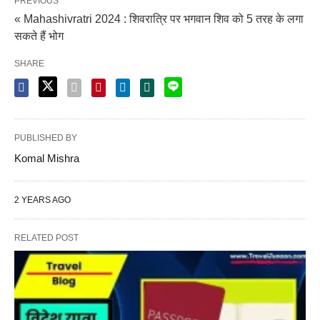
PREVIOUS
« Mahashivratri 2024 : शिवरात्रि पर भगवान शिव को 5 तरह के लगा
सकते हैं भोग
SHARE
PUBLISHED BY
Komal Mishra
2 YEARS AGO
RELATED POST