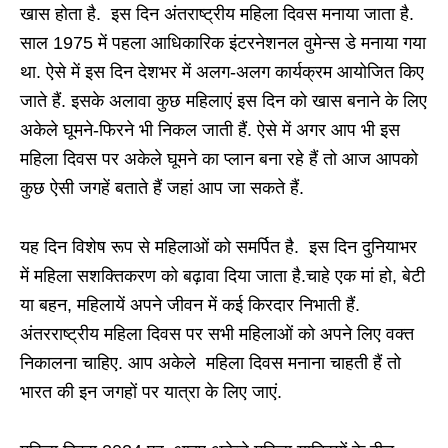
खास होता है. इस दिन अंतराष्ट्रीय महिला दिवस मनाया जाता है.
साल 1975 में पहला आधिकारिक इंटरनेशनल वुमेन्स डे मनाया गया
था. ऐसे में इस दिन देशभर में अलग-अलग कार्यक्रम आयोजित किए
जाते हैं. इसके अलावा कुछ महिलाएं इस दिन को खास बनाने के लिए
अकेले घूमने-फिरने भी निकल जाती हैं. ऐसे में अगर आप भी इस
महिला दिवस पर अकेले घूमने का प्लान बना रहे हैं तो आज आपको
कुछ ऐसी जगहें बताते हैं जहां आप जा सकते हैं.
यह दिन विशेष रूप से महिलाओं को समर्पित है. इस दिन दुनियाभर
में महिला सशक्तिकरण को बढ़ावा दिया जाता है.चाहे एक मां हो, बेटी
या बहन, महिलायें अपने जीवन में कई किरदार निभाती हैं.
अंतरराष्ट्रीय महिला दिवस पर सभी महिलाओं को अपने लिए वक्त
निकालना चाहिए. आप अकेले महिला दिवस मनाना चाहती हैं तो
भारत की इन जगहों पर यात्रा के लिए जाएं.