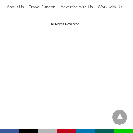
About Us – Travel Junoon
Advertise with Us – Work with Us
All Rights Reserved