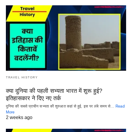
TRAVEL HISTORY
क्या दुनिया की पहली सभ्यता भारत में शुरू हुई?
इतिहासकार ने दिए नए तर्क
दुनिया की सबसे प्राचीन सभ्यता की शुरुआत कहां से हुई, इस पर लंबे समय से…
Read
More
2 weeks ago