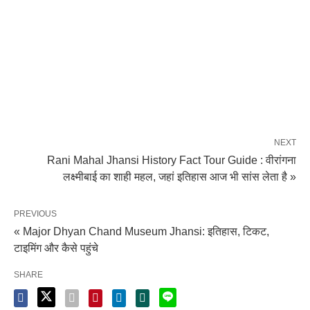
NEXT
Rani Mahal Jhansi History Fact Tour Guide : वीरांगना
लक्ष्मीबाई का शाही महल, जहां इतिहास आज भी सांस लेता है »
PREVIOUS
« Major Dhyan Chand Museum Jhansi: इतिहास, टिकट,
टाइमिंग और कैसे पहुंचे
SHARE