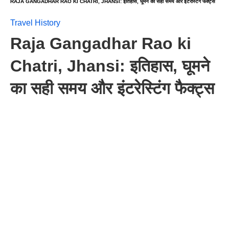
RAJA GANGADHAR RAO KI CHATRI, JHANSI: इतिहास, घूमने का सही समय और इंटरेस्टिंग फैक्ट्स
Travel History
Raja Gangadhar Rao ki
Chatri, Jhansi: इतिहास, घूमने
का सही समय और इंटरेस्टिंग फैक्ट्स