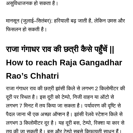
असुविधाजनक हो सकता है।
मानसून (जुलाई–सितंबर): हरियाली बढ़ जाती है, लेकिन उमस और
फिसलन हो सकती है।
राजा गंगाधर राव की छत्री कैसे पहुँचें
||
How to reach Raja Gangadhar
Rao’s Chhatri
राजा गंगाधर राव की छत्री झांसी किले से लगभग 2 किलोमीटर की
दूरी पर स्थित है। इस दूरी को टेम्पो, निजी वाहन या ऑटो से
लगभग 7 मिनट में तय किया जा सकता है। पर्यावरण की दृष्टि से
पैदल जाना भी एक अच्छा ऑप्शन है। झांसी रेलवे स्टेशन किले से
लगभग 3 किलोमीटर दूर है। यह दूरी बस, टेम्पो, रिक्शा या कार से
तय की जा सकती है। बस और टेम्पो सबसे किफायती साधन हैं।