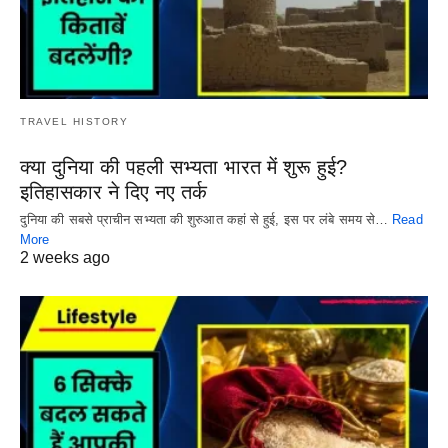
TRAVEL HISTORY
क्या दुनिया की पहली सभ्यता भारत में शुरू हुई?
इतिहासकार ने दिए नए तर्क
दुनिया की सबसे प्राचीन सभ्यता की शुरुआत कहां से हुई, इस पर लंबे समय से…
Read
More
2 weeks ago