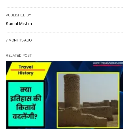
PUBLISHED BY
Komal Mishra
7 MONTHS AGO
RELATED POST