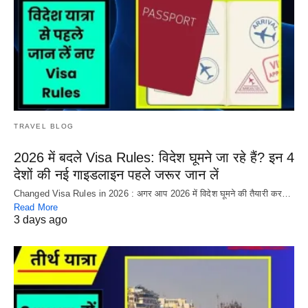
TRAVEL BLOG
2026 में बदले Visa Rules: विदेश घूमने जा रहे हैं? इन 4
देशों की नई गाइडलाइन पहले जरूर जान लें
Changed Visa Rules in 2026 : अगर आप 2026 में विदेश घूमने की तैयारी कर…
Read More
3 days ago