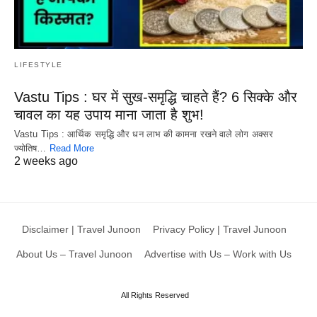
LIFESTYLE
Vastu Tips : घर में सुख-समृद्धि चाहते हैं? 6 सिक्के और
चावल का यह उपाय माना जाता है शुभ!
Vastu Tips : आर्थिक समृद्धि और धन लाभ की कामना रखने वाले लोग अक्सर
ज्योतिष…
Read More
2 weeks ago
Disclaimer | Travel Junoon
Privacy Policy | Travel Junoon
About Us – Travel Junoon
Advertise with Us – Work with Us
All Rights Reserved