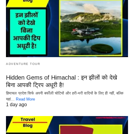
ADVENTURE TOUR
Hidden Gems of Himachal : इन झीलों को देखे
बिना आपकी ट्रिप अधूरी है!
हिमाचल प्रदेश सिर्फ अपनी बर्फीली चोटियों और हरी-भरी वादियों के लिए ही नहीं, बल्कि
यहां…
Read More
1 day ago