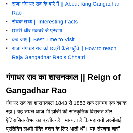
राजा गंगाधर राव के बारे में || About King Gangadhar
Rao
रोचक तथ्य || Interesting Facts
छतरी और मकबरे से प्रेरणा
कब जाएं || Best Time to Visit
राजा गंगाधर राव की छत्री कैसे पहुँचें || How to reach
Raja Gangadhar Rao’s Chhatri
गंगाधर राव का शासनकाल
||
Reign of
Gangadhar Rao
गंगाधर राव का शासनकाल 1843 से 1853 तक लगभग एक दशक
रहा। यह स्थल आज भी झांसी की सांस्कृतिक विरासत और
ऐतिहासिक वैभव का प्रतीक है। मान्यता है कि महारानी लक्ष्मीबाई
प्रतिदिन लक्ष्मी मंदिर दर्शन के लिए आती थीं। यह संरचना चारों