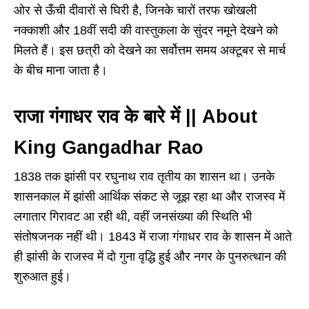
ओर से ऊँची दीवारों से घिरी है, जिनके चारों तरफ खोखली
नक्काशी और 18वीं सदी की वास्तुकला के सुंदर नमूने देखने को
मिलते हैं। इस छत्री को देखने का सर्वोत्तम समय अक्टूबर से मार्च
के बीच माना जाता है।
राजा गंगाधर राव के बारे में
||
About
King Gangadhar Rao
1838 तक झांसी पर रघुनाथ राव तृतीय का शासन था। उनके
शासनकाल में झांसी आर्थिक संकट से जूझ रहा था और राजस्व में
लगातार गिरावट आ रही थी, वहीं जनसंख्या की स्थिति भी
संतोषजनक नहीं थी। 1843 में राजा गंगाधर राव के शासन में आते
ही झांसी के राजस्व में दो गुना वृद्धि हुई और नगर के पुनरुत्थान की
शुरुआत हुई।