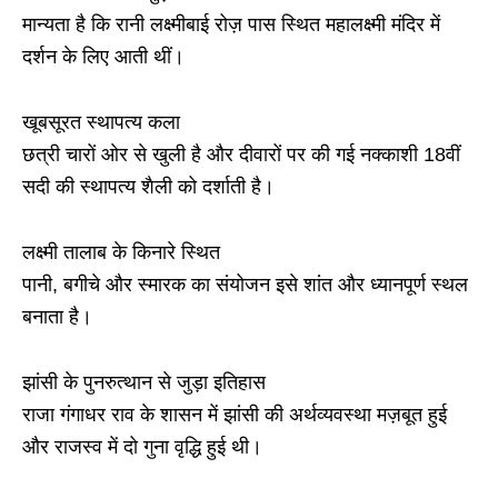
मान्यता है कि रानी लक्ष्मीबाई रोज़ पास स्थित महालक्ष्मी मंदिर में
दर्शन के लिए आती थीं।
खूबसूरत स्थापत्य कला
छत्री चारों ओर से खुली है और दीवारों पर की गई नक्काशी 18वीं
सदी की स्थापत्य शैली को दर्शाती है।
लक्ष्मी तालाब के किनारे स्थित
पानी, बगीचे और स्मारक का संयोजन इसे शांत और ध्यानपूर्ण स्थल
बनाता है।
झांसी के पुनरुत्थान से जुड़ा इतिहास
राजा गंगाधर राव के शासन में झांसी की अर्थव्यवस्था मज़बूत हुई
और राजस्व में दो गुना वृद्धि हुई थी।