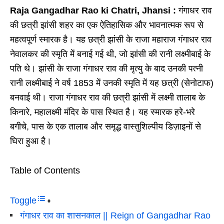
Raja Gangadhar Rao ki Chatri, Jhansi :
गंगाधर राव
की छत्री झांसी शहर का एक ऐतिहासिक और भावनात्मक रूप से
महत्वपूर्ण स्मारक है। यह छत्री झांसी के राजा महाराज गंगाधर राव
नेवालकर की स्मृति में बनाई गई थी, जो झांसी की रानी लक्ष्मीबाई के
पति थे। झांसी के राजा गंगाधर राव की मृत्यु के बाद उनकी पत्नी
रानी लक्ष्मीबाई ने वर्ष 1853 में उनकी स्मृति में यह छत्री (सेनोटाफ)
बनवाई थी। राजा गंगाधर राव की छत्री झांसी में लक्ष्मी तालाब के
किनारे, महालक्ष्मी मंदिर के पास स्थित है। यह स्मारक हरे-भरे
बगीचे, पास के एक तालाब और समृद्ध वास्तुशिल्पीय डिज़ाइनों से
घिरा हुआ है।
Table of Contents
Toggle
गंगाधर राव का शासनकाल || Reign of Gangadhar Rao