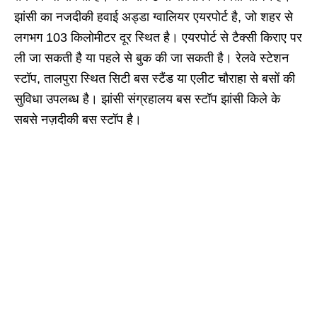
झांसी का नजदीकी हवाई अड्डा ग्वालियर एयरपोर्ट है, जो शहर से
लगभग 103 किलोमीटर दूर स्थित है। एयरपोर्ट से टैक्सी किराए पर
ली जा सकती है या पहले से बुक की जा सकती है। रेलवे स्टेशन
स्टॉप, तालपुरा स्थित सिटी बस स्टैंड या एलीट चौराहा से बसों की
सुविधा उपलब्ध है। झांसी संग्रहालय बस स्टॉप झांसी किले के
सबसे नज़दीकी बस स्टॉप है।