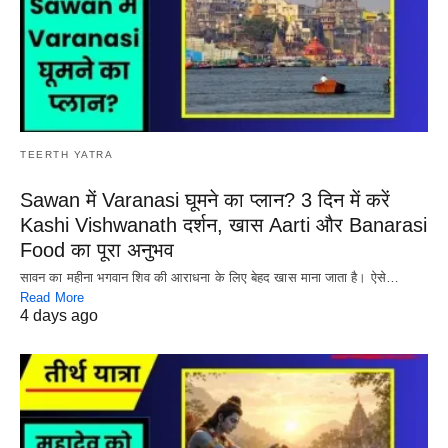
TEERTH YATRA
Sawan में Varanasi घूमने का प्लान? 3 दिन में करें
Kashi Vishwanath दर्शन, खास Aarti और Banarasi
Food का पूरा अनुभव
सावन का महीना भगवान शिव की आराधना के लिए बेहद खास माना जाता है। ऐसे…
Read More
4 days ago