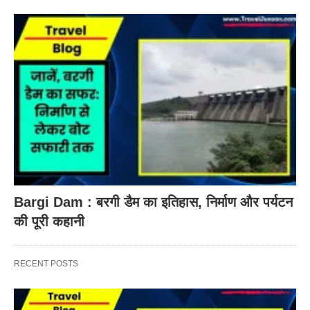
Bargi Dam : बरगी डैम का इतिहास, निर्माण और पर्यटन
की पूरी कहानी
RECENT POSTS