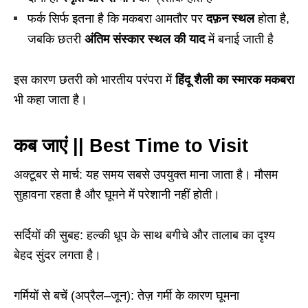
फर्क सिर्फ इतना है कि मकबरा आमतौर पर
दफ़न स्थल
होता है,
जबकि छतरी
अंतिम संस्कार स्थल की याद
में बनाई जाती है
इस कारण छतरी को भारतीय परंपरा में
हिंदू शैली का स्मारक मकबरा
भी कहा जाता है।
कब जाएं || Best Time to Visit
अक्टूबर से मार्च: यह समय सबसे उपयुक्त माना जाता है। मौसम
सुहावना रहता है और घूमने में परेशानी नहीं होती।
सर्दियों की सुबह: हल्की धूप के साथ बगीचे और तालाब का दृश्य
बेहद सुंदर लगता है।
गर्मियों से बचें (अप्रैल–जून): तेज़ गर्मी के कारण घूमना