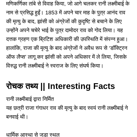
मणिकर्णिका तांबे से विवाह किया, जो आगे चलकर रानी लक्ष्मीबाई के
नाम से प्रसिद्ध हुईं। 1853 में अपने चार माह के पुत्र आनंद राव
की मृत्यु के बाद, झांसी को अंग्रेजों की कुदृष्टि से बचाने के लिए
उन्होंने अपने चचेरे भाई के पुत्र दामोदर राव को गोद लिया। यह
दत्तक ग्रहण एक ब्रिटिश अधिकारी की उपस्थिति में संपन्न हुआ।
हालांकि, राजा की मृत्यु के बाद अंग्रेजों ने अवैध रूप से ‘डॉक्ट्रिन
ऑफ लैप्स’ लागू कर झांसी को अपने अधिकार में ले लिया, जिसके
विरुद्ध रानी लक्ष्मीबाई ने स्वराज के लिए संघर्ष किया।
रोचक तथ्य || Interesting Facts
रानी लक्ष्मीबाई द्वारा निर्मित
यह छत्री राजा गंगाधर राव की मृत्यु के बाद स्वयं रानी लक्ष्मीबाई ने
बनवाई थी।
धार्मिक आस्था से जुड़ा स्थल