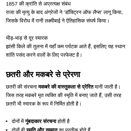
1857 की क्रांति से अप्रत्यक्ष संबंध
राजा की मृत्यु के बाद अंग्रेजों ने ‘डॉक्ट्रिन ऑफ लैप्स’ लागू किया,
जिसके विरोध में रानी लक्ष्मीबाई ने ऐतिहासिक संघर्ष किया।
भीड़-भाड़ से दूर स्मारक
झांसी किले की तुलना में यहाँ कम पर्यटक आते हैं, इसलिए यह स्थान
शांति पसंद करने वालों के लिए परफेक्ट है।
छतरी और मकबरे से प्रेरणा
छतरी की संरचना
मकबरे की वास्तुकला से प्रेरित
मानी जाती है।
जिस तरह मकबरे मृत व्यक्ति की स्मृति में बनाए जाते हैं, उसी तरह
छतरी भी स्मारक के रूप में निर्मित होती है।
दोनों में
गुंबदाकार संरचना
होती है
दोनों ही
स्मृति और सम्मान
का प्रतीक होते हैं