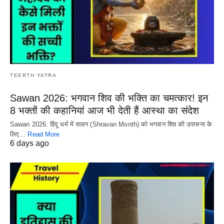
TEERTH YATRA
Sawan 2026: भगवान शिव की भक्ति का चमत्कार! इन
8 भक्तों की कहानियां आज भी देती हैं आस्था का संदेश
Sawan 2026: हिंदू धर्म में सावन (Shravan Month) को भगवान शिव की उपासना के
लिए…
Read More
6 days ago