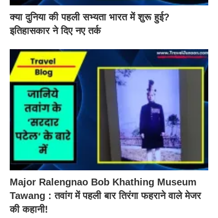
क्या दुनिया की पहली सभ्यता भारत में शुरू हुई?
इतिहासकार ने दिए नए तर्क
Major Ralengnao Bob Khathing Museum
Tawang : तवांग में पहली बार तिरंगा फहराने वाले मेजर
की कहानी!