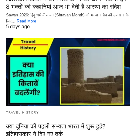
8 भक्तों की कहानियां आज भी देती हैं आस्था का संदेश
Sawan 2026: हिंदू धर्म में सावन (Shravan Month) को भगवान शिव की उपासना के
लिए…
Read More
5 days ago
TRAVEL HISTORY
क्या दुनिया की पहली सभ्यता भारत में शुरू हुई?
इतिहासकार ने दिए नए तर्क