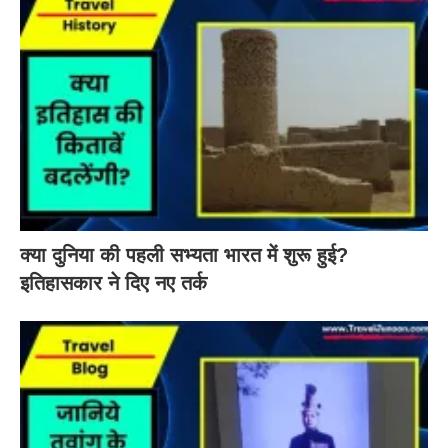
क्या दुनिया की पहली सभ्यता भारत में शुरू हुई?
इतिहासकार ने दिए नए तर्क