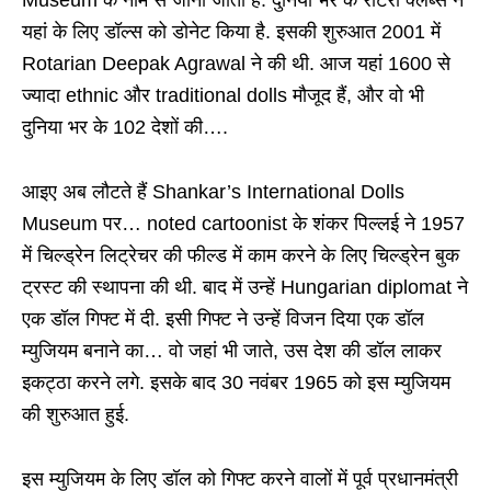
यहां के लिए डॉल्स को डोनेट किया है. इसकी शुरुआत 2001 में
Rotarian Deepak Agrawal ने की थी. आज यहां 1600 से
ज्यादा ethnic और traditional dolls मौजूद हैं, और वो भी
दुनिया भर के 102 देशों की….
आइए अब लौटते हैं Shankar’s International Dolls
Museum पर… noted cartoonist के शंकर पिल्लई ने 1957
में चिल्ड्रेन लिट्रेचर की फील्ड में काम करने के लिए चिल्ड्रेन बुक
ट्रस्ट की स्थापना की थी. बाद में उन्हें Hungarian diplomat ने
एक डॉल गिफ्ट में दी. इसी गिफ्ट ने उन्हें विजन दिया एक डॉल
म्युजियम बनाने का… वो जहां भी जाते, उस देश की डॉल लाकर
इकट्ठा करने लगे. इसके बाद 30 नवंबर 1965 को इस म्युजियम
की शुरुआत हुई.
इस म्युजियम के लिए डॉल को गिफ्ट करने वालों में पूर्व प्रधानमंत्री