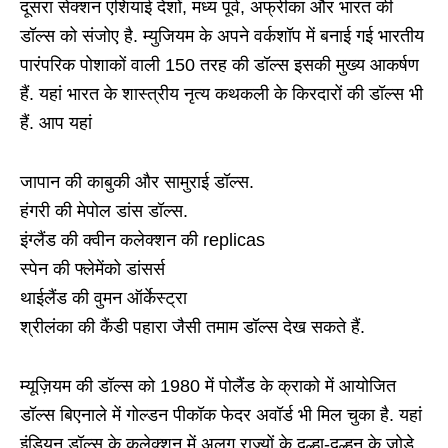
दूसरा सेक्शन एशियाई देशों, मध्य पूर्व, अफ्रीका और भारत की
डॉल्स को संजोए है. म्युजियम के अपने वर्कशॉप में बनाई गई भारतीय
पारंपरिक पोशाकों वाली 150 तरह की डॉल्स इसकी मुख्य आकर्षण
हैं. यहां भारत के शास्त्रीय नृत्य कथकली के किरदारों की डॉल्स भी
हैं. आप यहां
जापान की काबुकी और सामुराई डॉल्स.
हंगरी की मेपोल डांस डॉल्स.
इंग्लैंड की क्वीन कलेक्शन की replicas
स्पेन की फ्लेमेंको डांसर्स
थाईलैंड की वुमन ऑर्केस्ट्रा
श्रीलंका की कैंडी पहारा जैसी तमाम डॉल्स देख सकते हैं.
म्यूज़ियम की डॉल्स को 1980 में पोलैंड के क्राको में आयोजित
डॉल्स बिएनाले में गोल्डन पीकॉक फेदर अवॉर्ड भी मिल चुका है. यहां
इंडियन डॉल्स के कलेक्शन में अलग राज्यों के दूल्हा-दुल्हन के जोड़े,