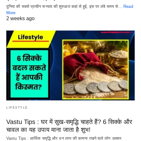
दुनिया की सबसे प्राचीन सभ्यता की शुरुआत कहां से हुई, इस पर लंबे समय से…
Read
More
2 weeks ago
LIFESTYLE
Vastu Tips : घर में सुख-समृद्धि चाहते हैं? 6 सिक्के और
चावल का यह उपाय माना जाता है शुभ!
Vastu Tips : आर्थिक समृद्धि और धन लाभ की कामना रखने वाले लोग अक्सर