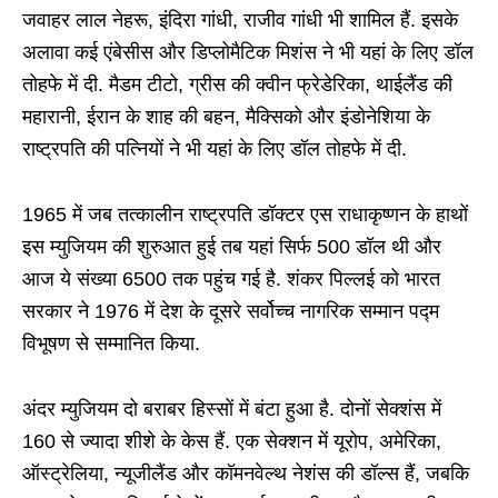
जवाहर लाल नेहरू, इंदिरा गांधी, राजीव गांधी भी शामिल हैं. इसके
अलावा कई एंबेसीस और डिप्लोमैटिक मिशंस ने भी यहां के लिए डॉल
तोहफे में दी. मैडम टीटो, ग्रीस की क्वीन फ्रेडेरिका, थाईलैंड की
महारानी, ईरान के शाह की बहन, मैक्सिको और इंडोनेशिया के
राष्ट्रपति की पत्नियों ने भी यहां के लिए डॉल तोहफे में दी.
1965 में जब तत्कालीन राष्ट्रपति डॉक्टर एस राधाकृष्णन के हाथों
इस म्युजियम की शुरुआत हुई तब यहां सिर्फ 500 डॉल थी और
आज ये संख्या 6500 तक पहुंच गई है. शंकर पिल्लई को भारत
सरकार ने 1976 में देश के दूसरे सर्वोच्च नागरिक सम्मान पद्म
विभूषण से सम्मानित किया.
अंदर म्युजियम दो बराबर हिस्सों में बंटा हुआ है. दोनों सेक्शंस में
160 से ज्यादा शीशे के केस हैं. एक सेक्शन में यूरोप, अमेरिका,
ऑस्ट्रेलिया, न्यूजीलैंड और कॉमनवेल्थ नेशंस की डॉल्स हैं, जबकि