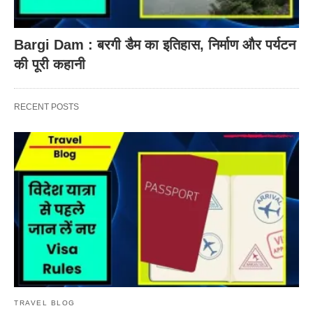
Bargi Dam : बरगी डैम का इतिहास, निर्माण और पर्यटन
की पूरी कहानी
RECENT POSTS
TRAVEL BLOG