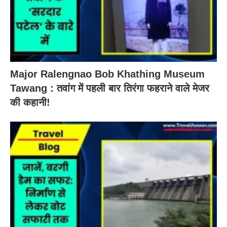
Major Ralengnao Bob Khathing Museum
Tawang : तवांग में पहली बार तिरंगा फहराने वाले मेजर
की कहानी!