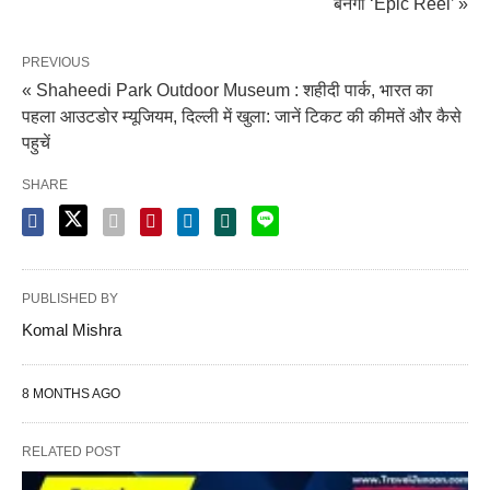
बनेगा ‘Epic Reel’ »
PREVIOUS
« Shaheedi Park Outdoor Museum : शहीदी पार्क, भारत का
पहला आउटडोर म्यूजियम, दिल्ली में खुला: जानें टिकट की कीमतें और कैसे
पहुचें
SHARE
PUBLISHED BY
Komal Mishra
8 MONTHS AGO
RELATED POST