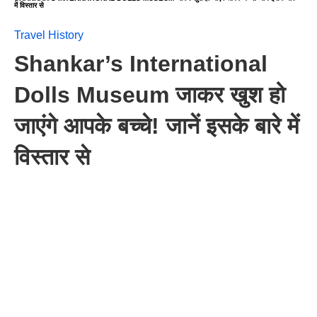
में विस्तार से
Travel History
Shankar’s International
Dolls Museum जाकर खुश हो
जाएंगे आपके बच्चे! जानें इसके बारे में
विस्तार से