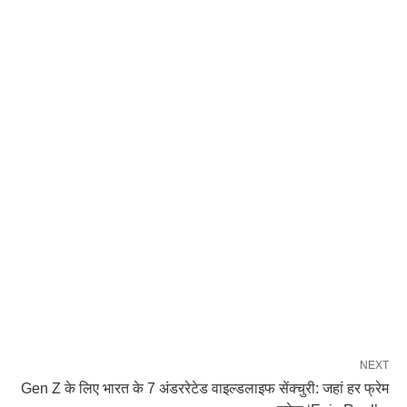
NEXT
Gen Z के लिए भारत के 7 अंडररेटेड वाइल्डलाइफ सेंक्चुरी: जहां हर फ्रेम