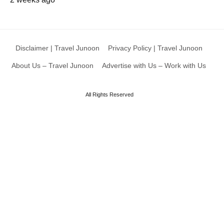
Disclaimer | Travel Junoon
Privacy Policy | Travel Junoon
About Us – Travel Junoon
Advertise with Us – Work with Us
All Rights Reserved