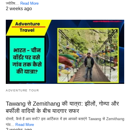
ज्योतिष…
Read More
2 weeks ago
ADVENTURE TOUR
Tawang से Zemithang की यात्रा: झीलों, गोम्पा और
बर्फीली वादियों के बीच यादगार सफर
दोस्तों, कैसे हैं आप सभी? इस आर्टिकल में हम आपको बताएंगे Tawang से Zemithang
गांव…
Read More
2 weeks ago