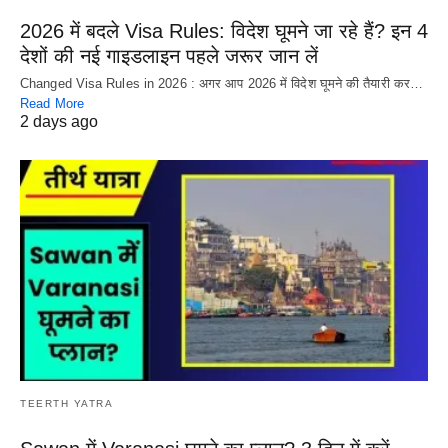
2026 में बदले Visa Rules: विदेश घूमने जा रहे हैं? इन 4
देशों की नई गाइडलाइन पहले जरूर जान लें
Changed Visa Rules in 2026 : अगर आप 2026 में विदेश घूमने की तैयारी कर…
Read More
2 days ago
TEERTH YATRA