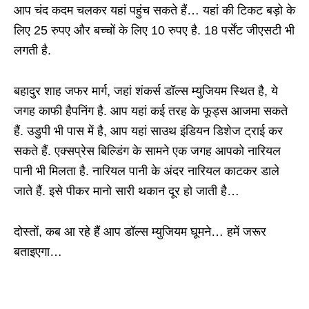
आप चंद कदम चलकर यहां पहुंच सकते हैं… यहां की टिकट बड़ो के
लिए 25 रुपए और बच्चों के लिए 10 रुपए है. 18 पर्सेंट जीएसटी भी
लगती है.
बहादुर शाह जफर मार्ग, जहां शंकर्स डॉल्स म्युजियम स्थित है, ये
जगह काफी हैपनिंग है. आप यहां कई तरह के फूड्स आजमा सकते
हैं. उडुपी भी पास में है, आप यहां साउथ इंडियन डिशेज ट्राई कर
सकते हैं. एक्सप्रेस बिल्डिंग के सामने एक जगह आपको नारियल
पानी भी मिलता है. नारियल पानी के अंदर नारियल काटकर डाले
जाते हैं. इसे पीकर मानो सारी थकान दूर हो जाती है…
दोस्तों, कब आ रहे हैं आप डॉल्स म्युजियम घूमने… हमें जरूर
बताइएगा…