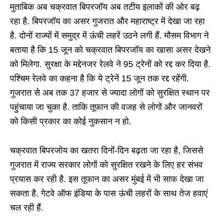
मुताबिक अब चक्रवात बिपरजॉय अब तटीय इलाकों की ओर बढ़
रहा है. बिपरजॉय का असर गुजरात और महाराष्ट्र में देखा जा रहा
है. दोनों राज्यों में समुद्र में ऊंची लहरें उठने लगी हैं. मौसम विभाग ने
बताया है कि 15 जून को चक्रवात बिपरजॉय का खासा असर देखने
को मिलेगा. सुरक्षा के मद्देनजर रेलवे ने 95 ट्रेनों को रद्द कर दिया है.
पश्चिम रेलवे का कहना है कि ये ट्रेनें 15 जून तक रद्द रहेंगी.
गुजरात से अब तक 37 हजार से ज्यादा लोगों को सुरक्षित स्थान पर
पहुंचाया जा चुका है. ताकि तूफान की वजह से लोगों और जानवरों
को किसी प्रकार का कोई नुकसान न हो.
चक्रवात बिपरजोय का खतरा दिनों-दिन बढ़ता जा रहा है, जिससे
गुजरात में राज्य सरकार लोगों को सुरक्षित रखने के लिए हर संभव
प्रयास कर रही है. इस तूफान का असर मुंबई में भी साफ देखा जा
सकता है. गेटवे ऑफ इंडिया के पास ऊंची लहरों के साथ तेज हवाएं
चल रही हैं.