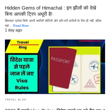
Hidden Gems of Himachal : इन झीलों को देखे
बिना आपकी ट्रिप अधूरी है!
हिमाचल प्रदेश सिर्फ अपनी बर्फीली चोटियों और हरी-भरी वादियों के लिए ही नहीं, बल्कि
यहां…
Read More
1 day ago
TRAVEL BLOG