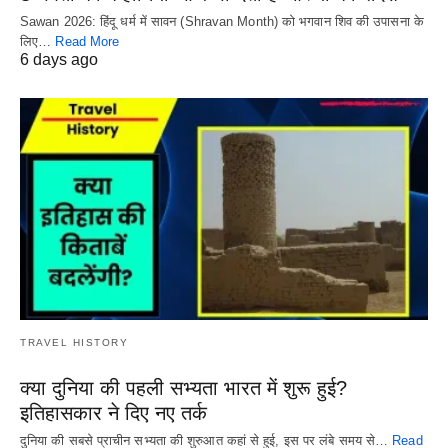
Sawan 2026: हिंदू धर्म में सावन (Shravan Month) को भगवान शिव की उपासना के
लिए…
Read More
6 days ago
TRAVEL HISTORY
क्या दुनिया की पहली सभ्यता भारत में शुरू हुई?
इतिहासकार ने दिए नए तर्क
दुनिया की सबसे प्राचीन सभ्यता की शुरुआत कहां से हुई, इस पर लंबे समय से…
Read