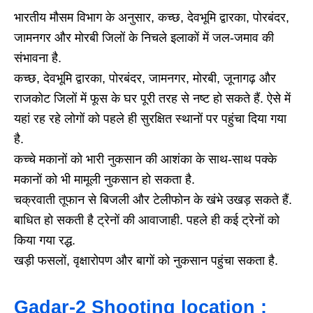
भारतीय मौसम विभाग के अनुसार, कच्छ, देवभूमि द्वारका, पोरबंदर,
जामनगर और मोरबी जिलों के निचले इलाकों में जल-जमाव की
संभावना है.
कच्छ, देवभूमि द्वारका, पोरबंदर, जामनगर, मोरबी, जूनागढ़ और
राजकोट जिलों में फूस के घर पूरी तरह से नष्ट हो सकते हैं. ऐसे में
यहां रह रहे लोगों को पहले ही सुरक्षित स्थानों पर पहुंचा दिया गया
है.
कच्चे मकानों को भारी नुकसान की आशंका के साथ-साथ पक्के
मकानों को भी मामूली नुकसान हो सकता है.
चक्रवाती तूफान से बिजली और टेलीफोन के खंभे उखड़ सकते हैं.
बाधित हो सकती है ट्रेनों की आवाजाही. पहले ही कई ट्रेनों को
किया गया रद्ध.
खड़ी फसलों, वृक्षारोपण और बागों को नुकसान पहुंचा सकता है.
Gadar-2 Shooting location :