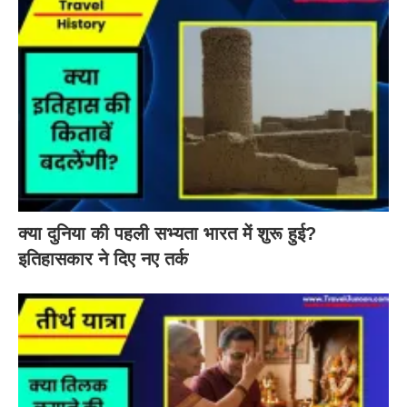
क्या दुनिया की पहली सभ्यता भारत में शुरू हुई?
इतिहासकार ने दिए नए तर्क