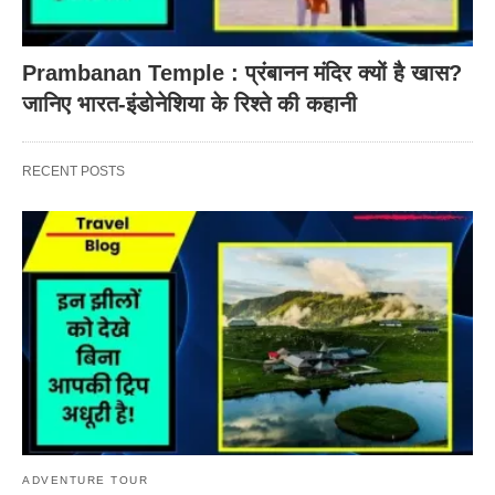
Prambanan Temple : प्रंबानन मंदिर क्यों है खास?
जानिए भारत-इंडोनेशिया के रिश्ते की कहानी
RECENT POSTS
ADVENTURE TOUR