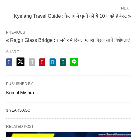
NEXT
Kyelang Travel Guide : केलांग में घूमने की ये 10 जगहें हैं बेस्ट »
PREVIOUS
« Rajgir Glass Bridge : राजगीर में स्थित ग्लास ब्रिज जानें विशेषताएं
SHARE
PUBLISHED BY
Komal Mishra
3 YEARS AGO
RELATED POST