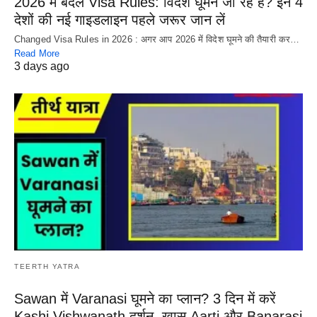
2026 में बदले Visa Rules: विदेश घूमने जा रहे हैं? इन 4
देशों की नई गाइडलाइन पहले जरूर जान लें
Changed Visa Rules in 2026 : अगर आप 2026 में विदेश घूमने की तैयारी कर…
Read More
3 days ago
TEERTH YATRA
Sawan में Varanasi घूमने का प्लान? 3 दिन में करें
Kashi Vishwanath दर्शन, खास Aarti और Banarasi