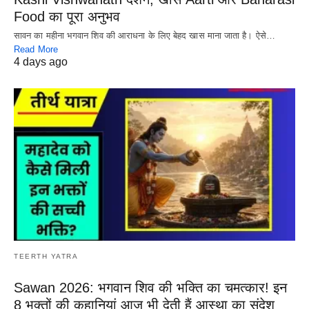
Food का पूरा अनुभव
सावन का महीना भगवान शिव की आराधना के लिए बेहद खास माना जाता है। ऐसे…
Read More
4 days ago
TEERTH YATRA
Sawan 2026: भगवान शिव की भक्ति का चमत्कार! इन
8 भक्तों की कहानियां आज भी देती हैं आस्था का संदेश