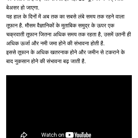
बेअसर हो जाएगा.
यह हाल के दिनों में अब तक का सबसे लंबे समय तक रहने वाला
तूफान है. मौसम वैज्ञानिकों के मुताबिक समुद्र के ऊपर एक
चक्रवाती तूफान जितना अधिक समय तक रहता है, उसमें उतनी ही
अधिक ऊर्जा और नमी जमा होने की संभावना होती है.
इससे तूफान के अधिक खतरनाक होने और जमीन से टकराने के
बाद नुकसान होने की संभावना बढ़ जाती है.