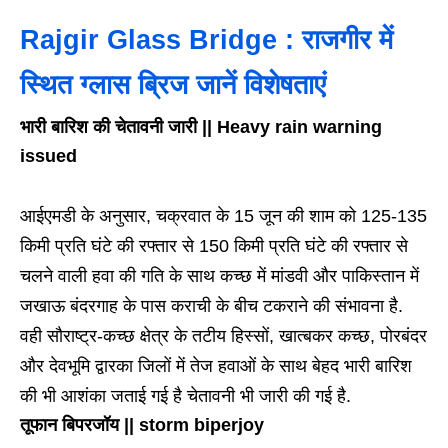
Rajgir Glass Bridge : राजगीर में
स्थित ग्लास ब्रिज जानें विशेषताएं
भारी बारिश की चेतावनी जारी || Heavy rain warning
issued
आईएमडी के अनुसार, चक्रवात के 15 जून की शाम को 125-135
किमी प्रति घंटे की रफ्तार से 150 किमी प्रति घंटे की रफ्तार से
चलने वाली हवा की गति के साथ कच्छ में मांडवी और पाकिस्तान में
जखाऊ बंदरगाह के पास कराची के बीच टकराने की संभावना है.
वही सौराष्ट्र-कच्छ क्षेत्र के तटीय हिस्सों, खात्बकर कच्छ, पोरबंदर
और देवभूमि द्वारका जिलों में तेज हवाओं के साथ बेहद भारी बारिश
की भी आशंका जताई गई है चेतावनी भी जारी की गई है.
तूफान बिपरजॉय || storm biperjoy