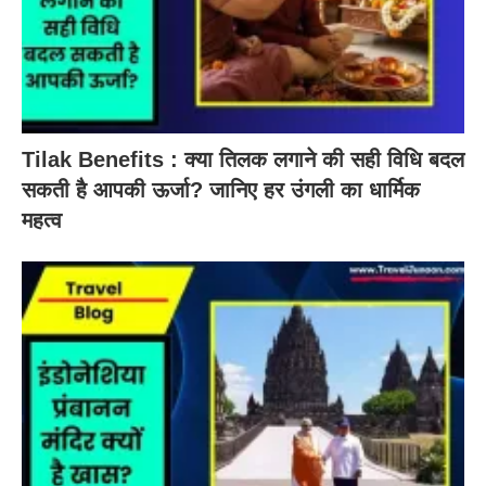
Tilak Benefits : क्या तिलक लगाने की सही विधि बदल
सकती है आपकी ऊर्जा? जानिए हर उंगली का धार्मिक
महत्व