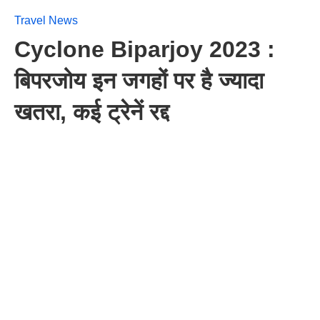
Travel News
Cyclone Biparjoy 2023 :
बिपरजोय इन जगहों पर है ज्यादा
खतरा, कई ट्रेनें रद्द