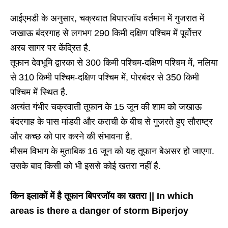
आईएमडी के अनुसार, चक्रवात बिपारजॉय वर्तमान में गुजरात में
जखाऊ बंदरगाह से लगभग 290 किमी दक्षिण पश्चिम में पूर्वोत्तर
अरब सागर पर केंद्रित है.
तूफान देवभूमि द्वारका से 300 किमी पश्चिम-दक्षिण पश्चिम में, नलिया
से 310 किमी पश्चिम-दक्षिण पश्चिम में, पोरबंदर से 350 किमी
पश्चिम में स्थित है.
अत्यंत गंभीर चक्रवाती तूफान के 15 जून की शाम को जखाऊ
बंदरगाह के पास मांडवी और कराची के बीच से गुजरते हुए सौराष्ट्र
और कच्छ को पार करने की संभावना है.
मौसम विभाग के मुताबिक 16 जून को यह तूफान बेअसर हो जाएगा.
उसके बाद किसी को भी इससे कोई खतरा नहीं है.
किन इलाकों में है तूफान बिपरजॉय का खतरा || In which
areas is there a danger of storm Biperjoy