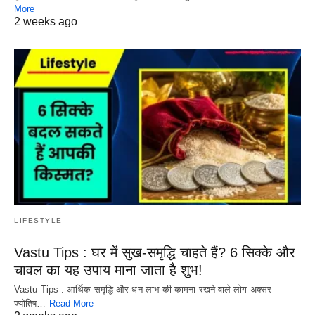
More
2 weeks ago
LIFESTYLE
Vastu Tips : घर में सुख-समृद्धि चाहते हैं? 6 सिक्के और
चावल का यह उपाय माना जाता है शुभ!
Vastu Tips : आर्थिक समृद्धि और धन लाभ की कामना रखने वाले लोग अक्सर
ज्योतिष…
Read More