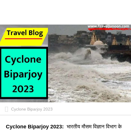
Cyclone Biparjoy 2023
Cyclone Biparjoy 2023:
भारतीय मौसम विज्ञान विभाग के