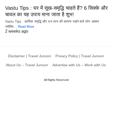
Vastu Tips : घर में सुख-समृद्धि चाहते हैं? 6 सिक्के और
चावल का यह उपाय माना जाता है शुभ!
Vastu Tips : आर्थिक समृद्धि और धन लाभ की कामना रखने वाले लोग अक्सर
ज्योतिष…
Read More
2 weeks ago
Disclaimer | Travel Junoon
Privacy Policy | Travel Junoon
About Us – Travel Junoon
Advertise with Us – Work with Us
All Rights Reserved