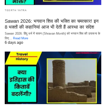
TEERTH YATRA
Sawan 2026: भगवान शिव की भक्ति का चमत्कार! इन
8 भक्तों की कहानियां आज भी देती हैं आस्था का संदेश
Sawan 2026: हिंदू धर्म में सावन (Shravan Month) को भगवान शिव की उपासना के
लिए…
Read More
6 days ago