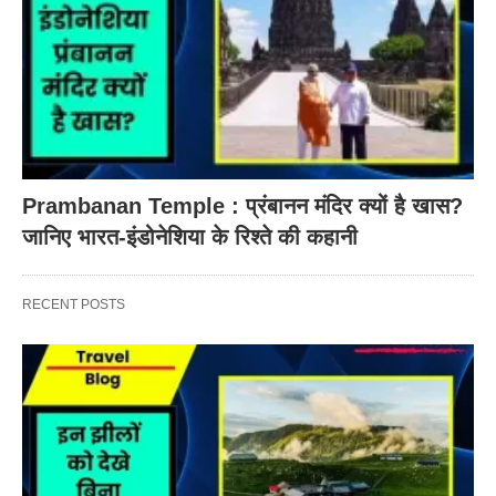
Prambanan Temple : प्रंबानन मंदिर क्यों है खास?
जानिए भारत-इंडोनेशिया के रिश्ते की कहानी
RECENT POSTS