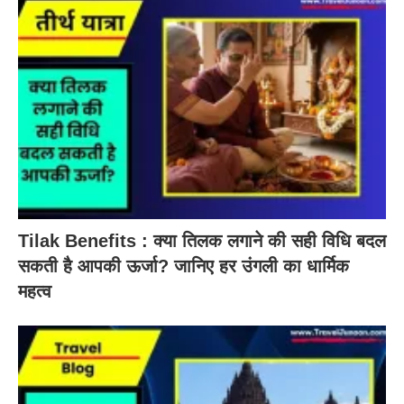
Tilak Benefits : क्या तिलक लगाने की सही विधि बदल
सकती है आपकी ऊर्जा? जानिए हर उंगली का धार्मिक
महत्व