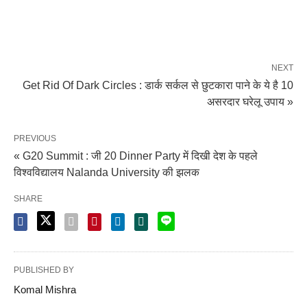
NEXT
Get Rid Of Dark Circles : डार्क सर्कल से छुटकारा पाने के ये है 10
असरदार घरेलू उपाय »
PREVIOUS
« G20 Summit : जी 20 Dinner Party में दिखी देश के पहले
विश्वविद्यालय Nalanda University की झलक
SHARE
PUBLISHED BY
Komal Mishra