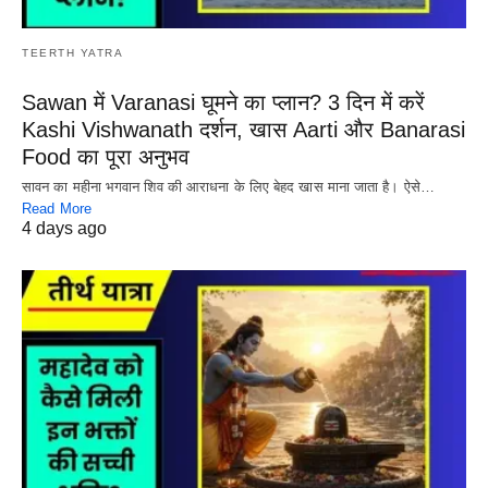
TEERTH YATRA
Sawan में Varanasi घूमने का प्लान? 3 दिन में करें
Kashi Vishwanath दर्शन, खास Aarti और Banarasi
Food का पूरा अनुभव
सावन का महीना भगवान शिव की आराधना के लिए बेहद खास माना जाता है। ऐसे…
Read More
4 days ago