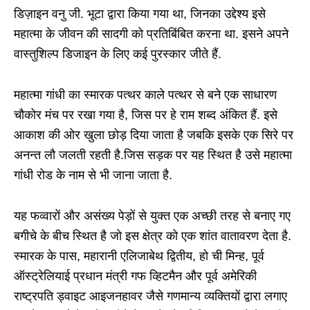
डिज़ाइन वनु जी. भूटा द्वारा किया गया था, जिनका उद्देश्य इसे
महात्मा के जीवन की सादगी को प्रतिबिंबित करना था. इसने अपने
वास्तुशिल्प डिजाइन के लिए कई पुरस्कार जीते हैं.
महात्मा गांधी का स्मारक पत्थर काले पत्थर से बने एक साधारण
चौकोर मंच पर रखा गया है, जिस पर हे राम शब्द अंकित हैं. इसे
आकाश की ओर खुला छोड़ दिया जाता है जबकि इसके एक सिरे पर
अनन्त लौ जलती रहती है.जिस सड़क पर यह स्थित है उसे महात्मा
गांधी रोड के नाम से भी जाना जाता है.
यह फव्वारों और असंख्य पेड़ों से युक्त एक अच्छी तरह से बनाए गए
बगीचे के बीच स्थित है जो इस क्षेत्र को एक शांत वातावरण देता है.
स्मारक के पास, महारानी एलिजाबेथ द्वितीय, हो ची मिन्ह, पूर्व
ऑस्ट्रेलियाई प्रधान मंत्री गफ व्हिटमैन और पूर्व अमेरिकी
राष्ट्रपति ड्वाइट आइजनहावर जैसे गणमान्य व्यक्तियों द्वारा लगाए