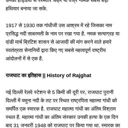
उनकी हड्डियों से परमवीर चक्र या वज्र नामक सबसे बड़ा
हथियार बनाया जा सके.
1917 से 1930 तक गांधीजी उस आश्रम में रहे जिसका नाम
प्रसिद्ध नदी साबरमती के नाम पर रखा गया है. नमक सत्याग्रह या
दांडी मार्च ब्रिटिश शासन से आजादी की मांग करने वाले हमारे
स्वतंत्रता सेनानियों द्वारा किए गए सबसे महत्वपूर्ण राष्ट्रीय
आंदोलनों में से एक है.
राजघाट का इतिहास || History of Rajghat
नई दिल्ली रेलवे स्टेशन से 5 किमी की दूरी पर, राजघाट पुरानी
दिल्ली में यमुना नदी के तट पर स्थित राष्ट्रपिता महात्मा गांधी को
समर्पित एक स्मारक है. राजघाट महात्मा गांधी का अंतिम विश्राम
स्थल है. महात्मा गांधी का अंतिम संस्कार उनकी हत्या के एक दिन
बाद 31 जनवरी 1948 को राजघाट पर किया गया था. स्मारक का