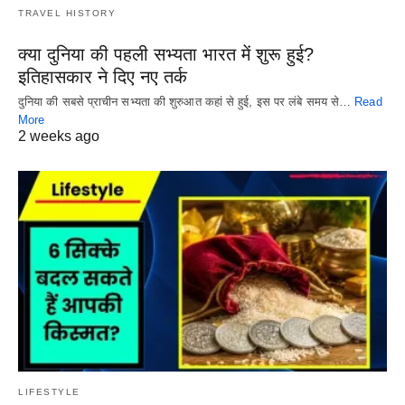
TRAVEL HISTORY
क्या दुनिया की पहली सभ्यता भारत में शुरू हुई?
इतिहासकार ने दिए नए तर्क
दुनिया की सबसे प्राचीन सभ्यता की शुरुआत कहां से हुई, इस पर लंबे समय से…
Read
More
2 weeks ago
LIFESTYLE