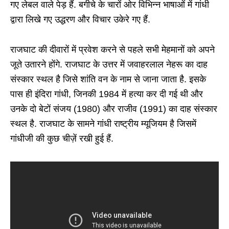
गए लेबल वाले पेड़ हैं. बगीचे के चारों ओर विभिन्न भाषाओं में गांधी
द्वारा लिखे गए उद्धरण और विचार उकेरे गए हैं.
राजघाट की दीवारों में प्रवेश करने से पहले सभी मेहमानों को अपने
जूते उतारने होंगे. राजघाट के उत्तर में जवाहरलाल नेहरू का दाह
संस्कार स्थल है जिसे शांति वन के नाम से जाना जाता है. इसके
पास ही इंदिरा गांधी, जिनकी 1984 में हत्या कर दी गई थी और
उनके दो बेटों संजय (1980) और राजीव (1991) का दाह संस्कार
स्थल है. राजघाट के सामने गांधी राष्ट्रीय म्यूजियम है जिसमें
गांधीजी की कुछ चीज़ें रखी हुई हैं.