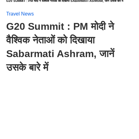
G20 SUMMIT : PM मोदी ने वैश्विक नेताओं को दिखाया SABARMATI ASHRAM, जानें उसके बारे में
Travel News
G20 Summit : PM मोदी ने
वैश्विक नेताओं को दिखाया
Sabarmati Ashram, जानें
उसके बारे में