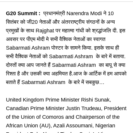
G20 Summit :
प्रधानमंत्री Narendra Modi ने 10
सितंबर को जी20 नेताओं और अंतरराष्ट्रीय संगठनों के अन्य
प्रमुखों के साथ Rajghat पर महात्मा गांधी को श्रद्धांजलि दी. इस
अवसर पर पीएम मोदी मे सभी वैश्विक नेताओं का स्वागत
Sabarmati Ashram पोस्टर के सामने किया. इसके साथ ही
सभी वैश्विक नेताओं को Sabarmati Ashram के बारे में बताया.
दोस्तों क्या आप जानते हैं Sabarmati Ashram का बापू से क्या
रिश्ता है और उसकी क्या अहमियत है.आज के आर्टिक में हम आपको
बताते हैं Sabarmati Ashram के बारे में सबकुछ…
United Kingdom Prime Minister Rishi Sunak,
Canadian Prime Minister Justin Trudeau, President
of the Union of Comoros and Chairperson of the
African Union (AU), Azali Assoumani, Nigerian