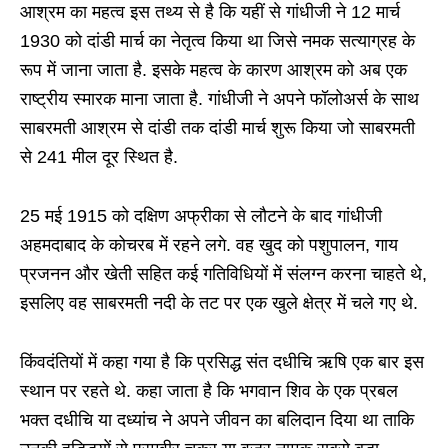
आश्रम का महत्व इस तथ्य से है कि यहीं से गांधीजी ने 12 मार्च
1930 को दांडी मार्च का नेतृत्व किया था जिसे नमक सत्याग्रह के
रूप में जाना जाता है. इसके महत्व के कारण आश्रम को अब एक
राष्ट्रीय स्मारक माना जाता है. गांधीजी ने अपने फॉलोअर्स के साथ
साबरमती आश्रम से दांडी तक दांडी मार्च शुरू किया जो साबरमती
से 241 मील दूर स्थित है.
25 मई 1915 को दक्षिण अफ्रीका से लौटने के बाद गांधीजी
अहमदाबाद के कोचरब में रहने लगे. वह खुद को पशुपालन, गाय
प्रजनन और खेती सहित कई गतिविधियों में संलग्न करना चाहते थे,
इसलिए वह साबरमती नदी के तट पर एक खुले क्षेत्र में चले गए थे.
किंवदंतियों में कहा गया है कि प्रसिद्ध संत दधीचि ऋषि एक बार इस
स्थान पर रहते थे. कहा जाता है कि भगवान शिव के एक प्रबल
भक्त दधीचि या दध्यांच ने अपने जीवन का बलिदान दिया था ताकि