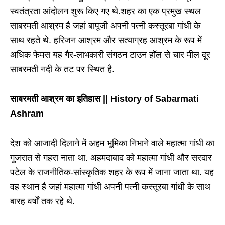
स्वतंत्रता आंदोलन शुरू किए गए थे.शहर का एक प्रमुख स्थल
साबरमती आश्रम है जहां बापूजी अपनी पत्नी कस्तूरबा गांधी के
साथ रहते थे. हरिजन आश्रम और सत्याग्रह आश्रम के रूप में
अधिक फेमस यह गैर-लाभकारी संगठन टाउन हॉल से चार मील दूर
साबरमती नदी के तट पर स्थित है.
साबरमती आश्रम का इतिहास || History of Sabarmati
Ashram
देश को आजादी दिलाने में अहम भूमिका निभाने वाले महात्मा गांधी का
गुजरात से गहरा नाता था. अहमदाबाद को महात्मा गांधी और सरदार
पटेल के राजनीतिक-सांस्कृतिक शहर के रूप में जाना जाता था. यह
वह स्थान है जहां महात्मा गांधी अपनी पत्नी कस्तूरबा गांधी के साथ
बारह वर्षों तक रहे थे.