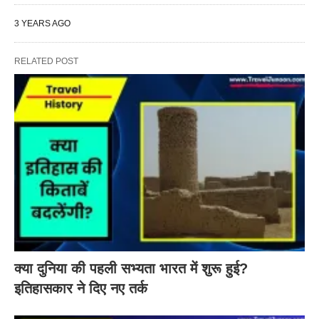
3 YEARS AGO
RELATED POST
क्या दुनिया की पहली सभ्यता भारत में शुरू हुई?
इतिहासकार ने दिए नए तर्क