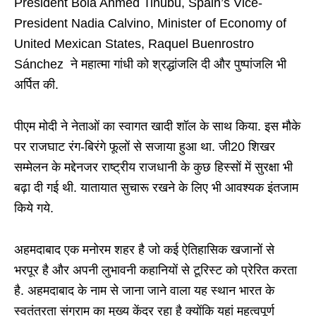
President Bola Ahmed Tinubu, Spain’s Vice-
President Nadia Calvino, Minister of Economy of
United Mexican States, Raquel Buenrostro
Sánchez ने महात्मा गांधी को श्रद्धांजलि दी और पुष्पांजलि भी
अर्पित की.
पीएम मोदी ने नेताओं का स्वागत खादी शॉल के साथ किया. इस मौके
पर राजघाट रंग-बिरंगे फूलों से सजाया हुआ था. जी20 शिखर
सम्मेलन के मद्देनजर राष्ट्रीय राजधानी के कुछ हिस्सों में सुरक्षा भी
बढ़ा दी गई थी. यातायात सुचारू रखने के लिए भी आवश्यक इंतजाम
किये गये.
अहमदाबाद एक मनोरम शहर है जो कई ऐतिहासिक खजानों से
भरपूर है और अपनी लुभावनी कहानियों से टूरिस्ट को प्रेरित करता
है. अहमदाबाद के नाम से जाना जाने वाला यह स्थान भारत के
स्वतंत्रता संग्राम का मुख्य केंद्र रहा है क्योंकि यहां महत्वपूर्ण