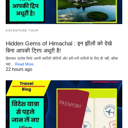
ADVENTURE TOUR
Hidden Gems of Himachal : इन झीलों को देखे
बिना आपकी ट्रिप अधूरी है!
हिमाचल प्रदेश सिर्फ अपनी बर्फीली चोटियों और हरी-भरी वादियों के लिए ही नहीं, बल्कि
यहां…
Read More
22 hours ago