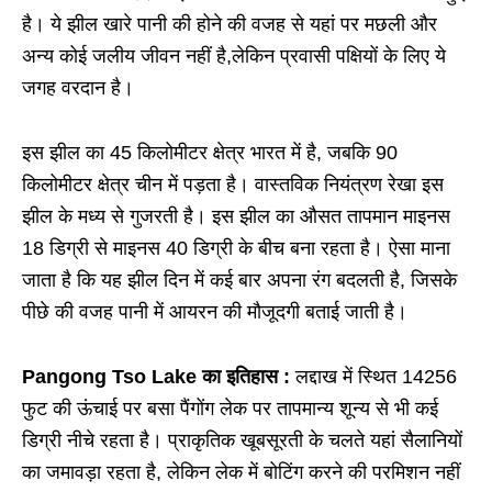
है। ये झील खारे पानी की होने की वजह से यहां पर मछली और
अन्य कोई जलीय जीवन नहीं है,लेकिन प्रवासी पक्षियों के लिए ये
जगह वरदान है।
इस झील का 45 किलोमीटर क्षेत्र भारत में है, जबकि 90
किलोमीटर क्षेत्र चीन में पड़ता है। वास्तविक नियंत्रण रेखा इस
झील के मध्य से गुजरती है। इस झील का औसत तापमान माइनस
18 डिग्री से माइनस 40 डिग्री के बीच बना रहता है। ऐसा माना
जाता है कि यह झील दिन में कई बार अपना रंग बदलती है, जिसके
पीछे की वजह पानी में आयरन की मौजूदगी बताई जाती है।
Pangong Tso Lake का इतिहास :
लद्दाख में स्थित 14256
फुट की ऊंचाई पर बसा पैंगोंग लेक पर तापमान्य शून्य से भी कई
डिग्री नीचे रहता है। प्राकृतिक खूबसूरती के चलते यहां सैलानियों
का जमावड़ा रहता है, लेकिन लेक में बोटिंग करने की परमिशन नहीं