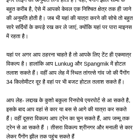
बहुत करीब है, ऐसे में आपको केवल एक निश्चित क्षेत्र तक ही जाने
की अनुमति होती है। जब भी यहां की यात्रा करने की सोचे तो बहुत
सारे सर्दियों के कपड़े रख कर ले जाएं, क्योंकि यहां पर पारा माइनस
में रहता है।
यहां पर अगर आप ठहरना चाहते है तो आपके लिए टेंट ही एकमात्र
विकल्प है। हालांकि आप Lunkug और Spangmik में होटल
तलाश सकते हैं। वहीं आप लेह में स्थित तांगत्से गांव जो की पैंगोंग
34 किलोमीटर दूर है वहां पर भी बजट होटल तलाश सकते हैं।
आप लेह- लद्दाख के कुशो बकुला रिनपोचे एयरपोर्ट से आ सकते है,
इसके बाद आप वहां से कार या बस से आगे की यात्रा कर सकते
हैं। वहीं दूसरा विकल्प आप ट्रेन का चुन सकते हैं, आप जम्मू तक
ट्रेन से आ सकते हैं । तीसरा विकल्प श्रीनगर और मनाली से कार
लेकर पैंगोंग झील तक पहुंच सकते हैं