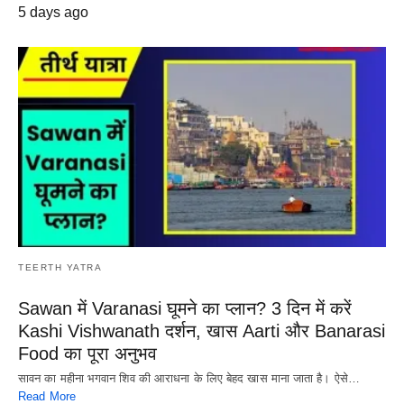
5 days ago
TEERTH YATRA
Sawan में Varanasi घूमने का प्लान? 3 दिन में करें
Kashi Vishwanath दर्शन, खास Aarti और Banarasi
Food का पूरा अनुभव
सावन का महीना भगवान शिव की आराधना के लिए बेहद खास माना जाता है। ऐसे…
Read More