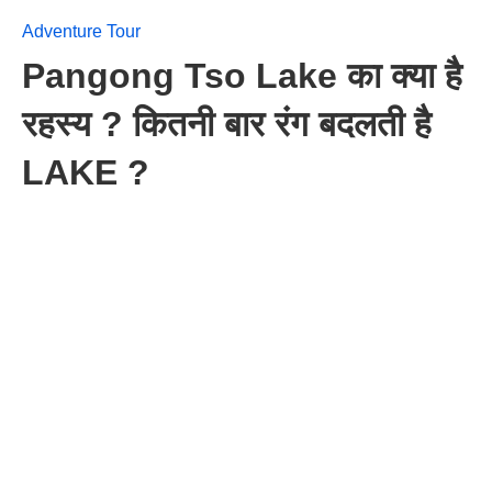
Adventure Tour
Pangong Tso Lake का क्या है
रहस्य ? कितनी बार रंग बदलती है
LAKE ?