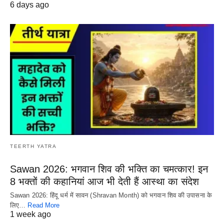
6 days ago
TEERTH YATRA
Sawan 2026: भगवान शिव की भक्ति का चमत्कार! इन
8 भक्तों की कहानियां आज भी देती हैं आस्था का संदेश
Sawan 2026: हिंदू धर्म में सावन (Shravan Month) को भगवान शिव की उपासना के
लिए…
Read More
1 week ago