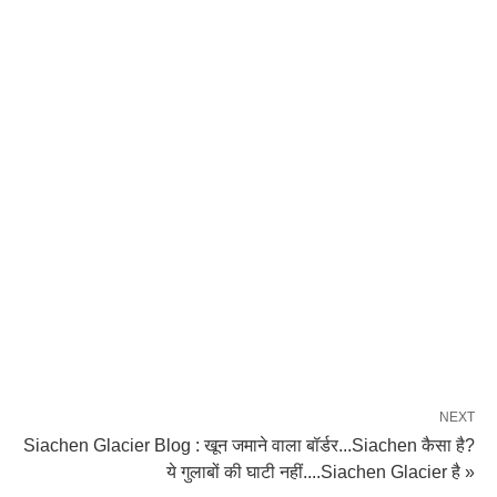
NEXT
Siachen Glacier Blog : खून जमाने वाला बॉर्डर...Siachen कैसा है?
ये गुलाबों की घाटी नहीं....Siachen Glacier है »