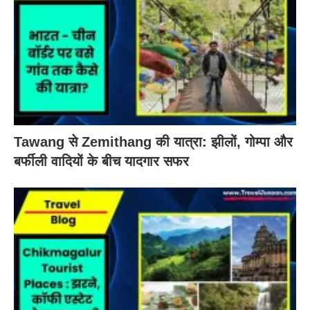
Tawang से Zemithang की यात्रा: झीलों, गोम्पा और
बर्फीली वादियों के बीच यादगार सफर