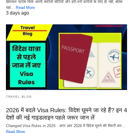
हिमाचल प्रदेश सिर्फ अपनी बर्फीली चोटियों और हरी-भरी वादियों के लिए ही नहीं, बल्कि
यहां…
Read More
3 days ago
TRAVEL BLOG
2026 में बदले Visa Rules: विदेश घूमने जा रहे हैं? इन 4
देशों की नई गाइडलाइन पहले जरूर जान लें
Changed Visa Rules in 2026 : अगर आप 2026 में विदेश घूमने की तैयारी कर…
Read More