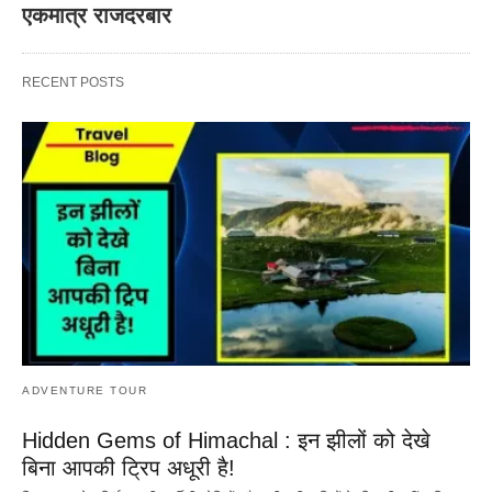
एकमात्र राजदरबार
RECENT POSTS
ADVENTURE TOUR
Hidden Gems of Himachal : इन झीलों को देखे
बिना आपकी ट्रिप अधूरी है!