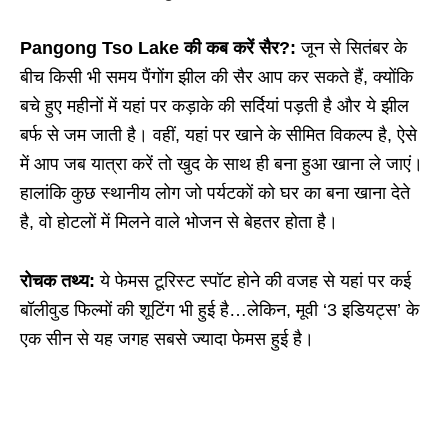
Pangong Tso Lake की कब करें सैर?:
जून से सितंबर के
बीच किसी भी समय पैंगोंग झील की सैर आप कर सकते हैं, क्योंकि
बचे हुए महीनों में यहां पर कड़ाके की सर्दियां पड़ती है और ये झील
बर्फ से जम जाती है। वहीं, यहां पर खाने के सीमित विकल्प है, ऐसे
में आप जब यात्रा करें तो खुद के साथ ही बना हुआ खाना ले जाएं।
हालांकि कुछ स्थानीय लोग जो पर्यटकों को घर का बना खाना देते
है, वो होटलों में मिलने वाले भोजन से बेहतर होता है।
रोचक तथ्य:
ये फेमस टूरिस्ट स्पॉट होने की वजह से यहां पर कई
बॉलीवुड फिल्मों की शूटिंग भी हुई है…लेकिन, मूवी ‘3 इडियट्स’ के
एक सीन से यह जगह सबसे ज्यादा फेमस हुई है।