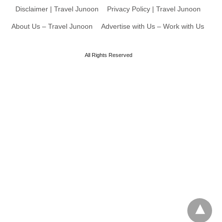
Disclaimer | Travel Junoon
Privacy Policy | Travel Junoon
About Us – Travel Junoon
Advertise with Us – Work with Us
All Rights Reserved