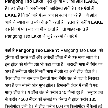
Pangong Tso Lake
: पूरी दुनिया में लाखों झील
(LAKE)
हैं। हर झील की अपनी-अपनी खासियत होती है। एक ऐसी ही
LAKE
है जिसके बारे में हम आपको बताने जा रहे हैं । ये झील
आधे से ज्यादा वक्त बर्फ से ढकी रहती है। इतना ही नहीं ये
LAKE
एक दिन में पांच बार रंग भी बदलती है। तो आइए जानते है
Pangong Tso
Lake
से जुड़े रहस्यों के बारे में
कहां है Pangong Tso Lake ?:
Pangong Tso Lake को
दुनिया की सबसे बड़ी और अनोखी झीलों में से एक माना जाता है।
इस झील को पांगोंग त्सो भी कहा जाता है। लद्दाखी भाषा में पैंगोंग का
अर्थ है समीपता और तिब्बती भाषा में त्सो का अर्थ झील होता है।
पैंगोंग झील का नाम एक तिब्बती शब्द बैंगोंग सह से पड़ा है जिसका
अर्थ है एक संकरी और मुग्ध झील। हिमालयी क्षेत्र में बसी ये एक
मात्र झील है। ये झील लेह से करीब 140 किमी दूर है। समुद्र तल
से करीब 4500 मीटर की ऊंचाई पर स्थित ये झील करीब 135
किलोमीटर लंबी है। ये झील करीब 604 वर्ग किलोमीटर में फैली हुई