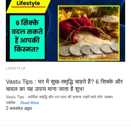
LIFESTYLE
Vastu Tips : घर में सुख-समृद्धि चाहते हैं? 6 सिक्के और
चावल का यह उपाय माना जाता है शुभ!
Vastu Tips : आर्थिक समृद्धि और धन लाभ की कामना रखने वाले लोग अक्सर
ज्योतिष…
Read More
2 weeks ago