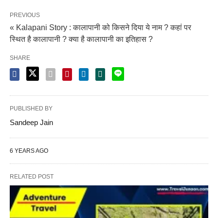
PREVIOUS
« Kalapani Story : कालापानी को किसने दिया ये नाम ? कहां पर
स्थित है कालापानी ? क्या है कालापानी का इतिहास ?
SHARE
PUBLISHED BY
Sandeep Jain
6 YEARS AGO
RELATED POST