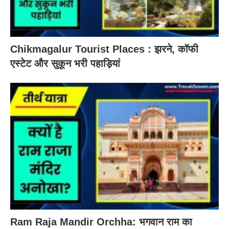
Chikmagalur Tourist Places : झरने, कॉफी
एस्टेट और सुकून भरी पहाड़ियां
Ram Raja Mandir Orchha: भगवान राम का