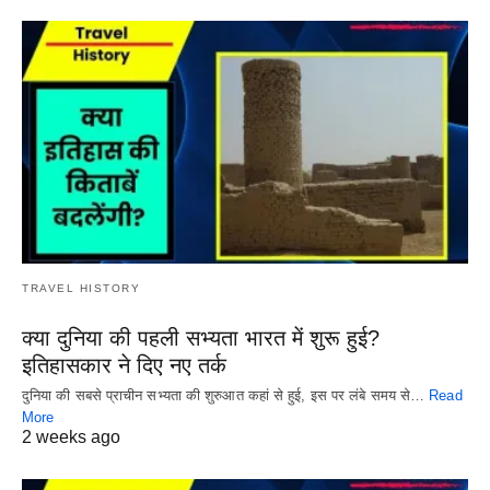
TRAVEL HISTORY
क्या दुनिया की पहली सभ्यता भारत में शुरू हुई?
इतिहासकार ने दिए नए तर्क
दुनिया की सबसे प्राचीन सभ्यता की शुरुआत कहां से हुई, इस पर लंबे समय से…
Read
More
2 weeks ago