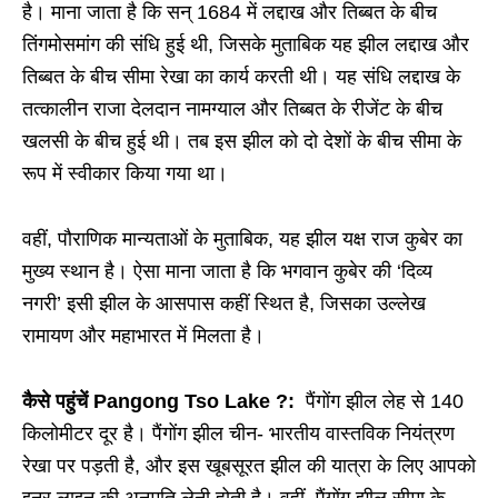
है। माना जाता है कि सन् 1684 में लद्दाख और तिब्बत के बीच
तिंगमोसमांग की संधि हुई थी, जिसके मुताबिक यह झील लद्दाख और
तिब्बत के बीच सीमा रेखा का कार्य करती थी। यह संधि लद्दाख के
तत्कालीन राजा देलदान नामग्याल और तिब्बत के रीजेंट के बीच
खलसी के बीच हुई थी। तब इस झील को दो देशों के बीच सीमा के
रूप में स्वीकार किया गया था।
वहीं, पौराणिक मान्यताओं के मुताबिक, यह झील यक्ष राज कुबेर का
मुख्य स्थान है। ऐसा माना जाता है कि भगवान कुबेर की ‘दिव्य
नगरी’ इसी झील के आसपास कहीं स्थित है, जिसका उल्लेख
रामायण और महाभारत में मिलता है।
कैसे पहुंचें Pangong Tso Lake ?:
पैंगोंग झील लेह से 140
किलोमीटर दूर है। पैंगोंग झील चीन- भारतीय वास्तविक नियंत्रण
रेखा पर पड़ती है, और इस खूबसूरत झील की यात्रा के लिए आपको
इनर लाइन की अनुमति लेनी होती है। वहीं, पैंगोंग झील सीमा के