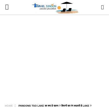
HOME
PANGONG TSO LAKE का क्या है रहस्य ? कितनी बार रंग बदलती है LAKE ?