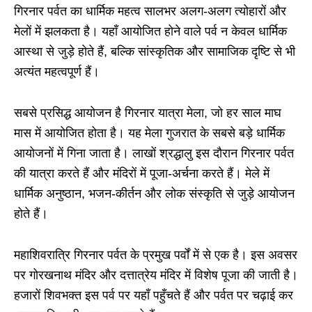
गिरनार पर्वत का धार्मिक महत्व सालभर अलग-अलग त्योहारों और
मेलों में झलकता है। यहाँ आयोजित होने वाले पर्व न केवल धार्मिक
आस्था से जुड़े होते हैं, बल्कि सांस्कृतिक और सामाजिक दृष्टि से भी
अत्यंत महत्वपूर्ण हैं।
सबसे प्रसिद्ध आयोजन है गिरनार यात्रा मेला, जो हर साल माघ
मास में आयोजित होता है। यह मेला गुजरात के सबसे बड़े धार्मिक
आयोजनों में गिना जाता है। लाखों श्रद्धालु इस दौरान गिरनार पर्वत
की यात्रा करते हैं और मंदिरों में पूजा-अर्चना करते हैं। मेले में
धार्मिक अनुष्ठान, भजन-कीर्तन और लोक संस्कृति से जुड़े आयोजन
होते हैं।
महाशिवरात्रि गिरनार पर्वत के प्रमुख पर्वों में से एक है। इस अवसर
पर गोरखनाथ मंदिर और दत्तात्रेय मंदिर में विशेष पूजा की जाती है।
हजारों शिवभक्त इस पर्व पर यहाँ पहुँचते हैं और पर्वत पर चढ़ाई कर