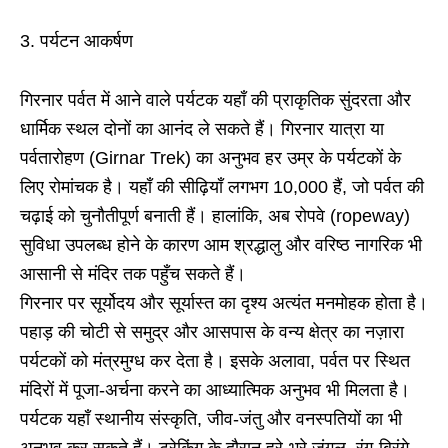
3. पर्यटन आकर्षण
गिरनार पर्वत में आने वाले पर्यटक यहाँ की प्राकृतिक सुंदरता और
धार्मिक स्थल दोनों का आनंद ले सकते हैं। गिरनार यात्रा या
पर्वतारोहण (Girnar Trek) का अनुभव हर उम्र के पर्यटकों के
लिए रोमांचक है। यहाँ की सीढ़ियाँ लगभग 10,000 हैं, जो पर्वत की
चढ़ाई को चुनौतीपूर्ण बनाती हैं। हालांकि, अब रोपवे (ropeway)
सुविधा उपलब्ध होने के कारण आम श्रद्धालु और वरिष्ठ नागरिक भी
आसानी से मंदिर तक पहुँच सकते हैं।
गिरनार पर सूर्योदय और सूर्यास्त का दृश्य अत्यंत मनमोहक होता है।
पहाड़ की चोटी से समुद्र और आसपास के वन्य क्षेत्र का नज़ारा
पर्यटकों को मंत्रमुग्ध कर देता है। इसके अलावा, पर्वत पर स्थित
मंदिरों में पूजा-अर्चना करने का आध्यात्मिक अनुभव भी मिलता है।
पर्यटक यहाँ स्थानीय संस्कृति, जीव-जंतु और वनस्पतियों का भी