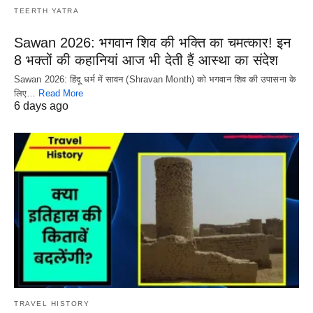
TEERTH YATRA
Sawan 2026: भगवान शिव की भक्ति का चमत्कार! इन
8 भक्तों की कहानियां आज भी देती हैं आस्था का संदेश
Sawan 2026: हिंदू धर्म में सावन (Shravan Month) को भगवान शिव की उपासना के
लिए…
Read More
6 days ago
TRAVEL HISTORY