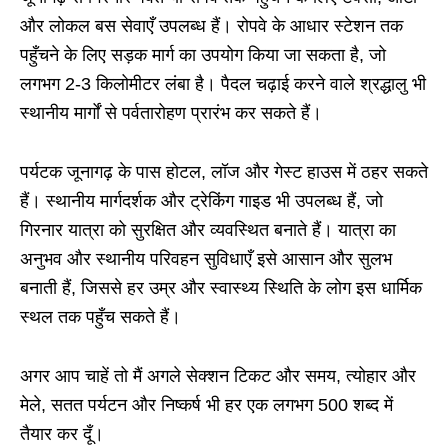
और लोकल बस सेवाएँ उपलब्ध हैं। रोपवे के आधार स्टेशन तक
पहुँचने के लिए सड़क मार्ग का उपयोग किया जा सकता है, जो
लगभग 2-3 किलोमीटर लंबा है। पैदल चढ़ाई करने वाले श्रद्धालु भी
स्थानीय मार्गों से पर्वतारोहण प्रारंभ कर सकते हैं।
पर्यटक जूनागढ़ के पास होटल, लॉज और गेस्ट हाउस में ठहर सकते
हैं। स्थानीय मार्गदर्शक और ट्रेकिंग गाइड भी उपलब्ध हैं, जो
गिरनार यात्रा को सुरक्षित और व्यवस्थित बनाते हैं। यात्रा का
अनुभव और स्थानीय परिवहन सुविधाएँ इसे आसान और सुलभ
बनाती हैं, जिससे हर उम्र और स्वास्थ्य स्थिति के लोग इस धार्मिक
स्थल तक पहुँच सकते हैं।
अगर आप चाहें तो मैं अगले सेक्शन टिकट और समय, त्योहार और
मेले, सतत पर्यटन और निष्कर्ष भी हर एक लगभग 500 शब्द में
तैयार कर दूँ।