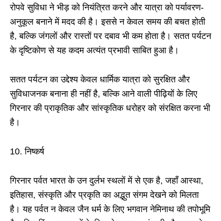
रोपवे सुविधा ने भीड़ को नियंत्रित करने और यात्रा को पर्यावरण-
अनुकूल बनाने में मदद की है। इससे न केवल समय की बचत होती
है, बल्कि जंगलों और रास्तों पर दबाव भी कम होता है। सतत पर्यटन
के दृष्टिकोण से यह कदम अत्यंत प्रभावी साबित हुआ है।
सतत पर्यटन का उद्देश्य केवल धार्मिक यात्रा को सुरक्षित और
सुविधाजनक बनाना ही नहीं है, बल्कि आने वाली पीढ़ियों के लिए
गिरनार की प्राकृतिक और सांस्कृतिक धरोहर को संरक्षित करना भी
है।
10. निष्कर्ष
गिरनार पर्वत भारत के उन दुर्लभ स्थलों में से एक है, जहाँ आस्था,
इतिहास, संस्कृति और प्रकृति का अद्भुत संगम देखने को मिलता
है। यह पर्वत न केवल जैन धर्म के लिए भगवान नेमिनाथ की तपोभूमि