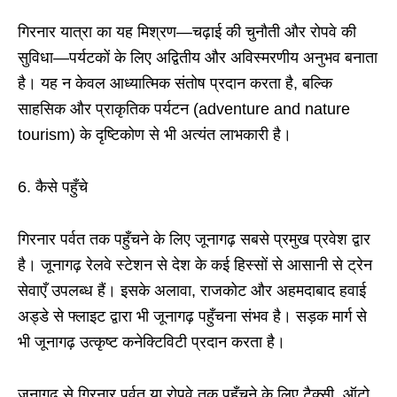
गिरनार यात्रा का यह मिश्रण—चढ़ाई की चुनौती और रोपवे की
सुविधा—पर्यटकों के लिए अद्वितीय और अविस्मरणीय अनुभव बनाता
है। यह न केवल आध्यात्मिक संतोष प्रदान करता है, बल्कि
साहसिक और प्राकृतिक पर्यटन (adventure and nature
tourism) के दृष्टिकोण से भी अत्यंत लाभकारी है।
6. कैसे पहुँचे
गिरनार पर्वत तक पहुँचने के लिए जूनागढ़ सबसे प्रमुख प्रवेश द्वार
है। जूनागढ़ रेलवे स्टेशन से देश के कई हिस्सों से आसानी से ट्रेन
सेवाएँ उपलब्ध हैं। इसके अलावा, राजकोट और अहमदाबाद हवाई
अड्डे से फ्लाइट द्वारा भी जूनागढ़ पहुँचना संभव है। सड़क मार्ग से
भी जूनागढ़ उत्कृष्ट कनेक्टिविटी प्रदान करता है।
जूनागढ़ से गिरनार पर्वत या रोपवे तक पहुँचने के लिए टैक्सी, ऑटो