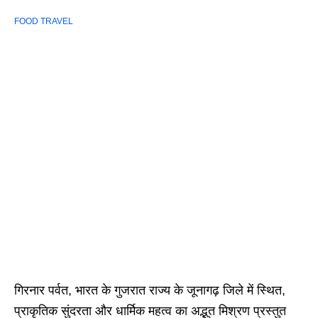
FOOD TRAVEL
गिरनार पर्वत, भारत के गुजरात राज्य के जूनागढ़ जिले में स्थित,
प्राकृतिक सुंदरता और धार्मिक महत्व का अद्भुत मिश्रण प्रस्तुत