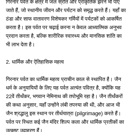
गिरनार पर्वत के क्षेत्र में जल स्रोत और प्राकृतिक झरने भी पाए
जाते हैं, जो स्थानीय जीवन और पर्यटन को समृद्ध करते हैं। यहाँ का
ठंडा और साफ वातावरण विशेषकर गर्मियों में पर्यटकों को आकर्षित
करता है। इस पर्वत पर चढ़ाई करना न केवल आध्यात्मिक अनुभव
प्रदान करता है, बल्कि शारीरिक स्वास्थ्य और मानसिक शांति का
भी लाभ देता है।
2. धार्मिक और ऐतिहासिक महत्व
गिरनार पर्वत का धार्मिक महत्व प्राचीन काल से स्थापित है। जैन
धर्म के अनुयायियों के लिए यह पर्वत अत्यंत पवित्र है, क्योंकि यह
22वें तीर्थंकर, भगवान नेमिनाथ की तपोभूमि रहा है। जैन तीर्थंकरों
की कथा अनुसार, यहाँ उन्होंने लंबी तपस्या की थी, और आज भी
जैन श्रद्धालु इस स्थान पर तीर्थयात्रा (pilgrimage) करते हैं।
पर्वत पर स्थित कई जैन मंदिर शिल्प कला और धार्मिक प्रतीकों का
उत्कृष्ट उदाहरण हैं।