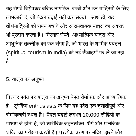
यह रोपवे विशेषकर वरिष्ठ नागरिक, बच्चों और उन यात्रियों के लिए
लाभकारी है, जो पैदल चढ़ाई नहीं कर सकते। साथ ही, यह
तीर्थयात्रियों को समय बचाने और आरामदायक यात्रा का अवसर
भी प्रदान करता है। गिरनार रोपवे, आध्यात्मिक यात्रा और
आधुनिक तकनीक का एक संगम है, जो भारत के धार्मिक पर्यटन
(spiritual tourism in India) को नई ऊँचाइयों पर ले जा रहा
है।
5. यात्रा का अनुभव
गिरनार पर्वत पर यात्रा का अनुभव बेहद रोमांचक और आध्यात्मिक
है। ट्रेकिंग enthusiasts के लिए यह पर्वत एक चुनौतीपूर्ण और
रोमांचकारी स्थल है। पैदल चढ़ाई लगभग 10,000 सीढ़ियों के
माध्यम से होती है, जो शारीरिक सहनशक्ति, धैर्य और मानसिक
शक्ति का परीक्षण करती है। प्रत्येक चरण पर मंदिर, झरने और