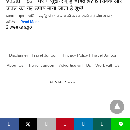
Vastu Tips : घर में सुख-समृद्धि चाहते हैं? 6 सिक्के और
चावल का यह उपाय माना जाता है शुभ!
Vastu Tips : आर्थिक समृद्धि और धन लाभ की कामना रखने वाले लोग अक्सर
ज्योतिष…
Read More
2 weeks ago
Disclaimer | Travel Junoon
Privacy Policy | Travel Junoon
About Us – Travel Junoon
Advertise with Us – Work with Us
All Rights Reserved
L
X