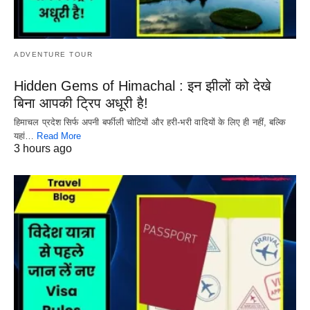
ADVENTURE TOUR
Hidden Gems of Himachal : इन झीलों को देखे
बिना आपकी ट्रिप अधूरी है!
हिमाचल प्रदेश सिर्फ अपनी बर्फीली चोटियों और हरी-भरी वादियों के लिए ही नहीं, बल्कि
यहां…
Read More
3 hours ago