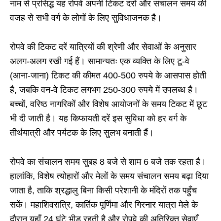
नाम से प्रसिद्ध यह रोपवे अपनी टिकट दरों और संचालन समय की
वजह से सभी वर्ग के लोगों के लिए सुविधाजनक है।
रोपवे की टिकट दरें यात्रियों की श्रेणी और सेवाओं के अनुसार
अलग-अलग रखी गई हैं। सामान्यतः एक व्यक्ति के लिए टू-वे
(आना-जाना) टिकट की कीमत 400-500 रुपये के आसपास होती
है, जबकि वन-वे टिकट लगभग 250-300 रुपये में उपलब्ध है।
बच्चों, वरिष्ठ नागरिकों और विशेष आयोजनों के समय टिकट में छूट
भी दी जाती है। यह किफायती दरें इस सुविधा को हर वर्ग के
तीर्थयात्री और पर्यटक के लिए सुलभ बनाती हैं।
रोपवे का संचालन समय सुबह 8 बजे से शाम 6 बजे तक रहता है।
हालांकि, विशेष त्योहारों और मेलों के समय संचालन समय बढ़ा दिया
जाता है, ताकि श्रद्धालु बिना किसी परेशानी के मंदिरों तक पहुँच
सकें। महाशिवरात्रि, कार्तिक पूर्णिमा और गिरनार यात्रा मेले के
दौरान यहाँ 24 घंटे भीड़ रहती है और रोपवे की अतिरिक्त सेवाएँ