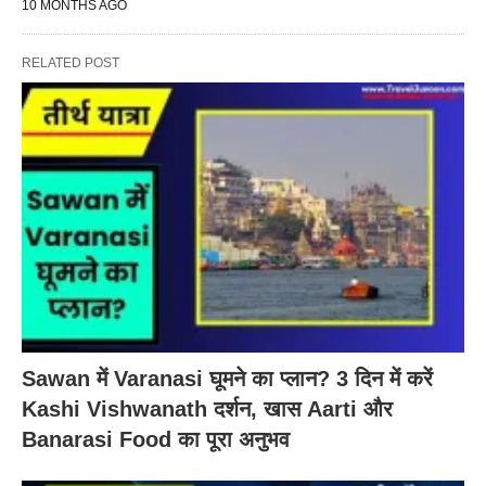
10 MONTHS AGO
RELATED POST
Sawan में Varanasi घूमने का प्लान? 3 दिन में करें
Kashi Vishwanath दर्शन, खास Aarti और
Banarasi Food का पूरा अनुभव