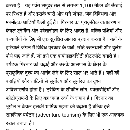
करता है। यह पर्वत समुद्र तल से लगभग 1,100 मीटर की ऊँचाई
पर स्थित है और इसके चारों ओर घने जंगल, जैव विविधता और
मनमोहक घाटियाँ फैली हुई हैं। गिरनार का प्राकृतिक वातावरण न
केवल ट्रेकिंग और पर्वतारोहण के लिए आदर्श है, बल्कि पक्षियों और
वन्यजीवों के लिए भी एक सुरक्षित आवास प्रदान करता है। यहाँ के
हरियाले जंगल में विविध प्रकार के पक्षी, छोटे स्तनधारी और दुर्लभ
पौधे पाए जाते हैं, जो इसे एक बायोडाइवर्सिटी हॉटस्पॉट बनाते हैं।
पर्यटक गिरनार की चढ़ाई और उसके आसपास के क्षेत्र के
प्राकृतिक दृश्य का आनंद लेने के लिए साल भर आते हैं। यहाँ की
पहाड़ियों और घाटियों से सूर्योदय और सूर्यास्त का दृश्य
अविस्मरणीय होता है। ट्रेकिंग के शौकीन लोग, पर्वतारोहियों और
फोटोग्राफरों के लिए यह जगह स्वर्ग के समान है। गिरनार का
भूगोल न केवल इसकी धार्मिक महत्ता को बढ़ाता है बल्कि इसे
साहसिक पर्यटन (adventure tourism) के लिए भी एक आकर्षक
स्थल बनाता है।