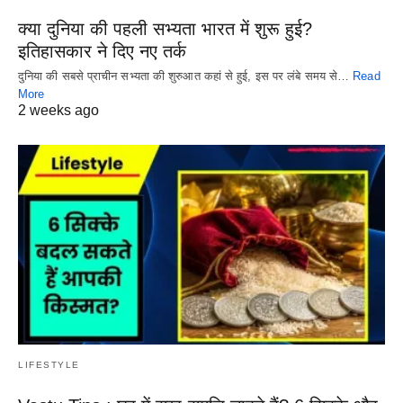
क्या दुनिया की पहली सभ्यता भारत में शुरू हुई?
इतिहासकार ने दिए नए तर्क
दुनिया की सबसे प्राचीन सभ्यता की शुरुआत कहां से हुई, इस पर लंबे समय से…
Read
More
2 weeks ago
LIFESTYLE