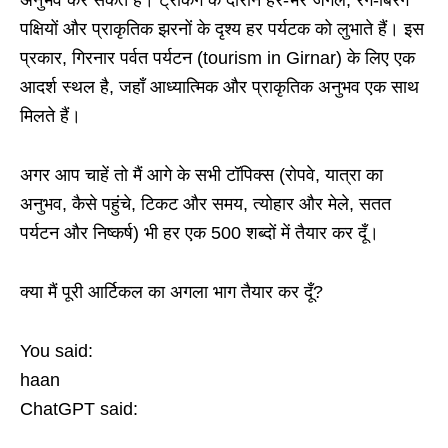
अनुभव कर सकते हैं। ट्रेकिंग के दौरान हरे-भरे जंगल, रंग-बिरंगे
पक्षियों और प्राकृतिक झरनों के दृश्य हर पर्यटक को लुभाते हैं। इस
प्रकार, गिरनार पर्वत पर्यटन (tourism in Girnar) के लिए एक
आदर्श स्थल है, जहाँ आध्यात्मिक और प्राकृतिक अनुभव एक साथ
मिलते हैं।
अगर आप चाहें तो मैं आगे के सभी टॉपिक्स (रोपवे, यात्रा का
अनुभव, कैसे पहुंचे, टिकट और समय, त्योहार और मेले, सतत
पर्यटन और निष्कर्ष) भी हर एक 500 शब्दों में तैयार कर दूँ।
क्या मैं पूरी आर्टिकल का अगला भाग तैयार कर दूँ?
You said:
haan
ChatGPT said: