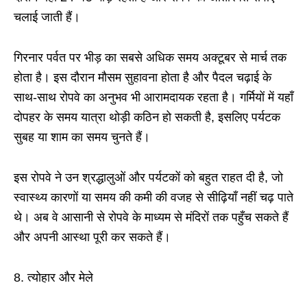
चलाई जाती हैं।
गिरनार पर्वत पर भीड़ का सबसे अधिक समय अक्टूबर से मार्च तक
होता है। इस दौरान मौसम सुहावना होता है और पैदल चढ़ाई के
साथ-साथ रोपवे का अनुभव भी आरामदायक रहता है। गर्मियों में यहाँ
दोपहर के समय यात्रा थोड़ी कठिन हो सकती है, इसलिए पर्यटक
सुबह या शाम का समय चुनते हैं।
इस रोपवे ने उन श्रद्धालुओं और पर्यटकों को बहुत राहत दी है, जो
स्वास्थ्य कारणों या समय की कमी की वजह से सीढ़ियाँ नहीं चढ़ पाते
थे। अब वे आसानी से रोपवे के माध्यम से मंदिरों तक पहुँच सकते हैं
और अपनी आस्था पूरी कर सकते हैं।
8. त्योहार और मेले