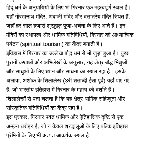
हिंदू धर्म के अनुयायियों के लिए भी गिरनार एक महत्वपूर्ण स्थल है।
यहाँ गोरखनाथ मंदिर, अंबाजी मंदिर और दत्तात्रेय मंदिर स्थित हैं,
जहाँ हर साल हजारों श्रद्धालु पूजा-अर्चना के लिए आते हैं। इन
मंदिरों का स्थापत्य और धार्मिक गतिविधियाँ, गिरनार को आध्यात्मिक
पर्यटन (spiritual tourism) का केंद्र बनाती हैं।
इतिहास में गिरनार का उल्लेख बौद्ध धर्म से भी जुड़ा हुआ है। कुछ
पुरानी कथाओं और अभिलेखों के अनुसार, यह क्षेत्र बौद्ध भिक्षुओं
और साधुओं के लिए ध्यान और साधना का स्थल रहा है। इसके
अलावा, अशोक के शिलालेख (3री शताब्दी ईसा पूर्व) यहाँ पाए गए
हैं, जो भारतीय इतिहास में गिरनार के महत्व को दर्शाते हैं।
शिलालेखों से पता चलता है कि यह क्षेत्र धार्मिक सहिष्णुता और
सांस्कृतिक गतिविधियों का केंद्र रहा है।
इस प्रकार, गिरनार पर्वत धार्मिक और ऐतिहासिक दृष्टि से एक
अमूल्य धरोहर है, जो न केवल श्रद्धालुओं के लिए बल्कि इतिहास
प्रेमियों के लिए भी अत्यंत आकर्षक स्थल है।