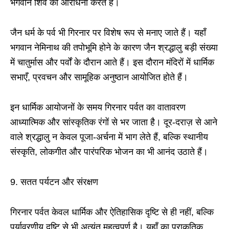
भगवान शिव की आराधना करते हैं।
जैन धर्म के पर्व भी गिरनार पर विशेष रूप से मनाए जाते हैं। यहाँ
भगवान नेमिनाथ की तपोभूमि होने के कारण जैन श्रद्धालु बड़ी संख्या
में चातुर्मास और पर्वों के दौरान आते हैं। इस दौरान मंदिरों में धार्मिक
सभाएँ, प्रवचन और सामूहिक अनुष्ठान आयोजित होते हैं।
इन धार्मिक आयोजनों के समय गिरनार पर्वत का वातावरण
आध्यात्मिक और सांस्कृतिक रंगों से भर जाता है। दूर-दराज़ से आने
वाले श्रद्धालु न केवल पूजा-अर्चना में भाग लेते हैं, बल्कि स्थानीय
संस्कृति, लोकगीत और पारंपरिक भोजन का भी आनंद उठाते हैं।
9. सतत पर्यटन और संरक्षण
गिरनार पर्वत केवल धार्मिक और ऐतिहासिक दृष्टि से ही नहीं, बल्कि
पर्यावरणीय दृष्टि से भी अत्यंत महत्वपूर्ण है। यहाँ का प्राकृतिक