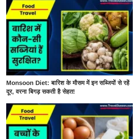
Monsoon Diet: बारिश के मौसम में इन सब्जियों से रहें
दूर, वरना बिगड़ सकती है सेहत!