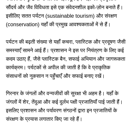
सौंदर्य और जैव विविधता इसे एक संवेदनशील इको-ज़ोन बनाते हैं।
इसीलिए सतत पर्यटन (sustainable tourism) और संरक्षण
(conservation) यहाँ की प्रमुख आवश्यकताओं में से हैं।
पर्यटन की बढ़ती संख्या से यहाँ कचरा, प्लास्टिक और प्रदूषण जैसी
समस्याएँ सामने आई हैं। प्रशासन ने इस पर नियंत्रण के लिए कई
कदम उठाए हैं, जैसे प्लास्टिक बैन, सफाई अभियान और जागरूकता
कार्यक्रम। पर्यटकों से अपील की जाती है कि वे प्राकृतिक
संसाधनों को नुकसान न पहुँचाएँ और सफाई बनाए रखें।
गिरनार के जंगलों और वन्यजीवों की सुरक्षा भी अहम है। यहाँ के
जंगलों में शेर, तेंदुआ और कई दुर्लभ पक्षी प्रजातियाँ पाई जाती हैं।
इसलिए प्रशासन और पर्यावरण संगठनों द्वारा इन प्रजातियों के
संरक्षण के प्रयास लगातार किए जा रहे हैं।