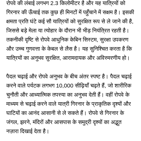
रोपवे की लंबाई लगभग 2.3 किलोमीटर है और यह यात्रियों को
गिरनार की ऊँचाई तक कुछ ही मिनटों में पहुँचाने में सक्षम है। इसकी
क्षमता प्रति घंटे कई सौ यात्रियों को सुरक्षित रूप से ले जाने की है,
जिससे बड़े मेला या त्योहार के दौरान भी भीड़ नियंत्रित रहती है।
तकनीकी दृष्टि से रोपवे आधुनिक केबिन सिस्टम, सुरक्षा उपकरण
और उच्च गुणवत्ता के केबल से लैस है। यह सुनिश्चित करता है कि
यात्रियों का अनुभव सुरक्षित, आरामदायक और अविस्मरणीय हो।
पैदल चढ़ाई और रोपवे अनुभव के बीच अंतर स्पष्ट है। पैदल चढ़ाई
करने वाले पर्यटक लगभग 10,000 सीढ़ियाँ चढ़ते हैं, जो शारीरिक
चुनौती और आध्यात्मिक तपस्या का अनुभव देती हैं। वहीं रोपवे के
माध्यम से चढ़ाई करने वाले यात्री गिरनार के प्राकृतिक दृश्यों और
घाटियों का आनंद आसानी से ले सकते हैं। रोपवे से गिरनार के
जंगल, झरने, मंदिरों और आसपास के समुद्री दृश्यों का अद्भुत
नज़ारा दिखाई देता है।