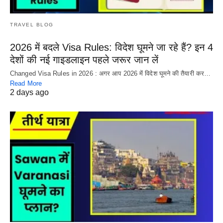
TRAVEL BLOG
2026 में बदले Visa Rules: विदेश घूमने जा रहे हैं? इन 4
देशों की नई गाइडलाइन पहले जरूर जान लें
Changed Visa Rules in 2026 : अगर आप 2026 में विदेश घूमने की तैयारी कर…
Read More
2 days ago