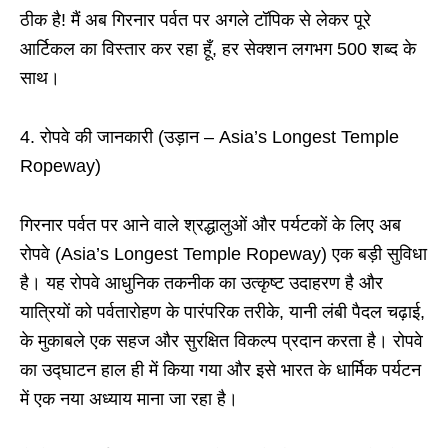
ठीक है! मैं अब गिरनार पर्वत पर अगले टॉपिक से लेकर पूरे
आर्टिकल का विस्तार कर रहा हूँ, हर सेक्शन लगभग 500 शब्द के
साथ।
4. रोपवे की जानकारी (उड़ान – Asia’s Longest Temple
Ropeway)
गिरनार पर्वत पर आने वाले श्रद्धालुओं और पर्यटकों के लिए अब
रोपवे (Asia’s Longest Temple Ropeway) एक बड़ी सुविधा
है। यह रोपवे आधुनिक तकनीक का उत्कृष्ट उदाहरण है और
यात्रियों को पर्वतारोहण के पारंपरिक तरीके, यानी लंबी पैदल चढ़ाई,
के मुकाबले एक सहज और सुरक्षित विकल्प प्रदान करता है। रोपवे
का उद्घाटन हाल ही में किया गया और इसे भारत के धार्मिक पर्यटन
में एक नया अध्याय माना जा रहा है।