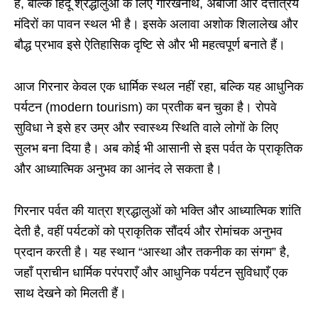
है, बल्कि हिंदू श्रद्धालुओं के लिए गोरखनाथ, अंबाजी और दत्तात्रेय
मंदिरों का पावन स्थल भी है। इसके अलावा अशोक शिलालेख और
बौद्ध प्रभाव इसे ऐतिहासिक दृष्टि से और भी महत्वपूर्ण बनाते हैं।
आज गिरनार केवल एक धार्मिक स्थल नहीं रहा, बल्कि यह आधुनिक
पर्यटन (modern tourism) का प्रतीक बन चुका है। रोपवे
सुविधा ने इसे हर उम्र और स्वास्थ्य स्थिति वाले लोगों के लिए
सुलभ बना दिया है। अब कोई भी आसानी से इस पर्वत के प्राकृतिक
और आध्यात्मिक अनुभव का आनंद ले सकता है।
गिरनार पर्वत की यात्रा श्रद्धालुओं को भक्ति और आध्यात्मिक शांति
देती है, वहीं पर्यटकों को प्राकृतिक सौंदर्य और रोमांचक अनुभव
प्रदान करती है। यह स्थान “आस्था और तकनीक का संगम” है,
जहाँ प्राचीन धार्मिक परंपराएँ और आधुनिक पर्यटन सुविधाएँ एक
साथ देखने को मिलती हैं।