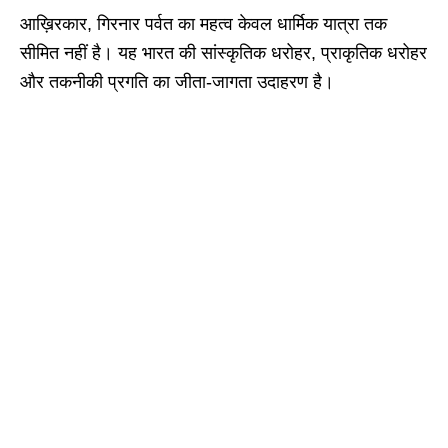
आख़िरकार, गिरनार पर्वत का महत्व केवल धार्मिक यात्रा तक
सीमित नहीं है। यह भारत की सांस्कृतिक धरोहर, प्राकृतिक धरोहर
और तकनीकी प्रगति का जीता-जागता उदाहरण है।