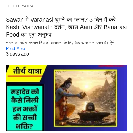
TEERTH YATRA
Sawan में Varanasi घूमने का प्लान? 3 दिन में करें
Kashi Vishwanath दर्शन, खास Aarti और Banarasi
Food का पूरा अनुभव
सावन का महीना भगवान शिव की आराधना के लिए बेहद खास माना जाता है। ऐसे…
Read More
3 days ago