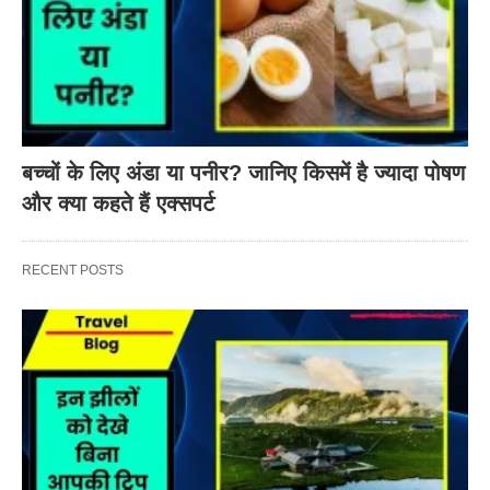
बच्चों के लिए अंडा या पनीर? जानिए किसमें है ज्यादा पोषण
और क्या कहते हैं एक्सपर्ट
RECENT POSTS