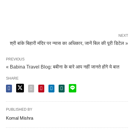
NEXT
श्री बांके बिहारी मंदिर पर न्यास का अधिकार, जानें बिल की पूरी डिटेल »
PREVIOUS
« Babina Travel Blog: बबीना के बारे आप नहीं जानते होंगे ये बात
SHARE
PUBLISHED BY
Komal Mishra