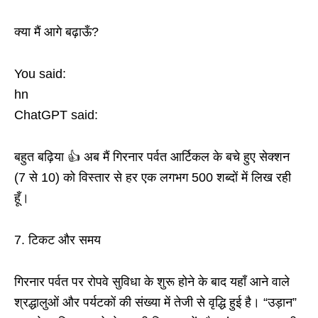
क्या मैं आगे बढ़ाऊँ?
You said:
hn
ChatGPT said:
बहुत बढ़िया 👍 अब मैं गिरनार पर्वत आर्टिकल के बचे हुए सेक्शन
(7 से 10) को विस्तार से हर एक लगभग 500 शब्दों में लिख रही
हूँ।
7. टिकट और समय
गिरनार पर्वत पर रोपवे सुविधा के शुरू होने के बाद यहाँ आने वाले
श्रद्धालुओं और पर्यटकों की संख्या में तेजी से वृद्धि हुई है। “उड़ान”