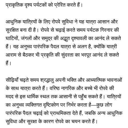
प्राकृतिक दृश्य पर्यटकों को प्रेरित करते हैं।
आधुनिक यात्रियों के लिए रोपवे सुविधा ने यह यात्रा आसान और
सुरक्षित बना दी है। रोपवे से चढ़ाई करते समय पर्यटक गिरनार की
घाटियों, जंगलों और समुद्र की अद्भुत दृश्यावली का आनंद ले सकते
हैं। यह अनुभव पारंपरिक पैदल यात्रा से अलग है, क्योंकि यात्री
आराम से बैठकर भी प्रकृति की सुंदरता का भरपूर आनंद ले सकते
हैं।
सीढ़ियाँ चढ़ते समय श्रद्धालु अपनी भक्ति और आध्यात्मिक भावनाओं
के साथ यात्रा करते हैं। वरिष्ठ नागरिक और बच्चे भी रोपवे की
मदद से इस धार्मिक स्थल तक आसानी से पहुँच सकते हैं। यात्रियों
का अनुभव व्यक्तिगत दृष्टिकोण पर निर्भर करता है—कुछ लोग
पारंपरिक पैदल चढ़ाई को प्राथमिकता देते हैं, जबकि अन्य आधुनिक
सुविधा और सुरक्षा के कारण रोपवे का चयन करते हैं।